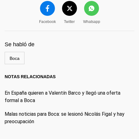
Facebook
Twitter
Whatsapp
Se habló de
Boca
NOTAS RELACIONADAS
En España quieren a Valentín Barco y llegó una oferta
formal a Boca
Malas noticias para Boca: se lesionó Nicolás Figal y hay
preocupación