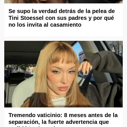
Se supo la verdad detrás de la pelea de
Tini Stoessel con sus padres y por qué
no los invita al casamiento
Tremendo vaticinio: 8 meses antes de la
separación, la fuerte advertencia que