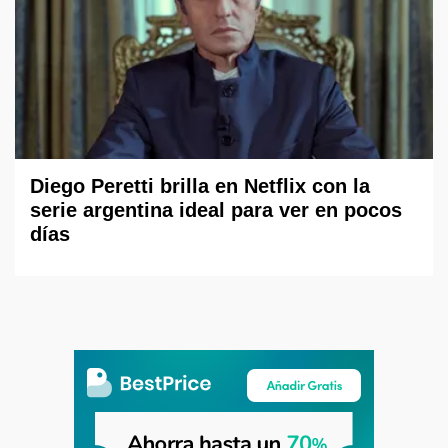
Diego Peretti brilla en Netflix con la
serie argentina ideal para ver en pocos
días