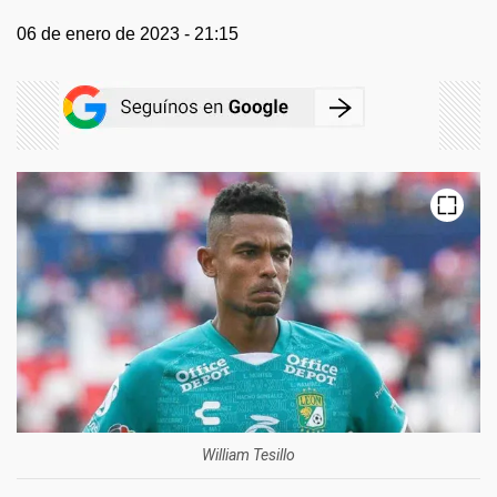
06 de enero de 2023 - 21:15
William Tesillo