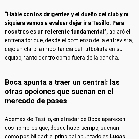
“Hable con los dirigentes y el dueño del club y ni
siquiera vamos a evaluar dejar ir a Tesillo. Para
nosotros es un referente fundamental”,
aclaró el
entrenador que, desde el comienzo de la entrevista,
dejó en claro la importancia del futbolista en su
equipo, tanto dentro como fuera de la cancha.
Boca apunta a traer un central: las
otras opciones que suenan en el
mercado de pases
Además de Tesillo, en el radar de Boca aparecen
dos nombres que, desde hace tiempo, suenan
como posibilidad: el principal apuntado es
Lucas