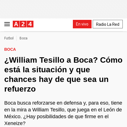
En vivo
Radio La Red
Futbol
Boca
BOCA
¿William Tesillo a Boca? Cómo
está la situación y que
chances hay de que sea un
refuerzo
Boca busca reforzarse en defensa y, para eso, tiene
en la mira a William Tesillo, que juega en el León de
México. ¿Hay posibilidades de que firme en el
Xeneize?