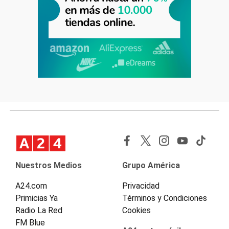
Nuestros Medios
Grupo América
A24.com
Privacidad
Primicias Ya
Términos y Condiciones
Radio La Red
Cookies
FM Blue