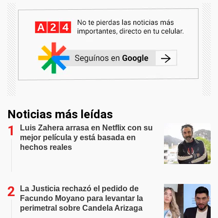
Noticias más leídas
Luis Zahera arrasa en Netflix con su
mejor película y está basada en
hechos reales
La Justicia rechazó el pedido de
Facundo Moyano para levantar la
perimetral sobre Candela Arizaga