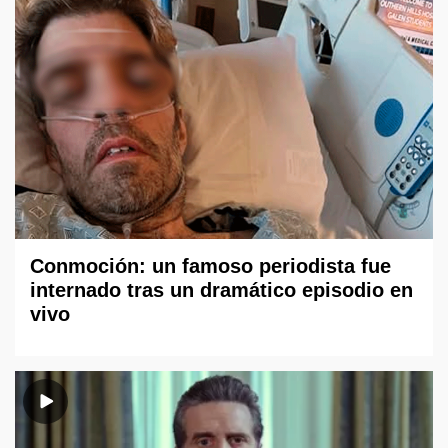
Conmoción: un famoso periodista fue
internado tras un dramático episodio en
vivo