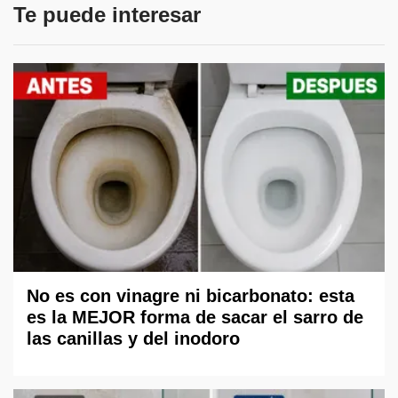
Te puede interesar
No es con vinagre ni bicarbonato: esta
es la MEJOR forma de sacar el sarro de
las canillas y del inodoro