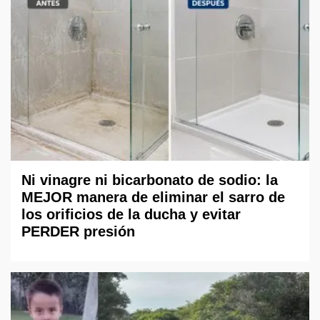
Ni vinagre ni bicarbonato de sodio: la
MEJOR manera de eliminar el sarro de
los orificios de la ducha y evitar
PERDER presión