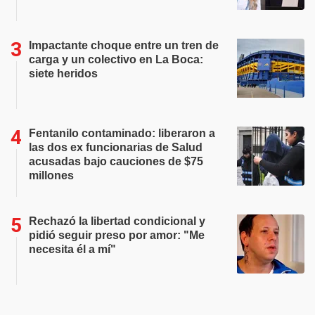
Impactante choque entre un tren de
carga y un colectivo en La Boca:
siete heridos
Fentanilo contaminado: liberaron a
las dos ex funcionarias de Salud
acusadas bajo cauciones de $75
millones
Rechazó la libertad condicional y
pidió seguir preso por amor: "Me
necesita él a mí"