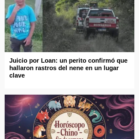
Juicio por Loan: un perito confirmó que
hallaron rastros del nene en un lugar
clave