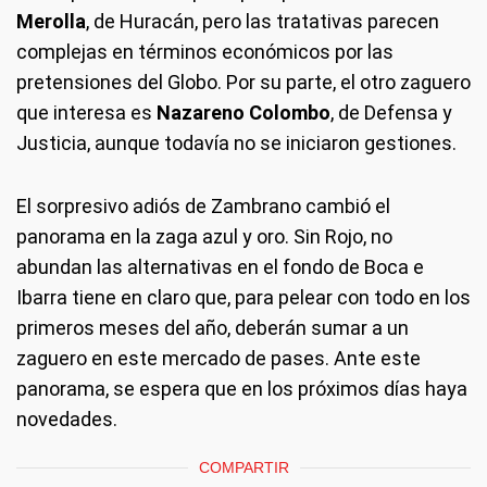
Merolla
, de Huracán, pero las tratativas parecen
complejas en términos económicos por las
pretensiones del Globo. Por su parte, el otro zaguero
que interesa es
Nazareno Colombo
, de Defensa y
Justicia, aunque todavía no se iniciaron gestiones.
El sorpresivo adiós de Zambrano cambió el
panorama en la zaga azul y oro. Sin Rojo, no
abundan las alternativas en el fondo de Boca e
Ibarra tiene en claro que, para pelear con todo en los
primeros meses del año, deberán sumar a un
zaguero en este mercado de pases. Ante este
panorama, se espera que en los próximos días haya
novedades.
COMPARTIR