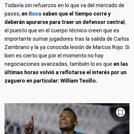
Todavía sin refuerzos en lo que va del mercado de
pases,
en
Boca
saben que el tiempo corre y
deberán apurarse para traer un defensor central
,
el puesto que en el cuerpo técnico creen que es
importante sumar jugadores tras la salida de Carlos
Zambrano y la ya conocida lesión de Marcos Rojo. Si
bien es cierto que por el momento no hay
negociaciones avanzadas, también lo es que
en las
últimas horas volvió a reflotarse el interés por un
z
aguero en particular: William Tesillo.