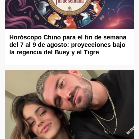
Horóscopo Chino para el fin de semana
del 7 al 9 de agosto: proyecciones bajo
la regencia del Buey y el Tigre