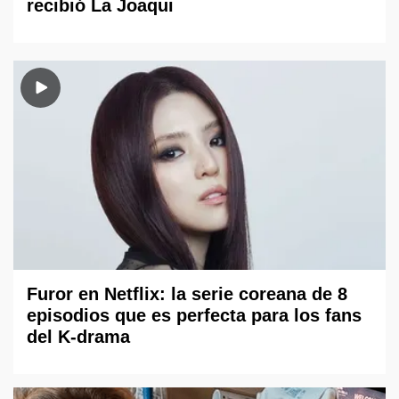
recibió La Joaqui
Furor en Netflix: la serie coreana de 8
episodios que es perfecta para los fans
del K-drama