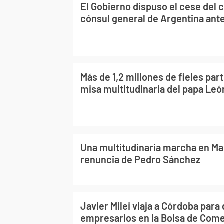
El Gobierno dispuso el cese del 
cónsul general de Argentina ant
Más de 1,2 millones de fieles par
misa multitudinaria del papa Leó
Una multitudinaria marcha en Mad
renuncia de Pedro Sánchez
Javier Milei viaja a Córdoba para 
empresarios en la Bolsa de Com