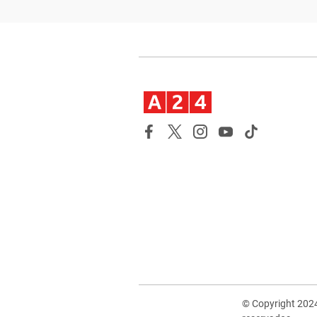
© Copyright 202