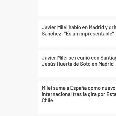
Javier Milei habló en Madrid y cri
Sánchez: "Es un impresentable"
Javier Milei se reunió con Santi
Jesús Huerta de Soto en Madrid
Milei suma a España como nuevo
internacional tras la gira por Es
Chile