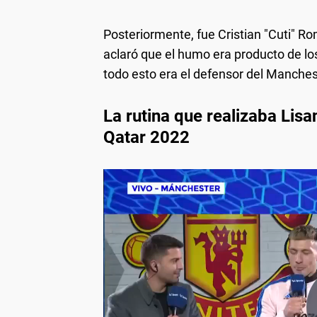
Posteriormente, fue Cristian "Cuti" Ro
aclaró que el humo era producto de lo
todo esto era el defensor del Manches
La rutina que realizaba Lis
Qatar 2022