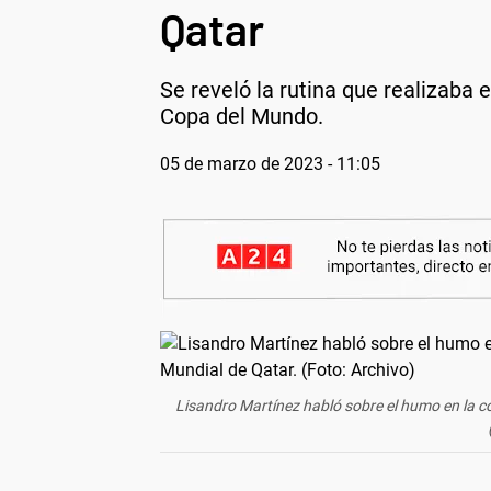
Qatar
Se reveló la rutina que realizaba 
Copa del Mundo.
05 de marzo de 2023 - 11:05
Lisandro Martínez habló sobre el humo en la co