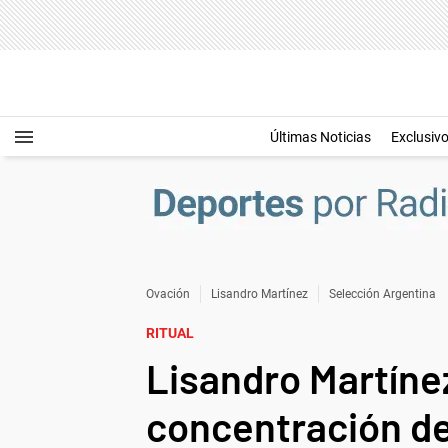
Últimas Noticias
Exclusiv
Ovación
Lisandro Martínez
Selección Argentina
RITUAL
Lisandro Martínez
concentración de