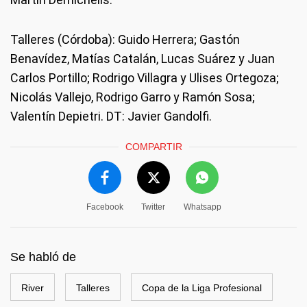
Talleres (Córdoba): Guido Herrera; Gastón
Benavídez, Matías Catalán, Lucas Suárez y Juan
Carlos Portillo; Rodrigo Villagra y Ulises Ortegoza;
Nicolás Vallejo, Rodrigo Garro y Ramón Sosa;
Valentín Depietri. DT: Javier Gandolfi.
COMPARTIR
Facebook
Twitter
Whatsapp
Se habló de
River
Talleres
Copa de la Liga Profesional