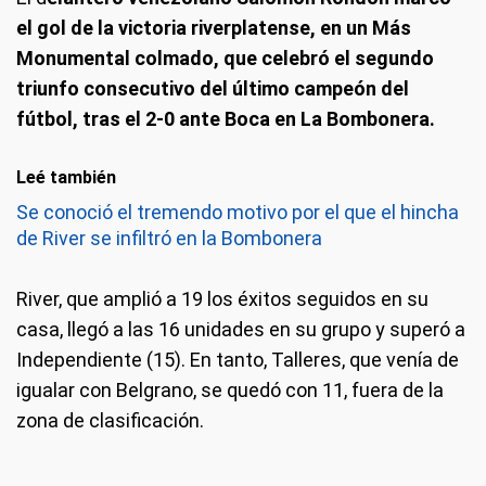
el gol de la victoria riverplatense, en un Más
Monumental colmado, que celebró el segundo
triunfo consecutivo del último campeón del
fútbol, tras el 2-0 ante Boca en La Bombonera.
Leé también
Se conoció el tremendo motivo por el que el hincha
de River se infiltró en la Bombonera
River, que amplió a 19 los éxitos seguidos en su
casa, llegó a las 16 unidades en su grupo y superó a
Independiente (15). En tanto, Talleres, que venía de
igualar con Belgrano, se quedó con 11, fuera de la
zona de clasificación.