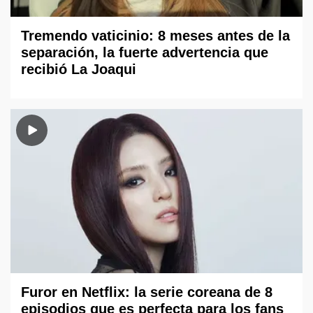
Tremendo vaticinio: 8 meses antes de la
separación, la fuerte advertencia que
recibió La Joaqui
Furor en Netflix: la serie coreana de 8
episodios que es perfecta para los fans