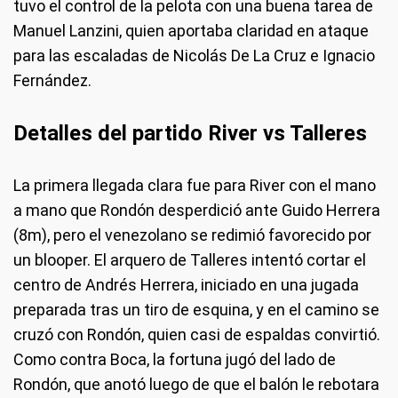
tuvo el control de la pelota con una buena tarea de
Manuel Lanzini, quien aportaba claridad en ataque
para las escaladas de Nicolás De La Cruz e Ignacio
Fernández.
Detalles del partido River vs Talleres
La primera llegada clara fue para River con el mano
a mano que Rondón desperdició ante Guido Herrera
(8m), pero el venezolano se redimió favorecido por
un blooper. El arquero de Talleres intentó cortar el
centro de Andrés Herrera, iniciado en una jugada
preparada tras un tiro de esquina, y en el camino se
cruzó con Rondón, quien casi de espaldas convirtió.
Como contra Boca, la fortuna jugó del lado de
Rondón, que anotó luego de que el balón le rebotara