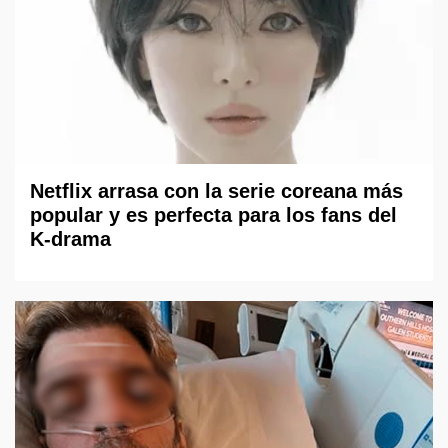
Netflix arrasa con la serie coreana más
popular y es perfecta para los fans del
K-drama