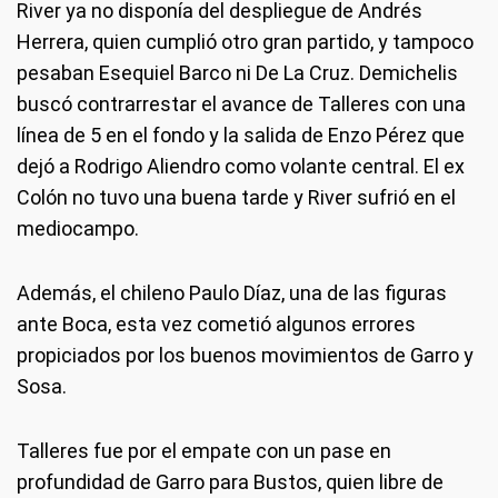
River ya no disponía del despliegue de Andrés
Herrera, quien cumplió otro gran partido, y tampoco
pesaban Esequiel Barco ni De La Cruz. Demichelis
buscó contrarrestar el avance de Talleres con una
línea de 5 en el fondo y la salida de Enzo Pérez que
dejó a Rodrigo Aliendro como volante central. El ex
Colón no tuvo una buena tarde y River sufrió en el
mediocampo.
Además, el chileno Paulo Díaz, una de las figuras
ante Boca, esta vez cometió algunos errores
propiciados por los buenos movimientos de Garro y
Sosa.
Talleres fue por el empate con un pase en
profundidad de Garro para Bustos, quien libre de