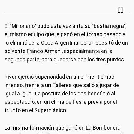
El "Millonario" pudo esta vez ante su "bestia negra",
el mismo equipo que le ganó en el torneo pasado y
lo eliminó de la Copa Argentina, pero necesitó de un
solvente Franco Armani, especialmente en la
segunda parte, para quedarse con los tres puntos.
River ejerció superioridad en un primer tiempo
intenso, frente a un Talleres que salió a jugar de
igual a igual. La postura de los dos benefició al
espectáculo, en un clima de fiesta previa por el
triunfo en el Superclásico.
La misma formación que ganó en La Bombonera