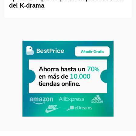
del K-drama