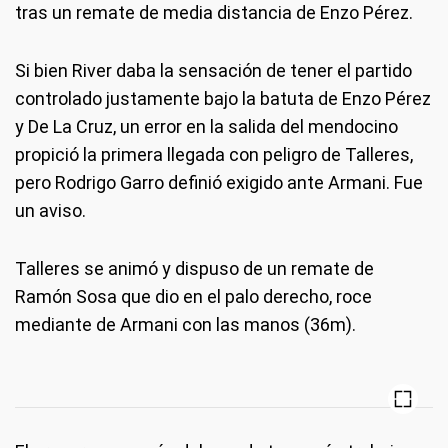
tras un remate de media distancia de Enzo Pérez.
Si bien River daba la sensación de tener el partido
controlado justamente bajo la batuta de Enzo Pérez
y De La Cruz, un error en la salida del mendocino
propició la primera llegada con peligro de Talleres,
pero Rodrigo Garro definió exigido ante Armani. Fue
un aviso.
Talleres se animó y dispuso de un remate de
Ramón Sosa que dio en el palo derecho, roce
mediante de Armani con las manos (36m).