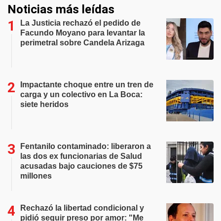
Noticias más leídas
La Justicia rechazó el pedido de
Facundo Moyano para levantar la
perimetral sobre Candela Arizaga
Impactante choque entre un tren de
carga y un colectivo en La Boca:
siete heridos
Fentanilo contaminado: liberaron a
las dos ex funcionarias de Salud
acusadas bajo cauciones de $75
millones
Rechazó la libertad condicional y
pidió seguir preso por amor: "Me