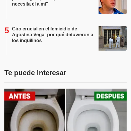
necesita él a mí"
Giro crucial en el femicidio de
Agostina Vega: por qué detuvieron a
los inquilinos
Te puede interesar