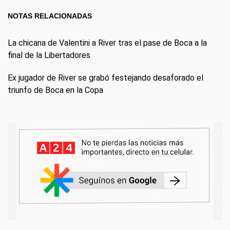
NOTAS RELACIONADAS
La chicana de Valentini a River tras el pase de Boca a la
final de la Libertadores
Ex jugador de River se grabó festejando desaforado el
triunfo de Boca en la Copa