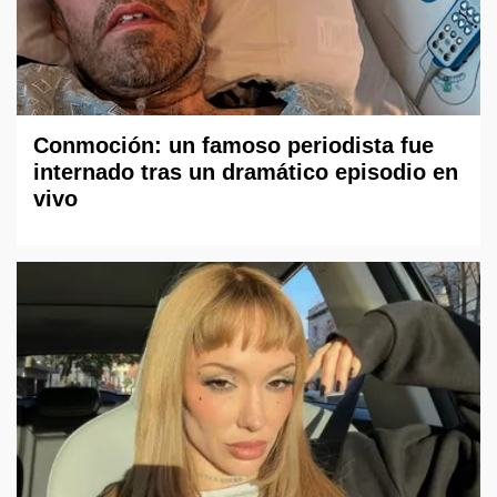
Conmoción: un famoso periodista fue
internado tras un dramático episodio en
vivo