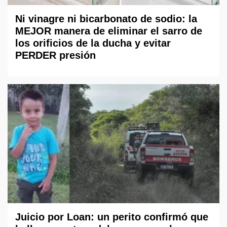
Ni vinagre ni bicarbonato de sodio: la
MEJOR manera de eliminar el sarro de
los orificios de la ducha y evitar
PERDER presión
Juicio por Loan: un perito confirmó que