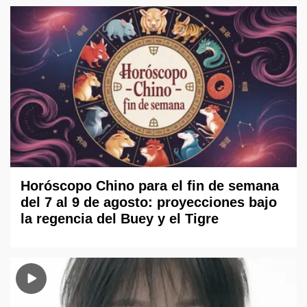
Horóscopo Chino para el fin de semana
del 7 al 9 de agosto: proyecciones bajo
la regencia del Buey y el Tigre