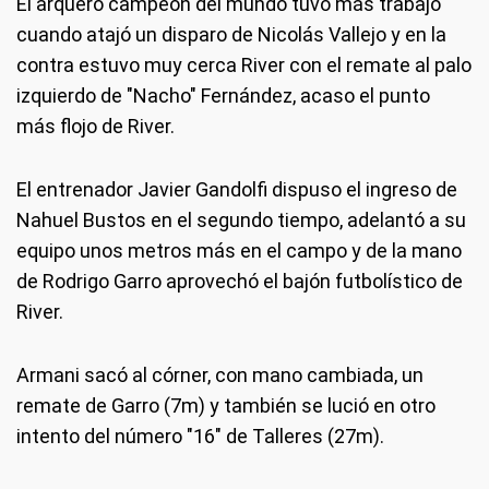
El arquero campeón del mundo tuvo más trabajo
cuando atajó un disparo de Nicolás Vallejo y en la
contra estuvo muy cerca River con el remate al palo
izquierdo de "Nacho" Fernández, acaso el punto
más flojo de River.
El entrenador Javier Gandolfi dispuso el ingreso de
Nahuel Bustos en el segundo tiempo, adelantó a su
equipo unos metros más en el campo y de la mano
de Rodrigo Garro aprovechó el bajón futbolístico de
River.
Armani sacó al córner, con mano cambiada, un
remate de Garro (7m) y también se lució en otro
intento del número "16" de Talleres (27m).