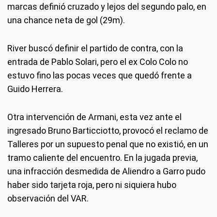
marcas definió cruzado y lejos del segundo palo, en
una chance neta de gol (29m).
River buscó definir el partido de contra, con la
entrada de Pablo Solari, pero el ex Colo Colo no
estuvo fino las pocas veces que quedó frente a
Guido Herrera.
Otra intervención de Armani, esta vez ante el
ingresado Bruno Barticciotto, provocó el reclamo de
Talleres por un supuesto penal que no existió, en un
tramo caliente del encuentro. En la jugada previa,
una infracción desmedida de Aliendro a Garro pudo
haber sido tarjeta roja, pero ni siquiera hubo
observación del VAR.