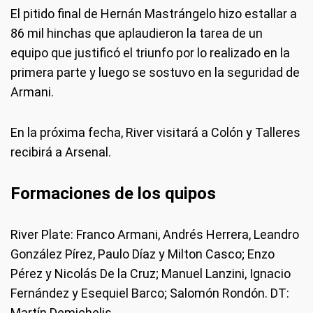
El pitido final de Hernán Mastrángelo hizo estallar a
86 mil hinchas que aplaudieron la tarea de un
equipo que justificó el triunfo por lo realizado en la
primera parte y luego se sostuvo en la seguridad de
Armani.
En la próxima fecha, River visitará a Colón y Talleres
recibirá a Arsenal.
Formaciones de los quipos
River Plate: Franco Armani, Andrés Herrera, Leandro
González Pírez, Paulo Díaz y Milton Casco; Enzo
Pérez y Nicolás De la Cruz; Manuel Lanzini, Ignacio
Fernández y Esequiel Barco; Salomón Rondón. DT:
Martín Demichelis.