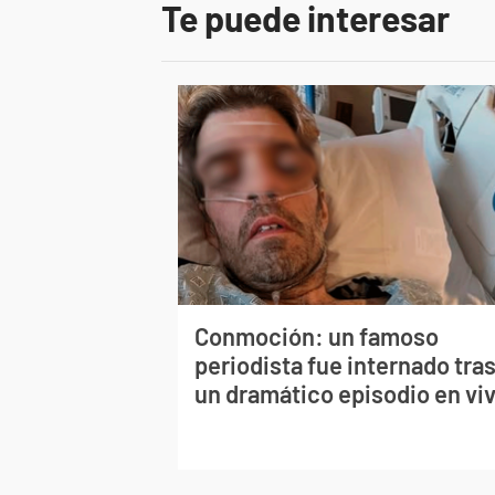
Te puede interesar
Conmoción: un famoso
periodista fue internado tra
un dramático episodio en vi