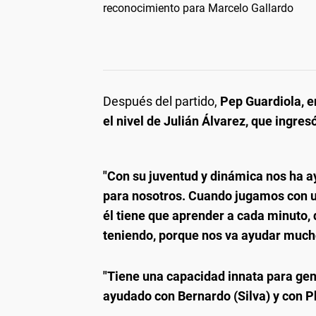
reconocimiento para Marcelo Gallardo
Después del partido,
Pep Guardiola, e
el nivel de Julián Álvarez, que ingre
"Con su juventud y dinámica nos ha a
para nosotros. Cuando jugamos con un
él tiene que aprender a cada minuto, d
teniendo, porque nos va ayudar much
"Tiene una capacidad innata para gen
ayudado con Bernardo (Silva) y con Ph