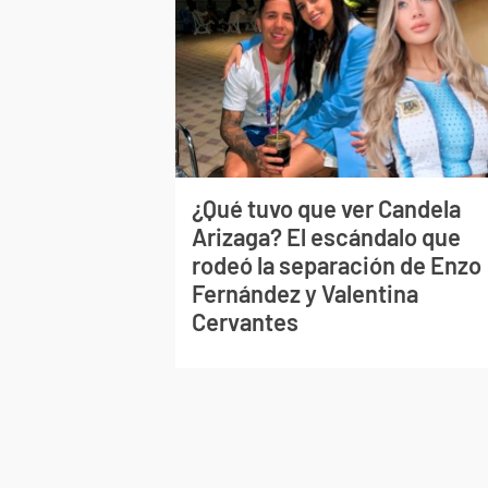
¿Qué tuvo que ver Candela
Arizaga? El escándalo que
rodeó la separación de Enzo
Fernández y Valentina
Cervantes