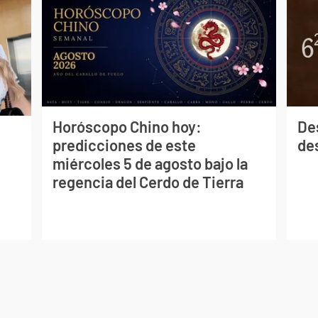
Horóscopo Chino hoy:
De
predicciones de este
des
miércoles 5 de agosto bajo la
regencia del Cerdo de Tierra