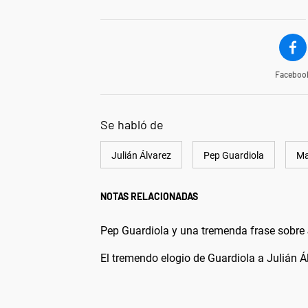
Faceboo
Se habló de
Julián Álvarez
Pep Guardiola
Ma
NOTAS RELACIONADAS
Pep Guardiola y una tremenda frase sobre 
El tremendo elogio de Guardiola a Julián Á