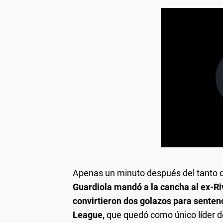
Apenas un minuto después del tanto 
Guardiola mandó a la cancha al ex-Ri
convirtieron dos golazos para sentenc
League,
que quedó como único líder d