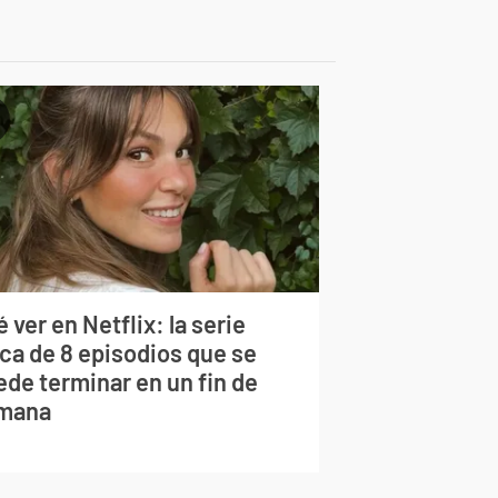
 ver en Netflix: la serie
rca de 8 episodios que se
ede terminar en un fin de
mana