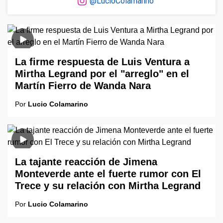
@LucioColamarino
La firme respuesta de Luis Ventura a
Mirtha Legrand por el "arreglo" en el
Martín Fierro de Wanda Nara
Por
Lucio Colamarino
La tajante reacción de Jimena
Monteverde ante el fuerte rumor con El
Trece y su relación con Mirtha Legrand
Por
Lucio Colamarino