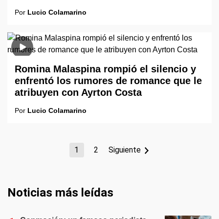
Por
Lucio Colamarino
Romina Malaspina rompió el silencio y
enfrentó los rumores de romance que le
atribuyen con Ayrton Costa
Por
Lucio Colamarino
1
2
Siguiente
Noticias más leídas