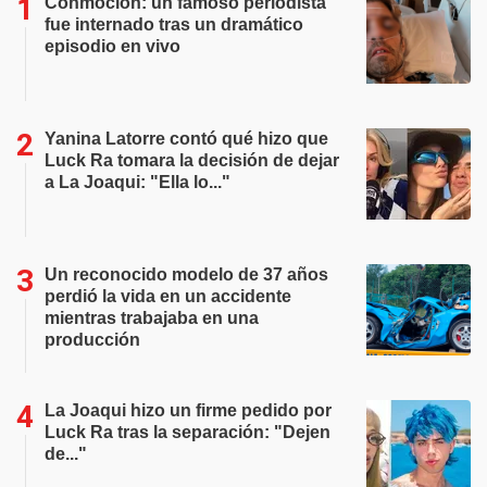
Conmoción: un famoso periodista
fue internado tras un dramático
episodio en vivo
Yanina Latorre contó qué hizo que
Luck Ra tomara la decisión de dejar
a La Joaqui: "Ella lo..."
Un reconocido modelo de 37 años
perdió la vida en un accidente
mientras trabajaba en una
producción
La Joaqui hizo un firme pedido por
Luck Ra tras la separación: "Dejen
de..."