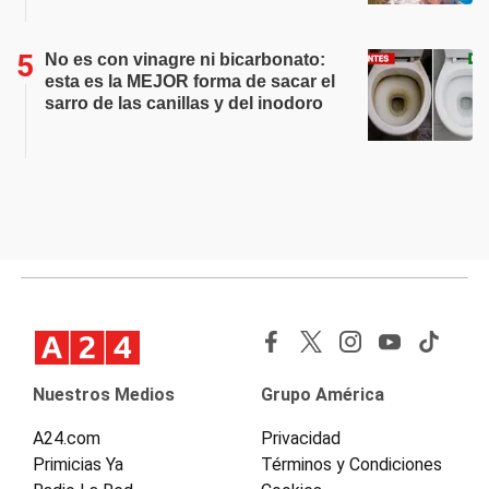
No es con vinagre ni bicarbonato:
esta es la MEJOR forma de sacar el
sarro de las canillas y del inodoro
Nuestros Medios
Grupo América
A24.com
Privacidad
Primicias Ya
Términos y Condiciones