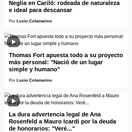
Neglia en Cariló: rodeada de naturaleza
e ideal para descansar
Por
Lucio Colamarino
Thomas Fort apuesta todo a su proyecto
más personal: "Nació de un lugar
simple y humano"
Por
Lucio Colamarino
La dura advertencia legal de Ana
Rosenfeld a Mauro Icardi por la deuda
de honorarios: "Veré..."