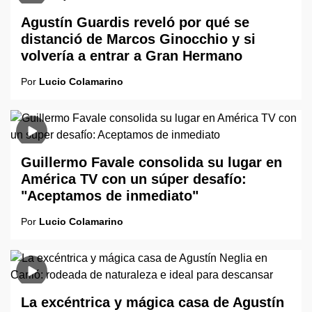
Agustín Guardis reveló por qué se
distanció de Marcos Ginocchio y si
volvería a entrar a Gran Hermano
Por
Lucio Colamarino
Guillermo Favale consolida su lugar en
América TV con un súper desafío:
"Aceptamos de inmediato"
Por
Lucio Colamarino
La excéntrica y mágica casa de Agustín