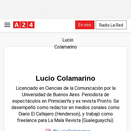
En vivo
Radio La Red
Lucio Colamarino
Licenciado en Ciencias de la Comunicación por la
Universidad de Buenos Aires. Periodista de
espectáculos en PrimiciasYa y ex revista Pronto. Se
desempeñó como redactor en medios zonales como
Diario El Callejero (Henderson), y trabajó como
freelance para La Mala Revista (Gualeguaychú).