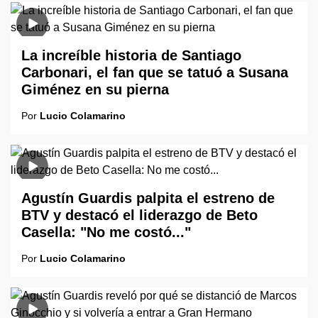
La increíble historia de Santiago
Carbonari, el fan que se tatuó a Susana
Giménez en su pierna
Por
Lucio Colamarino
Agustín Guardis palpita el estreno de
BTV y destacó el liderazgo de Beto
Casella: "No me costó..."
Por
Lucio Colamarino