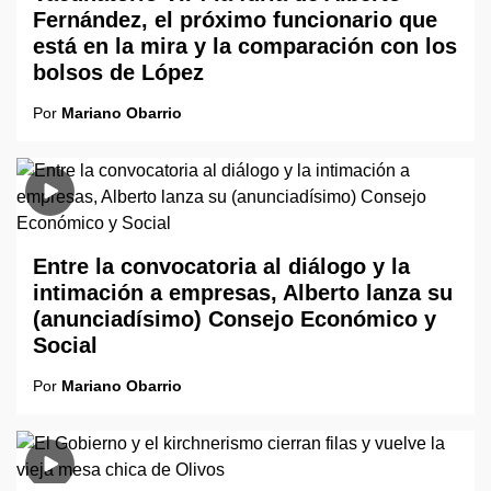
Fernández, el próximo funcionario que
está en la mira y la comparación con los
bolsos de López
Por
Mariano Obarrio
Entre la convocatoria al diálogo y la
intimación a empresas, Alberto lanza su
(anunciadísimo) Consejo Económico y
Social
Por
Mariano Obarrio