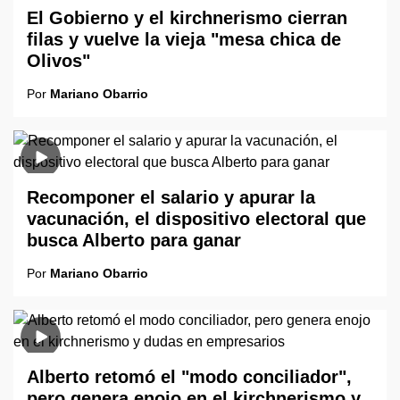
El Gobierno y el kirchnerismo cierran
filas y vuelve la vieja "mesa chica de
Olivos"
Por
Mariano Obarrio
Recomponer el salario y apurar la
vacunación, el dispositivo electoral que
busca Alberto para ganar
Por
Mariano Obarrio
Alberto retomó el "modo conciliador",
pero genera enojo en el kirchnerismo y