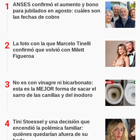
ANSES confirmó el aumento y bono
para jubilados en agosto: cuáles son
las fechas de cobro
La foto con la que Marcelo Tinelli
confirmó que volvió con Milett
Figueroa
No es con vinagre ni bicarbonato:
esta es la MEJOR forma de sacar el
sarro de las canillas y del inodoro
Tini Stoessel y una decisión que
encendió la polémica familiar:
quiénes quedarían afuera de su