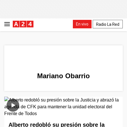
En vivo
Radio La Red
Mariano Obarrio
Alberto redobló su presión sobre la