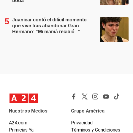
boda
Juanicar contó el difícil momento
que vive tras abandonar Gran
Hermano: "Mi mamá recibió..."
Nuestros Medios
Grupo América
A24.com
Privacidad
Primicias Ya
Términos y Condiciones