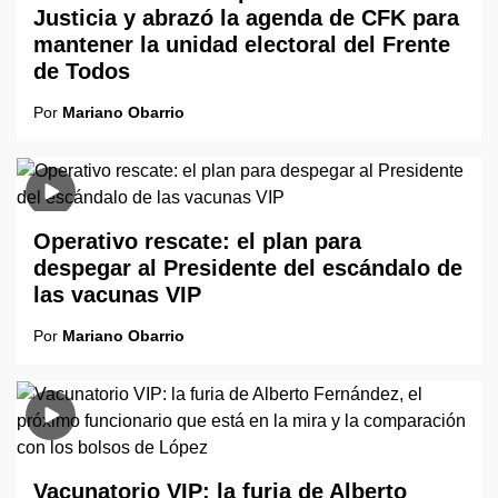
Justicia y abrazó la agenda de CFK para
mantener la unidad electoral del Frente
de Todos
Por
Mariano Obarrio
Operativo rescate: el plan para
despegar al Presidente del escándalo de
las vacunas VIP
Por
Mariano Obarrio
Vacunatorio VIP: la furia de Alberto