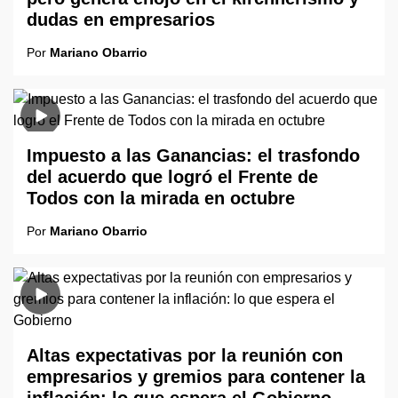
dudas en empresarios
Por
Mariano Obarrio
Impuesto a las Ganancias: el trasfondo
del acuerdo que logró el Frente de
Todos con la mirada en octubre
Por
Mariano Obarrio
Altas expectativas por la reunión con
empresarios y gremios para contener la