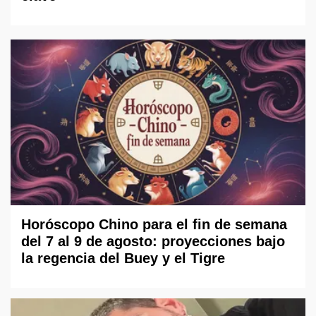
Horóscopo Chino para el fin de semana
del 7 al 9 de agosto: proyecciones bajo
la regencia del Buey y el Tigre