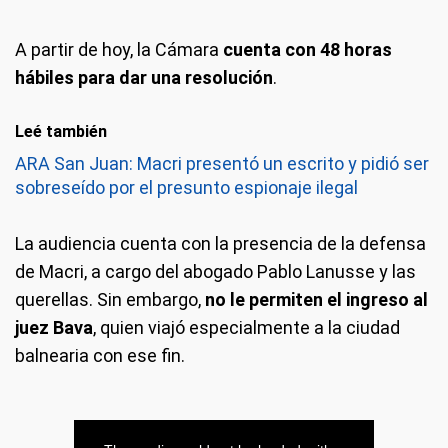
A partir de hoy, la Cámara
cuenta con 48 horas
hábiles para dar una resolución
.
Leé también
ARA San Juan: Macri presentó un escrito y pidió ser
sobreseído por el presunto espionaje ilegal
La audiencia cuenta con la presencia de la defensa
de Macri, a cargo del abogado Pablo Lanusse y las
querellas. Sin embargo,
no le permiten el ingreso al
juez Bava
, quien viajó especialmente a la ciudad
balnearia con ese fin.