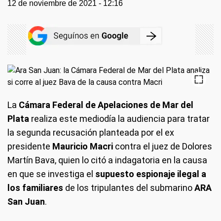
12 de noviembre de 2021 - 12:16
La
Cámara Federal de Apelaciones de Mar del
Plata
realiza este mediodía la audiencia para tratar
la segunda recusación planteada por el ex
presidente
Mauricio Macri
contra el juez de Dolores
Martín Bava, quien lo citó a indagatoria en la causa
en que se investiga el
supuesto espionaje ilegal a
los familiares
de los tripulantes del submarino
ARA
San Juan
.