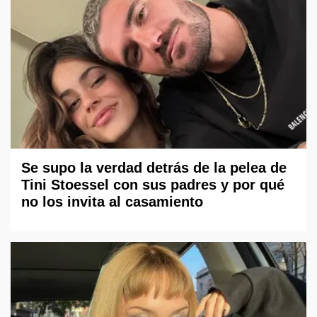
Se supo la verdad detrás de la pelea de
Tini Stoessel con sus padres y por qué
no los invita al casamiento