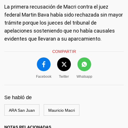
La primera recusación de Macri contra el juez
federal Martin Bava había sido rechazada sin mayor
trámite porque los jueces del tribunal de
apelaciones sosteniendo que no había causales
evidentes que llevaran a su aparcamiento.
COMPARTIR
Facebook
Twitter
Whatsapp
Se habló de
ARA San Juan
Mauricio Macri
NOTAS RELACIONADAS