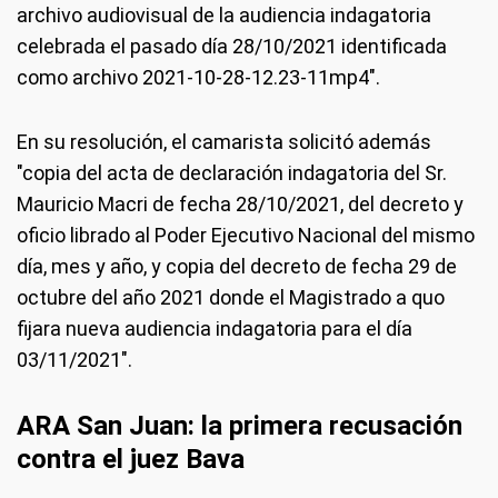
archivo audiovisual de la audiencia indagatoria
celebrada el pasado día 28/10/2021 identificada
como archivo 2021-10-28-12.23-11mp4".
En su resolución, el camarista solicitó además
"copia del acta de declaración indagatoria del Sr.
Mauricio Macri de fecha 28/10/2021, del decreto y
oficio librado al Poder Ejecutivo Nacional del mismo
día, mes y año, y copia del decreto de fecha 29 de
octubre del año 2021 donde el Magistrado a quo
fijara nueva audiencia indagatoria para el día
03/11/2021".
ARA San Juan: la primera recusación
contra el juez Bava