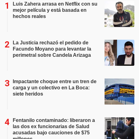
Luis Zahera arrasa en Netflix con su
mejor película y está basada en
hechos reales
La Justicia rechazó el pedido de
Facundo Moyano para levantar la
perimetral sobre Candela Arizaga
Impactante choque entre un tren de
carga y un colectivo en La Boca:
siete heridos
Fentanilo contaminado: liberaron a
las dos ex funcionarias de Salud
acusadas bajo cauciones de $75
millones