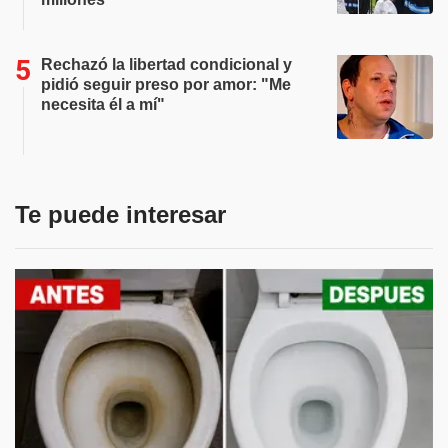
Rechazó la libertad condicional y
pidió seguir preso por amor: "Me
necesita él a mí"
Te puede interesar