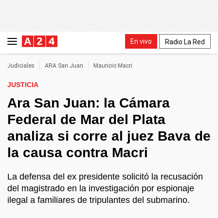
En vivo
Radio La Red
Judiciales
ARA San Juan
Mauricio Macri
JUSTICIA
Ara San Juan: la Cámara
Federal de Mar del Plata
analiza si corre al juez Bava de
la causa contra Macri
La defensa del ex presidente solicitó la recusación
del magistrado en la investigación por espionaje
ilegal a familiares de tripulantes del submarino.