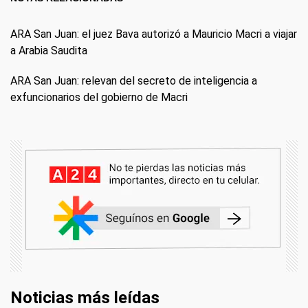
ARA San Juan: el juez Bava autorizó a Mauricio Macri a viajar
a Arabia Saudita
ARA San Juan: relevan del secreto de inteligencia a
exfuncionarios del gobierno de Macri
Noticias más leídas