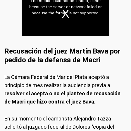
Recusación del juez Martín Bava por
pedido de la defensa de Macri
La Cámara Federal de Mar del Plata aceptó a
principio de mes realizar la audiencia previa a
resolver si acepta o no el planteo de recusación
de Macri que hizo contra el juez Bava
.
En su momento el camarista Alejandro Tazza
solicitó al juzgado federal de Dolores "copia del