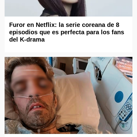
Furor en Netflix: la serie coreana de 8
episodios que es perfecta para los fans
del K-drama