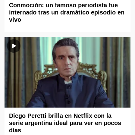
Conmoción: un famoso periodista fue
internado tras un dramático episodio en
vivo
Diego Peretti brilla en Netflix con la
serie argentina ideal para ver en pocos
días