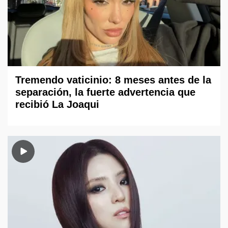
Tremendo vaticinio: 8 meses antes de la
separación, la fuerte advertencia que
recibió La Joaqui