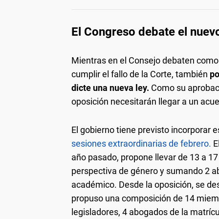
El Congreso debate el nuev
Mientras en el Consejo debaten como 
cumplir el fallo de la Corte, también
po
dicte una nueva ley.
Como su aprobació
oposición necesitarán llegar a un acue
El gobierno tiene previsto incorporar 
sesiones extraordinarias de febrero.
E
año pasado, propone llevar de 13 a 17
perspectiva de género y sumando 2 a
académico. Desde la oposición, se dest
propuso una composición de 14 miembr
legisladores, 4 abogados de la matrícu