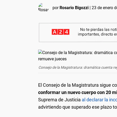
por
Rosario Bigozzi
|
23 de enero d
Consejo de la Magistratura: dramática cuenta r
El Consejo de la Magistratura sigue co
conformar un nuevo cuerpo con 20 
Suprema de Justicia
al declarar la in
advirtiendo que superado ese plazo to