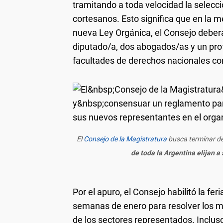
tramitando a toda velocidad la selecci
cortesanos. Esto significa que en la m
nueva Ley Orgánica, el Consejo deberá
diputado/a, dos abogados/as y un profe
facultades de derechos nacionales con
El
Consejo de la Magistratura
busca terminar de
de toda la Argentina elijan 
Por el apuro, el Consejo habilitó la fe
semanas de enero para resolver los 
de los sectores representados. Inclus