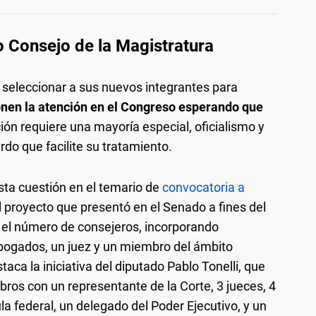
o Consejo de la Magistratura
seleccionar a sus nuevos integrantes para
nen la atención en el Congreso esperando que
n requiere una mayoría especial, oficialismo y
rdo que facilite su tratamiento.
esta cuestión en el temario de
convocatoria a
l proyecto que presentó en el Senado a fines del
 el número de consejeros, incorporando
bogados, un juez y un miembro del ámbito
aca la iniciativa del diputado Pablo Tonelli, que
os con un representante de la Corte, 3 jueces, 4
la federal, un delegado del Poder Ejecutivo, y un