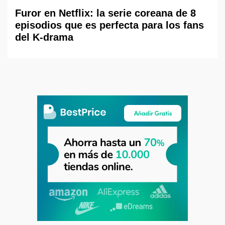
Furor en Netflix: la serie coreana de 8
episodios que es perfecta para los fans
del K-drama