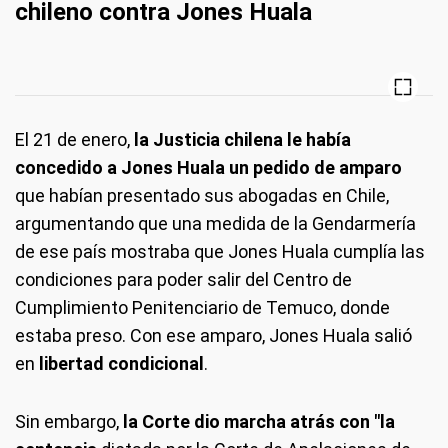
chileno contra Jones Huala
El 21 de enero,
la Justicia chilena le había
concedido a Jones Huala un pedido de amparo
que habían presentado sus abogadas en Chile,
argumentando que una medida de la Gendarmería
de ese país mostraba que Jones Huala cumplía las
condiciones para poder salir del Centro de
Cumplimiento Penitenciario de Temuco, donde
estaba preso. Con ese amparo, Jones Huala salió
en
libertad condicional
.
Sin embargo,
la Corte dio marcha atrás con "la