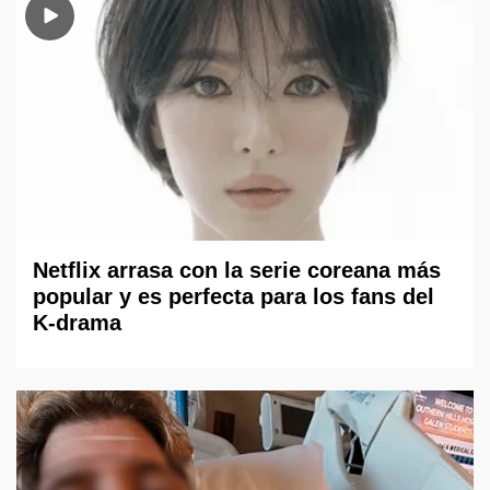
Netflix arrasa con la serie coreana más
popular y es perfecta para los fans del
K-drama