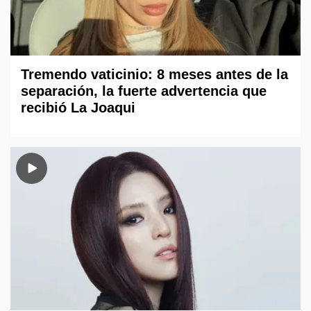
Tremendo vaticinio: 8 meses antes de la
separación, la fuerte advertencia que
recibió La Joaqui