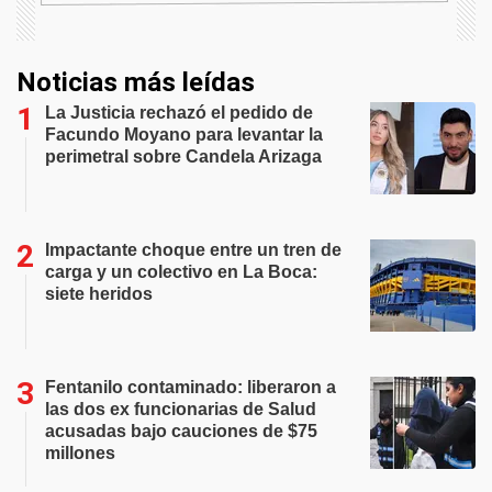
Noticias más leídas
La Justicia rechazó el pedido de
Facundo Moyano para levantar la
perimetral sobre Candela Arizaga
Impactante choque entre un tren de
carga y un colectivo en La Boca:
siete heridos
Fentanilo contaminado: liberaron a
las dos ex funcionarias de Salud
acusadas bajo cauciones de $75
millones