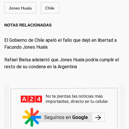
Jones Huala
Chile
NOTAS RELACIONADAS
El Gobierno de Chile apeló el fallo que dejó en libertad a
Facundo Jones Huala
Rafael Bielsa adelantó que Jones Huala podría cumplir el
resto de su condena en la Argentina