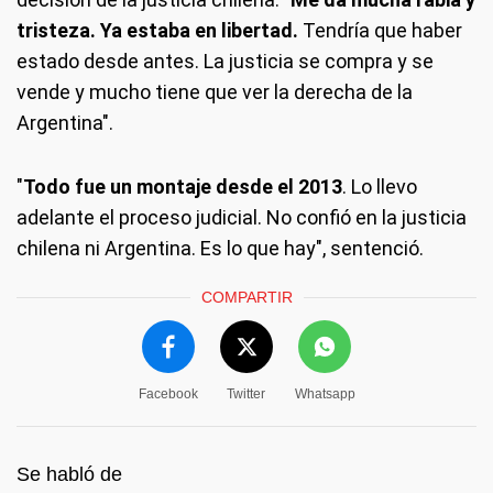
tristeza. Ya estaba en libertad.
Tendría que haber
estado desde antes. La justicia se compra y se
vende y mucho tiene que ver la derecha de la
Argentina".
"
Todo fue un montaje desde el 2013
. Lo llevo
adelante el proceso judicial. No confió en la justicia
chilena ni Argentina. Es lo que hay", sentenció.
COMPARTIR
Facebook
Twitter
Whatsapp
Se habló de