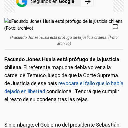
sFacundo Jones Huala está prófugo de la justicia chilena. (Foto:
archivo)
Facundo Jones Huala está prófugo de la justicia
chilena
. El referente mapuche debía volver a la
cárcel de Temuco, luego de que la Corte Suprema
de Justicia de ese país
revocara el fallo que lo había
dejado en libertad
condicional. Tendrá que cumplir
el resto de su condena tras las rejas.
Sin embargo, el Gobierno del presidente Sebastián