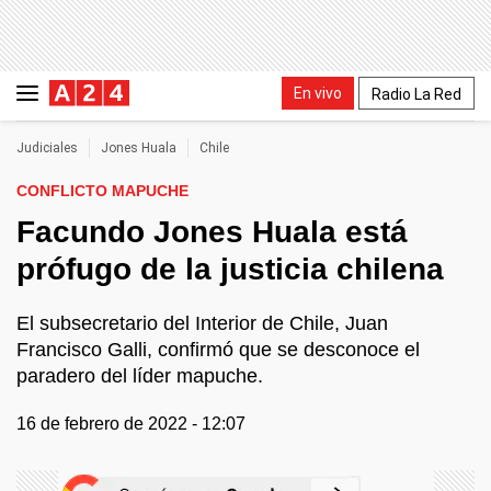
En vivo
Radio La Red
Judiciales
Jones Huala
Chile
CONFLICTO MAPUCHE
Facundo Jones Huala está
prófugo de la justicia chilena
El subsecretario del Interior de Chile, Juan
Francisco Galli, confirmó que se desconoce el
paradero del líder mapuche.
16 de febrero de 2022 - 12:07