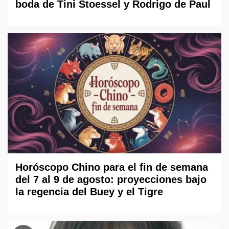
boda de Tini Stoessel y Rodrigo de Paul
Horóscopo Chino para el fin de semana
del 7 al 9 de agosto: proyecciones bajo
la regencia del Buey y el Tigre