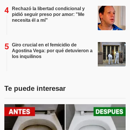
Rechazó la libertad condicional y
pidió seguir preso por amor: "Me
necesita él a mí"
Giro crucial en el femicidio de
Agostina Vega: por qué detuvieron a
los inquilinos
Te puede interesar