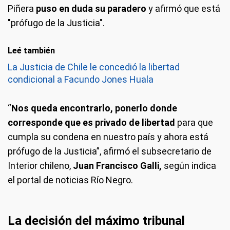
Piñera
puso en duda su paradero
y afirmó que está
"prófugo de la Justicia".
Leé también
La Justicia de Chile le concedió la libertad
condicional a Facundo Jones Huala
“
Nos queda encontrarlo, ponerlo donde
corresponde que es privado de libertad
para que
cumpla su condena en nuestro país y ahora está
prófugo de la Justicia”, afirmó el subsecretario de
Interior chileno,
Juan Francisco Galli,
según indica
el portal de noticias Río Negro.
La decisión del máximo tribunal