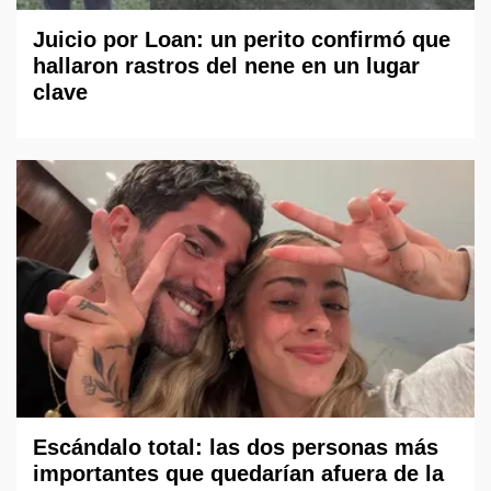
Juicio por Loan: un perito confirmó que
hallaron rastros del nene en un lugar
clave
Escándalo total: las dos personas más
importantes que quedarían afuera de la