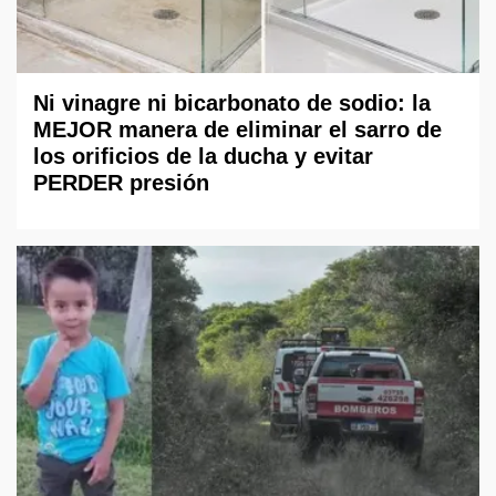
Ni vinagre ni bicarbonato de sodio: la
MEJOR manera de eliminar el sarro de
los orificios de la ducha y evitar
PERDER presión