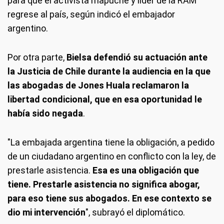
para que el activista mapuche y líder de la RAM
regrese al país, según indicó el embajador
argentino.
Por otra parte,
Bielsa defendió su actuación ante
la Justicia de Chile durante la audiencia en la que
las abogadas de Jones Huala reclamaron la
libertad condicional, que en esa oportunidad le
había sido negada
.
"La embajada argentina tiene la obligación, a pedido
de un ciudadano argentino en conflicto con la ley, de
prestarle asistencia.
Esa es una obligación que
tiene. Prestarle asistencia no significa abogar,
para eso tiene sus abogados. En ese contexto se
dio mi intervención
", subrayó el diplomático.