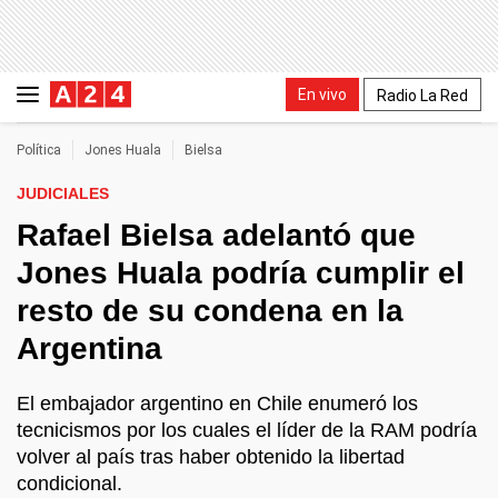
En vivo
Radio La Red
Política
Jones Huala
Bielsa
JUDICIALES
Rafael Bielsa adelantó que
Jones Huala podría cumplir el
resto de su condena en la
Argentina
El embajador argentino en Chile enumeró los
tecnicismos por los cuales el líder de la RAM podría
volver al país tras haber obtenido la libertad
condicional.