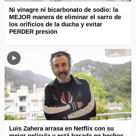
Ni vinagre ni bicarbonato de sodio: la
MEJOR manera de eliminar el sarro de
los orificios de la ducha y evitar
PERDER presión
Luis Zahera arrasa en Netflix con su
mejor película y está basada en hechos