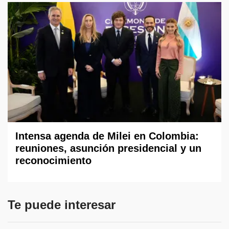
Intensa agenda de Milei en Colombia:
reuniones, asunción presidencial y un
reconocimiento
Te puede interesar