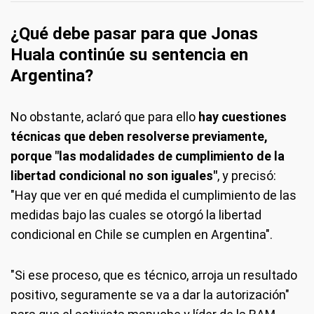
¿Qué debe pasar para que Jonas
Huala continúe su sentencia en
Argentina?
No obstante, aclaró que para ello
hay cuestiones
técnicas que deben resolverse previamente,
porque "las modalidades de cumplimiento de la
libertad condicional no son iguales"
, y precisó:
"Hay que ver en qué medida el cumplimiento de las
medidas bajo las cuales se otorgó la libertad
condicional en Chile se cumplen en Argentina".
"Si ese proceso, que es técnico, arroja un resultado
positivo, seguramente se va a dar la autorización"