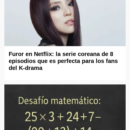
Furor en Netflix: la serie coreana de 8
episodios que es perfecta para los fans
del K-drama