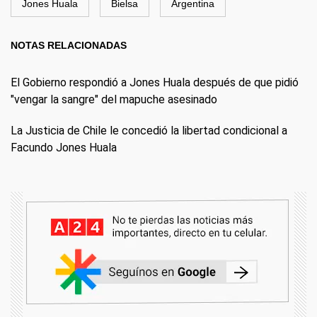
Jones Huala
Bielsa
Argentina
NOTAS RELACIONADAS
El Gobierno respondió a Jones Huala después de que pidió
"vengar la sangre" del mapuche asesinado
La Justicia de Chile le concedió la libertad condicional a
Facundo Jones Huala