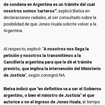
de condena en Argentina es un trámite del cual
nosotros somos 'carteros'"
, explicó Bielsa en
declaraciones radiales, al ser consultado sobre la
posibilidad de que Jones Huala solicite volver a la
Argentina.
Al respecto, explicó: "
A nosotros nos llega la
petición y nosotros la transmitimos a la
Cancillería argentina para que le dé el trámite
previsto, que implica la intervención del Ministerio
de Justicia
", según consignó NA.
Bielsa indicó que "en definitiva va a ser el Gobierno
argentino, o bien el ministro de Justicia" el que
autorice o no el ingreso de Jones Huala
, al tiempo