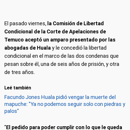
El pasado viernes,
la Comisión de Libertad
Condicional de la Corte de Apelaciones de
Temuco aceptó un amparo presentado por las
abogadas de Huala
y le concedió la libertad
condicional en el marco de las dos condenas que
pesan sobre él, una de seis años de prisión, y otra
de tres años.
Leé también
Facundo Jones Huala pidió vengar la muerte del
mapuche: "Ya no podemos seguir solo con piedras y
palos"
"
El pedido para poder cumplir con lo que le queda