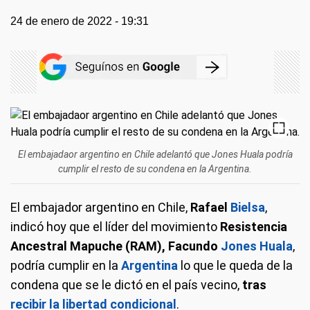
24 de enero de 2022 - 19:31
El embajadaor argentino en Chile adelantó que Jones Huala podría
cumplir el resto de su condena en la Argentina.
El embajador argentino en Chile,
Rafael
Bielsa
,
indicó hoy que el líder del movimiento
Resistencia
Ancestral Mapuche (RAM), Facundo
Jones Huala
,
podría cumplir en la
Argentina
lo que le queda de la
condena que se le dictó en el país vecino,
tras
recibir la libertad condicional
.