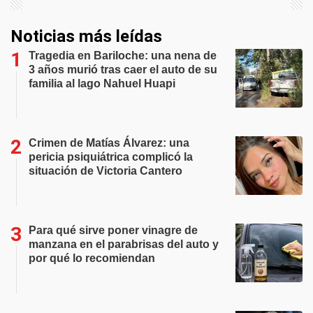
Noticias más leídas
Tragedia en Bariloche: una nena de
3 años murió tras caer el auto de su
familia al lago Nahuel Huapi
Crimen de Matías Álvarez: una
pericia psiquiátrica complicó la
situación de Victoria Cantero
Para qué sirve poner vinagre de
manzana en el parabrisas del auto y
por qué lo recomiendan