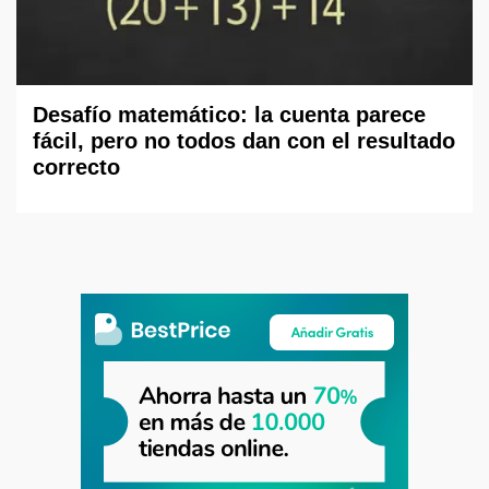
Desafío matemático: la cuenta parece
fácil, pero no todos dan con el resultado
correcto