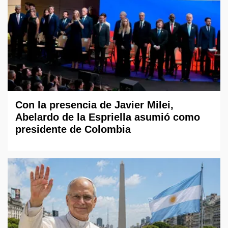
Con la presencia de Javier Milei,
Abelardo de la Espriella asumió como
presidente de Colombia