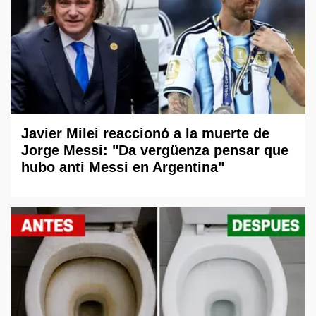
Javier Milei reaccionó a la muerte de
Jorge Messi: "Da vergüenza pensar que
hubo anti Messi en Argentina"