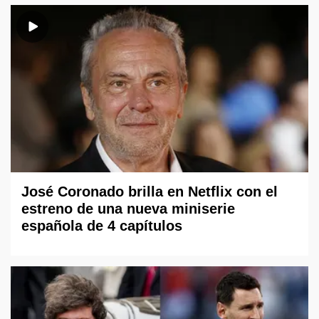
José Coronado brilla en Netflix con el
estreno de una nueva miniserie
española de 4 capítulos