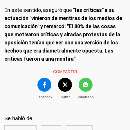
En este sentido, aseguró que
"las críticas" a su
actuación "vinieron de mentiras de los medios de
comunicación" y remarcó: "El 80% de las cosas
que motivaron críticas y airadas protestas de la
oposición tenían que ver con una versión de los
hechos que era diametralmente opuesta. Las
criticas fueron a una mentira"
.
COMPARTIR
Facebook
Twitter
Whatsapp
Se habló de