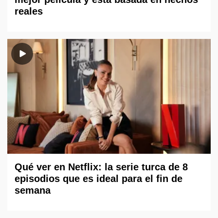
reales
Qué ver en Netflix: la serie turca de 8
episodios que es ideal para el fin de
semana