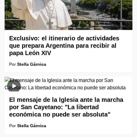
Exclusivo: el itinerario de actividades
que prepara Argentina para recibir al
papa León XIV
Por
Stella Gárnica
El mensaje de la Iglesia ante la marcha
por San Cayetano: "La libertad
económica no puede ser absoluta"
Por
Stella Gárnica