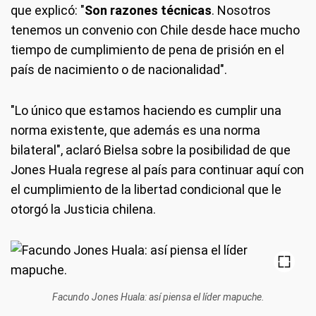
que explicó: "
Son razones técnicas
. Nosotros
tenemos un convenio con Chile desde hace mucho
tiempo de cumplimiento de pena de prisión en el
país de nacimiento o de nacionalidad".
"Lo único que estamos haciendo es cumplir una
norma existente, que además es una norma
bilateral", aclaró Bielsa sobre la posibilidad de que
Jones Huala regrese al país para continuar aquí con
el cumplimiento de la libertad condicional que le
otorgó la Justicia chilena.
Facundo Jones Huala: así piensa el líder mapuche.