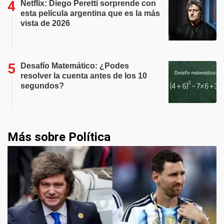
Netflix: Diego Peretti sorprende con
esta película argentina que es la más
vista de 2026
Desafío Matemático: ¿Podes
resolver la cuenta antes de los 10
segundos?
Más sobre Política