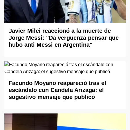
Javier Milei reaccionó a la muerte de
Jorge Messi: "Da vergüenza pensar que
hubo anti Messi en Argentina"
Facundo Moyano reapareció tras el
escándalo con Candela Arizaga: el
sugestivo mensaje que publicó