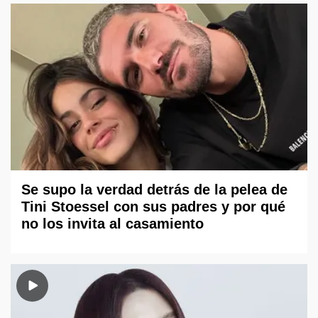
Se supo la verdad detrás de la pelea de
Tini Stoessel con sus padres y por qué
no los invita al casamiento