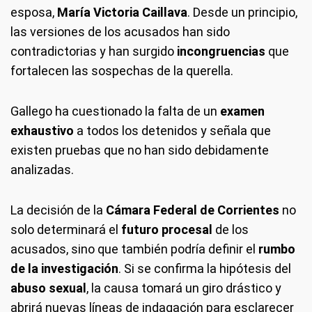
esposa,
María Victoria Caillava
. Desde un principio,
las versiones de los acusados han sido
contradictorias y han surgido
incongruencias
que
fortalecen las sospechas de la querella.
Gallego ha cuestionado la falta de un
examen
exhaustivo
a todos los detenidos y señala que
existen pruebas que no han sido debidamente
analizadas.
La decisión de la
Cámara Federal de Corrientes
no
solo determinará el
futuro procesal
de los
acusados, sino que también podría definir el
rumbo
de la investigación
. Si se confirma la hipótesis del
abuso sexual
, la causa tomará un giro drástico y
abrirá nuevas líneas de indagación para esclarecer