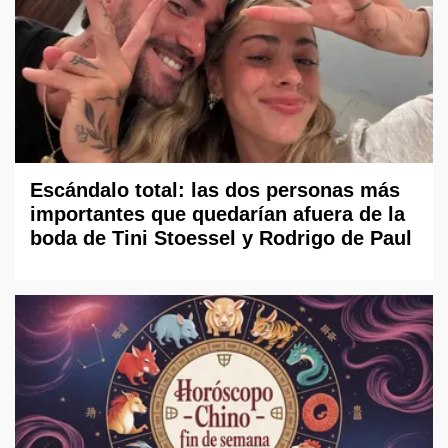
Escándalo total: las dos personas más
importantes que quedarían afuera de la
boda de Tini Stoessel y Rodrigo de Paul