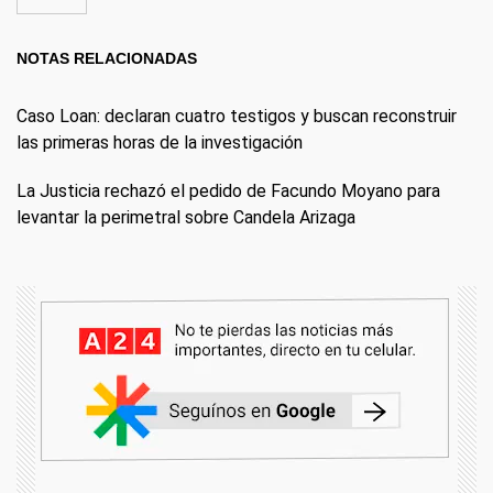
NOTAS RELACIONADAS
Caso Loan: declaran cuatro testigos y buscan reconstruir
las primeras horas de la investigación
La Justicia rechazó el pedido de Facundo Moyano para
levantar la perimetral sobre Candela Arizaga