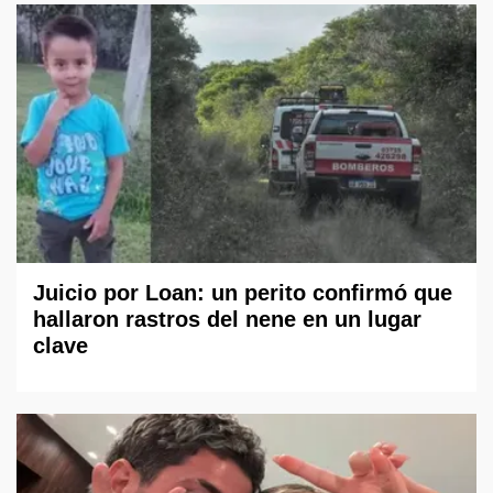
Juicio por Loan: un perito confirmó que
hallaron rastros del nene en un lugar
clave