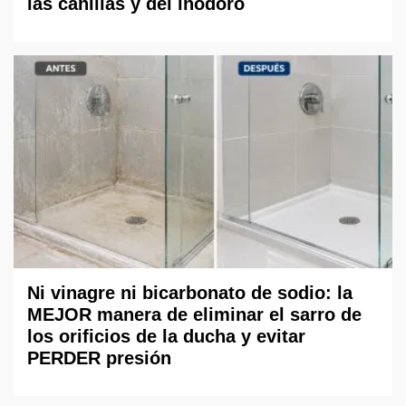
las canillas y del inodoro
Ni vinagre ni bicarbonato de sodio: la
MEJOR manera de eliminar el sarro de
los orificios de la ducha y evitar
PERDER presión