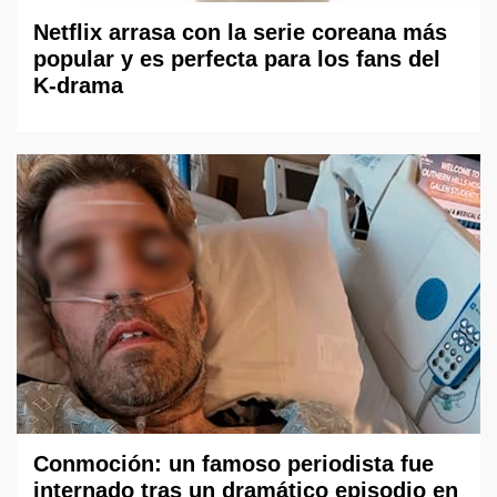
Netflix arrasa con la serie coreana más
popular y es perfecta para los fans del
K-drama
Conmoción: un famoso periodista fue
internado tras un dramático episodio en