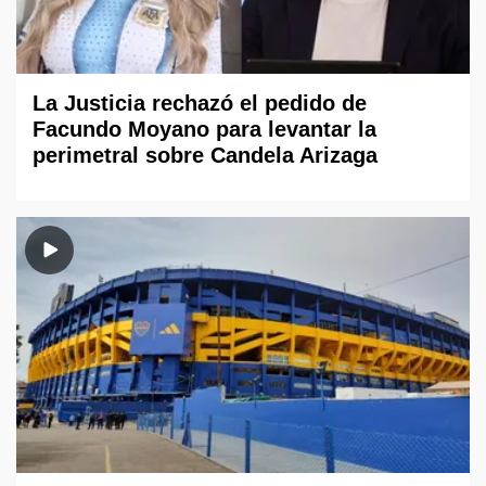
La Justicia rechazó el pedido de
Facundo Moyano para levantar la
perimetral sobre Candela Arizaga