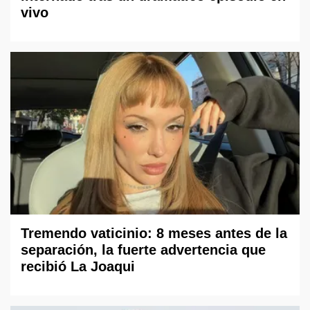
vivo
Tremendo vaticinio: 8 meses antes de la
separación, la fuerte advertencia que
recibió La Joaqui