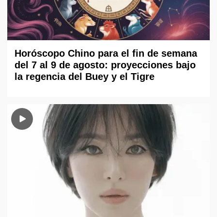
Horóscopo Chino para el fin de semana
del 7 al 9 de agosto: proyecciones bajo
la regencia del Buey y el Tigre