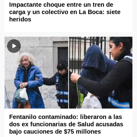
Impactante choque entre un tren de
carga y un colectivo en La Boca: siete
heridos
Fentanilo contaminado: liberaron a las
dos ex funcionarias de Salud acusadas
bajo cauciones de $75 millones