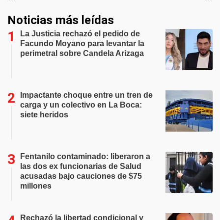
Noticias más leídas
La Justicia rechazó el pedido de
Facundo Moyano para levantar la
perimetral sobre Candela Arizaga
Impactante choque entre un tren de
carga y un colectivo en La Boca:
siete heridos
Fentanilo contaminado: liberaron a
las dos ex funcionarias de Salud
acusadas bajo cauciones de $75
millones
Rechazó la libertad condicional y