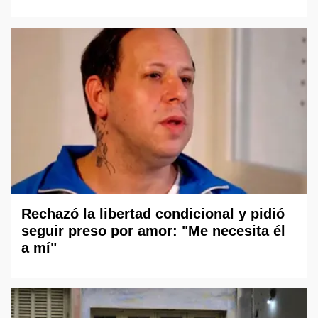
Rechazó la libertad condicional y pidió
seguir preso por amor: "Me necesita él
a mí"