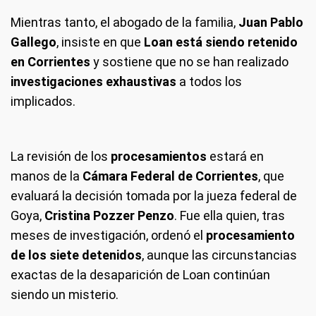
Mientras tanto, el abogado de la familia,
Juan Pablo
Gallego
, insiste en que
Loan está siendo retenido
en Corrientes
y sostiene que no se han realizado
investigaciones exhaustivas
a todos los
implicados.
La revisión de los
procesamientos
estará en
manos de la
Cámara Federal de Corrientes
, que
evaluará la decisión tomada por la jueza federal de
Goya,
Cristina Pozzer Penzo
. Fue ella quien, tras
meses de investigación, ordenó el
procesamiento
de los siete detenidos
, aunque las circunstancias
exactas de la desaparición de Loan continúan
siendo un misterio.