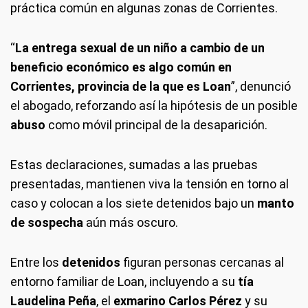
práctica común en algunas zonas de Corrientes.
“
La entrega sexual de un niño a cambio de un
beneficio económico es algo común en
Corrientes, provincia de la que es Loan
”, denunció
el abogado, reforzando así la hipótesis de un posible
abuso
como móvil principal de la desaparición.
Estas declaraciones, sumadas a las pruebas
presentadas, mantienen viva la tensión en torno al
caso y colocan a los siete detenidos bajo un
manto
de sospecha
aún más oscuro.
Entre los
detenidos
figuran personas cercanas al
entorno familiar de Loan, incluyendo a su
tía
Laudelina Peña
, el
exmarino Carlos Pérez
y su