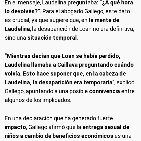
En el mensaje, Laudelina preguntaba:
“¿A qué hora
lo devolvés?”
. Para el abogado Gallego, este dato
es crucial, ya que sugiere que, en
la mente de
Laudelina
, la desaparición de Loan no era definitiva,
sino una
situación temporal
.
“
Mientras decían que Loan se había perdido,
Laudelina llamaba a Caillava preguntando cuándo
volvía. Esto hace suponer que, en la cabeza de
Laudelina, la desaparición era temporaria
”, explicó
Gallego, apuntando a una posible
connivencia
entre
algunos de los implicados.
En una declaración que ha generado fuerte
impacto
, Gallego afirmó que la
entrega sexual de
niños a cambio de beneficios económicos
es una