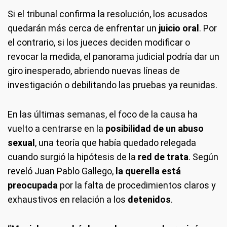
Si el tribunal confirma la resolución, los acusados
quedarán más cerca de enfrentar un
juicio oral
. Por
el contrario, si los jueces deciden modificar o
revocar la medida, el panorama judicial podría dar un
giro inesperado, abriendo nuevas líneas de
investigación o debilitando las pruebas ya reunidas.
En las últimas semanas, el foco de la causa ha
vuelto a centrarse en la
posibilidad de un abuso
sexual
, una teoría que había quedado relegada
cuando surgió la hipótesis de la
red de trata
. Según
reveló Juan Pablo Gallego,
la querella está
preocupada
por la falta de procedimientos claros y
exhaustivos en relación a los
detenidos
.