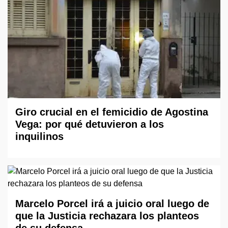
Giro crucial en el femicidio de Agostina
Vega: por qué detuvieron a los
inquilinos
Marcelo Porcel irá a juicio oral luego de
que la Justicia rechazara los planteos