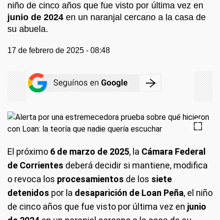
niño de cinco años que fue visto por última vez en
junio de 2024
en un naranjal cercano a la casa de
su abuela.
17 de febrero de 2025 - 08:48
El próximo
6 de marzo de 2025
, la
Cámara Federal
de Corrientes
deberá decidir si mantiene, modifica
o revoca los
procesamientos
de los
siete
detenidos
por la
desaparición de Loan Peña
, el niño
de cinco años que fue visto por última vez en
junio