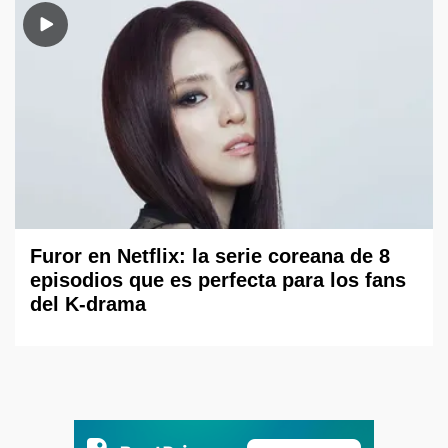
Furor en Netflix: la serie coreana de 8
episodios que es perfecta para los fans
del K-drama