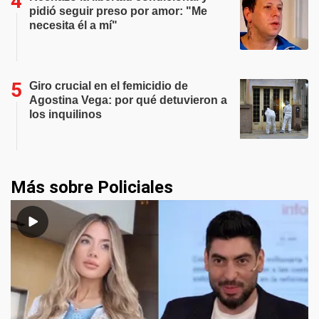
pidió seguir preso por amor: "Me
necesita él a mí"
Giro crucial en el femicidio de
Agostina Vega: por qué detuvieron a
los inquilinos
Más sobre Policiales