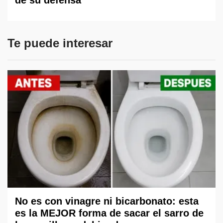
de su defensa
Te puede interesar
No es con vinagre ni bicarbonato: esta
es la MEJOR forma de sacar el sarro de