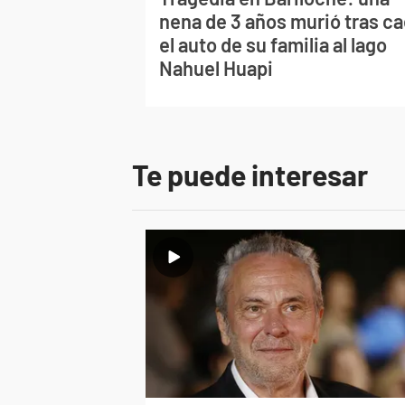
nena de 3 años murió tras ca
el auto de su familia al lago
Nahuel Huapi
Te puede interesar