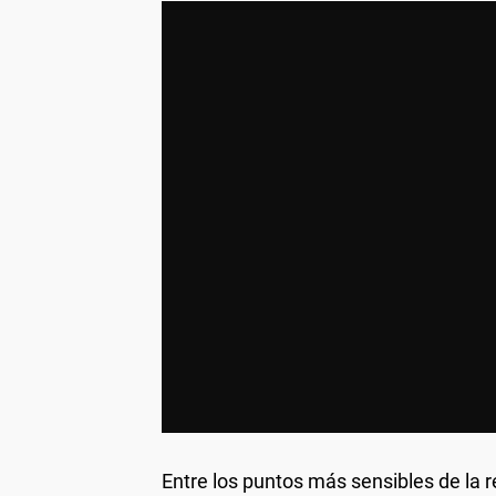
Entre los puntos más sensibles de la r