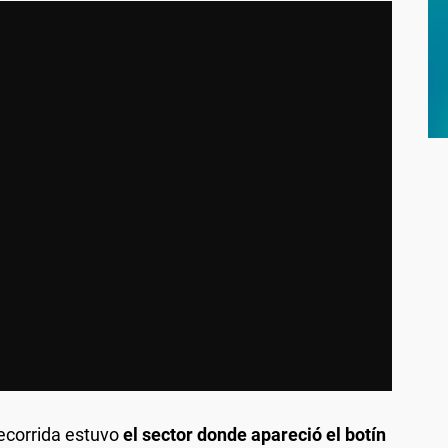
ecorrida estuvo
el sector donde apareció el botín