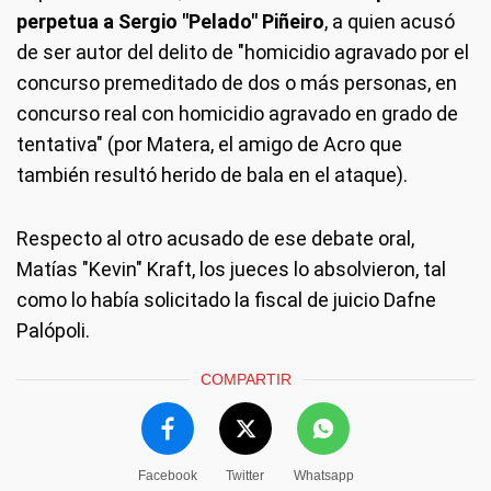
perpetua a Sergio "Pelado" Piñeiro
, a quien acusó
de ser autor del delito de "homicidio agravado por el
concurso premeditado de dos o más personas, en
concurso real con homicidio agravado en grado de
tentativa" (por Matera, el amigo de Acro que
también resultó herido de bala en el ataque).
Respecto al otro acusado de ese debate oral,
Matías "Kevin" Kraft, los jueces lo absolvieron, tal
como lo había solicitado la fiscal de juicio Dafne
Palópoli.
COMPARTIR
Facebook
Twitter
Whatsapp