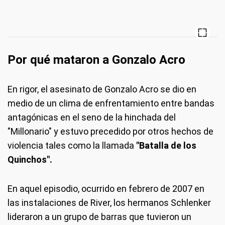
Por qué mataron a Gonzalo Acro
En rigor, el asesinato de Gonzalo Acro se dio en
medio de un clima de enfrentamiento entre bandas
antagónicas en el seno de la hinchada del
"Millonario" y estuvo precedido por otros hechos de
violencia tales como la llamada
"Batalla de los
Quinchos".
En aquel episodio, ocurrido en febrero de 2007 en
las instalaciones de River, los hermanos Schlenker
lideraron a un grupo de barras que tuvieron un