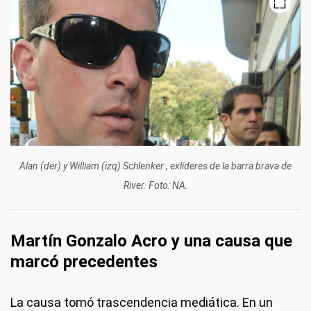
Alan (der) y William (izq) Schlenker , exlíderes de la barra brava de
River. Foto: NA.
Martín Gonzalo Acro y una causa que
marcó precedentes
La causa tomó trascendencia mediática. En un