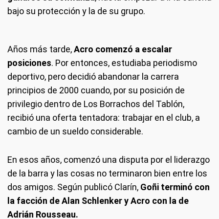
bajo su protección y la de su grupo.
Años más tarde,
Acro comenzó a escalar
posiciones
. Por entonces, estudiaba periodismo
deportivo, pero decidió abandonar la carrera
principios de 2000 cuando, por su posición de
privilegio dentro de Los Borrachos del Tablón,
recibió una oferta tentadora: trabajar en el club, a
cambio de un sueldo considerable.
En esos años, comenzó una disputa por el liderazgo
de la barra y las cosas no terminaron bien entre los
dos amigos. Según publicó Clarín,
Goñi terminó con
la facción de Alan Schlenker y Acro con la de
Adrián Rousseau.