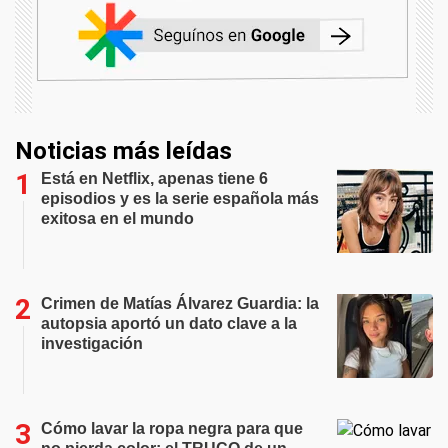
Noticias más leídas
Está en Netflix, apenas tiene 6
episodios y es la serie española más
exitosa en el mundo
Crimen de Matías Álvarez Guardia: la
autopsia aportó un dato clave a la
investigación
Cómo lavar la ropa negra para que