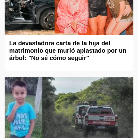
La devastadora carta de la hija del
matrimonio que murió aplastado por un
árbol: "No sé cómo seguir"