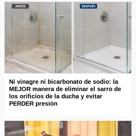
Ni vinagre ni bicarbonato de sodio: la
MEJOR manera de eliminar el sarro de
los orificios de la ducha y evitar
PERDER presión