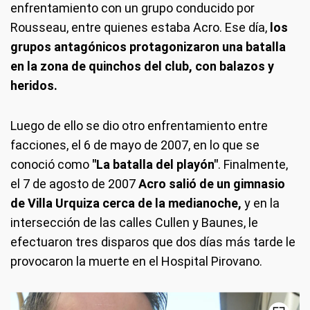
enfrentamiento con un grupo conducido por
Rousseau, entre quienes estaba Acro. Ese día,
los
grupos antagónicos protagonizaron una batalla
en la zona de quinchos del club, con balazos y
heridos.
Luego de ello se dio otro enfrentamiento entre
facciones, el 6 de mayo de 2007, en lo que se
conoció como
"La batalla del playón"
. Finalmente,
el 7 de agosto de 2007
Acro salió de un gimnasio
de Villa Urquiza cerca de la medianoche,
y en la
intersección de las calles Cullen y Baunes, le
efectuaron tres disparos que dos días más tarde le
provocaron la muerte en el Hospital Pirovano.