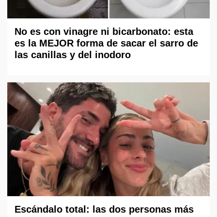
No es con vinagre ni bicarbonato: esta
es la MEJOR forma de sacar el sarro de
las canillas y del inodoro
Escándalo total: las dos personas más