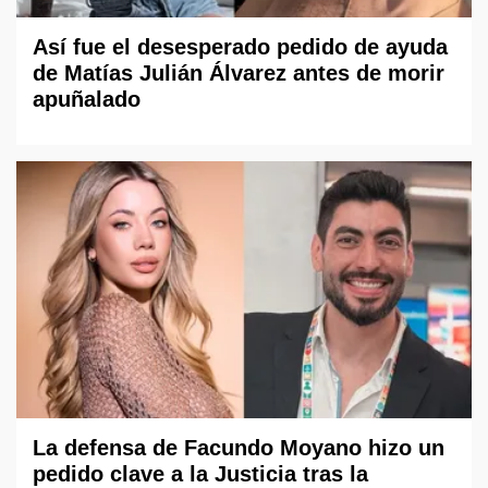
Así fue el desesperado pedido de ayuda
de Matías Julián Álvarez antes de morir
apuñalado
La defensa de Facundo Moyano hizo un
pedido clave a la Justicia tras la