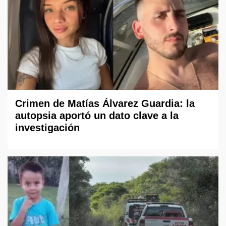
Crimen de Matías Álvarez Guardia: la
autopsia aportó un dato clave a la
investigación