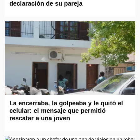
declaración de su pareja
La encerraba, la golpeaba y le quitó el
celular: el mensaje que permitió
rescatar a una joven