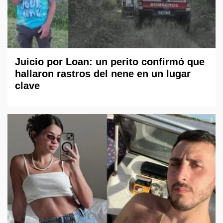
Juicio por Loan: un perito confirmó que
hallaron rastros del nene en un lugar
clave