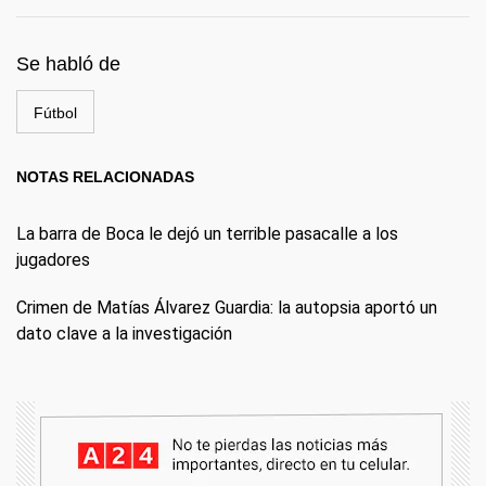
Se habló de
Fútbol
NOTAS RELACIONADAS
La barra de Boca le dejó un terrible pasacalle a los
jugadores
Crimen de Matías Álvarez Guardia: la autopsia aportó un
dato clave a la investigación