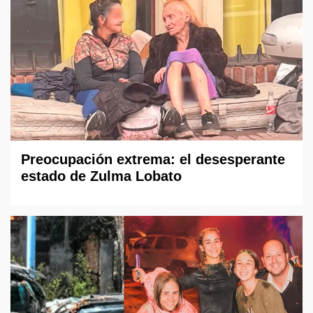
Preocupación extrema: el desesperante
estado de Zulma Lobato