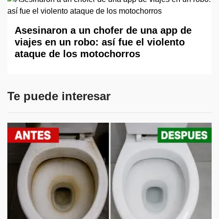
Asesinaron a un chofer de una app de
viajes en un robo: así fue el violento
ataque de los motochorros
Te puede interesar