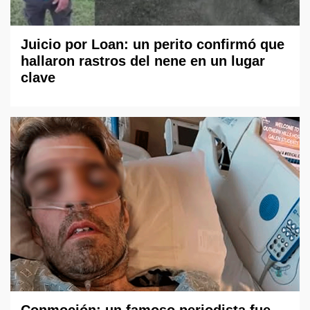
Juicio por Loan: un perito confirmó que
hallaron rastros del nene en un lugar
clave