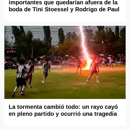
importantes que quedarían afuera de la
boda de Tini Stoessel y Rodrigo de Paul
La tormenta cambió todo: un rayo cayó
en pleno partido y ocurrió una tragedia