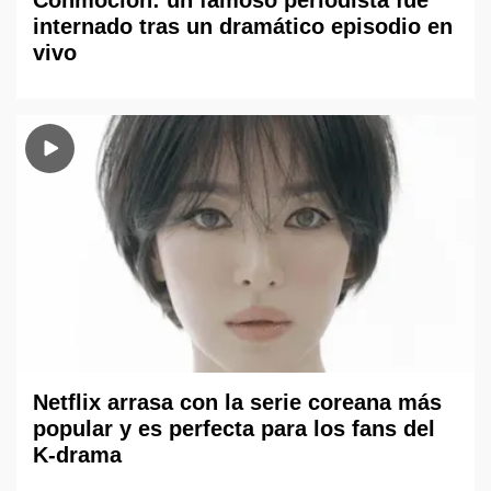
Conmoción: un famoso periodista fue
internado tras un dramático episodio en
vivo
Netflix arrasa con la serie coreana más
popular y es perfecta para los fans del
K-drama