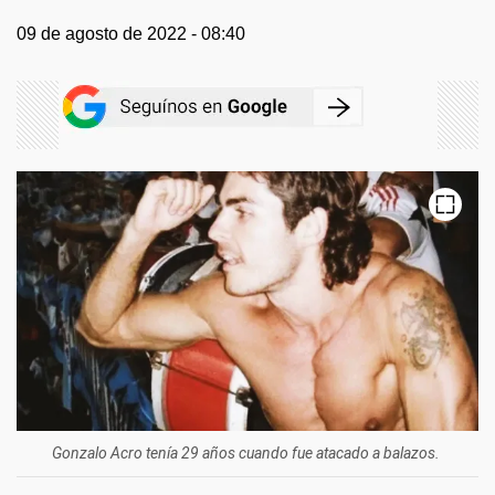
09 de agosto de 2022 - 08:40
Gonzalo Acro tenía 29 años cuando fue atacado a balazos.