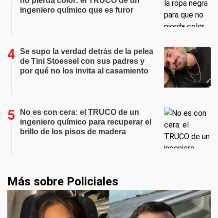
no pierda color: el TRUCO de un
ingeniero químico que es furor
Se supo la verdad detrás de la pelea
de Tini Stoessel con sus padres y
por qué no los invita al casamiento
No es con cera: el TRUCO de un
ingeniero químico para recuperar el
brillo de los pisos de madera
Más sobre Policiales