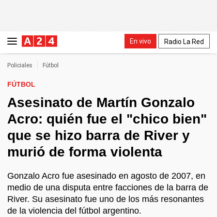
En vivo
Radio La Red
Policiales
Fútbol
FÚTBOL
Asesinato de Martín Gonzalo
Acro: quién fue el "chico bien"
que se hizo barra de River y
murió de forma violenta
Gonzalo Acro fue asesinado en agosto de 2007, en
medio de una disputa entre facciones de la barra de
River. Su asesinato fue uno de los más resonantes
de la violencia del fútbol argentino.