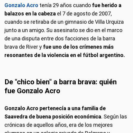
Gonzalo Acro
tenía 29 años cuando
fue herido a
balazos en la cabeza
el 7 de agosto de 2007,
cuando se retiraba de un gimnasio de Villa Urquiza
junto a un amigo. Su asesinato se dio en el marco
de una disputa entre dos facciones de la barra
brava de River y
fue uno de los crímenes más
resonantes de la violencia en el fútbol argentino.
De "chico bien" a barra brava: quién
fue Gonzalo Acro
Gonzalo Acro pertenecía a una familia de
Saavedra de buena posición económica
. Según las
crónicas de aquellos años, era de los mejores