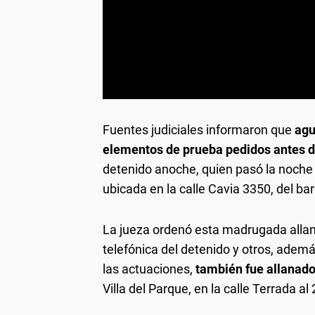
Fuentes judiciales informaron que
agu
elementos de prueba pedidos antes d
detenido anoche, quien pasó la noche 
ubicada en la calle Cavia 3350, del ba
La jueza ordenó esta madrugada allan
telefónica del detenido y otros, ademá
las actuaciones,
también fue allanado
Villa del Parque, en la calle Terrada al