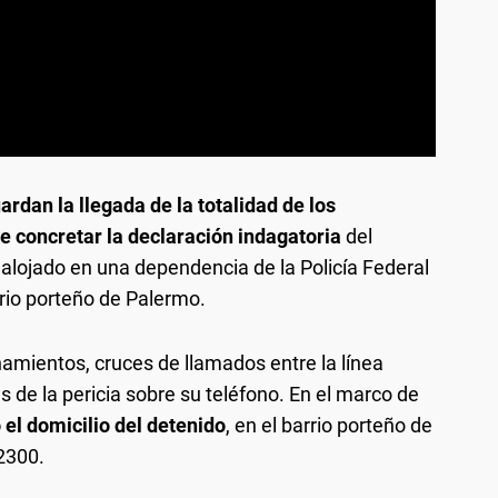
ardan la llegada de la totalidad de los
e concretar la declaración indagatoria
del
alojado en una dependencia de la Policía Federal
rrio porteño de Palermo.
amientos, cruces de llamados entre la línea
s de la pericia sobre su teléfono. En el marco de
 el domicilio del detenido
, en el barrio porteño de
 2300.