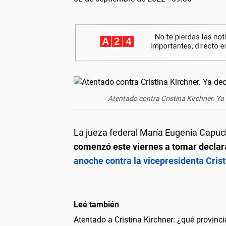
Atentado contra Cristina Kirchner. Ya
La jueza federal María Eugenia Capuche
comenzó este viernes a tomar declara
anoche contra la vicepresidenta Crist
Leé también
Atentado a Cristina Kirchner: ¿qué provinci