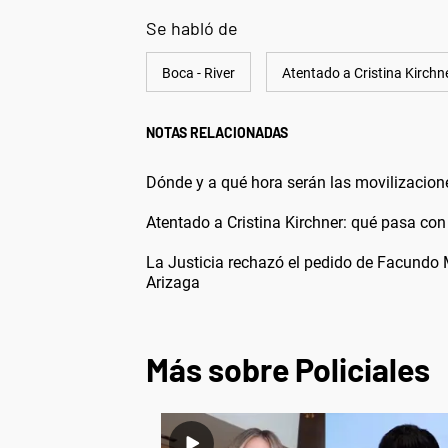
Se habló de
Boca - River
Atentado a Cristina Kirchn
NOTAS RELACIONADAS
Dónde y a qué hora serán las movilizacione
Atentado a Cristina Kirchner: qué pasa con 
La Justicia rechazó el pedido de Facundo 
Arizaga
Más sobre Policiales