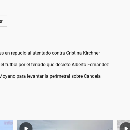
er
s en repudio al atentado contra Cristina Kirchner
el fútbol por el feriado que decretó Alberto Fernández
Moyano para levantar la perimetral sobre Candela