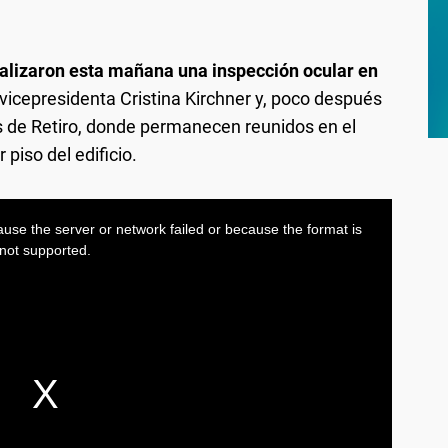
 realizaron esta mañana una inspección ocular en
 vicepresidenta Cristina Kirchner y, poco después
es de Retiro, donde permanecen reunidos en el
piso del edificio.