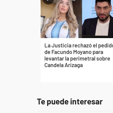
La Justicia rechazó el pedid
de Facundo Moyano para
levantar la perimetral sobre
Candela Arizaga
Te puede interesar