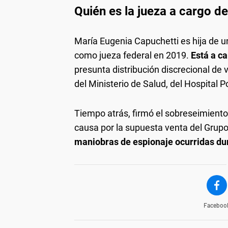
Quién es la jueza a cargo de
María Eugenia Capuchetti es hija de un
como jueza federal en 2019.
Está a ca
presunta distribución discrecional de 
del Ministerio de Salud, del Hospital 
Tiempo atrás, firmó el sobreseimiento
causa por la supuesta venta del Grup
maniobras de espionaje ocurridas dur
Faceboo