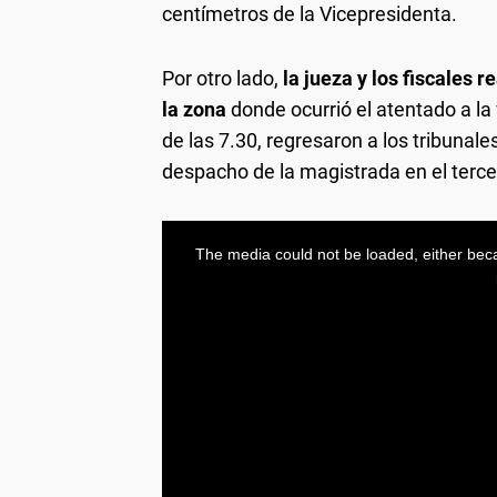
centímetros de la Vicepresidenta.
Por otro lado,
la jueza y los fiscales
la zona
donde ocurrió el atentado a la
de las 7.30, regresaron a los tribunal
despacho de la magistrada en el tercer 