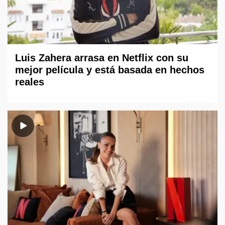
Luis Zahera arrasa en Netflix con su
mejor película y está basada en hechos
reales