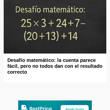
Desafío matemático: la cuenta parece
fácil, pero no todos dan con el resultado
correcto