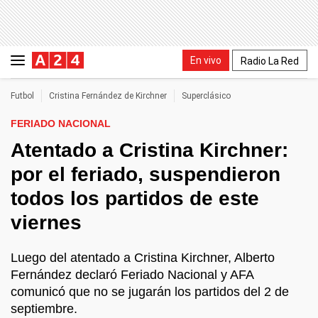
En vivo
Radio La Red
Futbol
Cristina Fernández de Kirchner
Superclásico
FERIADO NACIONAL
Atentado a Cristina Kirchner:
por el feriado, suspendieron
todos los partidos de este
viernes
Luego del atentado a Cristina Kirchner, Alberto
Fernández declaró Feriado Nacional y AFA
comunicó que no se jugarán los partidos del 2 de
septiembre.