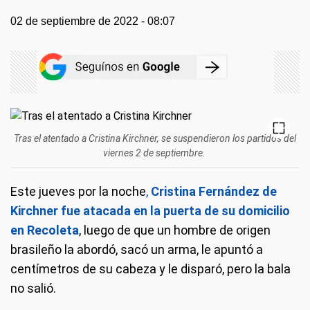
02 de septiembre de 2022 - 08:07
Tras el atentado a Cristina Kirchner, se suspendieron los partidos del
viernes 2 de septiembre.
Este jueves por la noche
,
Cristina Fernández de
Kirchner fue atacada en la puerta de su domicilio
en Recoleta
, luego de que un hombre de origen
brasileño la abordó, sacó un arma, le apuntó a
centímetros de su cabeza y le disparó, pero la bala
no salió.