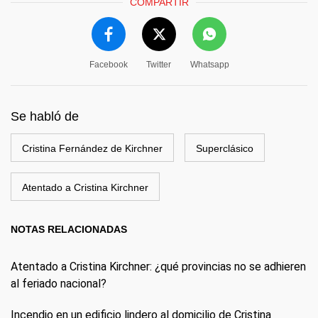
COMPARTIR
Facebook
Twitter
Whatsapp
Se habló de
Cristina Fernández de Kirchner
Superclásico
Atentado a Cristina Kirchner
NOTAS RELACIONADAS
Atentado a Cristina Kirchner: ¿qué provincias no se adhieren
al feriado nacional?
Incendio en un edificio lindero al domicilio de Cristina