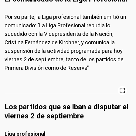
Por su parte, la Liga profesional también emitió un
comunicado: "La Liga Profesional repudia lo
sucedido con la Vicepresidenta de la Nación,
Cristina Fernández de Kirchner, y comunica la
suspensión de la actividad programada para hoy
viernes 2 de septiembre, tanto de los partidos de
Primera División como de Reserva"
Los partidos que se iban a disputar el
viernes 2 de septiembre
Liga profesional