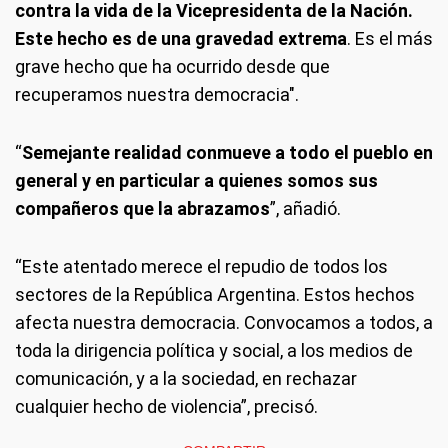
contra la vida de la Vicepresidenta de la Nación.
Este hecho es de una gravedad extrema
. Es el más
grave hecho que ha ocurrido desde que
recuperamos nuestra democracia".
“
Semejante realidad conmueve a todo el pueblo en
general y en particular a quienes somos sus
compañeros que la abrazamos
”, añadió.
“Este atentado merece el repudio de todos los
sectores de la República Argentina. Estos hechos
afecta nuestra democracia. Convocamos a todos, a
toda la dirigencia política y social, a los medios de
comunicación, y a la sociedad, en rechazar
cualquier hecho de violencia”, precisó.