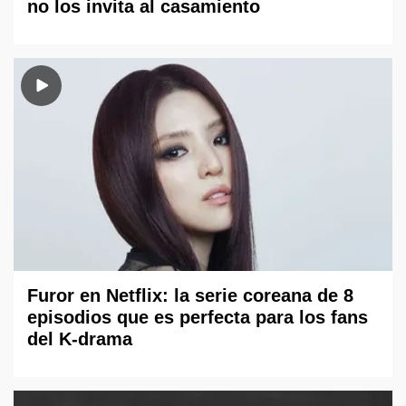
no los invita al casamiento
Furor en Netflix: la serie coreana de 8
episodios que es perfecta para los fans
del K-drama