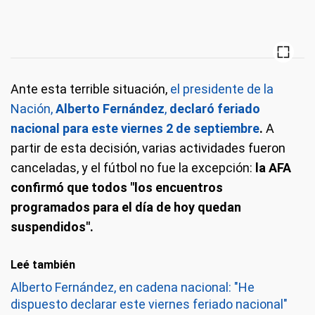
Ante esta terrible situación,
el presidente de la
Nación,
Alberto Fernández
,
declaró feriado
nacional para este viernes 2 de septiembre
.
A
partir de esta decisión, varias actividades fueron
canceladas, y el fútbol no fue la excepción:
la AFA
confirmó que todos "los encuentros
programados para el día de hoy quedan
suspendidos".
Leé también
Alberto Fernández, en cadena nacional: "He
dispuesto declarar este viernes feriado nacional"