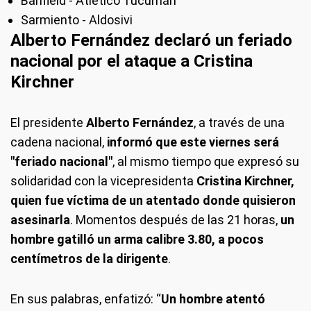
Banfield - Atlético Tucumán
Sarmiento - Aldosivi
Alberto Fernández declaró un feriado
nacional por el ataque a Cristina
Kirchner
El presidente
Alberto Fernández
, a través de una
cadena nacional,
informó que este viernes será
"feriado nacional"
, al mismo tiempo que expresó su
solidaridad con la vicepresidenta
Cristina Kirchner,
quien fue víctima de un atentado donde quisieron
asesinarla
. Momentos después de las 21 horas,
un
hombre gatilló un arma calibre 3.80, a pocos
centímetros de la dirigente
.
En sus palabras, enfatizó: “
Un hombre atentó