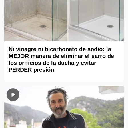
Ni vinagre ni bicarbonato de sodio: la
MEJOR manera de eliminar el sarro de
los orificios de la ducha y evitar
PERDER presión