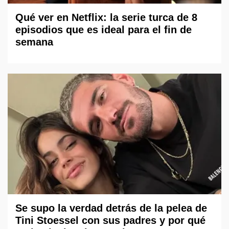
Qué ver en Netflix: la serie turca de 8
episodios que es ideal para el fin de
semana
Se supo la verdad detrás de la pelea de
Tini Stoessel con sus padres y por qué