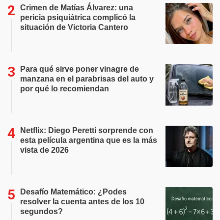
Crimen de Matías Álvarez: una
pericia psiquiátrica complicó la
situación de Victoria Cantero
Para qué sirve poner vinagre de
manzana en el parabrisas del auto y
por qué lo recomiendan
Netflix: Diego Peretti sorprende con
esta película argentina que es la más
vista de 2026
Desafío Matemático: ¿Podes
resolver la cuenta antes de los 10
segundos?