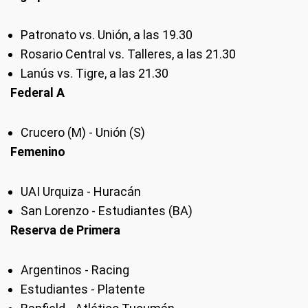
Patronato vs. Unión, a las 19.30
Rosario Central vs. Talleres, a las 21.30
Lanús vs. Tigre, a las 21.30
Federal A
Crucero (M) - Unión (S)
Femenino
UAI Urquiza - Huracán
San Lorenzo - Estudiantes (BA)
Reserva de Primera
Argentinos - Racing
Estudiantes - Platente