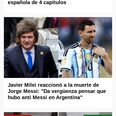
española de 4 capítulos
Javier Milei reaccionó a la muerte de
Jorge Messi: "Da vergüenza pensar que
hubo anti Messi en Argentina"