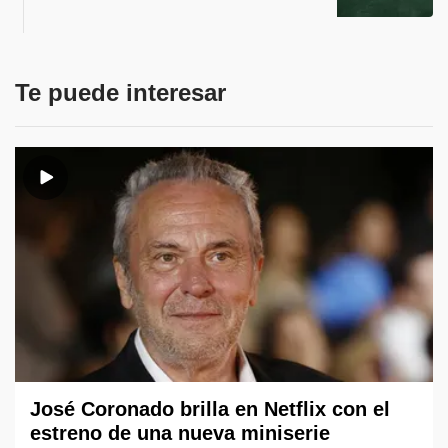
Te puede interesar
José Coronado brilla en Netflix con el
estreno de una nueva miniserie