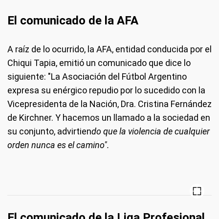
El comunicado de la AFA
A raíz de lo ocurrido, la AFA, entidad conducida por el
Chiqui Tapia, emitió un comunicado que dice lo
siguiente: "La Asociación del Fútbol Argentino
expresa su enérgico repudio por lo sucedido con la
Vicepresidenta de la Nación, Dra. Cristina Fernández
de Kirchner. Y hacemos un llamado a la sociedad en
su conjunto, advirtien
do que la violencia de cualquier
orden nunca es el camino".
El comunicado de la Liga Profesional