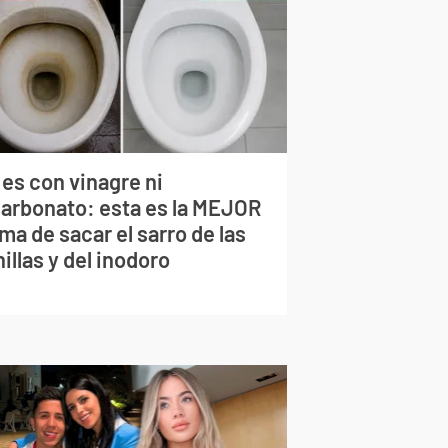
 es con vinagre ni
carbonato: esta es la MEJOR
ma de sacar el sarro de las
illas y del inodoro