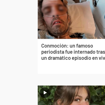
Conmoción: un famoso
periodista fue internado tra
un dramático episodio en vi