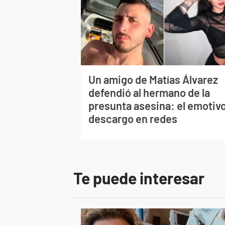
Un amigo de Matías Álvarez
defendió al hermano de la
presunta asesina: el emotiv
descargo en redes
Te puede interesar