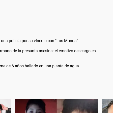
 una policía por su vínculo con "Los Monos"
rmano de la presunta asesina: el emotivo descargo en
nene de 6 años hallado en una planta de agua