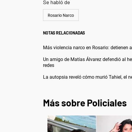
Se habló de
Rosario Narco
NOTAS RELACIONADAS
Más violencia narco en Rosario: detienen a
Un amigo de Matías Álvarez defendió al he
redes
La autopsia reveló cómo murió Tahiel, el 
Más sobre Policiales