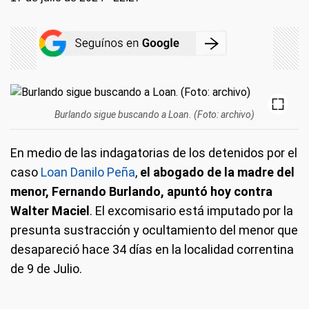
Burlando sigue buscando a Loan. (Foto: archivo)
En medio de las indagatorias de los detenidos por el
caso
Loan Danilo Peña
,
el abogado de la madre del
menor, Fernando Burlando, apuntó hoy contra
Walter Maciel
. El excomisario está imputado por la
presunta sustracción y ocultamiento del menor que
desapareció hace 34 días en la localidad correntina
de 9 de Julio.