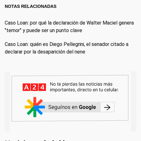
NOTAS RELACIONADAS
Caso Loan: por qué la declaración de Walter Maciel genera
"temor" y puede ser un punto clave
Caso Loan: quién es Diego Pellegrini, el senador citado a
declarar por la desaparición del nene