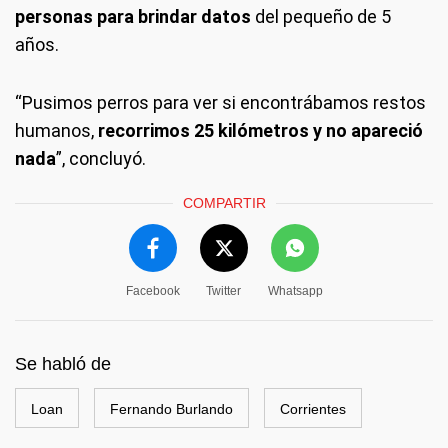
personas para brindar datos
del pequeño de 5
años.
“Pusimos perros para ver si encontrábamos restos
humanos,
recorrimos 25 kilómetros y no apareció
nada
”, concluyó.
COMPARTIR
Facebook
Twitter
Whatsapp
Se habló de
Loan
Fernando Burlando
Corrientes