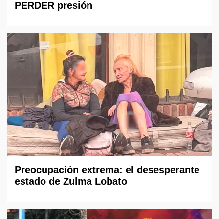
PERDER presión
Preocupación extrema: el desesperante
estado de Zulma Lobato