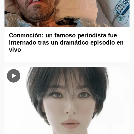
Conmoción: un famoso periodista fue
internado tras un dramático episodio en
vivo