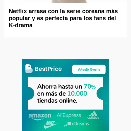
Netflix arrasa con la serie coreana más
popular y es perfecta para los fans del
K-drama