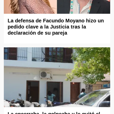
La defensa de Facundo Moyano hizo un
pedido clave a la Justicia tras la
declaración de su pareja