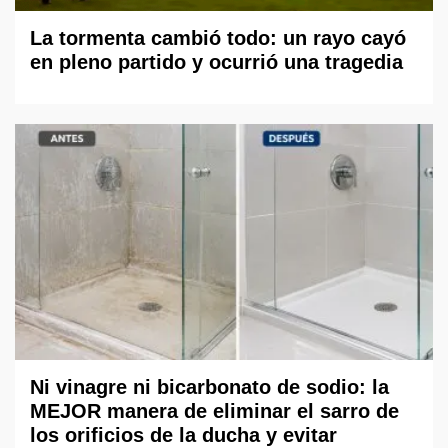
La tormenta cambió todo: un rayo cayó
en pleno partido y ocurrió una tragedia
Ni vinagre ni bicarbonato de sodio: la
MEJOR manera de eliminar el sarro de
los orificios de la ducha y evitar