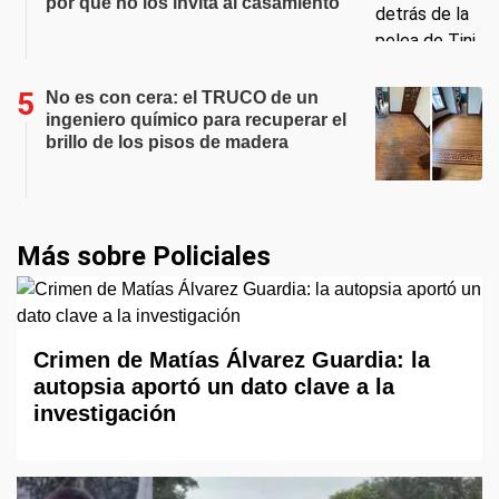
por qué no los invita al casamiento
No es con cera: el TRUCO de un
ingeniero químico para recuperar el
brillo de los pisos de madera
Más sobre Policiales
Crimen de Matías Álvarez Guardia: la
autopsia aportó un dato clave a la
investigación