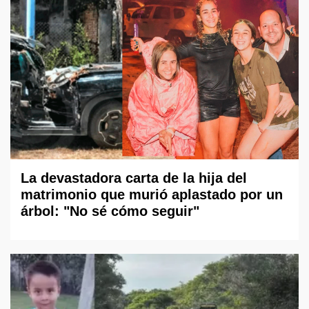
La devastadora carta de la hija del
matrimonio que murió aplastado por un
árbol: "No sé cómo seguir"