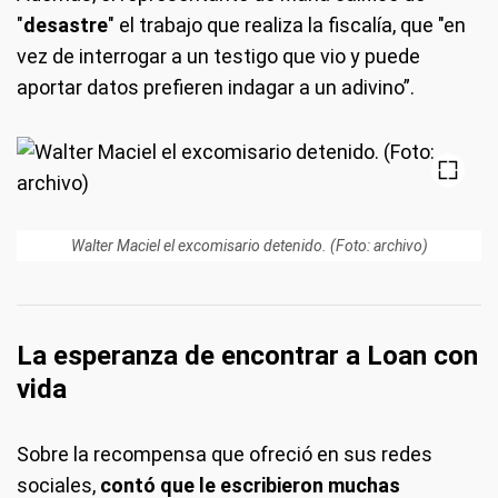
"
desastre
" el trabajo que realiza la fiscalía, que "en
vez de interrogar a un testigo que vio y puede
aportar datos prefieren indagar a un adivino”.
Walter Maciel el excomisario detenido. (Foto: archivo)
La esperanza de encontrar a Loan con
vida
Sobre la recompensa que ofreció en sus redes
sociales,
contó que le escribieron muchas