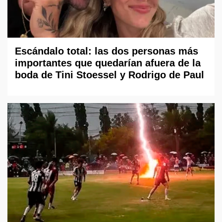
Escándalo total: las dos personas más
importantes que quedarían afuera de la
boda de Tini Stoessel y Rodrigo de Paul