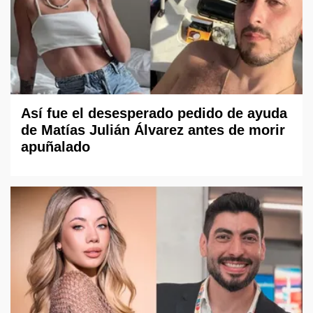
Así fue el desesperado pedido de ayuda
de Matías Julián Álvarez antes de morir
apuñalado