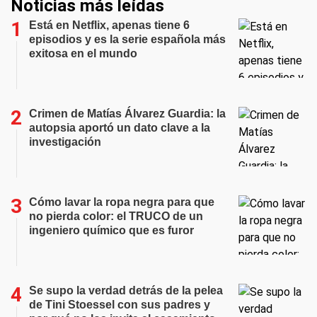
Noticias más leídas
Está en Netflix, apenas tiene 6
episodios y es la serie española más
exitosa en el mundo
Crimen de Matías Álvarez Guardia: la
autopsia aportó un dato clave a la
investigación
Cómo lavar la ropa negra para que
no pierda color: el TRUCO de un
ingeniero químico que es furor
Se supo la verdad detrás de la pelea
de Tini Stoessel con sus padres y