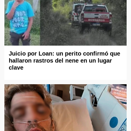
Juicio por Loan: un perito confirmó que
hallaron rastros del nene en un lugar
clave