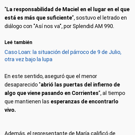
"
La responsabilidad de Maciel en el lugar en el que
está es más que suficiente
”, sostuvo el letrado en
diálogo con "Así nos va", por Splendid AM 990.
Leé también
Caso Loan: la situación del párroco de 9 de Julio,
otra vez bajo la lupa
En este sentido, aseguró que el menor
desaparecido "
abrió las puertas del infierno de
algo que viene pasando en Corrientes
”, al tiempo
que mantienen las
esperanzas de encontrarlo
vivo.
Además, el representante de María calificó de