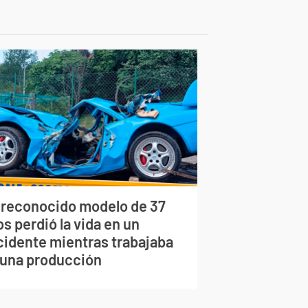
 reconocido modelo de 37
s perdió la vida en un
cidente mientras trabajaba
 una producción