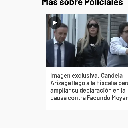
Más sobre Policiales
Imagen exclusiva: Candela
Arizaga llegó a la Fiscalía par
ampliar su declaración en la
causa contra Facundo Moya