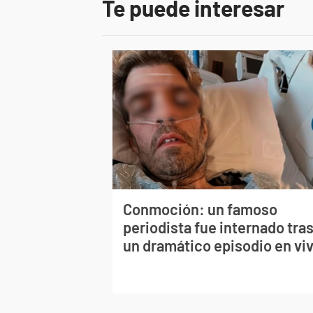
Te puede interesar
Conmoción: un famoso
periodista fue internado tra
un dramático episodio en vi