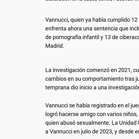
Vannucci, quien ya había cumplido 12 
enfrenta ahora una sentencia que inclu
de pornografía infantil y 13 de cibera
Madrid.
La investigación comenzó en 2021, cu
cambios en su comportamiento tras jug
temprana dio inicio a una investigaci
Vannucci se había registrado en el j
logró hacerse amigo con varios niños
quien abusó sexualmente. La Unidad Ce
a Vannucci en julio de 2023, y desde 