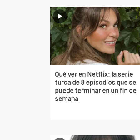
Qué ver en Netflix: la serie
turca de 8 episodios que se
puede terminar en un fin de
semana