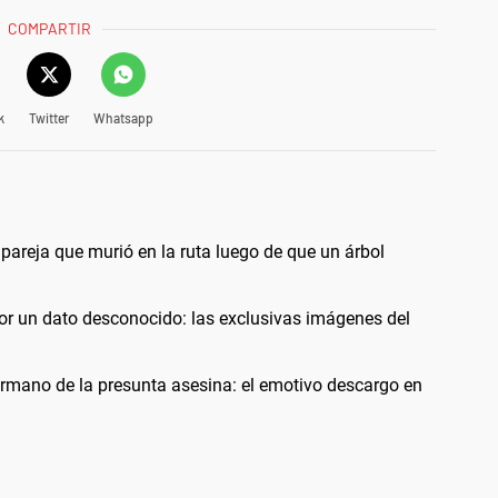
COMPARTIR
k
Twitter
Whatsapp
 pareja que murió en la ruta luego de que un árbol
or un dato desconocido: las exclusivas imágenes del
rmano de la presunta asesina: el emotivo descargo en