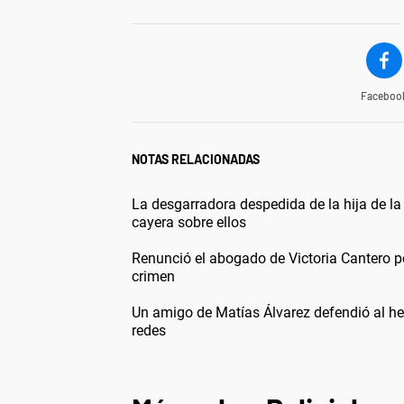
Faceboo
NOTAS RELACIONADAS
La desgarradora despedida de la hija de la
cayera sobre ellos
Renunció el abogado de Victoria Cantero p
crimen
Un amigo de Matías Álvarez defendió al he
redes