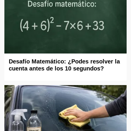
Desafío Matemático: ¿Podes resolver la
cuenta antes de los 10 segundos?