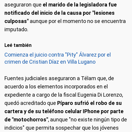
aseguraron que
el marido de la legisladora fue
notificado del inicio de la causa por "lesiones
culposas"
aunque por el momento no se encuentra
imputado.
Leé también
Comienza el juicio contra "Pity" Álvarez por el
crimen de Cristian Díaz en Villa Lugano
Fuentes judiciales aseguraron a Télam que, de
acuerdo a los elementos incorporados en el
expediente a cargo de la fiscal Eugenia Di Lorenzo,
quedó acreditado que
Píparo sufrió el robo de su
cartera y de su teléfono celular IPhone por parte
de "motochorros"
, aunque "no existe ningún tipo de
indicios" que permita sospechar que los jóvenes