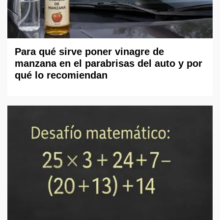
Para qué sirve poner vinagre de
manzana en el parabrisas del auto y por
qué lo recomiendan