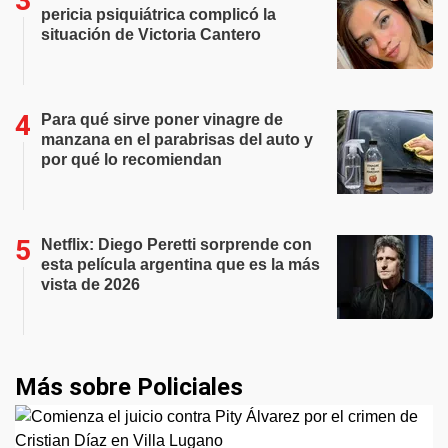
pericia psiquiátrica complicó la
situación de Victoria Cantero
Para qué sirve poner vinagre de
manzana en el parabrisas del auto y
por qué lo recomiendan
Netflix: Diego Peretti sorprende con
esta película argentina que es la más
vista de 2026
Más sobre Policiales