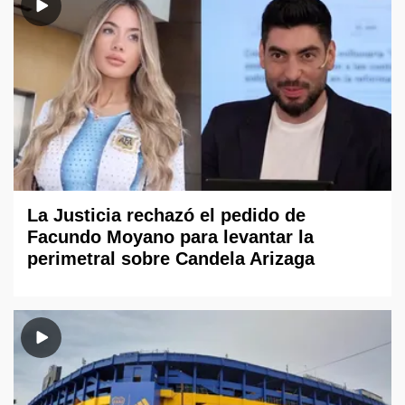
La Justicia rechazó el pedido de
Facundo Moyano para levantar la
perimetral sobre Candela Arizaga