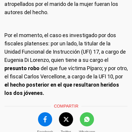
atropellados por el marido de la mujer fueran los
autores del hecho.
Por el momento, el caso es investigado por dos
fiscales platenses: por un lado, la titular de la
Unidad Funcional de Instrucción (UFI) 17, a cargo de
Eugenia Di Lorenzo, quien tiene a su cargo el
presunto robo
del que fue víctima Píparo; y por otro,
el fiscal Carlos Vercellone, a cargo de la UFI 10, por
el hecho posterior en el que resultaron heridos
los dos jóvenes.
COMPARTIR