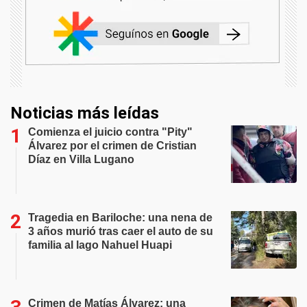
Noticias más leídas
Comienza el juicio contra "Pity"
Álvarez por el crimen de Cristian
Díaz en Villa Lugano
Tragedia en Bariloche: una nena de
3 años murió tras caer el auto de su
familia al lago Nahuel Huapi
Crimen de Matías Álvarez: una