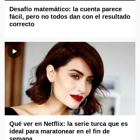
Desafío matemático: la cuenta parece
fácil, pero no todos dan con el resultado
correcto
Qué ver en Netflix: la serie turca que es
ideal para maratonear en el fin de
semana