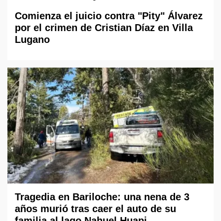
Comienza el juicio contra "Pity" Álvarez
por el crimen de Cristian Díaz en Villa
Lugano
Tragedia en Bariloche: una nena de 3
años murió tras caer el auto de su
familia al lago Nahuel Huapi