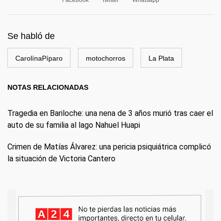
Facebook
Twitter
Whatsapp
Se habló de
CarolínaPíparo
motochorros
La Plata
NOTAS RELACIONADAS
Tragedia en Bariloche: una nena de 3 años murió tras caer el
auto de su familia al lago Nahuel Huapi
Crimen de Matías Álvarez: una pericia psiquiátrica complicó
la situación de Victoria Cantero