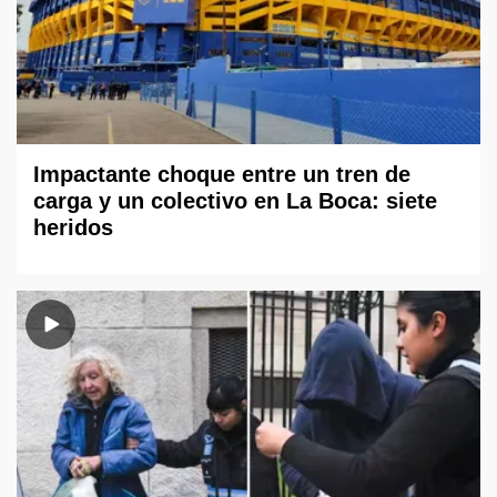
Impactante choque entre un tren de
carga y un colectivo en La Boca: siete
heridos