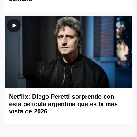
Netflix: Diego Peretti sorprende con
esta película argentina que es la más
vista de 2026