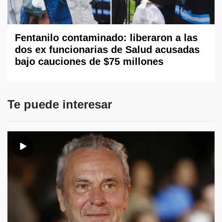
Fentanilo contaminado: liberaron a las
dos ex funcionarias de Salud acusadas
bajo cauciones de $75 millones
Te puede interesar