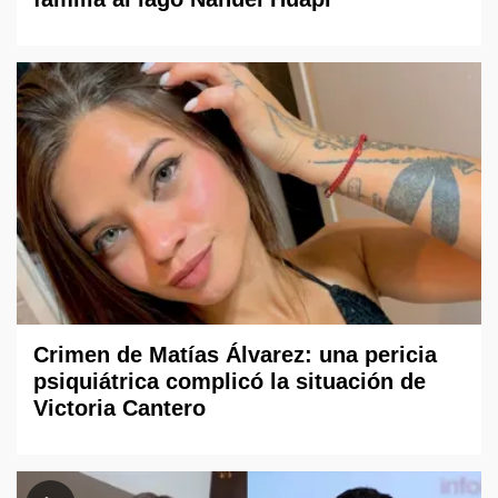
Crimen de Matías Álvarez: una pericia
psiquiátrica complicó la situación de
Victoria Cantero