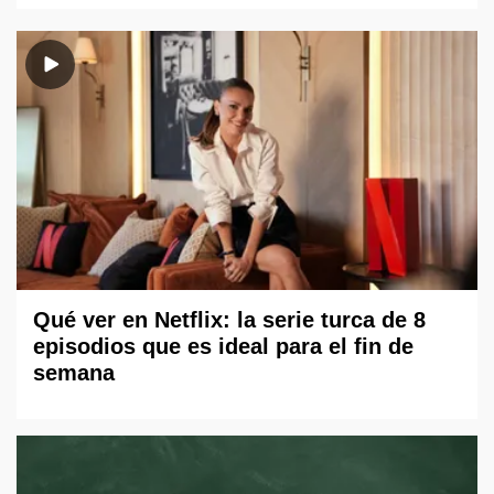
Qué ver en Netflix: la serie turca de 8
episodios que es ideal para el fin de
semana