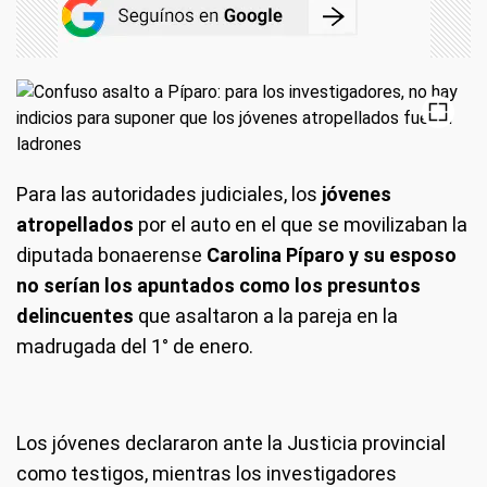
Para las autoridades judiciales, los
jóvenes
atropellados
por el auto en el que se movilizaban la
diputada bonaerense
Carolina Píparo y su esposo
no serían los apuntados como los presuntos
delincuentes
que asaltaron a la pareja en la
madrugada del 1° de enero.
Los jóvenes declararon ante la Justicia provincial
como testigos, mientras los investigadores