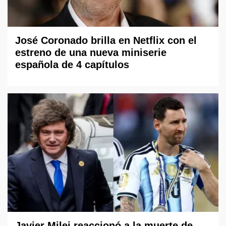
José Coronado brilla en Netflix con el
estreno de una nueva miniserie
española de 4 capítulos
Javier Milei reaccionó a la muerte de