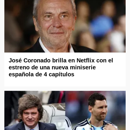
José Coronado brilla en Netflix con el
estreno de una nueva miniserie
española de 4 capítulos