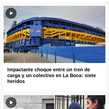
Impactante choque entre un tren de
carga y un colectivo en La Boca: siete
heridos