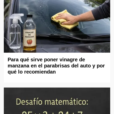
Para qué sirve poner vinagre de
manzana en el parabrisas del auto y por
qué lo recomiendan