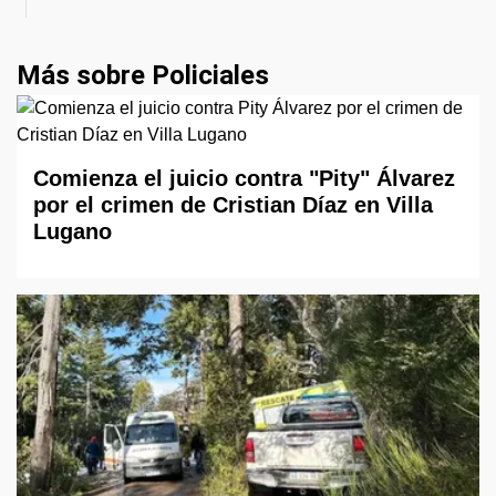
Más sobre Policiales
Comienza el juicio contra "Pity" Álvarez
por el crimen de Cristian Díaz en Villa
Lugano