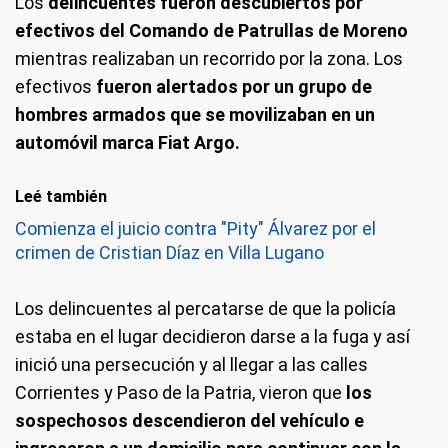
Los
delincuentes fueron descubiertos por
efectivos del Comando de Patrullas de Moreno
mientras realizaban un recorrido por la zona. Los
efectivos
fueron alertados por un grupo de
hombres armados que se movilizaban en un
automóvil marca Fiat Argo.
Leé también
Comienza el juicio contra "Pity" Álvarez por el
crimen de Cristian Díaz en Villa Lugano
Los delincuentes al percatarse de que la policía
estaba en el lugar decidieron darse a la fuga y así
inició una persecución y al llegar a las calles
Corrientes y Paso de la Patria, vieron que
los
sospechosos descendieron del vehículo e