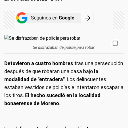
Se disfrazaban de policía para robar
Detuvieron a cuatro hombres
tras una persecución
después de que robaran una casa bajo
la
modalidad de "entradera"
. Los delincuentes
estaban vestidos de policías e intentaron escapar a
los tiros.
El hecho sucedió en la localidad
bonaerense de Moreno
.