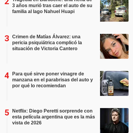
3 años murió tras caer el auto de su
familia al lago Nahuel Huapi
Crimen de Matías Álvarez: una
pericia psiquiátrica complicó la
situación de Victoria Cantero
Para qué sirve poner vinagre de
manzana en el parabrisas del auto y
por qué lo recomiendan
Netflix: Diego Peretti sorprende con
esta película argentina que es la más
vista de 2026