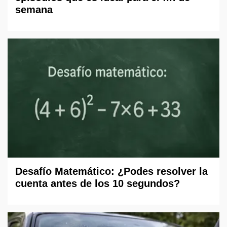
semana
Desafío Matemático: ¿Podes resolver la
cuenta antes de los 10 segundos?