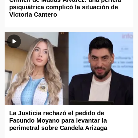
psiquiátrica complicó la situación de
Victoria Cantero
La Justicia rechazó el pedido de
Facundo Moyano para levantar la
perimetral sobre Candela Arizaga