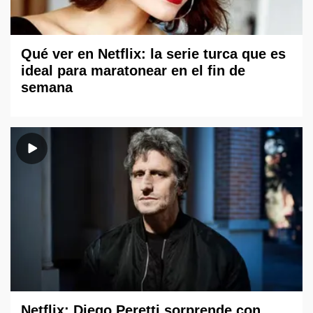
Qué ver en Netflix: la serie turca que es
ideal para maratonear en el fin de
semana
Netflix: Diego Peretti sorprende con