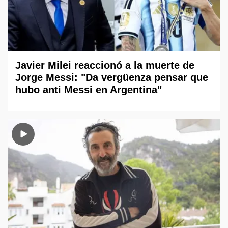
Javier Milei reaccionó a la muerte de
Jorge Messi: "Da vergüenza pensar que
hubo anti Messi en Argentina"