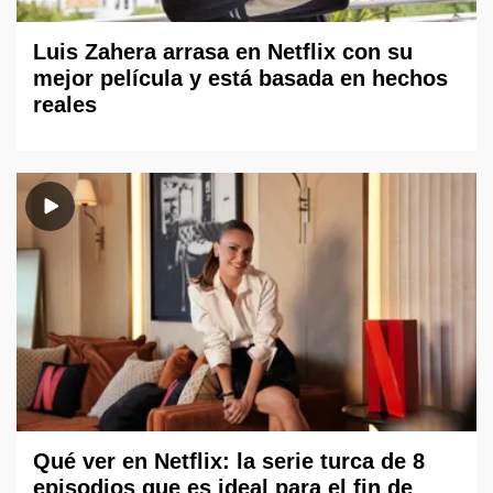
Luis Zahera arrasa en Netflix con su
mejor película y está basada en hechos
reales
Qué ver en Netflix: la serie turca de 8
episodios que es ideal para el fin de