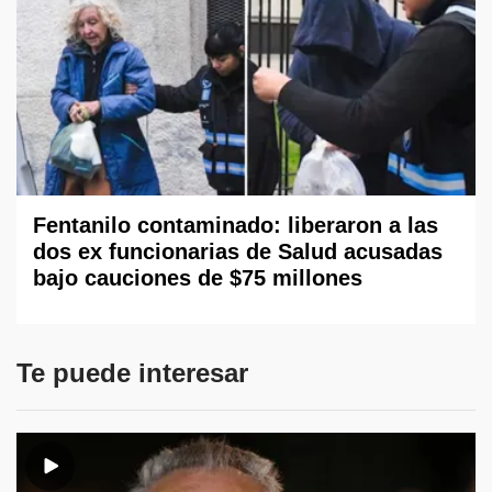
Fentanilo contaminado: liberaron a las
dos ex funcionarias de Salud acusadas
bajo cauciones de $75 millones
Te puede interesar