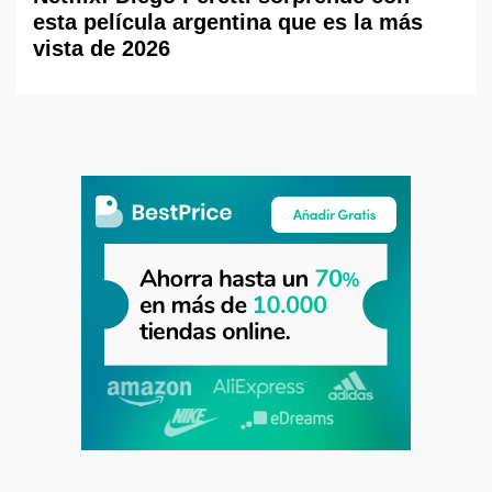
esta película argentina que es la más
vista de 2026