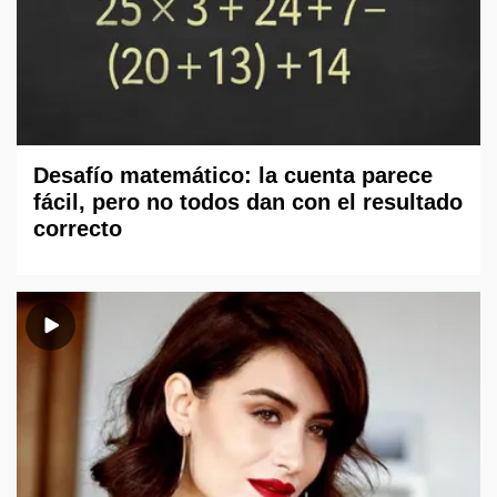
Desafío matemático: la cuenta parece
fácil, pero no todos dan con el resultado
correcto