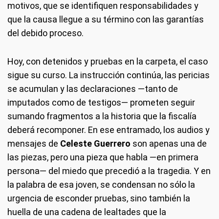
motivos, que se identifiquen responsabilidades y
que la causa llegue a su término con las garantías
del debido proceso.
Hoy, con detenidos y pruebas en la carpeta, el caso
sigue su curso. La instrucción continúa, las pericias
se acumulan y las declaraciones —tanto de
imputados como de testigos— prometen seguir
sumando fragmentos a la historia que la fiscalía
deberá recomponer. En ese entramado, los audios y
mensajes de
Celeste Guerrero
son apenas una de
las piezas, pero una pieza que habla —en primera
persona— del miedo que precedió a la tragedia. Y en
la palabra de esa joven, se condensan no sólo la
urgencia de esconder pruebas, sino también la
huella de una cadena de lealtades que la