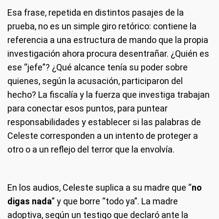
Esa frase, repetida en distintos pasajes de la
prueba, no es un simple giro retórico: contiene la
referencia a una estructura de mando que la propia
investigación ahora procura desentrañar. ¿Quién es
ese “jefe”? ¿Qué alcance tenía su poder sobre
quienes, según la acusación, participaron del
hecho? La fiscalía y la fuerza que investiga trabajan
para conectar esos puntos, para puntear
responsabilidades y establecer si las palabras de
Celeste corresponden a un intento de proteger a
otro o a un reflejo del terror que la envolvía.
En los audios, Celeste suplica a su madre que “
no
digas nada
” y que borre “todo ya”. La madre
adoptiva, según un testigo que declaró ante la