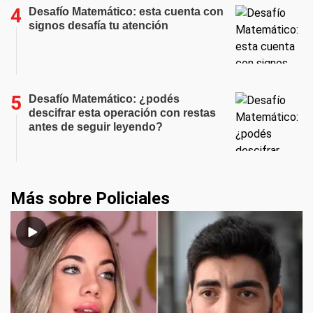
Desafío Matemático: esta cuenta con
signos desafía tu atención
Desafío Matemático: ¿podés
descifrar esta operación con restas
antes de seguir leyendo?
Más sobre Policiales