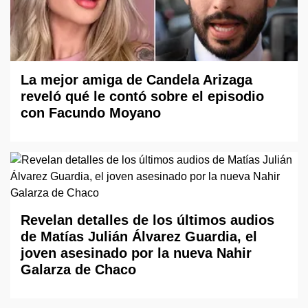
La mejor amiga de Candela Arizaga
reveló qué le contó sobre el episodio
con Facundo Moyano
Revelan detalles de los últimos audios
de Matías Julián Álvarez Guardia, el
joven asesinado por la nueva Nahir
Galarza de Chaco