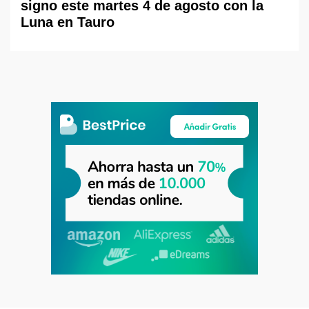
signo este martes 4 de agosto con la
Luna en Tauro