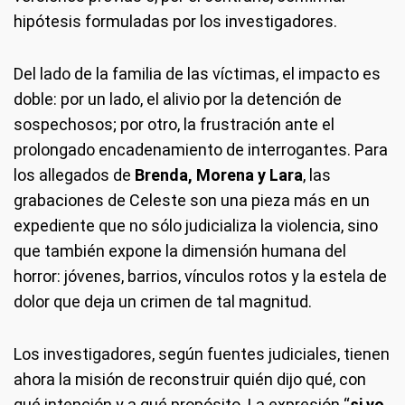
hipótesis formuladas por los investigadores.
Del lado de la familia de las víctimas, el impacto es
doble: por un lado, el alivio por la detención de
sospechosos; por otro, la frustración ante el
prolongado encadenamiento de interrogantes. Para
los allegados de
Brenda, Morena y Lara
, las
grabaciones de Celeste son una pieza más en un
expediente que no sólo judicializa la violencia, sino
que también expone la dimensión humana del
horror: jóvenes, barrios, vínculos rotos y la estela de
dolor que deja un crimen de tal magnitud.
Los investigadores, según fuentes judiciales, tienen
ahora la misión de reconstruir quién dijo qué, con
qué intención y a qué propósito. La expresión “
si yo