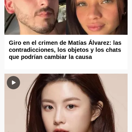
Giro en el crimen de Matías Álvarez: las
contradicciones, los objetos y los chats
que podrían cambiar la causa