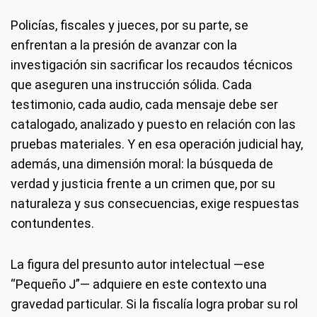
Policías, fiscales y jueces, por su parte, se
enfrentan a la presión de avanzar con la
investigación sin sacrificar los recaudos técnicos
que aseguren una instrucción sólida. Cada
testimonio, cada audio, cada mensaje debe ser
catalogado, analizado y puesto en relación con las
pruebas materiales. Y en esa operación judicial hay,
además, una dimensión moral: la búsqueda de
verdad y justicia frente a un crimen que, por su
naturaleza y sus consecuencias, exige respuestas
contundentes.
La figura del presunto autor intelectual —ese
“Pequeño J”— adquiere en este contexto una
gravedad particular. Si la fiscalía logra probar su rol