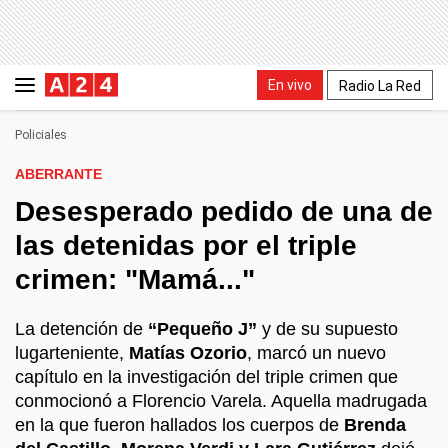
En vivo
Radio La Red
Policiales
ABERRANTE
Desesperado pedido de una de
las detenidas por el triple
crimen: "Mamá..."
La detención de
“Pequeño J”
y de su supuesto
lugarteniente,
Matías Ozorio
, marcó un nuevo
capítulo en la investigación del triple crimen que
conmocionó a Florencio Varela. Aquella madrugada
en la que fueron hallados los cuerpos de
Brenda