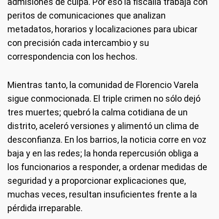
admisiones de culpa. Por eso la fiscalía trabaja con
peritos de comunicaciones que analizan
metadatos, horarios y localizaciones para ubicar
con precisión cada intercambio y su
correspondencia con los hechos.
Mientras tanto, la comunidad de Florencio Varela
sigue conmocionada. El triple crimen no sólo dejó
tres muertes; quebró la calma cotidiana de un
distrito, aceleró versiones y alimentó un clima de
desconfianza. En los barrios, la noticia corre en voz
baja y en las redes; la honda repercusión obliga a
los funcionarios a responder, a ordenar medidas de
seguridad y a proporcionar explicaciones que,
muchas veces, resultan insuficientes frente a la
pérdida irreparable.