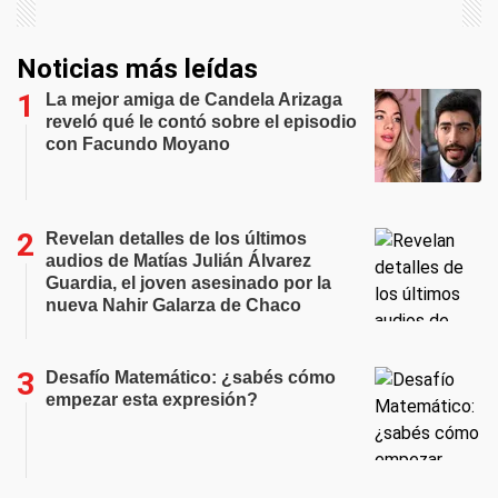
Noticias más leídas
La mejor amiga de Candela Arizaga
reveló qué le contó sobre el episodio
con Facundo Moyano
Revelan detalles de los últimos
audios de Matías Julián Álvarez
Guardia, el joven asesinado por la
nueva Nahir Galarza de Chaco
Desafío Matemático: ¿sabés cómo
empezar esta expresión?