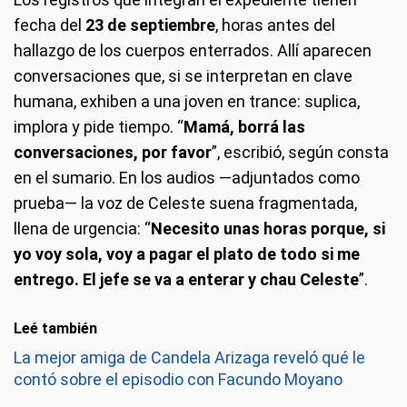
fecha del
23 de septiembre
, horas antes del
hallazgo de los cuerpos enterrados. Allí aparecen
conversaciones que, si se interpretan en clave
humana, exhiben a una joven en trance: suplica,
implora y pide tiempo. “
Mamá, borrá las
conversaciones, por favor
”, escribió, según consta
en el sumario. En los audios —adjuntados como
prueba— la voz de Celeste suena fragmentada,
llena de urgencia: “
Necesito unas horas porque, si
yo voy sola, voy a pagar el plato de todo si me
entrego. El jefe se va a enterar y chau Celeste
”.
Leé también
La mejor amiga de Candela Arizaga reveló qué le
contó sobre el episodio con Facundo Moyano