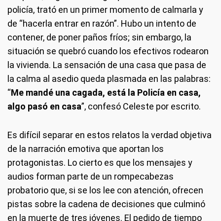
policía, trató en un primer momento de calmarla y
de “hacerla entrar en razón”. Hubo un intento de
contener, de poner paños fríos; sin embargo, la
situación se quebró cuando los efectivos rodearon
la vivienda. La sensación de una casa que pasa de
la calma al asedio queda plasmada en las palabras:
“
Me mandé una cagada, está la Policía en casa,
algo pasó en casa
”, confesó Celeste por escrito.
Es difícil separar en estos relatos la verdad objetiva
de la narración emotiva que aportan los
protagonistas. Lo cierto es que los mensajes y
audios forman parte de un rompecabezas
probatorio que, si se los lee con atención, ofrecen
pistas sobre la cadena de decisiones que culminó
en la muerte de tres jóvenes. El pedido de tiempo