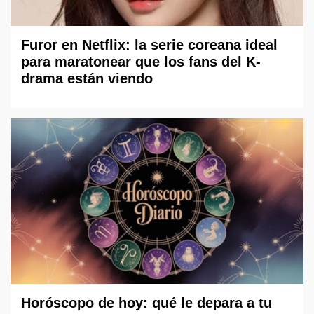
Furor en Netflix: la serie coreana ideal
para maratonear que los fans del K-
drama están viendo
Horóscopo de hoy: qué le depara a tu