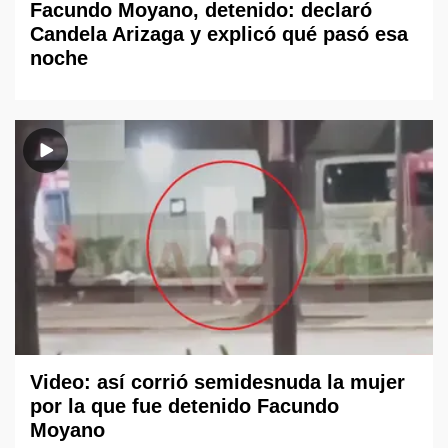
Facundo Moyano, detenido: declaró
Candela Arizaga y explicó qué pasó esa
noche
Video: así corrió semidesnuda la mujer
por la que fue detenido Facundo
Moyano