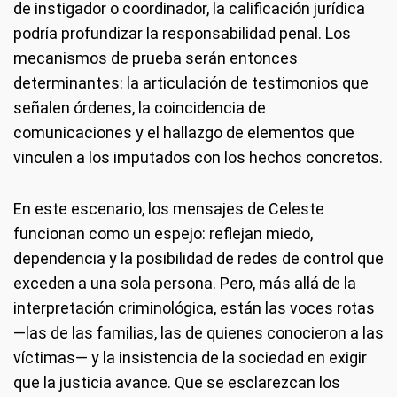
de instigador o coordinador, la calificación jurídica
podría profundizar la responsabilidad penal. Los
mecanismos de prueba serán entonces
determinantes: la articulación de testimonios que
señalen órdenes, la coincidencia de
comunicaciones y el hallazgo de elementos que
vinculen a los imputados con los hechos concretos.
En este escenario, los mensajes de Celeste
funcionan como un espejo: reflejan miedo,
dependencia y la posibilidad de redes de control que
exceden a una sola persona. Pero, más allá de la
interpretación criminológica, están las voces rotas
—las de las familias, las de quienes conocieron a las
víctimas— y la insistencia de la sociedad en exigir
que la justicia avance. Que se esclarezcan los