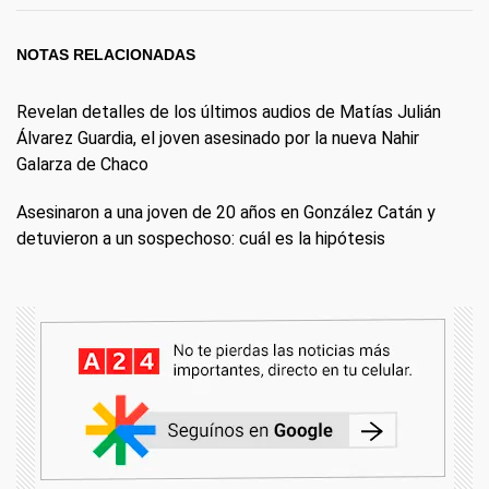
NOTAS RELACIONADAS
Revelan detalles de los últimos audios de Matías Julián
Álvarez Guardia, el joven asesinado por la nueva Nahir
Galarza de Chaco
Asesinaron a una joven de 20 años en González Catán y
detuvieron a un sospechoso: cuál es la hipótesis