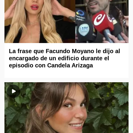
La frase que Facundo Moyano le dijo al
encargado de un edificio durante el
episodio con Candela Arizaga