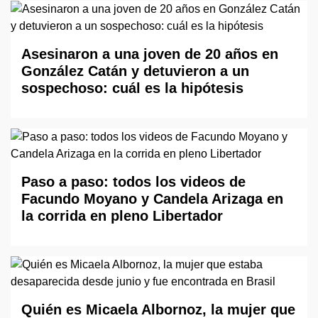
Asesinaron a una joven de 20 años en
González Catán y detuvieron a un
sospechoso: cuál es la hipótesis
Paso a paso: todos los videos de
Facundo Moyano y Candela Arizaga en
la corrida en pleno Libertador
Quién es Micaela Albornoz, la mujer que