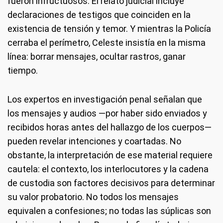
fueron infructuosos. El relato judicial incluye
declaraciones de testigos que coinciden en la
existencia de tensión y temor. Y mientras la Policía
cerraba el perímetro, Celeste insistía en la misma
línea: borrar mensajes, ocultar rastros, ganar
tiempo.
Los expertos en investigación penal señalan que
los mensajes y audios —por haber sido enviados y
recibidos horas antes del hallazgo de los cuerpos—
pueden revelar intenciones y coartadas. No
obstante, la interpretación de ese material requiere
cautela: el contexto, los interlocutores y la cadena
de custodia son factores decisivos para determinar
su valor probatorio. No todos los mensajes
equivalen a confesiones; no todas las súplicas son