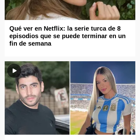
Qué ver en Netflix: la serie turca de 8
episodios que se puede terminar en un
fin de semana