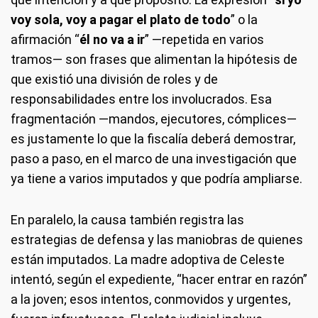
voy sola, voy a pagar el plato de todo
” o la
afirmación “
él no va a ir
” —repetida en varios
tramos— son frases que alimentan la hipótesis de
que existió una división de roles y de
responsabilidades entre los involucrados. Esa
fragmentación —mandos, ejecutores, cómplices—
es justamente lo que la fiscalía deberá demostrar,
paso a paso, en el marco de una investigación que
ya tiene a varios imputados y que podría ampliarse.
En paralelo, la causa también registra las
estrategias de defensa y las maniobras de quienes
están imputados. La madre adoptiva de Celeste
intentó, según el expediente, “hacer entrar en razón”
a la joven; esos intentos, conmovidos y urgentes,