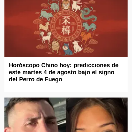
Horóscopo Chino hoy: predicciones de
este martes 4 de agosto bajo el signo
del Perro de Fuego