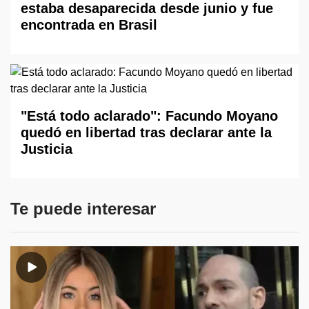
estaba desaparecida desde junio y fue
encontrada en Brasil
"Está todo aclarado": Facundo Moyano
quedó en libertad tras declarar ante la
Justicia
Te puede interesar