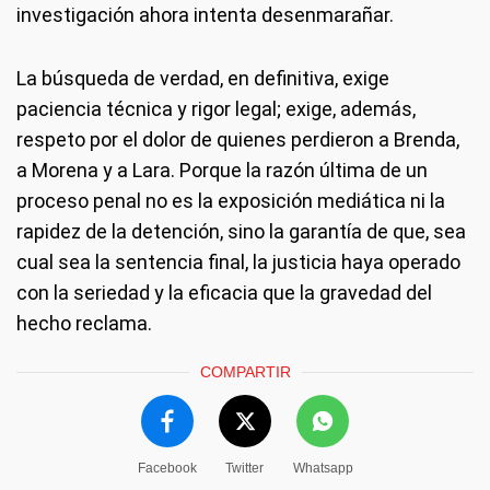
investigación ahora intenta desenmarañar.
La búsqueda de verdad, en definitiva, exige
paciencia técnica y rigor legal; exige, además,
respeto por el dolor de quienes perdieron a Brenda,
a Morena y a Lara. Porque la razón última de un
proceso penal no es la exposición mediática ni la
rapidez de la detención, sino la garantía de que, sea
cual sea la sentencia final, la justicia haya operado
con la seriedad y la eficacia que la gravedad del
hecho reclama.
COMPARTIR
Facebook
Twitter
Whatsapp