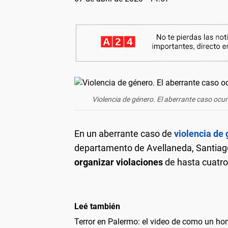
Violencia de género. El aberrante caso ocur
En un aberrante caso de
violencia de
departamento de Avellaneda, Santiag
organizar violaciones
de hasta cuatro 
Leé también
Terror en Palermo: el video de como un ho