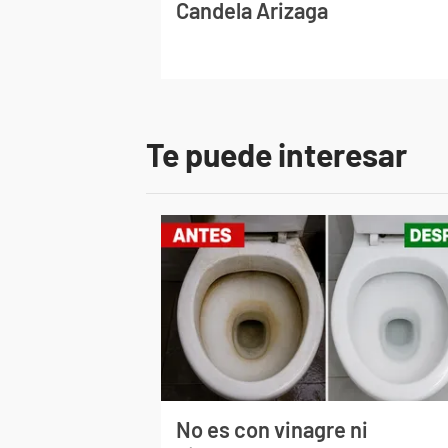
Candela Arizaga
Te puede interesar
No es con vinagre ni