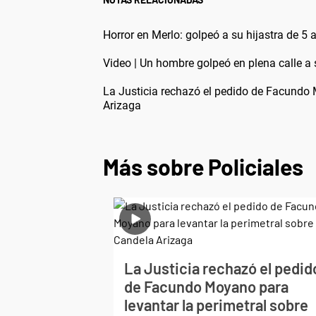
Horror en Merlo: golpeó a su hijastra de 5 
Video | Un hombre golpeó en plena calle a 
La Justicia rechazó el pedido de Facundo 
Arizaga
Más sobre Policiales
La Justicia rechazó el pedid
de Facundo Moyano para
levantar la perimetral sobre