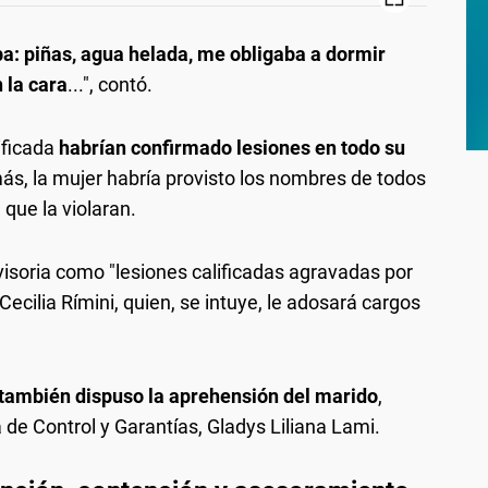
: piñas, agua helada, me obligaba a dormir
 la cara
...", contó.
ificada
habrían confirmado lesiones en todo su
ás, la mujer habría provisto los nombres de todos
 que la violaran.
isoria como "lesiones calificadas agravadas por
 Cecilia Rímini, quien, se intuye, le adosará cargos
l también dispuso la aprehensión del marido
,
 de Control y Garantías, Gladys Liliana Lami.