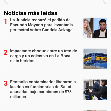
Noticias más leídas
La Justicia rechazó el pedido de
Facundo Moyano para levantar la
perimetral sobre Candela Arizaga
Impactante choque entre un tren de
carga y un colectivo en La Boca:
siete heridos
Fentanilo contaminado: liberaron a
las dos ex funcionarias de Salud
acusadas bajo cauciones de $75
millones