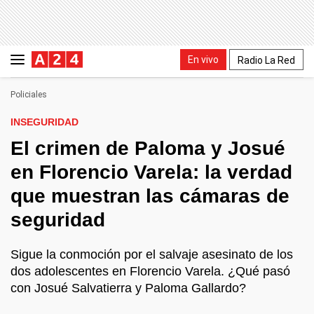
En vivo
Radio La Red
Policiales
INSEGURIDAD
El crimen de Paloma y Josué
en Florencio Varela: la verdad
que muestran las cámaras de
seguridad
Sigue la conmoción por el salvaje asesinato de los
dos adolescentes en Florencio Varela. ¿Qué pasó
con Josué Salvatierra y Paloma Gallardo?