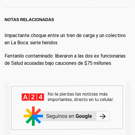
NOTAS RELACIONADAS
Impactante choque entre un tren de carga y un colectivo
en La Boca: siete heridos
Fentanilo contaminado: liberaron a las dos ex funcionarias
de Salud acusadas bajo cauciones de $75 millones