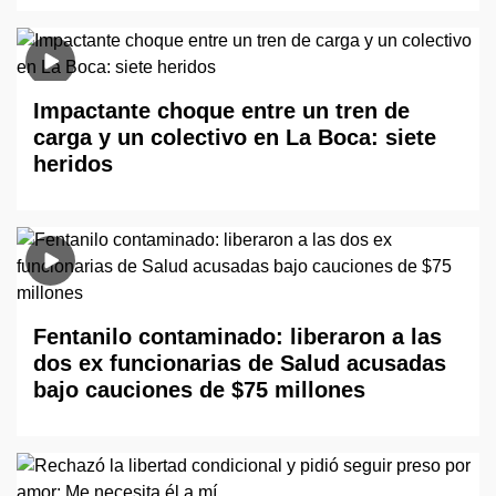
Impactante choque entre un tren de
carga y un colectivo en La Boca: siete
heridos
Fentanilo contaminado: liberaron a las
dos ex funcionarias de Salud acusadas
bajo cauciones de $75 millones