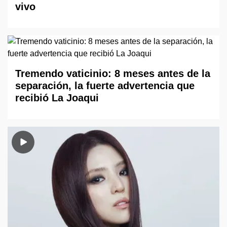
vivo
Tremendo vaticinio: 8 meses antes de la
separación, la fuerte advertencia que
recibió La Joaqui