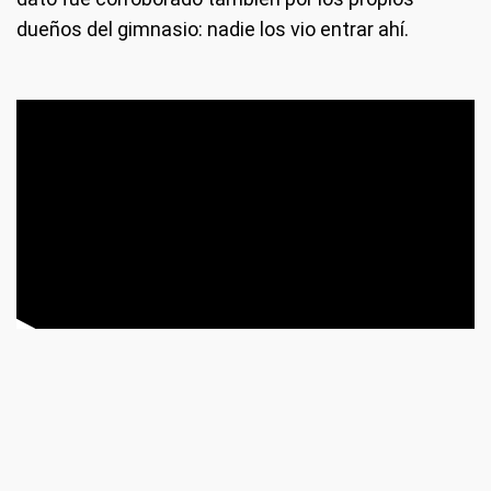
dueños del gimnasio: nadie los vio entrar ahí.