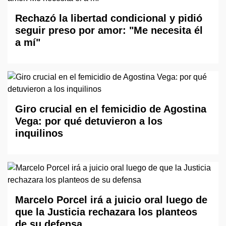
Rechazó la libertad condicional y pidió
seguir preso por amor: "Me necesita él
a mí"
Giro crucial en el femicidio de Agostina
Vega: por qué detuvieron a los
inquilinos
Marcelo Porcel irá a juicio oral luego de
que la Justicia rechazara los planteos
de su defensa