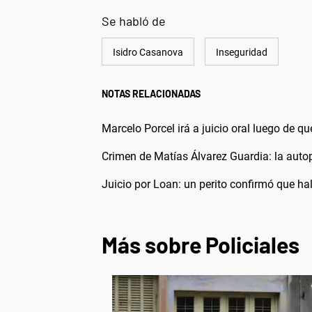
Se habló de
Isidro Casanova
Inseguridad
NOTAS RELACIONADAS
Marcelo Porcel irá a juicio oral luego de q
Crimen de Matías Álvarez Guardia: la autop
Juicio por Loan: un perito confirmó que hal
Más sobre Policiales