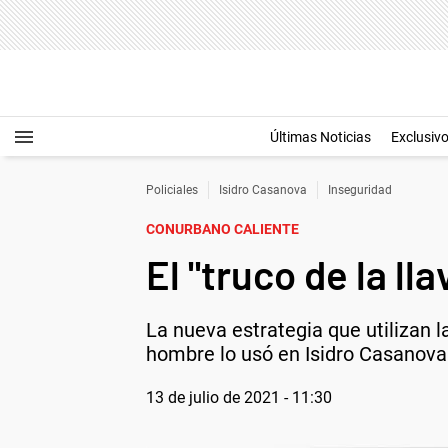
Últimas Noticias
Exclusiv
Policiales
Isidro Casanova
Inseguridad
CONURBANO CALIENTE
El "truco de la ll
La nueva estrategia que utilizan 
hombre lo usó en Isidro Casanov
13 de julio de 2021 - 11:30