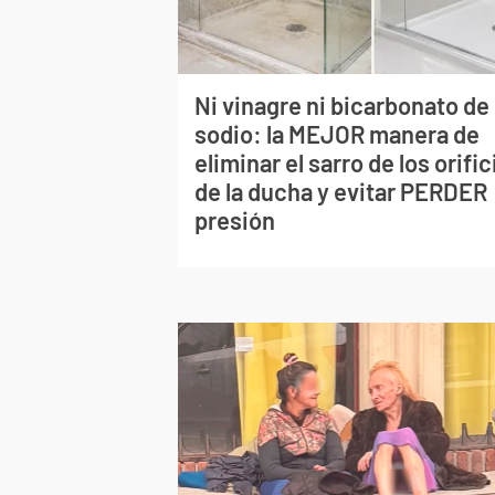
Ni vinagre ni bicarbonato de
sodio: la MEJOR manera de
eliminar el sarro de los orific
de la ducha y evitar PERDER
presión