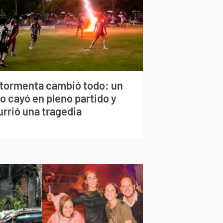
 tormenta cambió todo: un
o cayó en pleno partido y
urrió una tragedia