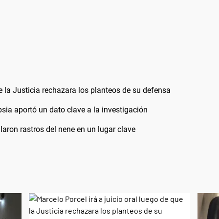
ue la Justicia rechazara los planteos de su defensa
sia aportó un dato clave a la investigación
laron rastros del nene en un lugar clave