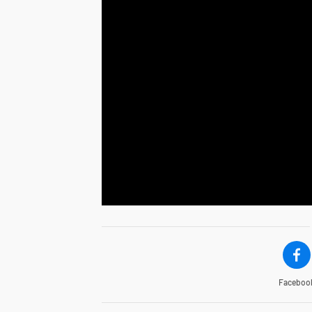
Faceboo