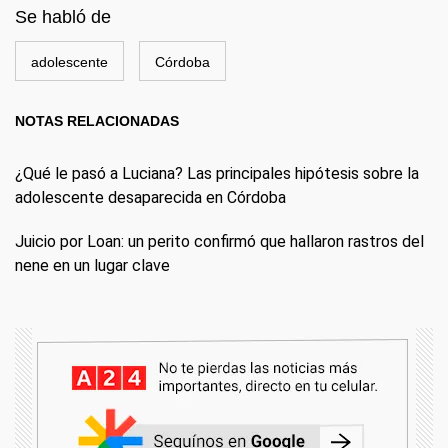
Se habló de
adolescente
Córdoba
NOTAS RELACIONADAS
¿Qué le pasó a Luciana? Las principales hipótesis sobre la
adolescente desaparecida en Córdoba
Juicio por Loan: un perito confirmó que hallaron rastros del
nene en un lugar clave