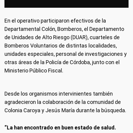
En el operativo participaron efectivos de la
Departamental Colón, Bomberos, el Departamento
de Unidades de Alto Riesgo (DUAR), cuarteles de
Bomberos Voluntarios de distintas localidades,
unidades especiales, personal de investigaciones y
otras áreas de la Policía de Córdoba, junto con el
Ministerio Público Fiscal.
Desde los organismos intervinientes también
agradecieron la colaboración de la comunidad de
Colonia Caroya y Jesús María durante la búsqueda.
“La han encontrado en buen estado de salud.