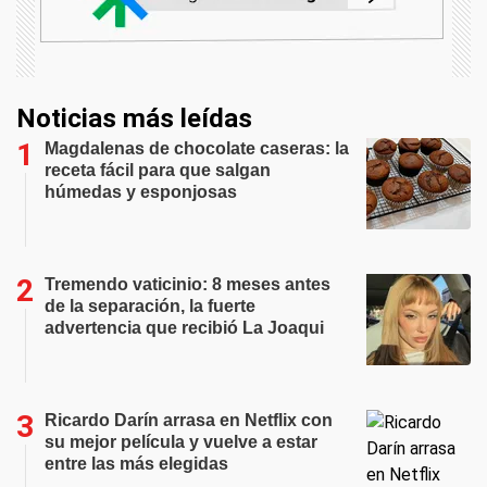
Noticias más leídas
Magdalenas de chocolate caseras: la
receta fácil para que salgan
húmedas y esponjosas
Tremendo vaticinio: 8 meses antes
de la separación, la fuerte
advertencia que recibió La Joaqui
Ricardo Darín arrasa en Netflix con
su mejor película y vuelve a estar
entre las más elegidas