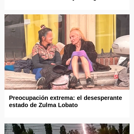
Preocupación extrema: el desesperante
estado de Zulma Lobato