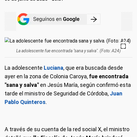
La adolescente fue encontrada "sana y salva". (Foto: A24)
La adolescente
Luciana
, que era buscada desde
ayer en la zona de Colonia Caroya,
fue encontrada
"sana y salva"
en Jesús María, según confirmó esta
tarde el ministro de Seguridad de Córdoba,
Juan
Pablo Quinteros
.
A través de su cuenta de la red social X, el ministro