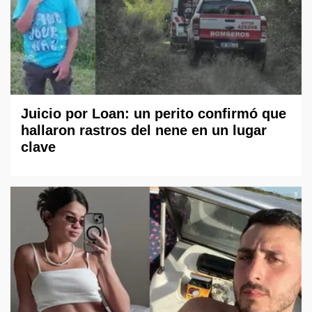
Juicio por Loan: un perito confirmó que
hallaron rastros del nene en un lugar
clave