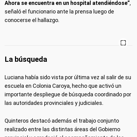
Ahora se encuentra en un hospital atendiéndose”
,
señaló el funcionario ante la prensa luego de
conocerse el hallazgo.
La búsqueda
Luciana había sido vista por última vez al salir de su
escuela en Colonia Caroya, hecho que activó un
importante despliegue de búsqueda coordinado por
las autoridades provinciales y judiciales.
Quinteros destacó además el trabajo conjunto
realizado entre las distintas áreas del Gobierno