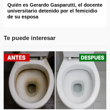
Quién es Gerardo Gasparutti, el docente
universitario detenido por el femicidio
de su esposa
Te puede interesar