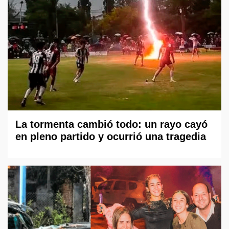
La tormenta cambió todo: un rayo cayó
en pleno partido y ocurrió una tragedia