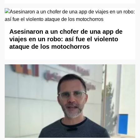
Asesinaron a un chofer de una app de
viajes en un robo: así fue el violento
ataque de los motochorros