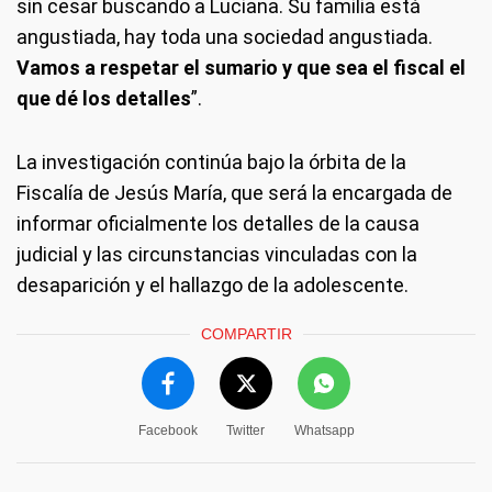
sin cesar buscando a Luciana. Su familia está
angustiada, hay toda una sociedad angustiada.
Vamos a respetar el sumario y que sea el fiscal el
que dé los detalles
”.
La investigación continúa bajo la órbita de la
Fiscalía de Jesús María, que será la encargada de
informar oficialmente los detalles de la causa
judicial y las circunstancias vinculadas con la
desaparición y el hallazgo de la adolescente.
COMPARTIR
Facebook
Twitter
Whatsapp