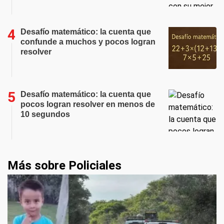
Desafío matemático: la cuenta que
confunde a muchos y pocos logran
resolver
Desafío matemático: la cuenta que
pocos logran resolver en menos de
10 segundos
Más sobre Policiales