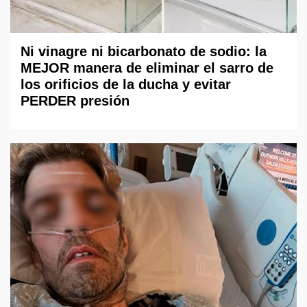
Ni vinagre ni bicarbonato de sodio: la
MEJOR manera de eliminar el sarro de
los orificios de la ducha y evitar
PERDER presión