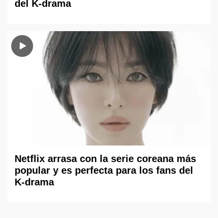
del K-drama
Netflix arrasa con la serie coreana más
popular y es perfecta para los fans del
K-drama