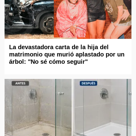
La devastadora carta de la hija del
matrimonio que murió aplastado por un
árbol: "No sé cómo seguir"