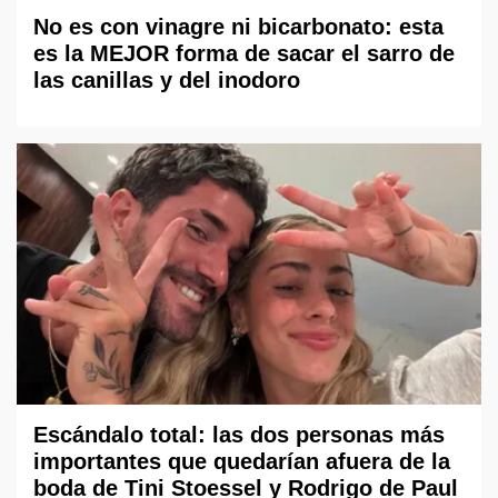
No es con vinagre ni bicarbonato: esta
es la MEJOR forma de sacar el sarro de
las canillas y del inodoro
Escándalo total: las dos personas más
importantes que quedarían afuera de la
boda de Tini Stoessel y Rodrigo de Paul