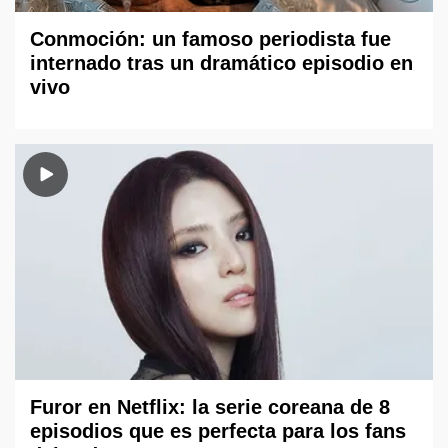
Conmoción: un famoso periodista fue
internado tras un dramático episodio en
vivo
Furor en Netflix: la serie coreana de 8
episodios que es perfecta para los fans