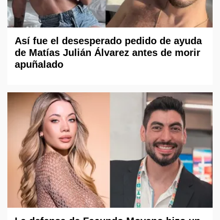
Así fue el desesperado pedido de ayuda
de Matías Julián Álvarez antes de morir
apuñalado