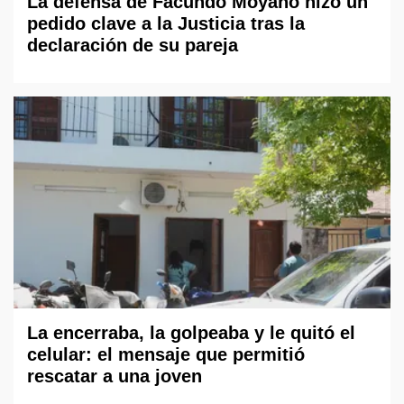
La defensa de Facundo Moyano hizo un
pedido clave a la Justicia tras la
declaración de su pareja
La encerraba, la golpeaba y le quitó el
celular: el mensaje que permitió
rescatar a una joven