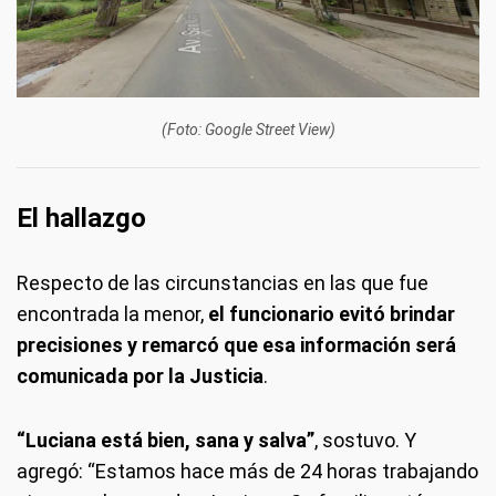
(Foto: Google Street View)
El hallazgo
Respecto de las circunstancias en las que fue
encontrada la menor,
el funcionario evitó brindar
precisiones y remarcó que esa información será
comunicada por la Justicia
.
“Luciana está bien, sana y salva”
, sostuvo. Y
agregó: “Estamos hace más de 24 horas trabajando