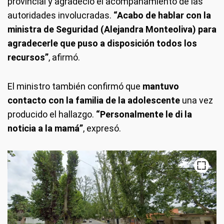
provincial y agradeció el acompañamiento de las
autoridades involucradas.
“Acabo de hablar con la
ministra de Seguridad (Alejandra Monteoliva) para
agradecerle que puso a disposición todos los
recursos”
, afirmó.
El ministro también confirmó que
mantuvo
contacto con la familia de la adolescente
una vez
producido el hallazgo.
“Personalmente le di la
noticia a la mamá”
, expresó.