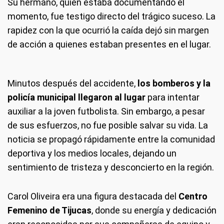
Su hermano, quien estaba documentando el
momento, fue testigo directo del trágico suceso. La
rapidez con la que ocurrió la caída dejó sin margen
de acción a quienes estaban presentes en el lugar.
Minutos después del accidente,
los bomberos y la
policía municipal llegaron al lugar
para intentar
auxiliar a la joven futbolista. Sin embargo, a pesar
de sus esfuerzos, no fue posible salvar su vida. La
noticia se propagó rápidamente entre la comunidad
deportiva y los medios locales, dejando un
sentimiento de tristeza y desconcierto en la región.
Carol Oliveira era una figura destacada del
Centro
Femenino de Tijucas
, donde su energía y dedicación