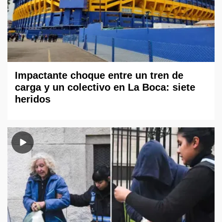
Impactante choque entre un tren de
carga y un colectivo en La Boca: siete
heridos