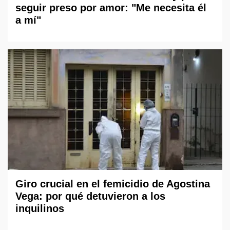
seguir preso por amor: "Me necesita él
a mí"
Giro crucial en el femicidio de Agostina
Vega: por qué detuvieron a los
inquilinos