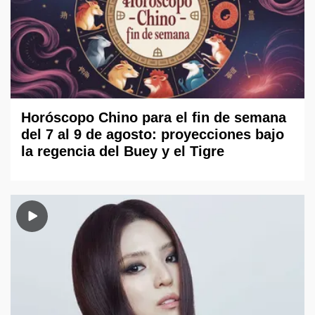
Horóscopo Chino para el fin de semana
del 7 al 9 de agosto: proyecciones bajo
la regencia del Buey y el Tigre