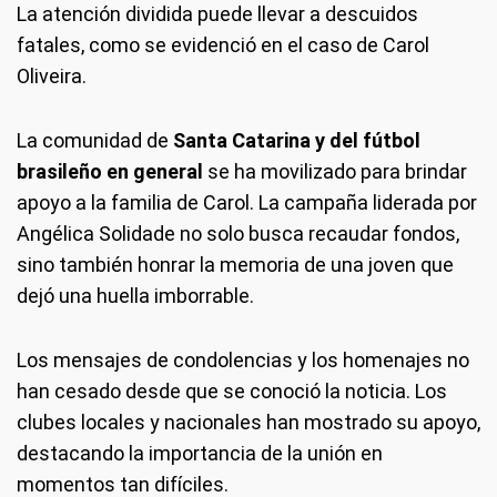
La atención dividida puede llevar a descuidos
fatales, como se evidenció en el caso de Carol
Oliveira.
La comunidad de
Santa Catarina y del fútbol
brasileño en general
se ha movilizado para brindar
apoyo a la familia de Carol. La campaña liderada por
Angélica Solidade no solo busca recaudar fondos,
sino también honrar la memoria de una joven que
dejó una huella imborrable.
Los mensajes de condolencias y los homenajes no
han cesado desde que se conoció la noticia. Los
clubes locales y nacionales han mostrado su apoyo,
destacando la importancia de la unión en
momentos tan difíciles.