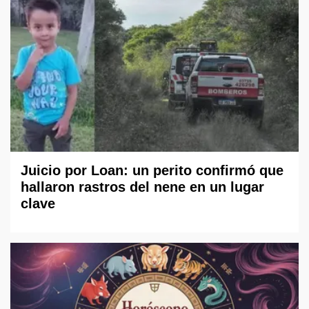
Juicio por Loan: un perito confirmó que
hallaron rastros del nene en un lugar
clave