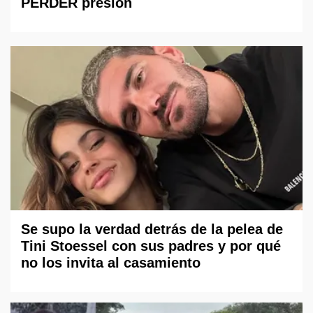
PERDER presión
Se supo la verdad detrás de la pelea de
Tini Stoessel con sus padres y por qué
no los invita al casamiento