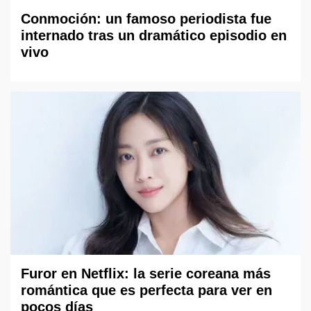
Conmoción: un famoso periodista fue
internado tras un dramático episodio en
vivo
Furor en Netflix: la serie coreana más
romántica que es perfecta para ver en
pocos días