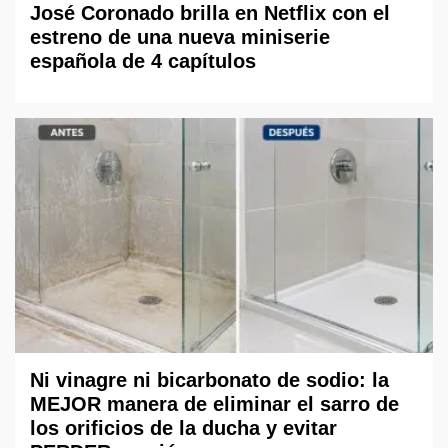
José Coronado brilla en Netflix con el
estreno de una nueva miniserie
española de 4 capítulos
Ni vinagre ni bicarbonato de sodio: la
MEJOR manera de eliminar el sarro de
los orificios de la ducha y evitar