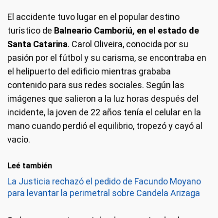
El accidente tuvo lugar en el popular destino
turístico de
Balneario Camboriú, en el estado de
Santa Catarina
. Carol Oliveira, conocida por su
pasión por el fútbol y su carisma, se encontraba en
el helipuerto del edificio mientras grababa
contenido para sus redes sociales. Según las
imágenes que salieron a la luz horas después del
incidente, la joven de 22 años tenía el celular en la
mano cuando perdió el equilibrio, tropezó y cayó al
vacío.
Leé también
La Justicia rechazó el pedido de Facundo Moyano
para levantar la perimetral sobre Candela Arizaga