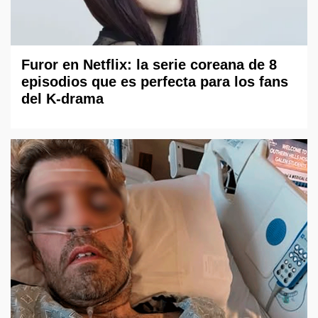
Furor en Netflix: la serie coreana de 8
episodios que es perfecta para los fans
del K-drama