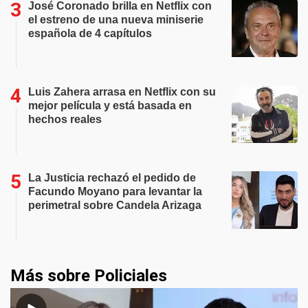
José Coronado brilla en Netflix con
el estreno de una nueva miniserie
española de 4 capítulos
Luis Zahera arrasa en Netflix con su
mejor película y está basada en
hechos reales
La Justicia rechazó el pedido de
Facundo Moyano para levantar la
perimetral sobre Candela Arizaga
Más sobre Policiales