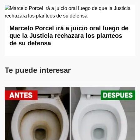
Marcelo Porcel irá a juicio oral luego de
que la Justicia rechazara los planteos
de su defensa
Te puede interesar