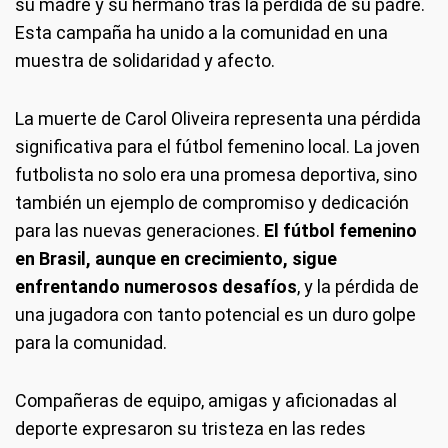
su madre y su hermano tras la pérdida de su padre.
Esta campaña ha unido a la comunidad en una
muestra de solidaridad y afecto.
La muerte de Carol Oliveira representa una pérdida
significativa para el fútbol femenino local. La joven
futbolista no solo era una promesa deportiva, sino
también un ejemplo de compromiso y dedicación
para las nuevas generaciones.
El fútbol femenino
en Brasil, aunque en crecimiento, sigue
enfrentando numerosos desafíos
, y la pérdida de
una jugadora con tanto potencial es un duro golpe
para la comunidad.
Compañeras de equipo, amigas y aficionadas al
deporte expresaron su tristeza en las redes