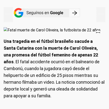
Una tragedia en el fútbol brasileño sacude a
Santa Catarina con la muerte de Carol Oliveira,
una promesa del fútbol femenino de apenas 22
años
. El fatal accidente ocurrió en el balneario de
Camboriú, cuando la jugadora cayó desde el
helipuerto de un edificio de 25 pisos mientras su
hermano filmaba un video. La noticia conmocionó al
deporte local y generó una oleada de solidaridad
para apoyar a su familia.