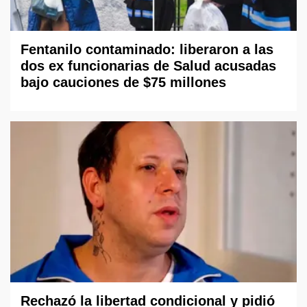
Fentanilo contaminado: liberaron a las
dos ex funcionarias de Salud acusadas
bajo cauciones de $75 millones
Rechazó la libertad condicional y pidió