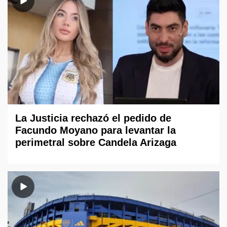
La Justicia rechazó el pedido de
Facundo Moyano para levantar la
perimetral sobre Candela Arizaga