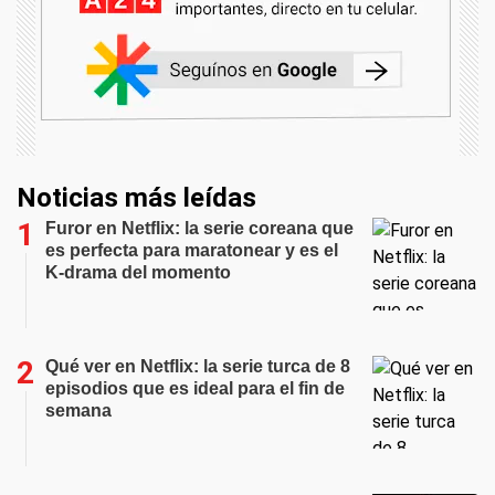
Noticias más leídas
Furor en Netflix: la serie coreana que
es perfecta para maratonear y es el
K-drama del momento
Qué ver en Netflix: la serie turca de 8
episodios que es ideal para el fin de
semana