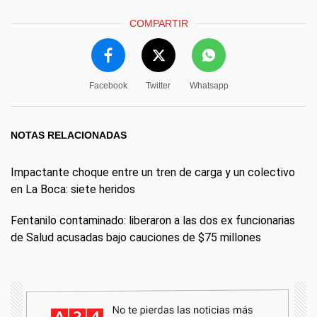
COMPARTIR
Facebook
Twitter
Whatsapp
NOTAS RELACIONADAS
Impactante choque entre un tren de carga y un colectivo
en La Boca: siete heridos
Fentanilo contaminado: liberaron a las dos ex funcionarias
de Salud acusadas bajo cauciones de $75 millones