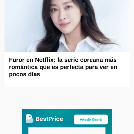
Furor en Netflix: la serie coreana más
romántica que es perfecta para ver en
pocos días