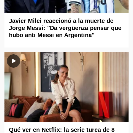
Javier Milei reaccionó a la muerte de
Jorge Messi: "Da vergüenza pensar que
hubo anti Messi en Argentina"
Qué ver en Netflix: la serie turca de 8