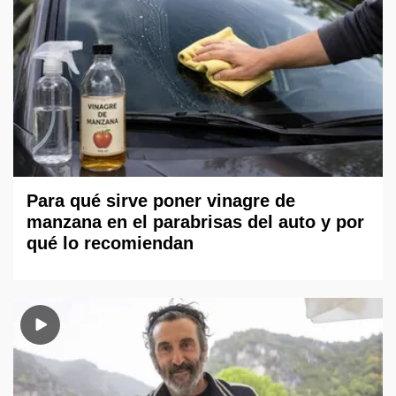
Para qué sirve poner vinagre de
manzana en el parabrisas del auto y por
qué lo recomiendan