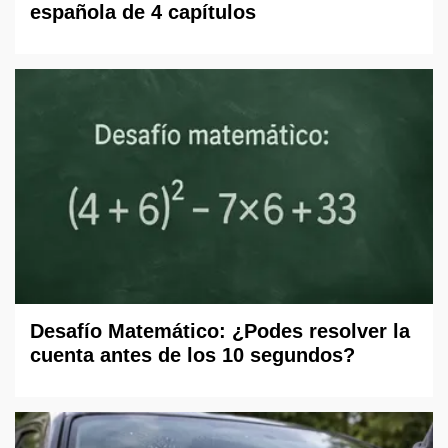
española de 4 capítulos
Desafío Matemático: ¿Podes resolver la
cuenta antes de los 10 segundos?