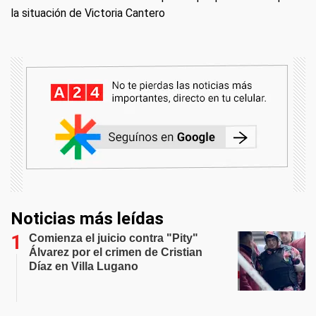
la situación de Victoria Cantero
Noticias más leídas
Comienza el juicio contra "Pity"
Álvarez por el crimen de Cristian
Díaz en Villa Lugano