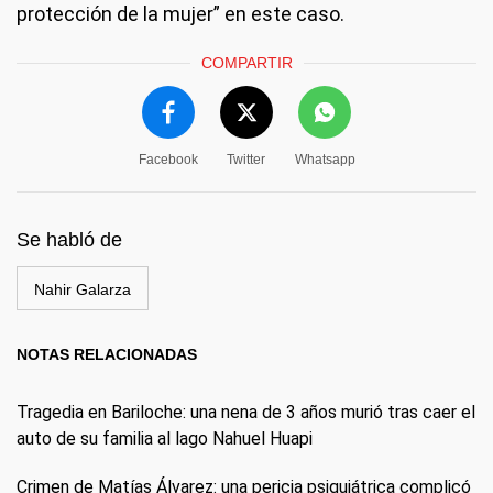
protección de la mujer” en este caso.
COMPARTIR
Facebook
Twitter
Whatsapp
Se habló de
Nahir Galarza
NOTAS RELACIONADAS
Tragedia en Bariloche: una nena de 3 años murió tras caer el
auto de su familia al lago Nahuel Huapi
Crimen de Matías Álvarez: una pericia psiquiátrica complicó