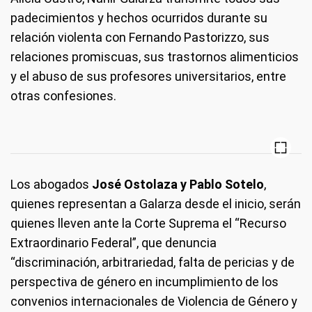
padecimientos y hechos ocurridos durante su
relación violenta con Fernando Pastorizzo, sus
relaciones promiscuas, sus trastornos alimenticios
y el abuso de sus profesores universitarios, entre
otras confesiones.
Los abogados
José Ostolaza y Pablo Sotelo
,
quienes representan a Galarza desde el inicio, serán
quienes lleven ante la Corte Suprema el “Recurso
Extraordinario Federal”, que denuncia
“discriminación, arbitrariedad, falta de pericias y de
perspectiva de género en incumplimiento de los
convenios internacionales de Violencia de Género y