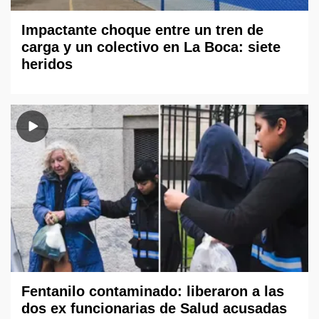
Impactante choque entre un tren de
carga y un colectivo en La Boca: siete
heridos
Fentanilo contaminado: liberaron a las
dos ex funcionarias de Salud acusadas