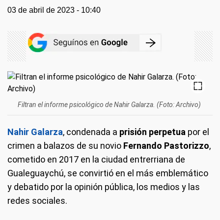
03 de abril de 2023 - 10:40
Filtran el informe psicológico de Nahir Galarza. (Foto: Archivo)
Nahir Galarza
, condenada a
prisión perpetua
por el
crimen a balazos de su novio
Fernando Pastorizzo
,
cometido en 2017 en la ciudad entrerriana de
Gualeguaychú, se convirtió en el más emblemático
y debatido por la opinión pública, los medios y las
redes sociales.