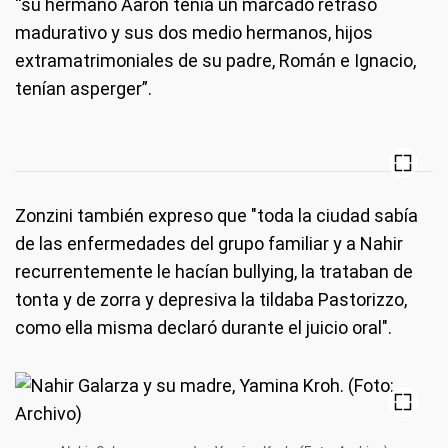
“su hermano Aaron tenía un marcado retraso
madurativo y sus dos medio hermanos, hijos
extramatrimoniales de su padre, Román e Ignacio,
tenían asperger”.
Zonzini también expreso que "toda la ciudad sabía
de las enfermedades del grupo familiar y a Nahir
recurrentemente le hacían bullying, la trataban de
tonta y de zorra y depresiva la tildaba Pastorizzo,
como ella misma declaró durante el juicio oral".