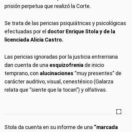
prisión perpetua que realizó la Corte.
Se trata de las pericias psiquiátricas y psicológicas
efectuadas por el
doctor Enrique Stola y de la
licenciada Alicia Castro.
Las pericias ignoradas por la justicia entrerriana
dan cuenta de una
esquizofrenia
de inicio
temprano, con
alucinaciones
“muy presentes” de
carácter auditivo, visual, cenestésico (Galarza
relata que “siente que la tocan”) y olfativas.
Stola da cuenta en su informe de una
“marcada