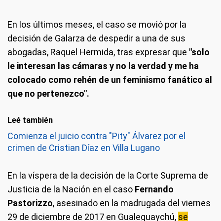
En los últimos meses, el caso se movió por la
decisión de Galarza de despedir a una de sus
abogadas, Raquel Hermida, tras expresar que
"solo
le interesan las cámaras y no la verdad y me ha
colocado como rehén de un feminismo fanático al
que no pertenezco".
Leé también
Comienza el juicio contra "Pity" Álvarez por el
crimen de Cristian Díaz en Villa Lugano
En la víspera de la decisión de la Corte Suprema de
Justicia de la Nación en el caso
Fernando
Pastorizzo
, asesinado en la madrugada del viernes
29 de diciembre de 2017 en Gualeguaychú,
se