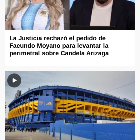
La Justicia rechazó el pedido de
Facundo Moyano para levantar la
perimetral sobre Candela Arizaga