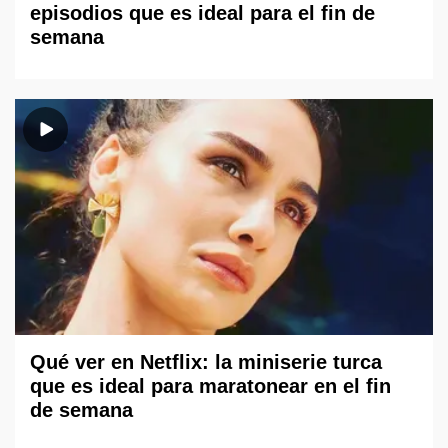
episodios que es ideal para el fin de
semana
Qué ver en Netflix: la miniserie turca
que es ideal para maratonear en el fin
de semana