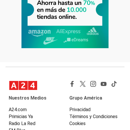
Nuestros Medios
Grupo América
A24.com
Privacidad
Primicias Ya
Términos y Condiciones
Radio La Red
Cookies