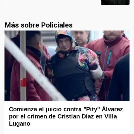
Más sobre Policiales
Comienza el juicio contra "Pity" Álvarez
por el crimen de Cristian Díaz en Villa
Lugano