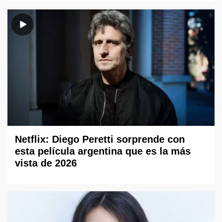
Netflix: Diego Peretti sorprende con
esta película argentina que es la más
vista de 2026