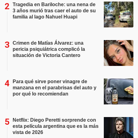
Tragedia en Bariloche: una nena de
3 años murió tras caer el auto de su
familia al lago Nahuel Huapi
Crimen de Matías Álvarez: una
pericia psiquiátrica complicó la
situación de Victoria Cantero
Para qué sirve poner vinagre de
manzana en el parabrisas del auto y
por qué lo recomiendan
Netflix: Diego Peretti sorprende con
esta película argentina que es la más
vista de 2026