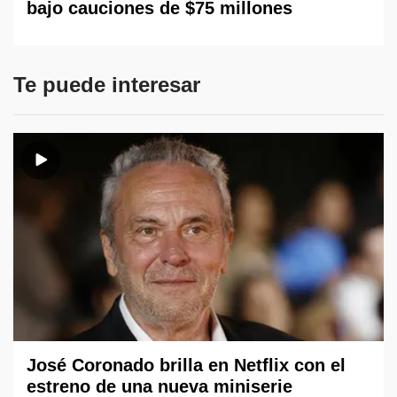
bajo cauciones de $75 millones
Te puede interesar
José Coronado brilla en Netflix con el
estreno de una nueva miniserie