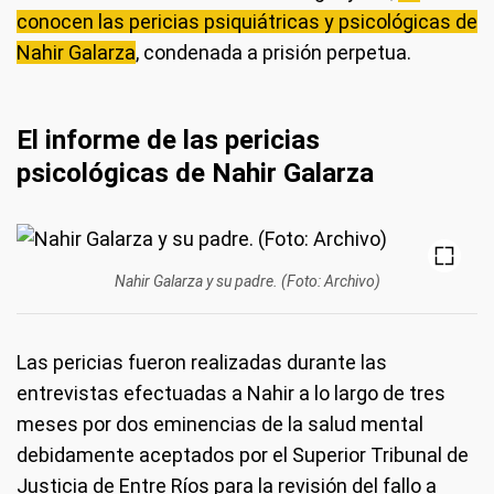
conocen las pericias psiquiátricas y psicológicas de
Nahir Galarza
, condenada a prisión perpetua.
El informe de las pericias
psicológicas de Nahir Galarza
Nahir Galarza y su padre. (Foto: Archivo)
Las pericias fueron realizadas durante las
entrevistas efectuadas a Nahir a lo largo de tres
meses por dos eminencias de la salud mental
debidamente aceptados por el Superior Tribunal de
Justicia de Entre Ríos para la revisión del fallo a