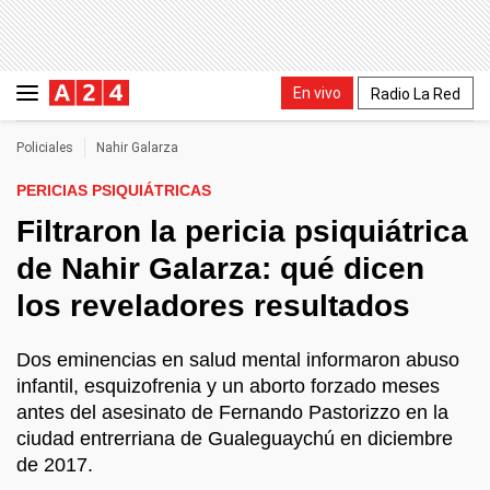
En vivo
Radio La Red
Policiales
Nahir Galarza
PERICIAS PSIQUIÁTRICAS
Filtraron la pericia psiquiátrica
de Nahir Galarza: qué dicen
los reveladores resultados
Dos eminencias en salud mental informaron abuso
infantil, esquizofrenia y un aborto forzado meses
antes del asesinato de Fernando Pastorizzo en la
ciudad entrerriana de Gualeguaychú en diciembre
de 2017.