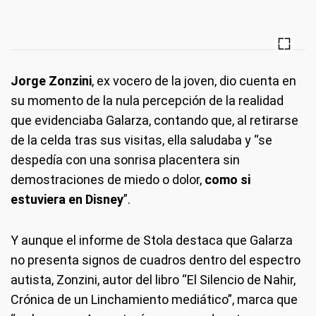
Jorge Zonzini
, ex vocero de la joven, dio cuenta en
su momento de la nula percepción de la realidad
que evidenciaba Galarza, contando que, al retirarse
de la celda tras sus visitas, ella saludaba y “se
despedía con una sonrisa placentera sin
demostraciones de miedo o dolor,
como si
estuviera en Disney
”.
Y aunque el informe de Stola destaca que Galarza
no presenta signos de cuadros dentro del espectro
autista, Zonzini, autor del libro “El Silencio de Nahir,
Crónica de un Linchamiento mediático”, marca que