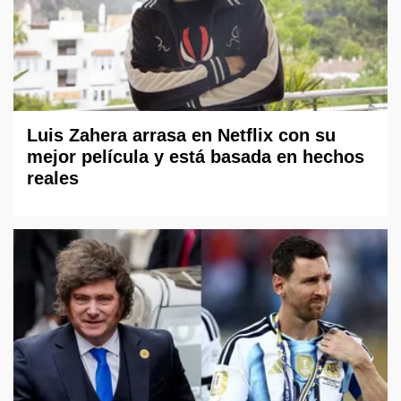
Luis Zahera arrasa en Netflix con su
mejor película y está basada en hechos
reales