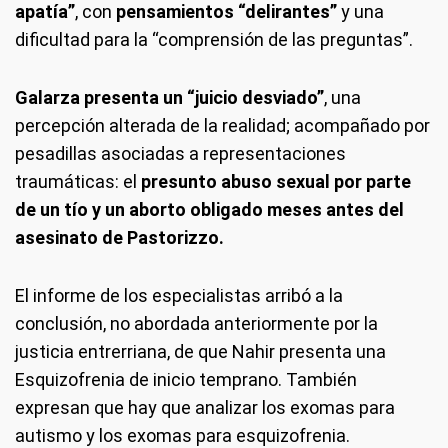
apatía”
, con
pensamientos “delirantes”
y una
dificultad para la “comprensión de las preguntas”.
Galarza presenta un “juicio desviado”
, una
percepción alterada de la realidad; acompañado por
pesadillas asociadas a representaciones
traumáticas: el
presunto abuso sexual por parte
de un tío y un aborto obligado meses antes del
asesinato de Pastorizzo.
El informe de los especialistas arribó a la
conclusión, no abordada anteriormente por la
justicia entrerriana, de que Nahir presenta una
Esquizofrenia de inicio temprano. También
expresan que hay que analizar los exomas para
autismo y los exomas para esquizofrenia.