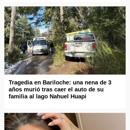
Tragedia en Bariloche: una nena de 3
años murió tras caer el auto de su
familia al lago Nahuel Huapi