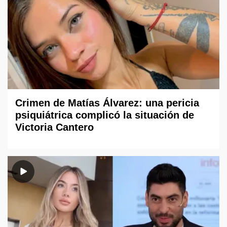
Crimen de Matías Álvarez: una pericia
psiquiátrica complicó la situación de
Victoria Cantero