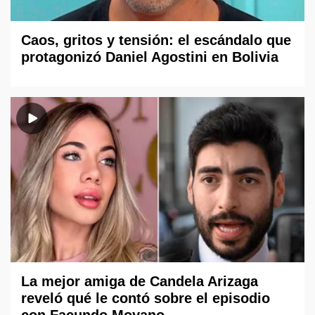
Caos, gritos y tensión: el escándalo que
protagonizó Daniel Agostini en Bolivia
La mejor amiga de Candela Arizaga
reveló qué le contó sobre el episodio