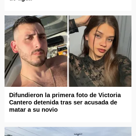
Difundieron la primera foto de Victoria
Cantero detenida tras ser acusada de
matar a su novio