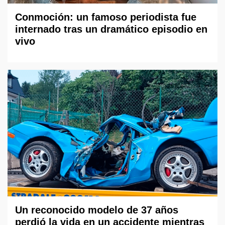
Conmoción: un famoso periodista fue
internado tras un dramático episodio en
vivo
Un reconocido modelo de 37 años
perdió la vida en un accidente mientras