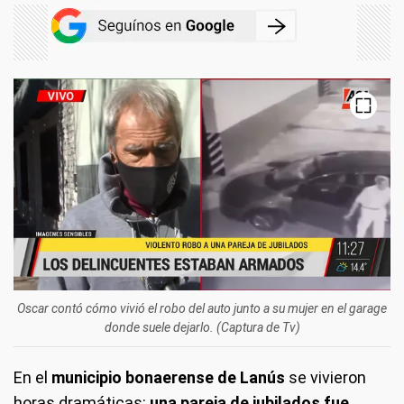
Oscar contó cómo vivió el robo del auto junto a su mujer en el garage
donde suele dejarlo. (Captura de Tv)
En el
municipio bonaerense de Lanús
se vivieron
horas dramáticas:
una pareja de jubilados fue