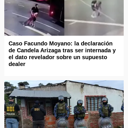
Caso Facundo Moyano: la declaración
de Candela Arizaga tras ser internada y
el dato revelador sobre un supuesto
dealer