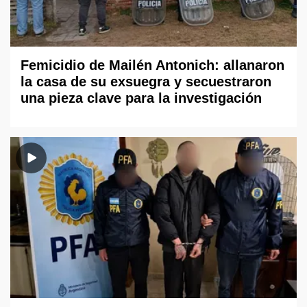
Femicidio de Mailén Antonich: allanaron
la casa de su exsuegra y secuestraron
una pieza clave para la investigación