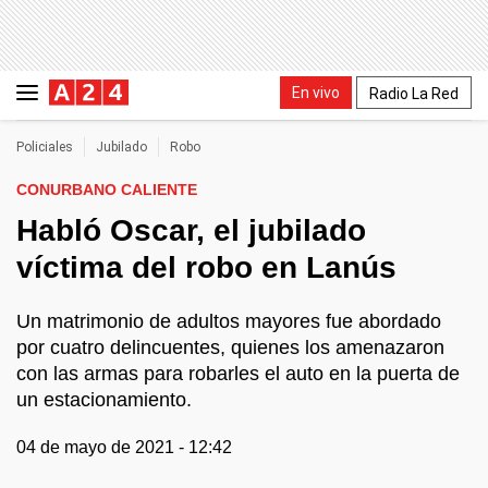
En vivo
Radio La Red
Policiales
Jubilado
Robo
CONURBANO CALIENTE
Habló Oscar, el jubilado
víctima del robo en Lanús
Un matrimonio de adultos mayores fue abordado
por cuatro delincuentes, quienes los amenazaron
con las armas para robarles el auto en la puerta de
un estacionamiento.
04 de mayo de 2021 - 12:42