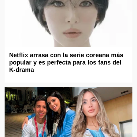
Netflix arrasa con la serie coreana más
popular y es perfecta para los fans del
K-drama