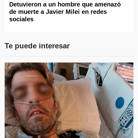
Detuvieron a un hombre que amenazó
de muerte a Javier Milei en redes
sociales
Te puede interesar