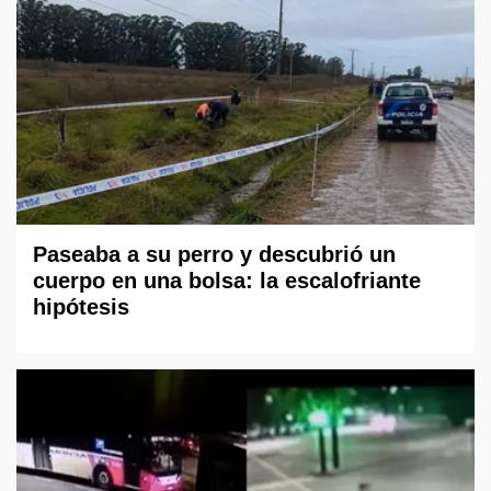
Paseaba a su perro y descubrió un
cuerpo en una bolsa: la escalofriante
hipótesis