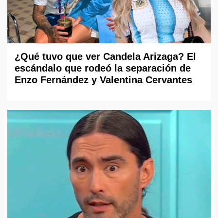
¿Qué tuvo que ver Candela Arizaga? El
escándalo que rodeó la separación de
Enzo Fernández y Valentina Cervantes