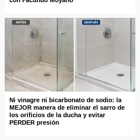
con Facundo Moyano
Ni vinagre ni bicarbonato de sodio: la
MEJOR manera de eliminar el sarro de
los orificios de la ducha y evitar
PERDER presión