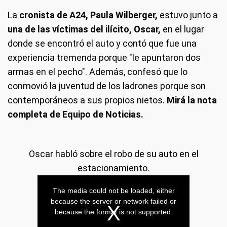
La
cronista de A24, Paula Wilberger,
estuvo junto a
una de las víctimas del ilícito, Oscar,
en el lugar
donde se encontró el auto y contó que fue una
experiencia tremenda porque "le apuntaron dos
armas en el pecho". Además, confesó que lo
conmovió la juventud de los ladrones porque son
contemporáneos a sus propios nietos.
Mirá la nota
completa de Equipo de Noticias.
Oscar habló sobre el robo de su auto en el
estacionamiento.