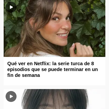
Qué ver en Netflix: la serie turca de 8
episodios que se puede terminar en un
fin de semana