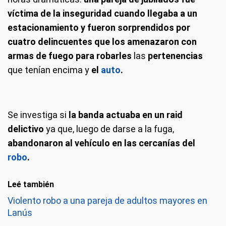
víctima de la inseguridad cuando llegaba a un
estacionamiento y fueron sorprendidos por
cuatro delincuentes que los amenazaron con
armas de fuego para robarles
las
pertenencias
que tenían encima y
el
auto
.
Se investiga si
la banda actuaba en un raid
delictivo
ya que, luego de darse a la fuga,
abandonaron al vehículo en las cercanías del
robo
.
Leé también
Violento robo a una pareja de adultos mayores en
Lanús