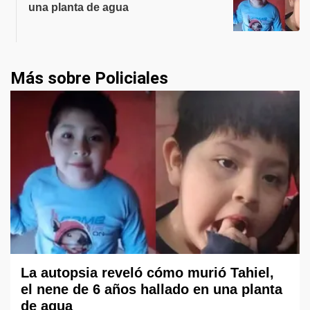
una planta de agua
Más sobre Policiales
La autopsia reveló cómo murió Tahiel,
el nene de 6 años hallado en una planta
de agua