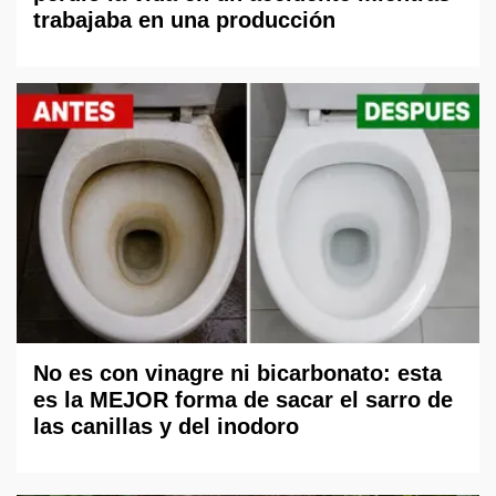
trabajaba en una producción
No es con vinagre ni bicarbonato: esta
es la MEJOR forma de sacar el sarro de
las canillas y del inodoro