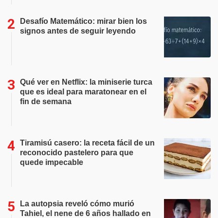
Desafío Matemático: mirar bien los
signos antes de seguir leyendo
Qué ver en Netflix: la miniserie turca
que es ideal para maratonear en el
fin de semana
Tiramisú casero: la receta fácil de un
reconocido pastelero para que
quede impecable
La autopsia reveló cómo murió
Tahiel, el nene de 6 años hallado en