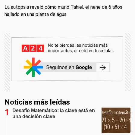
La autopsia reveló cómo murió Tahiel, el nene de 6 años
hallado en una planta de agua
Noticias más leídas
Desafío Matemático: la clave está en
una decisión clave