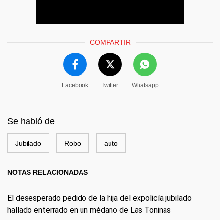
COMPARTIR
Facebook
Twitter
Whatsapp
Se habló de
Jubilado
Robo
auto
NOTAS RELACIONADAS
El desesperado pedido de la hija del expolicía jubilado
hallado enterrado en un médano de Las Toninas