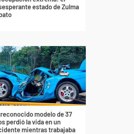
sesperante estado de Zulma
bato
 reconocido modelo de 37
s perdió la vida en un
cidente mientras trabajaba