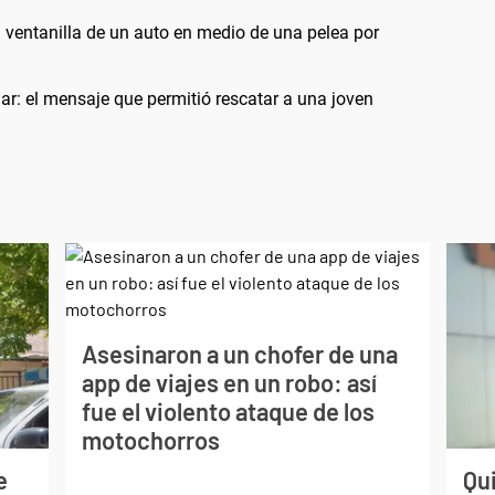
 ventanilla de un auto en medio de una pelea por
ular: el mensaje que permitió rescatar a una joven
Asesinaron a un chofer de una
app de viajes en un robo: así
fue el violento ataque de los
motochorros
e
Qui