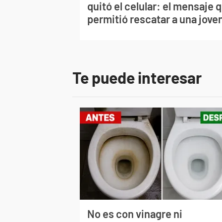
quitó el celular: el mensaje 
permitió rescatar a una jove
Te puede interesar
No es con vinagre ni