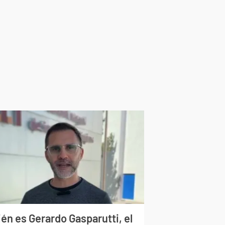
én es Gerardo Gasparutti, el