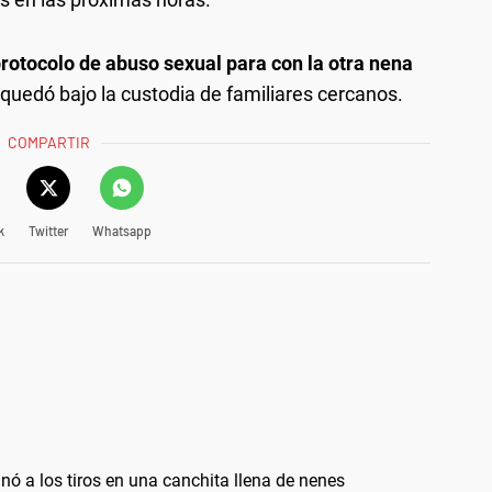
protocolo de abuso sexual para con la otra nena
 quedó bajo la custodia de familiares cercanos.
COMPARTIR
k
Twitter
Whatsapp
inó a los tiros en una canchita llena de nenes