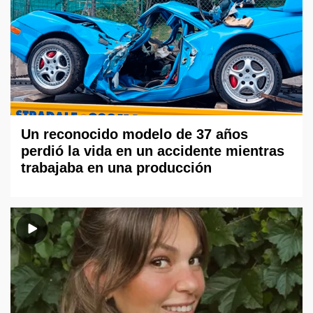
Un reconocido modelo de 37 años
perdió la vida en un accidente mientras
trabajaba en una producción