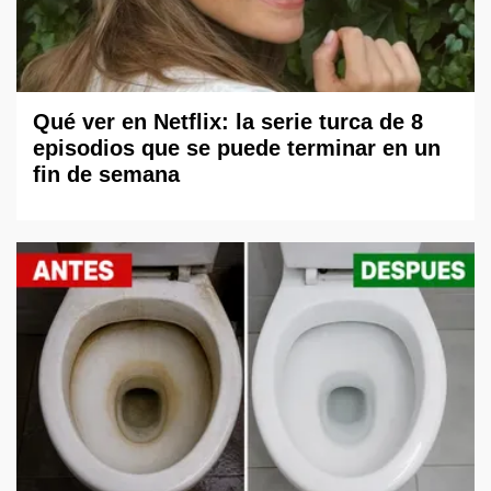
Qué ver en Netflix: la serie turca de 8
episodios que se puede terminar en un
fin de semana