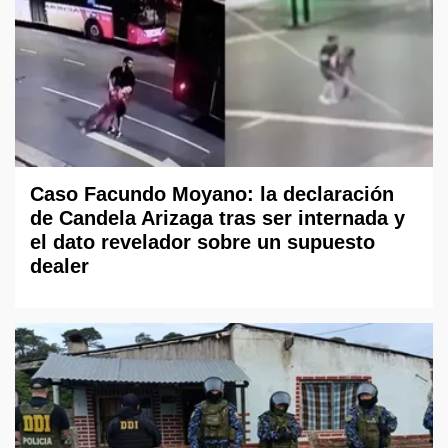
Caso Facundo Moyano: la declaración
de Candela Arizaga tras ser internada y
el dato revelador sobre un supuesto
dealer