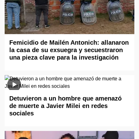
Femicidio de Mailén Antonich: allanaron
la casa de su exsuegra y secuestraron
una pieza clave para la investigación
Detuvieron a un hombre que amenazó
de muerte a Javier Milei en redes
sociales