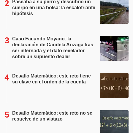
Paseaba a su perro y descubrió un
cuerpo en una bolsa: la escalofriante
hipótesis
Caso Facundo Moyano: la
declaración de Candela Arizaga tras
ser internada y el dato revelador
sobre un supuesto dealer
Desafío Matemático: este reto tiene
su clave en el orden de la cuenta
Desafío Matemático: este reto no se
resuelve de un vistazo