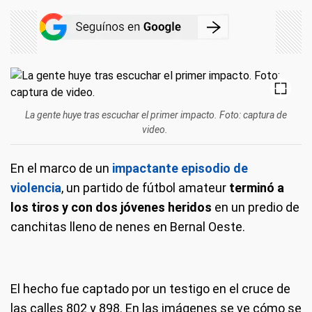
La gente huye tras escuchar el primer impacto. Foto: captura de
video.
En el marco de un
impactante episodio de
violencia
, un partido de fútbol amateur
terminó a
los tiros y con dos jóvenes heridos
en un predio de
canchitas lleno de nenes en Bernal Oeste.
El hecho fue captado por un testigo en el cruce de
las calles 802 y 898. En las imágenes se ve cómo se