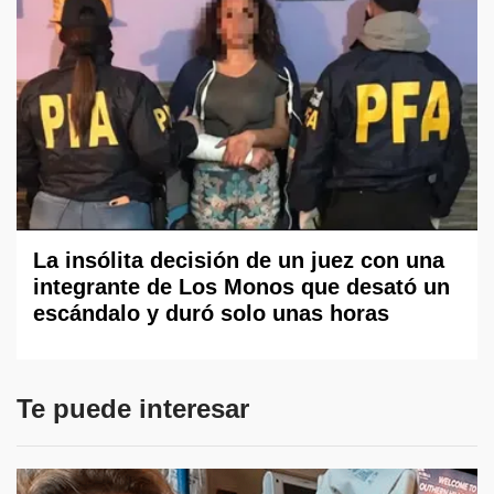
La insólita decisión de un juez con una
integrante de Los Monos que desató un
escándalo y duró solo unas horas
Te puede interesar