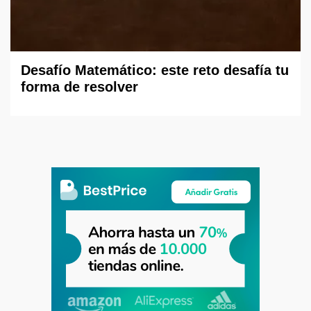
Desafío Matemático: este reto desafía tu
forma de resolver