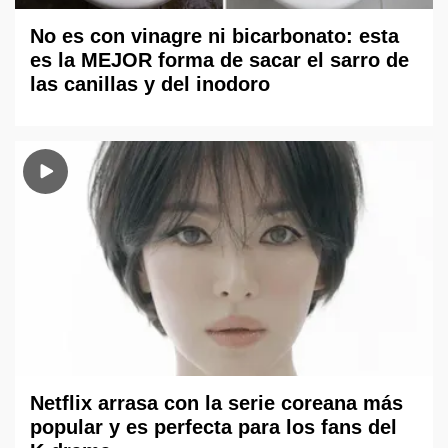
No es con vinagre ni bicarbonato: esta
es la MEJOR forma de sacar el sarro de
las canillas y del inodoro
Netflix arrasa con la serie coreana más
popular y es perfecta para los fans del