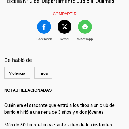
Fiscalía N° 2 del Departamento Judicial Quilmes.
COMPARTIR
Facebook
Twitter
Whatsapp
Se habló de
Violencia
Tiros
NOTAS RELACIONADAS
Quién era el atacante que entró a los tiros a un club de
barrio e hirió a una nena de 3 años y a dos jóvenes
Más de 30 tiros: el impactante video de los instantes