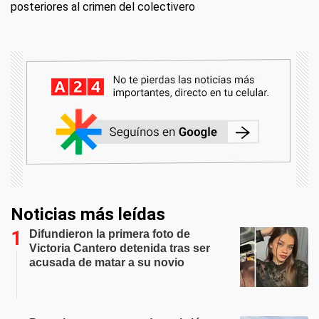
posteriores al crimen del colectivero
Noticias más leídas
Difundieron la primera foto de
Victoria Cantero detenida tras ser
acusada de matar a su novio