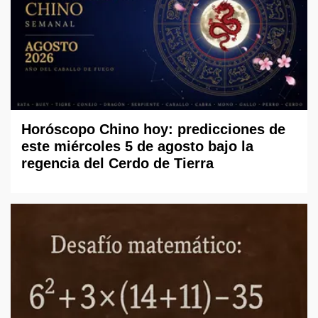
Horóscopo Chino hoy: predicciones de
este miércoles 5 de agosto bajo la
regencia del Cerdo de Tierra