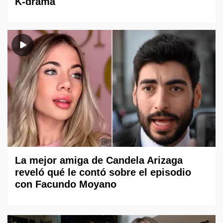
K-drama
La mejor amiga de Candela Arizaga
reveló qué le contó sobre el episodio
con Facundo Moyano