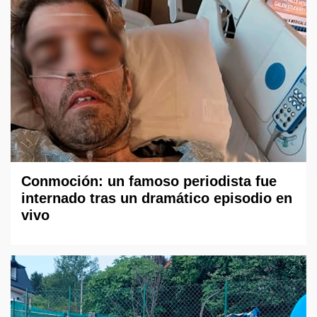
Conmoción: un famoso periodista fue
internado tras un dramático episodio en
vivo