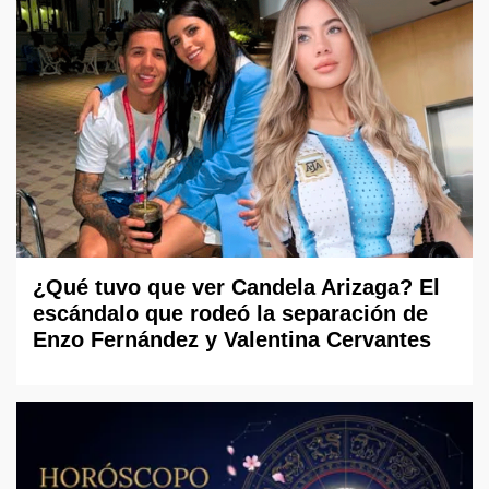
¿Qué tuvo que ver Candela Arizaga? El
escándalo que rodeó la separación de
Enzo Fernández y Valentina Cervantes