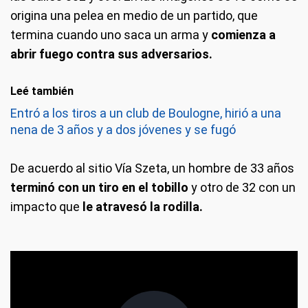
origina una pelea en medio de un partido, que
termina cuando uno saca un arma y
comienza a
abrir fuego contra sus adversarios.
Leé también
Entró a los tiros a un club de Boulogne, hirió a una
nena de 3 años y a dos jóvenes y se fugó
De acuerdo al sitio Vía Szeta, un hombre de 33 años
terminó con un tiro en el tobillo
y otro de 32 con un
impacto que
le atravesó la rodilla.