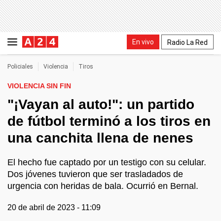
En vivo
Radio La Red
Policiales
Violencia
Tiros
VIOLENCIA SIN FIN
"¡Vayan al auto!": un partido
de fútbol terminó a los tiros en
una canchita llena de nenes
El hecho fue captado por un testigo con su celular.
Dos jóvenes tuvieron que ser trasladados de
urgencia con heridas de bala. Ocurrió en Bernal.
20 de abril de 2023 - 11:09