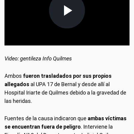
Video: gentileza Info Quilmes
Ambos
fueron trasladados por sus propios
allegados
al UPA 17 de Bernal y desde allí al
Hospital Iriarte de Quilmes debido a la gravedad de
las heridas.
Fuentes de la causa indicaron que
ambas víctimas
se encuentran fuera de peligro
. Interviene la