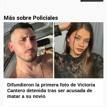
Más sobre Policiales
Difundieron la primera foto de Victoria
Cantero detenida tras ser acusada de
matar a su novio