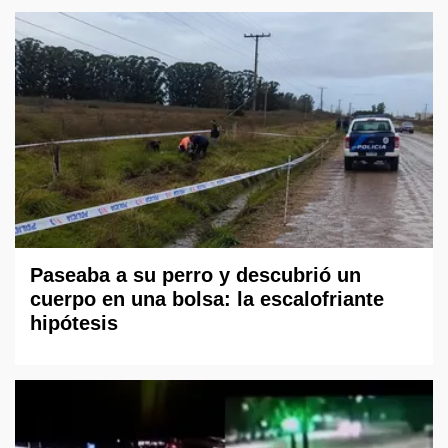
Paseaba a su perro y descubrió un
cuerpo en una bolsa: la escalofriante
hipótesis