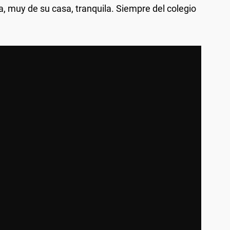
 muy de su casa, tranquila. Siempre del colegio