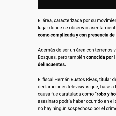
El área, caracterizada por su movimie
lugar donde se observan asentamiento
como complicada y con presencia de
Además de ser un área con terrenos va
Bosques, pero también
conocida por l
delincuentes.
El fiscal Hernán Bustos Rivas, titular 
declaraciones televisivas que, base a
causa fue caratulada como
“robo y ho
asesinato podría haber ocurrido en el
no hay ningún sospechoso por el crim