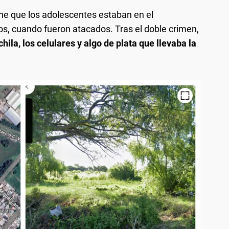
e que los adolescentes estaban en el
, cuando fueron atacados. Tras el doble crimen,
ila, los celulares y algo de plata que llevaba la