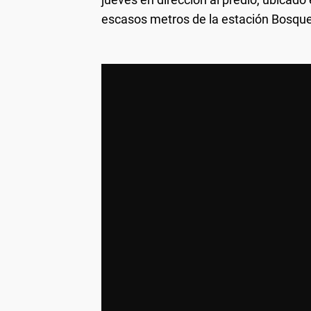
escasos metros de la estación Bosque