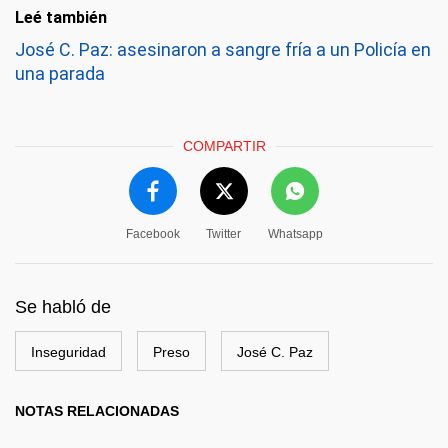
Leé también
José C. Paz: asesinaron a sangre fría a un Policía en
una parada
COMPARTIR
Facebook
Twitter
Whatsapp
Se habló de
Inseguridad
Preso
José C. Paz
NOTAS RELACIONADAS