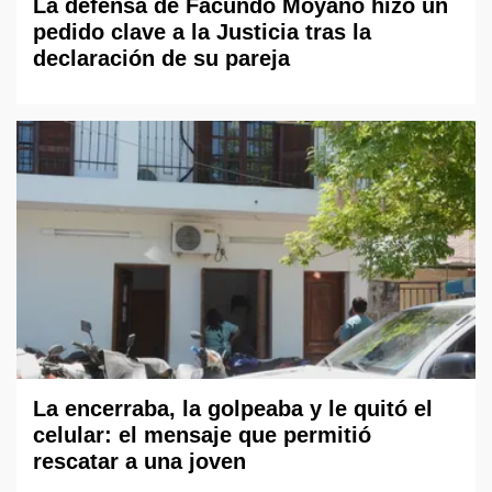
La defensa de Facundo Moyano hizo un
pedido clave a la Justicia tras la
declaración de su pareja
La encerraba, la golpeaba y le quitó el
celular: el mensaje que permitió
rescatar a una joven