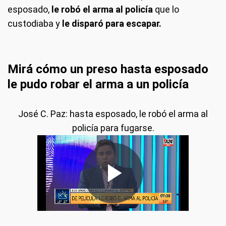
esposado,
le robó el arma al policía
que lo
custodiaba y
le disparó para escapar.
Mirá cómo un preso hasta esposado
le pudo robar el arma a un policía
José C. Paz: hasta esposado, le robó el arma al
policía para fugarse.