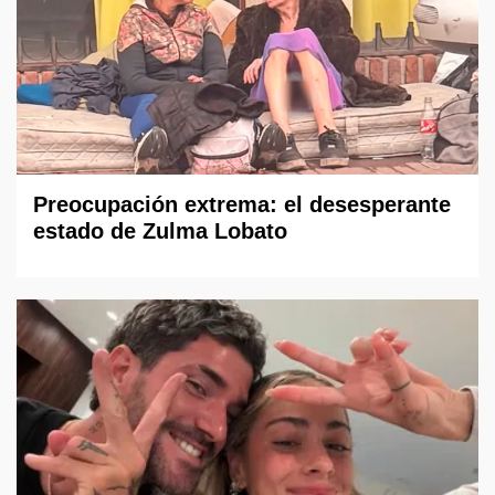
Preocupación extrema: el desesperante
estado de Zulma Lobato