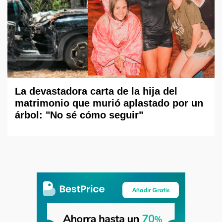
La devastadora carta de la hija del
matrimonio que murió aplastado por un
árbol: "No sé cómo seguir"