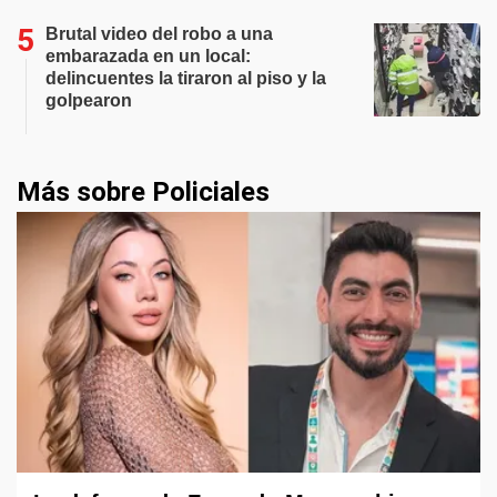
Brutal video del robo a una
embarazada en un local:
delincuentes la tiraron al piso y la
golpearon
Más sobre Policiales