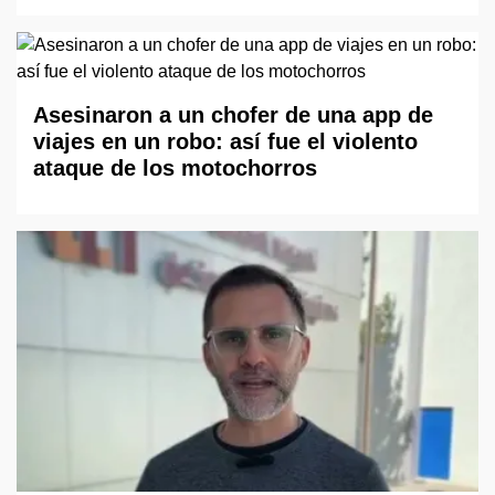
Asesinaron a un chofer de una app de
viajes en un robo: así fue el violento
ataque de los motochorros