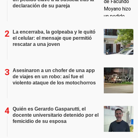
declaración de su pareja
La encerraba, la golpeaba y le quitó
el celular: el mensaje que permitió
rescatar a una joven
Asesinaron a un chofer de una app
de viajes en un robo: así fue el
violento ataque de los motochorros
Quién es Gerardo Gasparutti, el
docente universitario detenido por el
femicidio de su esposa