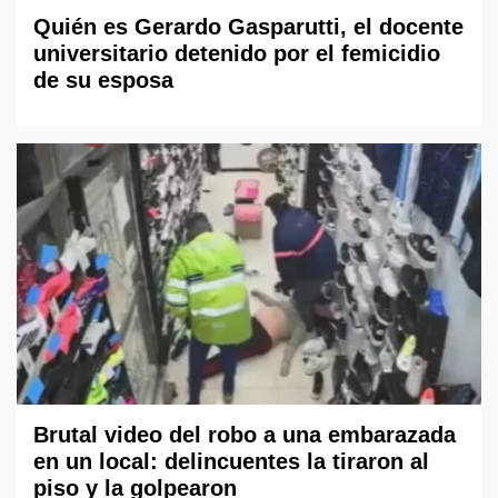
Quién es Gerardo Gasparutti, el docente
universitario detenido por el femicidio
de su esposa
Brutal video del robo a una embarazada
en un local: delincuentes la tiraron al
piso y la golpearon