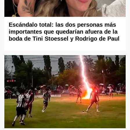
Escándalo total: las dos personas más
importantes que quedarían afuera de la
boda de Tini Stoessel y Rodrigo de Paul