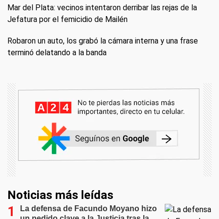
Mar del Plata: vecinos intentaron derribar las rejas de la
Jefatura por el femicidio de Mailén
Robaron un auto, los grabó la cámara interna y una frase
terminó delatando a la banda
Noticias más leídas
La defensa de Facundo Moyano hizo
un pedido clave a la Justicia tras la