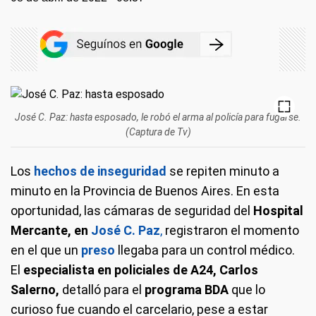
José C. Paz: hasta esposado, le robó el arma al policía para fugarse.
(Captura de Tv)
Los
hechos de inseguridad
se repiten minuto a
minuto en la Provincia de Buenos Aires. En esta
oportunidad, las cámaras de seguridad del
Hospital
Mercante, en
José C. Paz
,
registraron el momento
en el que un
preso
llegaba para un control médico.
El
especialista en policiales de A24, Carlos
Salerno,
detalló para el
programa BDA
que lo
curioso fue cuando el carcelario, pese a estar