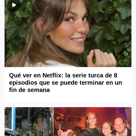
Qué ver en Netflix: la serie turca de 8
episodios que se puede terminar en un
fin de semana