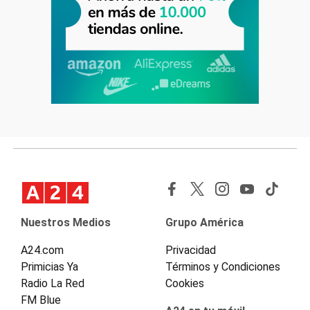
Nuestros Medios
Grupo América
A24.com
Privacidad
Primicias Ya
Términos y Condiciones
Radio La Red
Cookies
FM Blue