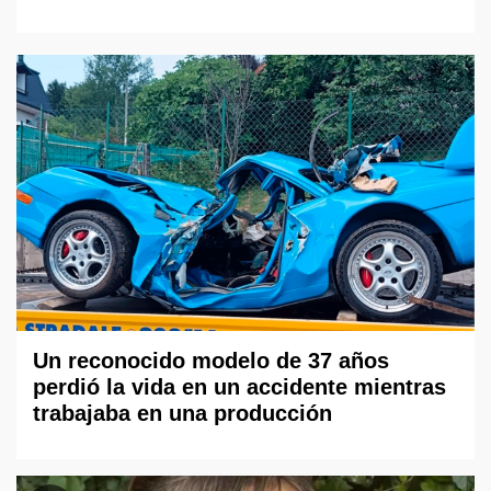
Un reconocido modelo de 37 años
perdió la vida en un accidente mientras
trabajaba en una producción