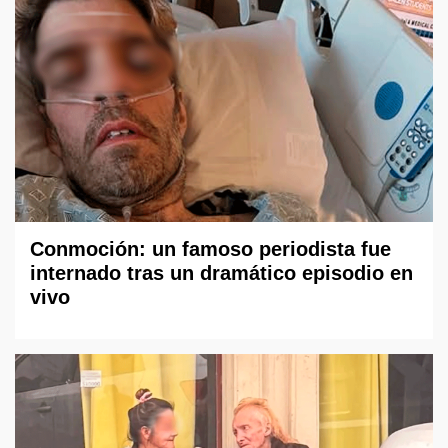
Conmoción: un famoso periodista fue
internado tras un dramático episodio en
vivo