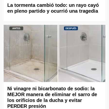
La tormenta cambió todo: un rayo cayó
en pleno partido y ocurrió una tragedia
Ni vinagre ni bicarbonato de sodio: la
MEJOR manera de eliminar el sarro de
los orificios de la ducha y evitar
PERDER presión