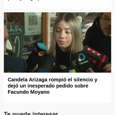
Candela Arizaga rompió el silencio y
dejó un inesperado pedido sobre
Facundo Moyano
Te puede interesar