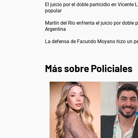
El juicio por el doble parricidio en Vicent
popular
Martín del Río enfrenta el juicio por doble 
Argentina
La defensa de Facundo Moyano hizo un pedi
Más sobre Policiales