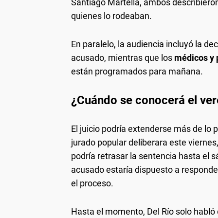
Santiago Martella, ambos describiero
quienes lo rodeaban.
En paralelo, la audiencia incluyó la de
acusado, mientras que los
médicos y 
están programados para mañana.
¿Cuándo se conocerá el ver
El juicio podría extenderse más de lo 
jurado popular deliberara este viernes,
podría retrasar la sentencia hasta el 
acusado estaría dispuesto a responder 
el proceso.
Hasta el momento, Del Río solo habló 