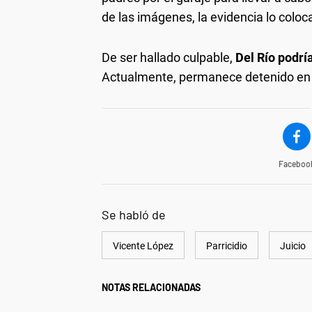
de las imágenes, la evidencia lo coloc
De ser hallado culpable,
Del Río podrí
Actualmente, permanece detenido en l
Faceboo
Se habló de
Vicente López
Parricidio
Juicio
NOTAS RELACIONADAS