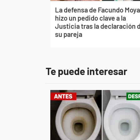
La defensa de Facundo Moy
hizo un pedido clave a la
Justicia tras la declaración 
su pareja
Te puede interesar