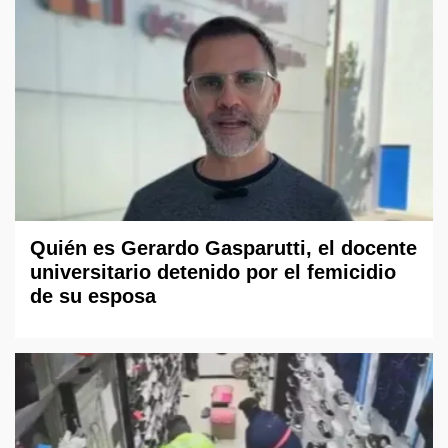
Quién es Gerardo Gasparutti, el docente
universitario detenido por el femicidio
de su esposa