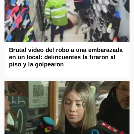
Brutal video del robo a una embarazada
en un local: delincuentes la tiraron al
piso y la golpearon