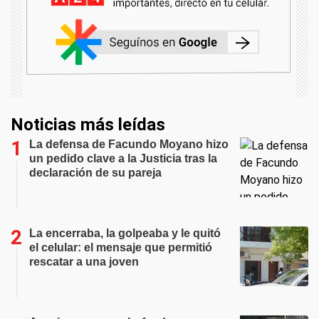
Noticias más leídas
La defensa de Facundo Moyano hizo
un pedido clave a la Justicia tras la
declaración de su pareja
La encerraba, la golpeaba y le quitó
el celular: el mensaje que permitió
rescatar a una joven