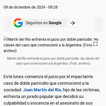
09 de diciembre de 2024 - 09:28
Martín del Río enfrenta el juicio por doble parricidio: las claves del
caso que conmocionó a la Argentina. (Foto: archivo)
Este lunes comienza el juicio por el impactante
caso de doble parricidio que conmocionó a la
sociedad.
Juan Martín del Río
, hijo de las víctimas,
enfrenta un jurado popular que decidirá su
culpabilidad o inocencia en el asesinato de sus