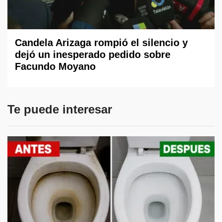
Candela Arizaga rompió el silencio y
dejó un inesperado pedido sobre
Facundo Moyano
Te puede interesar