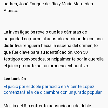
padres, José Enrique del Río y María Mercedes
Alonso.
La investigación reveló que las cámaras de
seguridad captaron al acusado caminando con una
distintiva renguera hacia la escena del crimen, lo
que fue clave para su identificación. Con 50
testigos convocados, principalmente por la querella,
el juicio promete ser un proceso exhaustivo.
Leé también
El juicio por el doble parricidio en Vicente López
comenzará el 9 de diciembre con un jurado popular
Martín del Río enfrenta acusaciones de doble