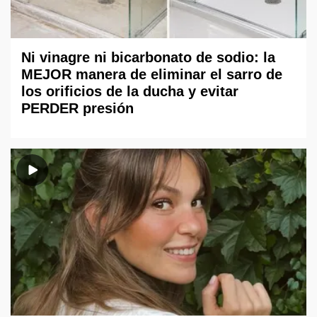
Ni vinagre ni bicarbonato de sodio: la
MEJOR manera de eliminar el sarro de
los orificios de la ducha y evitar
PERDER presión