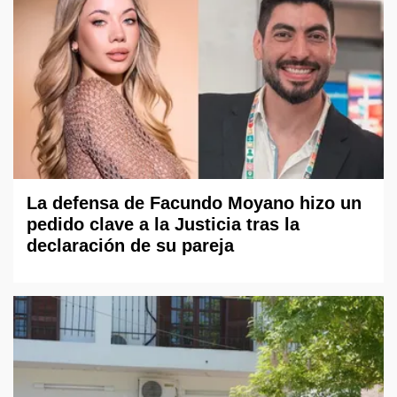
La defensa de Facundo Moyano hizo un
pedido clave a la Justicia tras la
declaración de su pareja