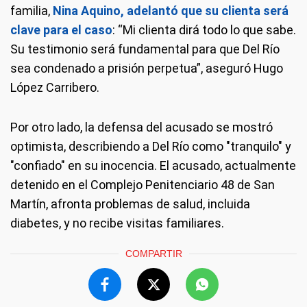
familia,
Nina Aquino, adelantó que su clienta será
clave para el caso
: “Mi clienta dirá todo lo que sabe.
Su testimonio será fundamental para que Del Río
sea condenado a prisión perpetua”, aseguró Hugo
López Carribero.
Por otro lado, la defensa del acusado se mostró
optimista, describiendo a Del Río como "tranquilo" y
"confiado" en su inocencia. El acusado, actualmente
detenido en el Complejo Penitenciario 48 de San
Martín, afronta problemas de salud, incluida
diabetes, y no recibe visitas familiares.
COMPARTIR