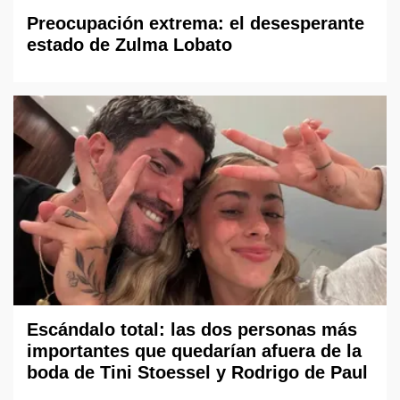
Preocupación extrema: el desesperante
estado de Zulma Lobato
Escándalo total: las dos personas más
importantes que quedarían afuera de la
boda de Tini Stoessel y Rodrigo de Paul