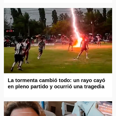
La tormenta cambió todo: un rayo cayó
en pleno partido y ocurrió una tragedia