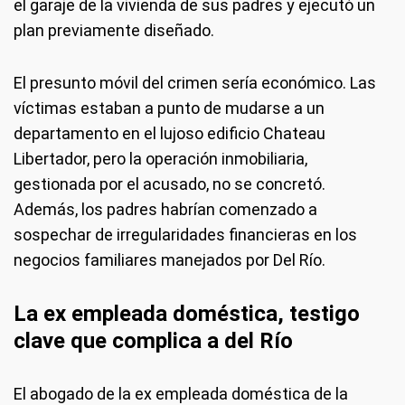
el garaje de la vivienda de sus padres y ejecutó un
plan previamente diseñado.
El presunto móvil del crimen sería económico. Las
víctimas estaban a punto de mudarse a un
departamento en el lujoso edificio Chateau
Libertador, pero la operación inmobiliaria,
gestionada por el acusado, no se concretó.
Además, los padres habrían comenzado a
sospechar de irregularidades financieras en los
negocios familiares manejados por Del Río.
La ex empleada doméstica, testigo
clave que complica a del Río
El abogado de la ex empleada doméstica de la