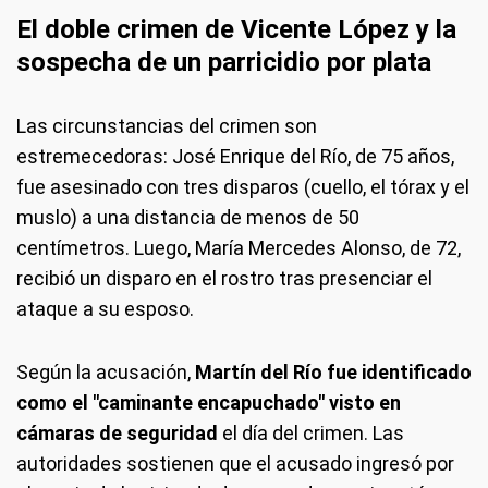
El doble crimen de Vicente López y la
sospecha de un parricidio por plata
Las circunstancias del crimen son
estremecedoras: José Enrique del Río, de 75 años,
fue asesinado con tres disparos (cuello, el tórax y el
muslo) a una distancia de menos de 50
centímetros. Luego, María Mercedes Alonso, de 72,
recibió un disparo en el rostro tras presenciar el
ataque a su esposo.
Según la acusación,
Martín del Río fue identificado
como el "caminante encapuchado" visto en
cámaras de seguridad
el día del crimen. Las
autoridades sostienen que el acusado ingresó por