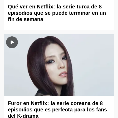
Qué ver en Netflix: la serie turca de 8
episodios que se puede terminar en un
fin de semana
Furor en Netflix: la serie coreana de 8
episodios que es perfecta para los fans
del K-drama