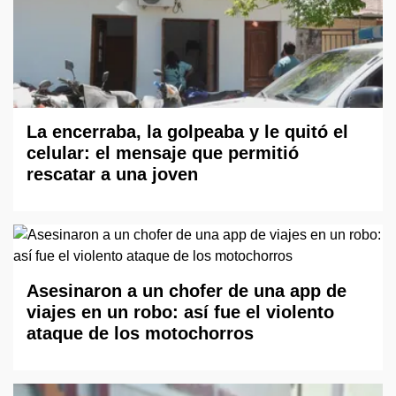
La encerraba, la golpeaba y le quitó el
celular: el mensaje que permitió
rescatar a una joven
Asesinaron a un chofer de una app de
viajes en un robo: así fue el violento
ataque de los motochorros