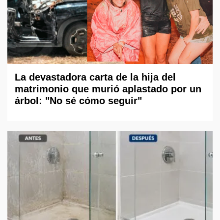
La devastadora carta de la hija del
matrimonio que murió aplastado por un
árbol: "No sé cómo seguir"