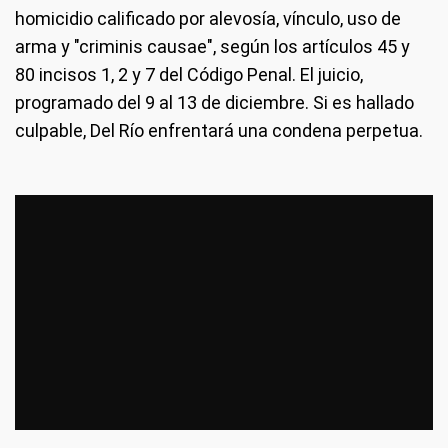
homicidio calificado por alevosía, vínculo, uso de
arma y "criminis causae", según los artículos 45 y
80 incisos 1, 2 y 7 del Código Penal. El juicio,
programado del 9 al 13 de diciembre. Si es hallado
culpable, Del Río enfrentará una condena perpetua.