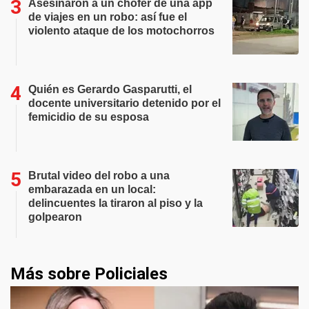
Asesinaron a un chofer de una app
de viajes en un robo: así fue el
violento ataque de los motochorros
Quién es Gerardo Gasparutti, el
docente universitario detenido por el
femicidio de su esposa
Brutal video del robo a una
embarazada en un local:
delincuentes la tiraron al piso y la
golpearon
Más sobre Policiales