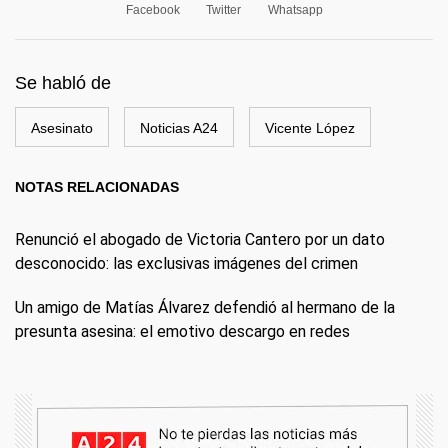
Facebook
Twitter
Whatsapp
Se habló de
Asesinato
Noticias A24
Vicente López
NOTAS RELACIONADAS
Renunció el abogado de Victoria Cantero por un dato
desconocido: las exclusivas imágenes del crimen
Un amigo de Matías Álvarez defendió al hermano de la
presunta asesina: el emotivo descargo en redes