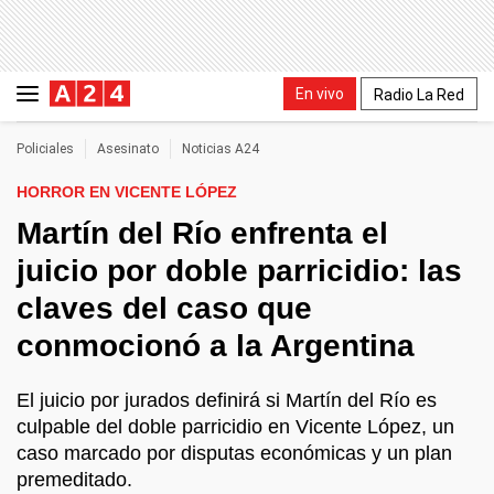
En vivo
Radio La Red
Policiales
Asesinato
Noticias A24
HORROR EN VICENTE LÓPEZ
Martín del Río enfrenta el
juicio por doble parricidio: las
claves del caso que
conmocionó a la Argentina
El juicio por jurados definirá si Martín del Río es
culpable del doble parricidio en Vicente López, un
caso marcado por disputas económicas y un plan
premeditado.