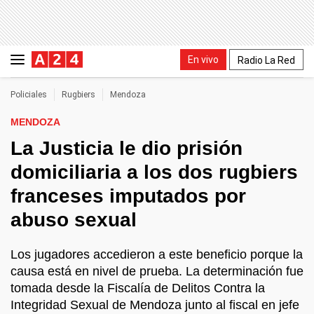
En vivo
Radio La Red
Policiales
Rugbiers
Mendoza
MENDOZA
La Justicia le dio prisión
domiciliaria a los dos rugbiers
franceses imputados por
abuso sexual
Los jugadores accedieron a este beneficio porque la
causa está en nivel de prueba. La determinación fue
tomada desde la Fiscalía de Delitos Contra la
Integridad Sexual de Mendoza junto al fiscal en jefe