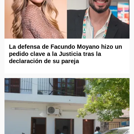
La defensa de Facundo Moyano hizo un
pedido clave a la Justicia tras la
declaración de su pareja