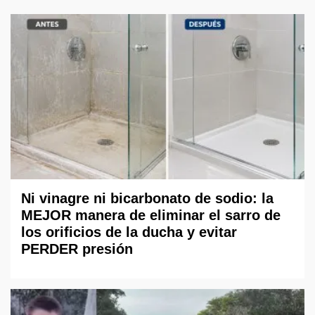
Ni vinagre ni bicarbonato de sodio: la
MEJOR manera de eliminar el sarro de
los orificios de la ducha y evitar
PERDER presión