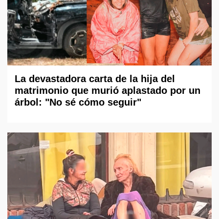
La devastadora carta de la hija del
matrimonio que murió aplastado por un
árbol: "No sé cómo seguir"