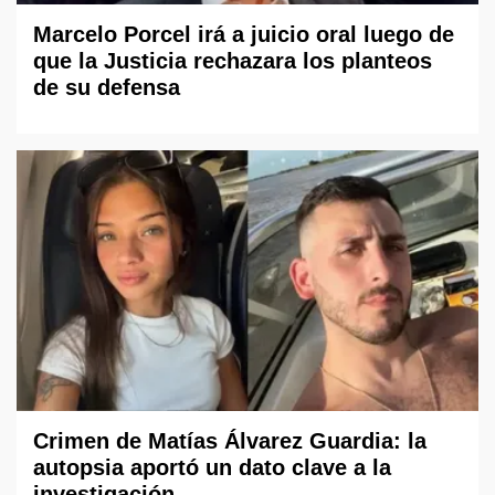
Marcelo Porcel irá a juicio oral luego de
que la Justicia rechazara los planteos
de su defensa
Crimen de Matías Álvarez Guardia: la
autopsia aportó un dato clave a la
investigación