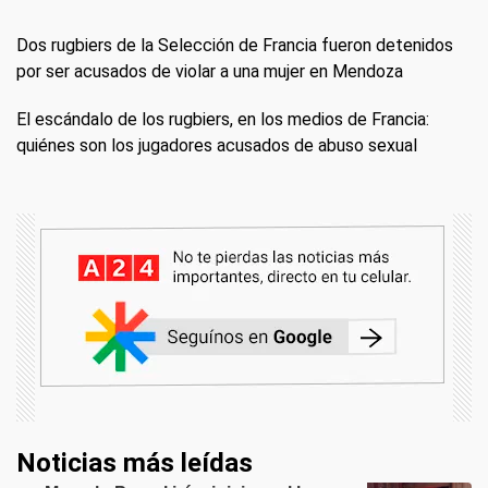
Dos rugbiers de la Selección de Francia fueron detenidos
por ser acusados de violar a una mujer en Mendoza
El escándalo de los rugbiers, en los medios de Francia:
quiénes son los jugadores acusados de abuso sexual
Noticias más leídas