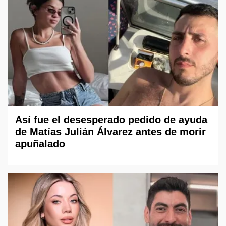
Así fue el desesperado pedido de ayuda
de Matías Julián Álvarez antes de morir
apuñalado