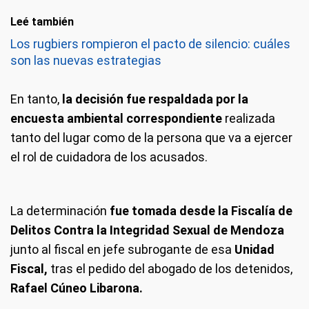
Leé también
Los rugbiers rompieron el pacto de silencio: cuáles
son las nuevas estrategias
En tanto,
la decisión fue respaldada por la
encuesta ambiental correspondiente
realizada
tanto del lugar como de la persona que va a ejercer
el rol de cuidadora de los acusados.
La determinación
fue tomada desde la Fiscalía de
Delitos Contra la Integridad Sexual de Mendoza
junto al fiscal en jefe subrogante de esa
Unidad
Fiscal,
tras el pedido del abogado de los detenidos,
Rafael Cúneo Libarona.