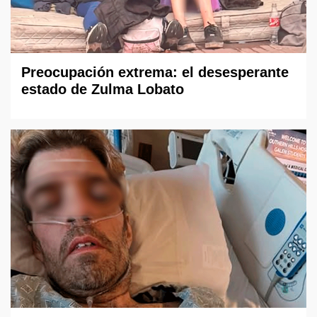
Preocupación extrema: el desesperante
estado de Zulma Lobato