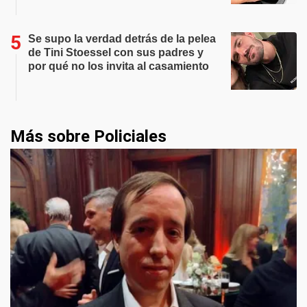
Se supo la verdad detrás de la pelea
de Tini Stoessel con sus padres y
por qué no los invita al casamiento
Más sobre Policiales