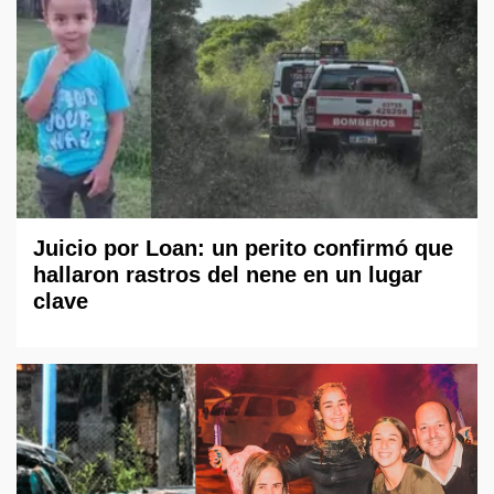
Juicio por Loan: un perito confirmó que
hallaron rastros del nene en un lugar
clave