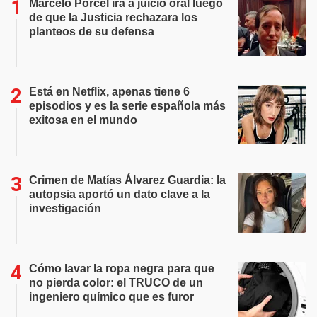
Marcelo Porcel irá a juicio oral luego
de que la Justicia rechazara los
planteos de su defensa
Está en Netflix, apenas tiene 6
episodios y es la serie española más
exitosa en el mundo
Crimen de Matías Álvarez Guardia: la
autopsia aportó un dato clave a la
investigación
Cómo lavar la ropa negra para que
no pierda color: el TRUCO de un
ingeniero químico que es furor