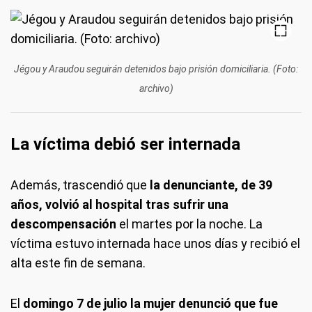
Jégou y Araudou seguirán detenidos bajo prisión domiciliaria. (Foto:
archivo)
La víctima debió ser internada
Además, trascendió que
la denunciante, de 39
años, volvió al hospital tras sufrir una
descompensación
el martes por la noche. La
víctima estuvo internada hace unos días y recibió el
alta este fin de semana.
El
domingo 7 de julio la mujer denunció que fue