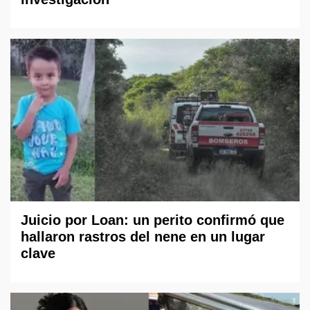
Juicio por Loan: un perito confirmó que
hallaron rastros del nene en un lugar
clave