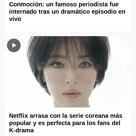
Conmoción: un famoso periodista fue
internado tras un dramático episodio en
vivo
Netflix arrasa con la serie coreana más
popular y es perfecta para los fans del
K-drama