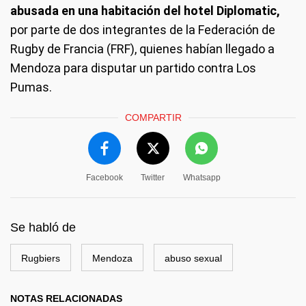
abusada en una habitación del hotel Diplomatic,
por parte de dos integrantes de la Federación de
Rugby de Francia (FRF), quienes habían llegado a
Mendoza para disputar un partido contra Los
Pumas.
COMPARTIR
Facebook
Twitter
Whatsapp
Se habló de
Rugbiers
Mendoza
abuso sexual
NOTAS RELACIONADAS