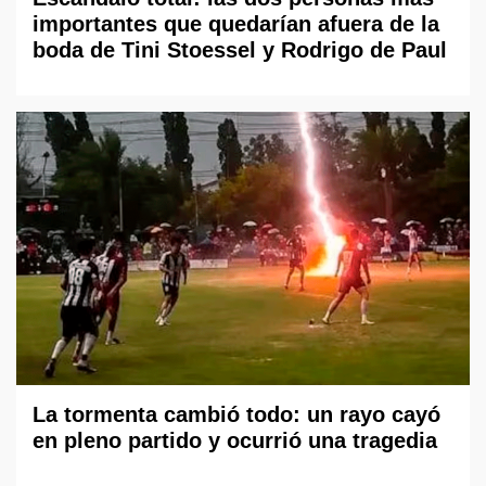
importantes que quedarían afuera de la
boda de Tini Stoessel y Rodrigo de Paul
La tormenta cambió todo: un rayo cayó
en pleno partido y ocurrió una tragedia