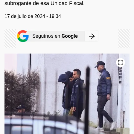
subrogante de esa Unidad Fiscal.
17 de julio de 2024 - 19:34