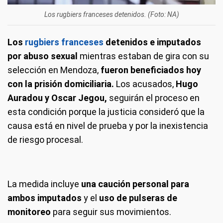
Los rugbiers franceses detenidos. (Foto: NA)
Los
rugbiers franceses
detenidos e imputados
por abuso sexual
mientras estaban de gira con su
selección en Mendoza,
fueron beneficiados hoy
con la prisión domiciliaria.
Los acusados,
Hugo
Auradou y Oscar Jegou,
seguirán el proceso en
esta condición porque la justicia consideró que la
causa está en nivel de prueba y por la inexistencia
de riesgo procesal.
La medida incluye
una caución personal para
ambos imputados
y el
uso de pulseras de
monitoreo
para seguir sus movimientos.