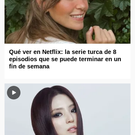
Qué ver en Netflix: la serie turca de 8
episodios que se puede terminar en un
fin de semana