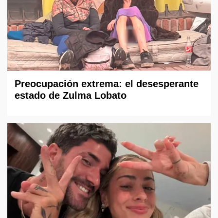
Preocupación extrema: el desesperante
estado de Zulma Lobato