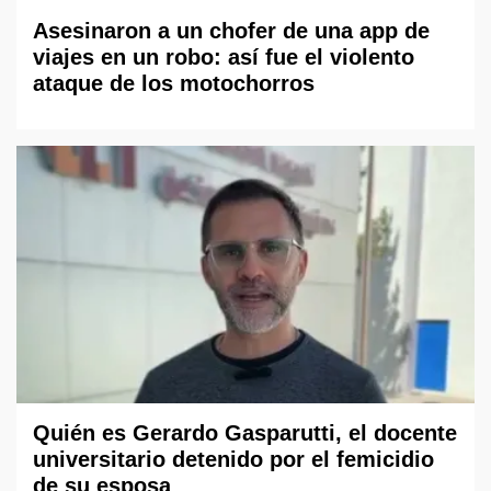
Asesinaron a un chofer de una app de
viajes en un robo: así fue el violento
ataque de los motochorros
Quién es Gerardo Gasparutti, el docente
universitario detenido por el femicidio
de su esposa