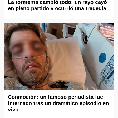
La tormenta cambió todo: un rayo cayó
en pleno partido y ocurrió una tragedia
Conmoción: un famoso periodista fue
internado tras un dramático episodio en
vivo