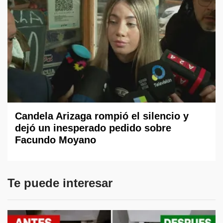
Candela Arizaga rompió el silencio y
dejó un inesperado pedido sobre
Facundo Moyano
Te puede interesar