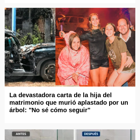
La devastadora carta de la hija del
matrimonio que murió aplastado por un
árbol: "No sé cómo seguir"