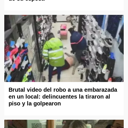
Brutal video del robo a una embarazada
en un local: delincuentes la tiraron al
piso y la golpearon