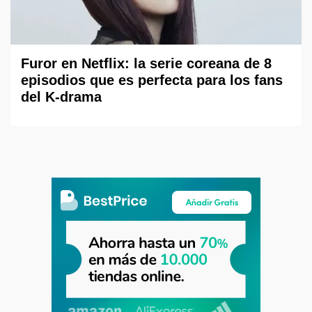
Furor en Netflix: la serie coreana de 8
episodios que es perfecta para los fans
del K-drama