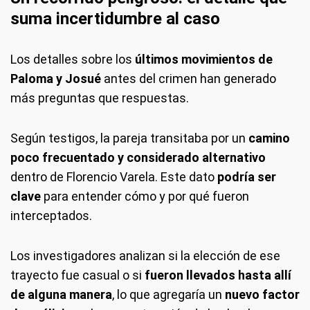
suma incertidumbre al caso
Los detalles sobre los
últimos movimientos de
Paloma y Josué
antes del crimen han generado
más preguntas que respuestas.
Según testigos, la pareja transitaba por un
camino
poco frecuentado y considerado alternativo
dentro de Florencio Varela. Este dato
podría ser
clave
para entender cómo y por qué fueron
interceptados.
Los investigadores analizan si la elección de ese
trayecto fue casual o si
fueron llevados hasta allí
de alguna manera
, lo que agregaría un
nuevo factor