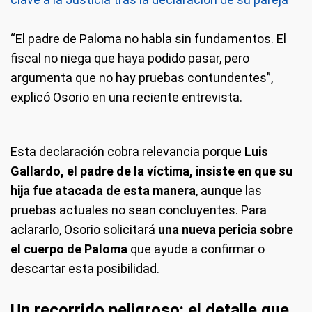
“El padre de Paloma no habla sin fundamentos. El
fiscal no niega que haya podido pasar, pero
argumenta que no hay pruebas contundentes”,
explicó Osorio en una reciente entrevista.
Esta declaración cobra relevancia porque
Luis
Gallardo, el padre de la víctima, insiste en que su
hija fue atacada de esta manera
, aunque las
pruebas actuales no sean concluyentes. Para
aclararlo, Osorio solicitará
una nueva pericia sobre
el cuerpo de Paloma
que ayude a confirmar o
descartar esta posibilidad.
Un recorrido peligroso: el detalle que