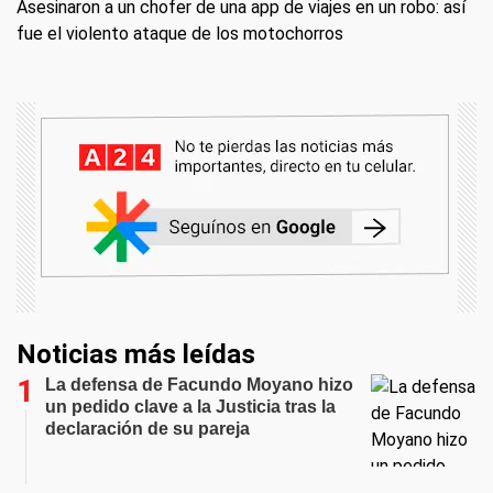
Asesinaron a un chofer de una app de viajes en un robo: así
fue el violento ataque de los motochorros
Noticias más leídas
La defensa de Facundo Moyano hizo
un pedido clave a la Justicia tras la
declaración de su pareja