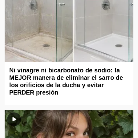
Ni vinagre ni bicarbonato de sodio: la
MEJOR manera de eliminar el sarro de
los orificios de la ducha y evitar
PERDER presión