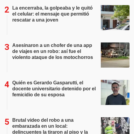
La encerraba, la golpeaba y le quitó
el celular: el mensaje que permitió
rescatar a una joven
Asesinaron a un chofer de una app
de viajes en un robo: así fue el
violento ataque de los motochorros
Quién es Gerardo Gasparutti, el
docente universitario detenido por el
femicidio de su esposa
Brutal video del robo a una
embarazada en un local:
delincuentes la tiraron al piso y la