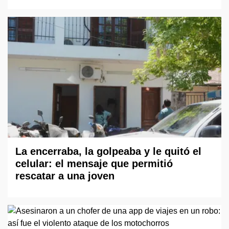
La encerraba, la golpeaba y le quitó el
celular: el mensaje que permitió
rescatar a una joven