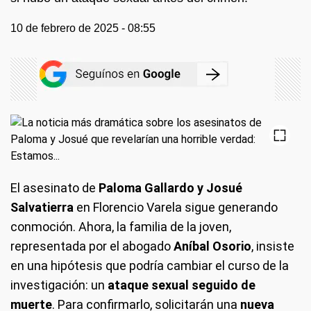
10 de febrero de 2025 - 08:55
El asesinato de
Paloma Gallardo y Josué
Salvatierra
en Florencio Varela sigue generando
conmoción. Ahora, la familia de la joven,
representada por el abogado
Aníbal Osorio
, insiste
en una hipótesis que podría cambiar el curso de la
investigación: un
ataque sexual seguido de
muerte
. Para confirmarlo, solicitarán una
nueva