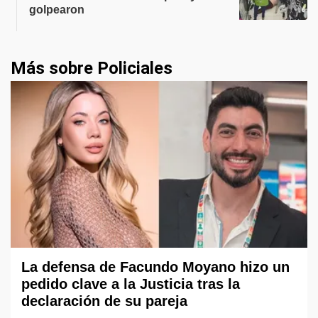
golpearon
Más sobre Policiales
La defensa de Facundo Moyano hizo un
pedido clave a la Justicia tras la
declaración de su pareja