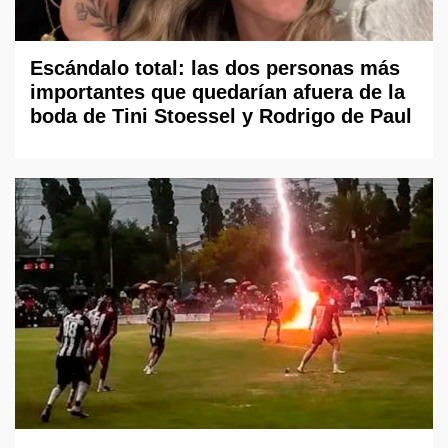
Escándalo total: las dos personas más
importantes que quedarían afuera de la
boda de Tini Stoessel y Rodrigo de Paul