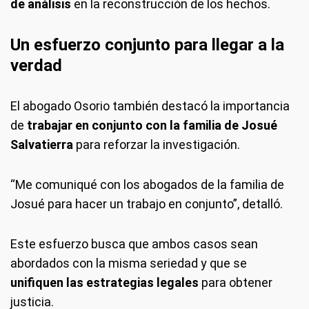
de análisis
en la reconstrucción de los hechos.
Un esfuerzo conjunto para llegar a la
verdad
El abogado Osorio también destacó la importancia
de
trabajar en conjunto con la familia de Josué
Salvatierra
para reforzar la investigación.
“Me comuniqué con los abogados de la familia de
Josué para hacer un trabajo en conjunto”, detalló.
Este esfuerzo busca que ambos casos sean
abordados con la misma seriedad y que se
unifiquen las estrategias legales
para obtener
justicia.