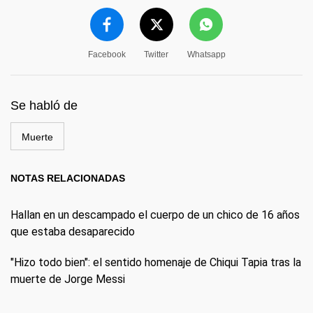
Facebook
Twitter
Whatsapp
Se habló de
Muerte
NOTAS RELACIONADAS
Hallan en un descampado el cuerpo de un chico de 16 años
que estaba desaparecido
"Hizo todo bien": el sentido homenaje de Chiqui Tapia tras la
muerte de Jorge Messi