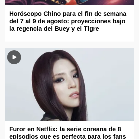
Horóscopo Chino para el fin de semana
del 7 al 9 de agosto: proyecciones bajo
la regencia del Buey y el Tigre
Furor en Netflix: la serie coreana de 8
episodios que es perfecta para los fans