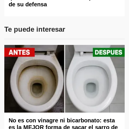
de su defensa
Te puede interesar
No es con vinagre ni bicarbonato: esta
es la MEJOR forma de sacar el sarro de