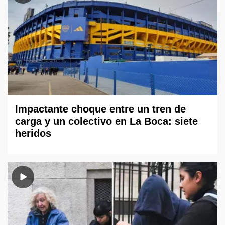
Impactante choque entre un tren de
carga y un colectivo en La Boca: siete
heridos