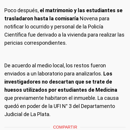
Poco después,
el matrimonio y las estudiantes se
trasladaron hasta la comisaría
Novena para
notificar lo ocurrido y personal de la Policía
Científica fue derivado a la vivienda para realizar las
pericias correspondientes.
De acuerdo al medio local, los restos fueron
enviados a un laboratorio para analizarlos.
Los
investigadores no descartan que se trate de
huesos utilizados por estudiantes de Medicina
que previamente habitaron el inmueble. La causa
quedó en poder de la UFI N° 3 del Departamento
Judicial de La Plata.
COMPARTIR