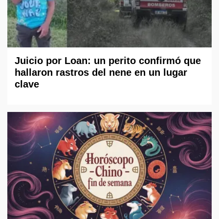
Juicio por Loan: un perito confirmó que
hallaron rastros del nene en un lugar
clave