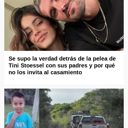
Se supo la verdad detrás de la pelea de
Tini Stoessel con sus padres y por qué
no los invita al casamiento