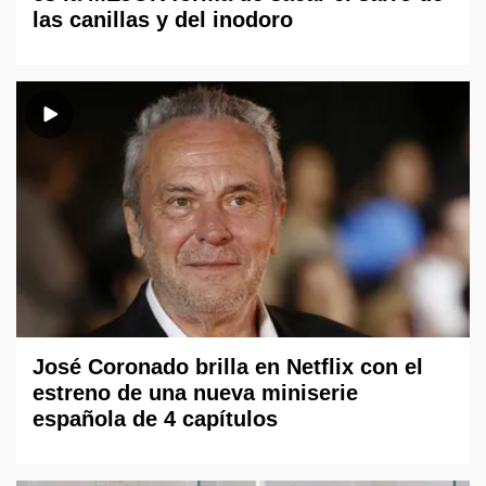
las canillas y del inodoro
José Coronado brilla en Netflix con el
estreno de una nueva miniserie
española de 4 capítulos