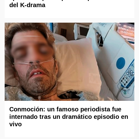
del K-drama
Conmoción: un famoso periodista fue
internado tras un dramático episodio en
vivo