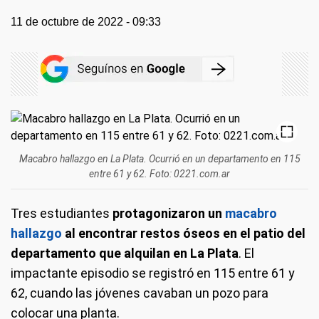
11 de octubre de 2022 - 09:33
Macabro hallazgo en La Plata. Ocurrió en un departamento en 115
entre 61 y 62. Foto: 0221.com.ar
Tres estudiantes
protagonizaron un
macabro
hallazgo
al encontrar restos óseos en el patio del
departamento que alquilan en La Plata
. El
impactante episodio se registró en 115 entre 61 y
62, cuando las jóvenes cavaban un pozo para
colocar una planta.