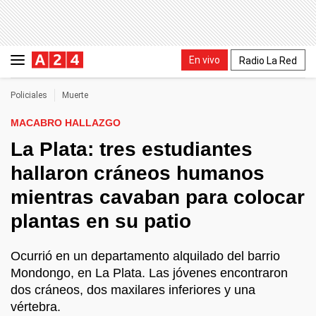
En vivo
Radio La Red
Policiales
Muerte
MACABRO HALLAZGO
La Plata: tres estudiantes
hallaron cráneos humanos
mientras cavaban para colocar
plantas en su patio
Ocurrió en un departamento alquilado del barrio
Mondongo, en La Plata. Las jóvenes encontraron
dos cráneos, dos maxilares inferiores y una
vértebra.