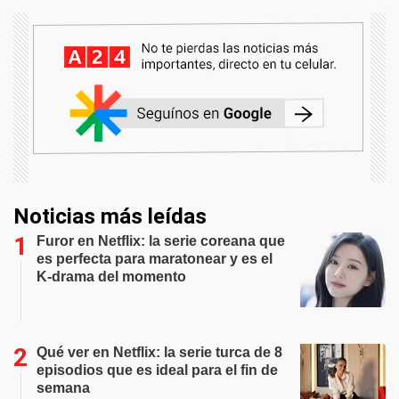
Noticias más leídas
Furor en Netflix: la serie coreana que
es perfecta para maratonear y es el
K-drama del momento
Qué ver en Netflix: la serie turca de 8
episodios que es ideal para el fin de
semana