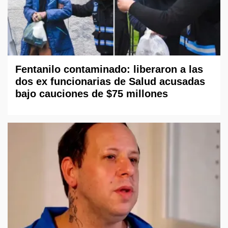
Fentanilo contaminado: liberaron a las
dos ex funcionarias de Salud acusadas
bajo cauciones de $75 millones