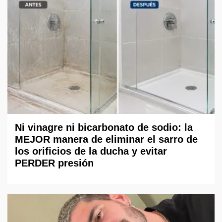
Ni vinagre ni bicarbonato de sodio: la
MEJOR manera de eliminar el sarro de
los orificios de la ducha y evitar
PERDER presión