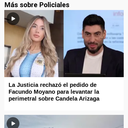
Más sobre Policiales
La Justicia rechazó el pedido de
Facundo Moyano para levantar la
perimetral sobre Candela Arizaga