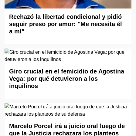
Rechazó la libertad condicional y pidió
seguir preso por amor: "Me necesita él
a mí"
Giro crucial en el femicidio de Agostina
Vega: por qué detuvieron a los
inquilinos
Marcelo Porcel irá a juicio oral luego de
que la Justicia rechazara los planteos