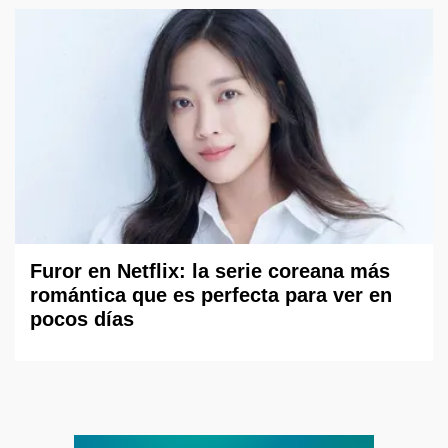
Furor en Netflix: la serie coreana más
romántica que es perfecta para ver en
pocos días