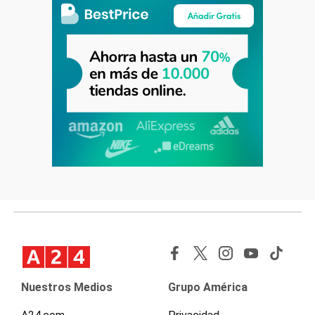
Nuestros Medios
Grupo América