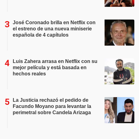
José Coronado brilla en Netflix con
el estreno de una nueva miniserie
española de 4 capítulos
Luis Zahera arrasa en Netflix con su
mejor película y está basada en
hechos reales
La Justicia rechazó el pedido de
Facundo Moyano para levantar la
perimetral sobre Candela Arizaga