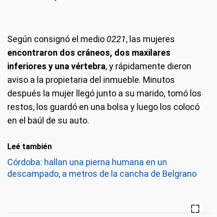
Según consignó el medio
0221
, las mujeres
encontraron dos cráneos, dos maxilares
inferiores y una vértebra
, y rápidamente dieron
aviso a la propietaria del inmueble. Minutos
después la mujer llegó junto a su marido, tomó los
restos, los guardó en una bolsa y luego los colocó
en el baúl de su auto.
Leé también
Córdoba: hallan una pierna humana en un
descampado, a metros de la cancha de Belgrano