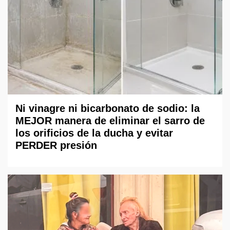
Ni vinagre ni bicarbonato de sodio: la
MEJOR manera de eliminar el sarro de
los orificios de la ducha y evitar
PERDER presión