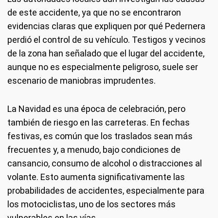
de este accidente, ya que no se encontraron
evidencias claras que expliquen por qué Pedernera
perdió el control de su vehículo. Testigos y vecinos
de la zona han señalado que el lugar del accidente,
aunque no es especialmente peligroso, suele ser
escenario de maniobras imprudentes.
La Navidad es una época de celebración, pero
también de riesgo en las carreteras. En fechas
festivas, es común que los traslados sean más
frecuentes y, a menudo, bajo condiciones de
cansancio, consumo de alcohol o distracciones al
volante. Esto aumenta significativamente las
probabilidades de accidentes, especialmente para
los motociclistas, uno de los sectores más
vulnerables en las vías.