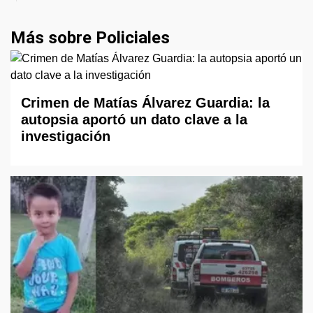
Más sobre Policiales
Crimen de Matías Álvarez Guardia: la
autopsia aportó un dato clave a la
investigación