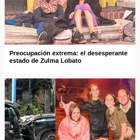
Preocupación extrema: el desesperante
estado de Zulma Lobato