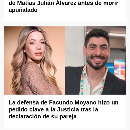
de Matías Julián Álvarez antes de morir
apuñalado
La defensa de Facundo Moyano hizo un
pedido clave a la Justicia tras la
declaración de su pareja