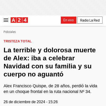
En vivo
Radio La Red
Policiales
TRISTEZA TOTAL
La terrible y dolorosa muerte
de Alex: iba a celebrar
Navidad con su familia y su
cuerpo no aguantó
Alex Francisco Quispe, de 28 años, perdió la vida
en un choque frontal en la ruta nacional Nº 34.
26 de diciembre de 2024 - 15:26