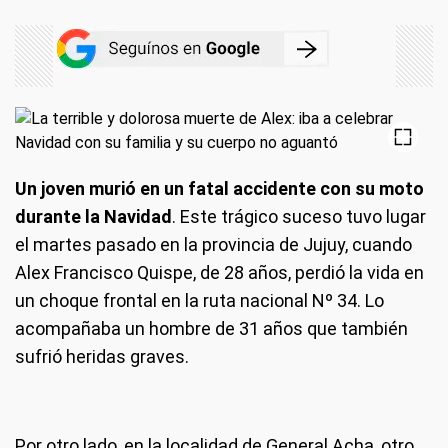
Un joven murió en un fatal accidente con su moto
durante la Navidad
. Este trágico suceso tuvo lugar
el martes pasado en la provincia de Jujuy, cuando
Alex Francisco Quispe, de 28 años, perdió la vida en
un choque frontal en la ruta nacional Nº 34. Lo
acompañaba un hombre de 31 años que también
sufrió heridas graves.
Por otro lado, en la localidad de General Acha, otro