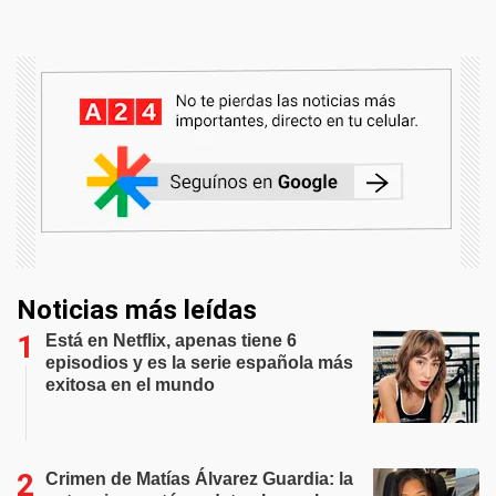
Noticias más leídas
Está en Netflix, apenas tiene 6
episodios y es la serie española más
exitosa en el mundo
Crimen de Matías Álvarez Guardia: la