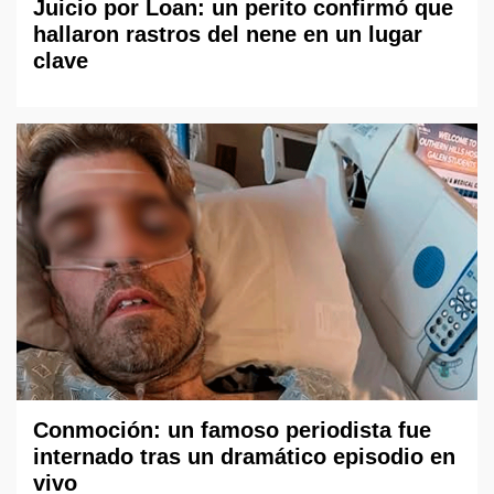
Juicio por Loan: un perito confirmó que
hallaron rastros del nene en un lugar
clave
Conmoción: un famoso periodista fue
internado tras un dramático episodio en
vivo