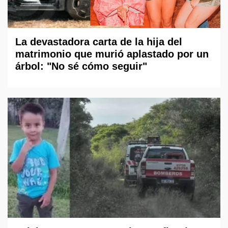
La devastadora carta de la hija del
matrimonio que murió aplastado por un
árbol: "No sé cómo seguir"