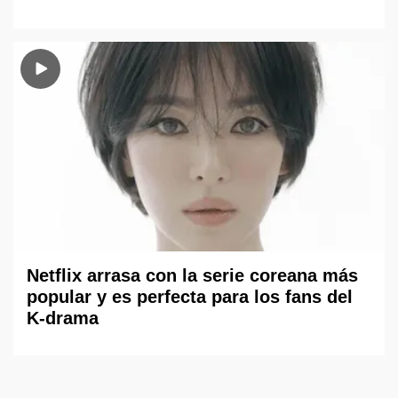
Netflix arrasa con la serie coreana más
popular y es perfecta para los fans del
K-drama