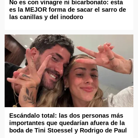
No es con vinagre ni bicarbonato: esta
es la MEJOR forma de sacar el sarro de
las canillas y del inodoro
Escándalo total: las dos personas más
importantes que quedarían afuera de la
boda de Tini Stoessel y Rodrigo de Paul