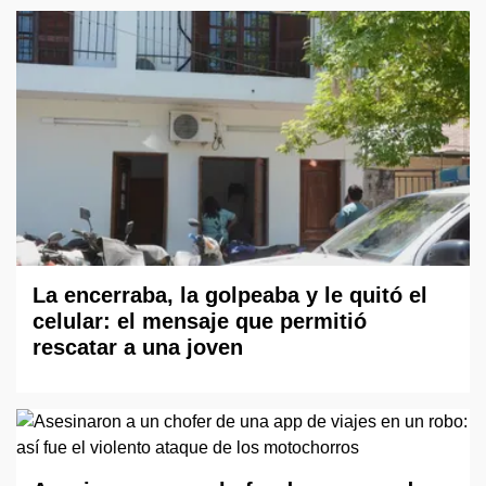
La encerraba, la golpeaba y le quitó el
celular: el mensaje que permitió
rescatar a una joven