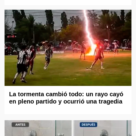
La tormenta cambió todo: un rayo cayó
en pleno partido y ocurrió una tragedia