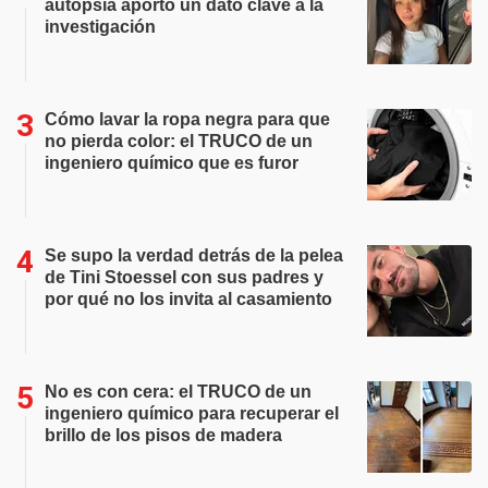
autopsia aportó un dato clave a la
investigación
Cómo lavar la ropa negra para que
no pierda color: el TRUCO de un
ingeniero químico que es furor
Se supo la verdad detrás de la pelea
de Tini Stoessel con sus padres y
por qué no los invita al casamiento
No es con cera: el TRUCO de un
ingeniero químico para recuperar el
brillo de los pisos de madera