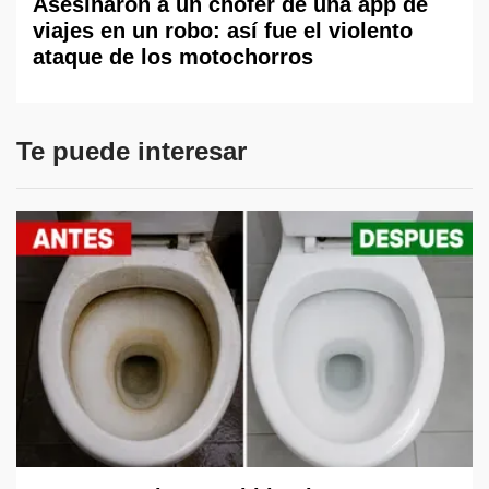
Asesinaron a un chofer de una app de
viajes en un robo: así fue el violento
ataque de los motochorros
Te puede interesar