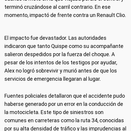
terminó cruzándose al carril contrario. En ese
momento, impactó de frente contra un Renault Clio.
El impacto fue devastador. Las autoridades
indicaron que tanto Quispe como su acompañante
salieron despedidos por la fuerza del choque. A
pesar de los intentos de los testigos por ayudar,
Alex no logró sobrevivir y murió antes de que los
servicios de emergencia llegaran al lugar.
Fuentes policiales detallaron que el accidente pudo
haberse generado por un error en la conducción de
la motocicleta. Este tipo de siniestros son
comunes en carreteras como la ruta 34, conocidas
por su alta densidad de tráfico y las imprudencias al