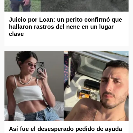
Juicio por Loan: un perito confirmó que
hallaron rastros del nene en un lugar
clave
Así fue el desesperado pedido de ayuda