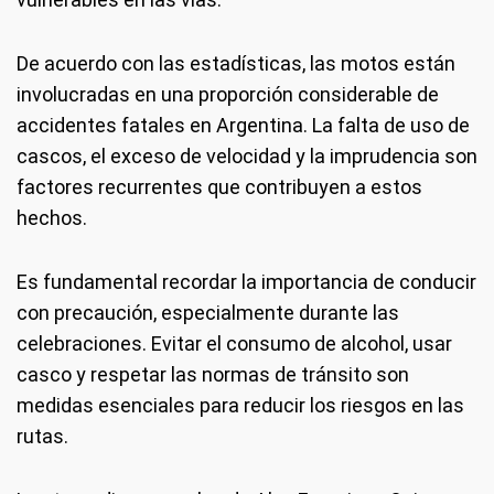
De acuerdo con las estadísticas, las motos están
involucradas en una proporción considerable de
accidentes fatales en Argentina. La falta de uso de
cascos, el exceso de velocidad y la imprudencia son
factores recurrentes que contribuyen a estos
hechos.
Es fundamental recordar la importancia de conducir
con precaución, especialmente durante las
celebraciones. Evitar el consumo de alcohol, usar
casco y respetar las normas de tránsito son
medidas esenciales para reducir los riesgos en las
rutas.