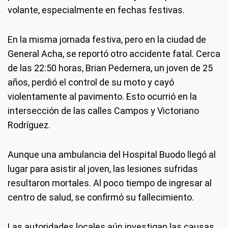
volante, especialmente en fechas festivas.
En la misma jornada festiva, pero en la ciudad de
General Acha, se reportó otro accidente fatal. Cerca
de las 22:50 horas, Brian Pedernera, un joven de 25
años, perdió el control de su moto y cayó
violentamente al pavimento. Esto ocurrió en la
intersección de las calles Campos y Victoriano
Rodríguez.
Aunque una ambulancia del Hospital Buodo llegó al
lugar para asistir al joven, las lesiones sufridas
resultaron mortales. Al poco tiempo de ingresar al
centro de salud, se confirmó su fallecimiento.
Las autoridades locales aún investigan las causas