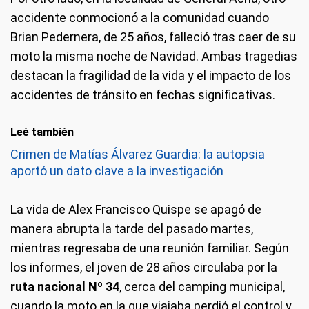
accidente conmocionó a la comunidad cuando
Brian Pedernera, de 25 años, falleció tras caer de su
moto la misma noche de Navidad. Ambas tragedias
destacan la fragilidad de la vida y el impacto de los
accidentes de tránsito en fechas significativas.
Leé también
Crimen de Matías Álvarez Guardia: la autopsia
aportó un dato clave a la investigación
La vida de Alex Francisco Quispe se apagó de
manera abrupta la tarde del pasado martes,
mientras regresaba de una reunión familiar. Según
los informes, el joven de 28 años circulaba por la
ruta nacional Nº 34
, cerca del camping municipal,
cuando la moto en la que viajaba perdió el control y