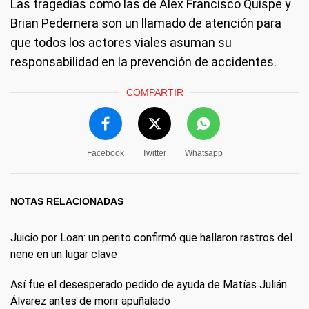
Las tragedias como las de Alex Francisco Quispe y
Brian Pedernera son un llamado de atención para
que todos los actores viales asuman su
responsabilidad en la prevención de accidentes.
COMPARTIR
Facebook
Twitter
Whatsapp
NOTAS RELACIONADAS
Juicio por Loan: un perito confirmó que hallaron rastros del
nene en un lugar clave
Así fue el desesperado pedido de ayuda de Matías Julián
Álvarez antes de morir apuñalado