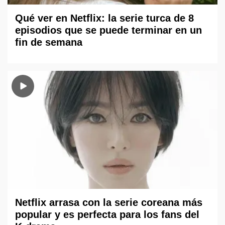
Qué ver en Netflix: la serie turca de 8
episodios que se puede terminar en un
fin de semana
Netflix arrasa con la serie coreana más
popular y es perfecta para los fans del