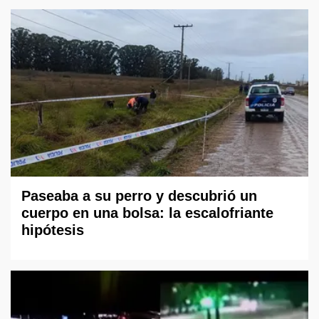
Paseaba a su perro y descubrió un
cuerpo en una bolsa: la escalofriante
hipótesis