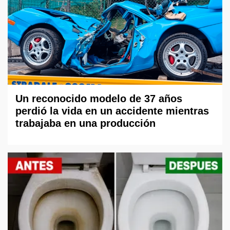
Un reconocido modelo de 37 años
perdió la vida en un accidente mientras
trabajaba en una producción