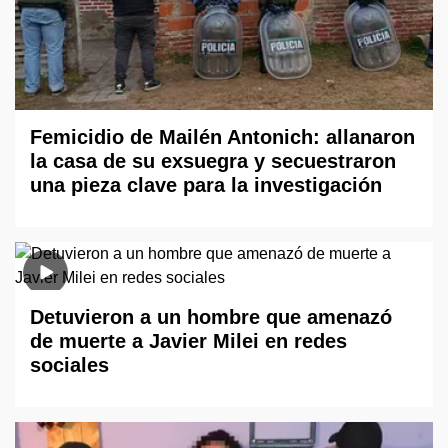
Femicidio de Mailén Antonich: allanaron
la casa de su exsuegra y secuestraron
una pieza clave para la investigación
Detuvieron a un hombre que amenazó
de muerte a Javier Milei en redes
sociales