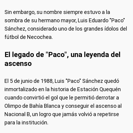
Sin embargo, su nombre siempre estuvo a la
sombra de su hermano mayor, Luis Eduardo "Paco"
Sánchez, considerado uno de los grandes ídolos del
fútbol de Necochea.
El legado de "Paco", una leyenda del
ascenso
El 5 de junio de 1988, Luis "Paco" Sánchez quedó
inmortalizado en la historia de Estación Quequén
cuando convirtió el gol que le permitió derrotar a
Olimpo de Bahía Blanca y conseguir el ascenso al
Nacional B, un logro que jamás volvió a repetirse
para la institución.