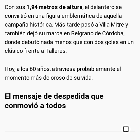
Con sus
1,94 metros de altura
, el delantero se
convirtió en una figura emblemática de aquella
campaña histórica. Más tarde pasó a Villa Mitre y
también dejó su marca en Belgrano de Córdoba,
donde debutó nada menos que con dos goles en un
clásico frente a Talleres.
Hoy, a los 60 años, atraviesa probablemente el
momento más doloroso de su vida.
El mensaje de despedida que
conmovió a todos