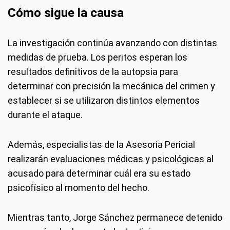
Cómo sigue la causa
La investigación continúa avanzando con distintas
medidas de prueba. Los peritos esperan los
resultados definitivos de la autopsia para
determinar con precisión la mecánica del crimen y
establecer si se utilizaron distintos elementos
durante el ataque.
Además, especialistas de la Asesoría Pericial
realizarán evaluaciones médicas y psicológicas al
acusado para determinar cuál era su estado
psicofísico al momento del hecho.
Mientras tanto, Jorge Sánchez permanece detenido