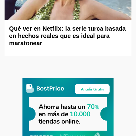
Qué ver en Netflix: la serie turca basada
en hechos reales que es ideal para
maratonear