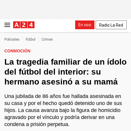
En vivo
Radio La Red
Policiales
Fútbol
Crimen
CONMOCIÓN
La tragedia familiar de un ídolo
del fútbol del interior: su
hermano asesinó a su mamá
Una jubilada de 86 años fue hallada asesinada en
su casa y por el hecho quedó detenido uno de sus
hijos. La causa avanza bajo la figura de homicidio
agravado por el vínculo y podría derivar en una
condena a prisión perpetua.