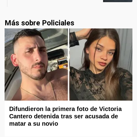
Más sobre Policiales
Difundieron la primera foto de Victoria
Cantero detenida tras ser acusada de
matar a su novio