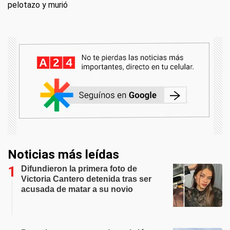
pelotazo y murió
Noticias más leídas
Difundieron la primera foto de
Victoria Cantero detenida tras ser
acusada de matar a su novio