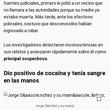
fuentes judiciales, primero le pidió a un vecino que
no llamara a las autoridades porque su madre ya
estaba muerta. Más tarde, ante los efectivos
policiales, sostuvo que desconocidos habían
ingresado a robar.
Los investigadores detectaron inconsistencias en
sus relatos y avanzaron rápidamente sobre él como
principal sospechoso.
Dio positivo de cocaína y tenía sangre
en las manos
Jorge Sánchez y su mamá.