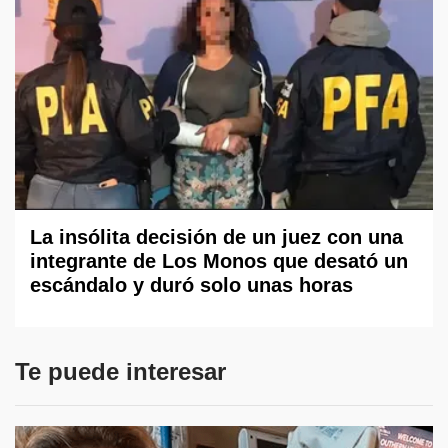
La insólita decisión de un juez con una
integrante de Los Monos que desató un
escándalo y duró solo unas horas
Te puede interesar