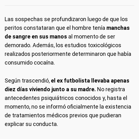
Las sospechas se profundizaron luego de que los
peritos constataran que el hombre tenía
manchas
de sangre en sus manos
al momento de ser
demorado. Además, los estudios toxicológicos
realizados posteriormente determinaron que había
consumido cocaína.
Según trascendió,
el ex futbolista llevaba apenas
diez días viviendo junto a su madre.
No registra
antecedentes psiquiátricos conocidos y, hasta el
momento, no se informó oficialmente la existencia
de tratamientos médicos previos que pudieran
explicar su conducta.