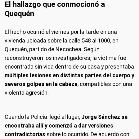
El hallazgo que conmocionó a
Quequén
El hecho ocurrió el viernes por la tarde en una
vivienda ubicada sobre la calle 548 al 1000, en
Quequén, partido de Necochea. Según
reconstruyeron los investigadores, la víctima fue
encontrada sin vida dentro de su casa y presentaba
múltiples lesiones en distintas partes del cuerpo y
severos golpes en la cabeza
, compatibles con una
violenta agresión.
Cuando la Policía llegó al lugar,
Jorge Sánchez se
encontraba allí y comenzó a dar versiones
contradictorias
sobre lo ocurrido. De acuerdo con