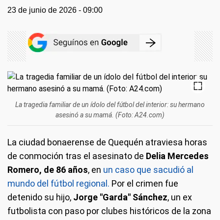
23 de junio de 2026 - 09:00
La tragedia familiar de un ídolo del fútbol del interior: su hermano
asesinó a su mamá. (Foto: A24.com)
La ciudad bonaerense de Quequén atraviesa horas
de conmoción tras el asesinato de
Delia Mercedes
Romero, de 86 años
, en
un caso que sacudió al
mundo del fútbol regional.
Por el crimen fue
detenido su hijo,
Jorge "Garda" Sánchez
, un ex
futbolista con paso por clubes históricos de la zona