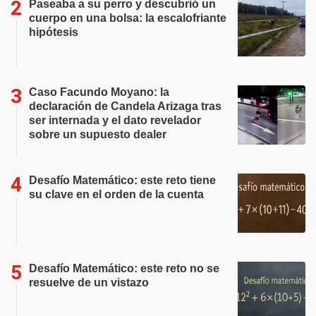
Paseaba a su perro y descubrió un
cuerpo en una bolsa: la escalofriante
hipótesis
Caso Facundo Moyano: la
declaración de Candela Arizaga tras
ser internada y el dato revelador
sobre un supuesto dealer
Desafío Matemático: este reto tiene
su clave en el orden de la cuenta
Desafío Matemático: este reto no se
resuelve de un vistazo