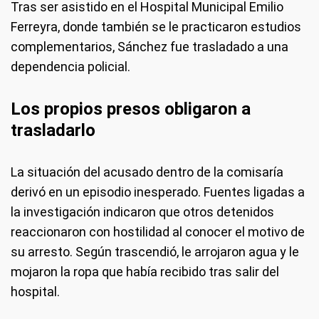
Tras ser asistido en el Hospital Municipal Emilio
Ferreyra, donde también se le practicaron estudios
complementarios, Sánchez fue trasladado a una
dependencia policial.
Los propios presos obligaron a
trasladarlo
La situación del acusado dentro de la comisaría
derivó en un episodio inesperado. Fuentes ligadas a
la investigación indicaron que otros detenidos
reaccionaron con hostilidad al conocer el motivo de
su arresto. Según trascendió, le arrojaron agua y le
mojaron la ropa que había recibido tras salir del
hospital.