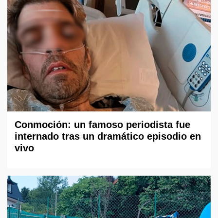
Conmoción: un famoso periodista fue
internado tras un dramático episodio en
vivo