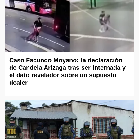
Caso Facundo Moyano: la declaración
de Candela Arizaga tras ser internada y
el dato revelador sobre un supuesto
dealer