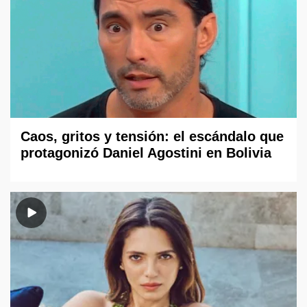
Caos, gritos y tensión: el escándalo que
protagonizó Daniel Agostini en Bolivia