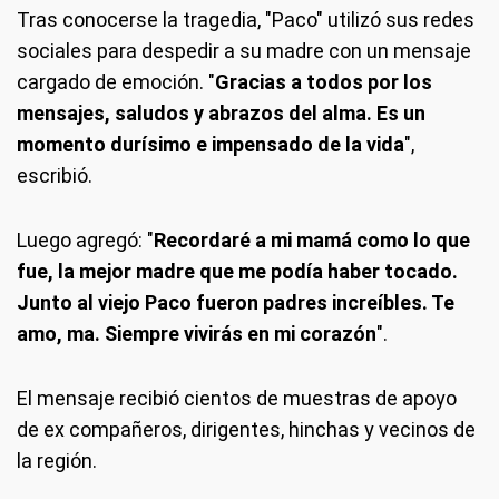
Tras conocerse la tragedia, "Paco" utilizó sus redes
sociales para despedir a su madre con un mensaje
cargado de emoción. "
Gracias a todos por los
mensajes, saludos y abrazos del alma. Es un
momento durísimo e impensado de la vida
",
escribió.
Luego agregó: "
Recordaré a mi mamá como lo que
fue, la mejor madre que me podía haber tocado.
Junto al viejo Paco fueron padres increíbles. Te
amo, ma. Siempre vivirás en mi corazón
".
El mensaje recibió cientos de muestras de apoyo
de ex compañeros, dirigentes, hinchas y vecinos de
la región.