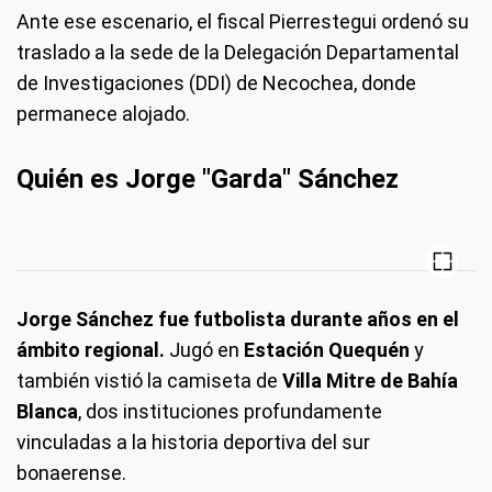
Ante ese escenario, el fiscal Pierrestegui ordenó su
traslado a la sede de la Delegación Departamental
de Investigaciones (DDI) de Necochea, donde
permanece alojado.
Quién es Jorge "Garda" Sánchez
Jorge Sánchez fue futbolista durante años en el
ámbito regional.
Jugó en
Estación Quequén
y
también vistió la camiseta de
Villa Mitre de Bahía
Blanca
, dos instituciones profundamente
vinculadas a la historia deportiva del sur
bonaerense.