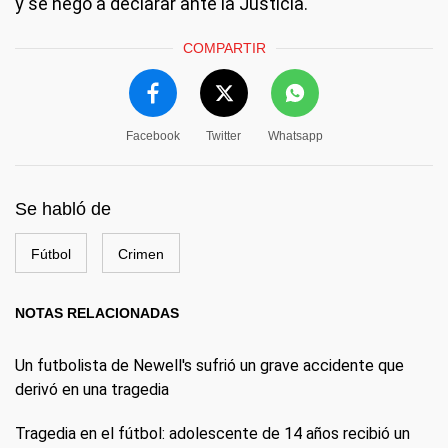
y se negó a declarar ante la Justicia.
COMPARTIR
Facebook
Twitter
Whatsapp
Se habló de
Fútbol
Crimen
NOTAS RELACIONADAS
Un futbolista de Newell's sufrió un grave accidente que
derivó en una tragedia
Tragedia en el fútbol: adolescente de 14 años recibió un