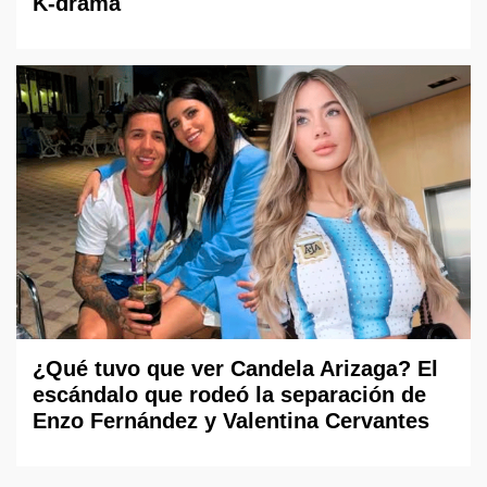
K-drama
¿Qué tuvo que ver Candela Arizaga? El
escándalo que rodeó la separación de
Enzo Fernández y Valentina Cervantes