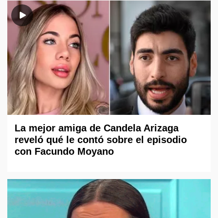
La mejor amiga de Candela Arizaga
reveló qué le contó sobre el episodio
con Facundo Moyano