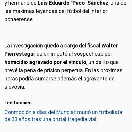
y hermano de
Luis Eduardo "Paco" Sánchez
, una de
las máximas leyendas del fútbol del interior
bonaerense.
La investigación quedó a cargo del fiscal
Walter
Pierrestegui
, quien imputó al sospechoso por
homicidio agravado por el vínculo
, un delito que
prevé la pena de prisión perpetua. En las próximas
horas podría sumarse además el agravante de
alevosía.
Leé también
Conmoción a días del Mundial: murió un futbolista
de 33 años tras una brutal tragedia vial