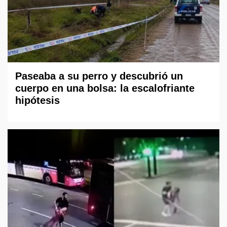
Paseaba a su perro y descubrió un
cuerpo en una bolsa: la escalofriante
hipótesis