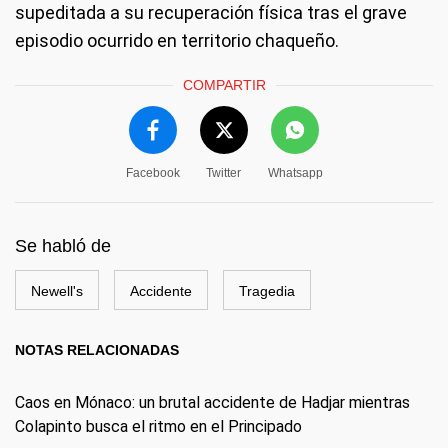
supeditada a su recuperación física tras el grave
episodio ocurrido en territorio chaqueño.
COMPARTIR
Facebook
Twitter
Whatsapp
Se habló de
Newell's
Accidente
Tragedia
NOTAS RELACIONADAS
Caos en Mónaco: un brutal accidente de Hadjar mientras
Colapinto busca el ritmo en el Principado