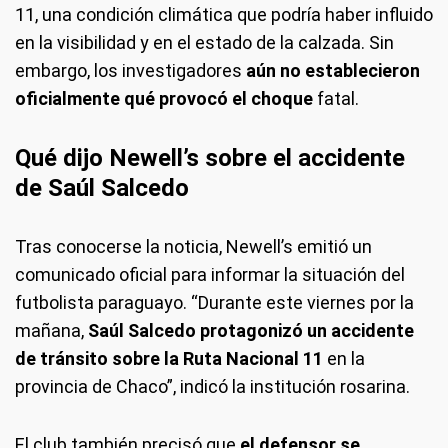
11, una condición climática que podría haber influido
en la visibilidad y en el estado de la calzada. Sin
embargo, los investigadores
aún no establecieron
oficialmente qué provocó el choque
fatal.
Qué dijo Newell’s sobre el accidente
de Saúl Salcedo
Tras conocerse la noticia, Newell’s emitió un
comunicado oficial para informar la situación del
futbolista paraguayo. “Durante este viernes por la
mañana,
Saúl Salcedo protagonizó un accidente
de tránsito sobre la Ruta Nacional 11
en la
provincia de Chaco”, indicó la institución rosarina.
El club también precisó que
el defensor se