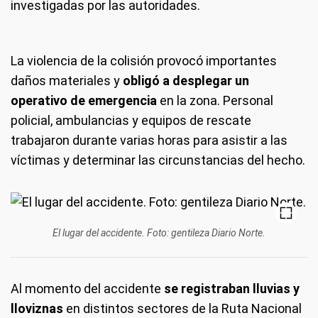
investigadas por las autoridades.
La violencia de la colisión provocó importantes
daños materiales y
obligó a desplegar un
operativo de emergencia
en la zona. Personal
policial, ambulancias y equipos de rescate
trabajaron durante varias horas para asistir a las
víctimas y determinar las circunstancias del hecho.
El lugar del accidente. Foto: gentileza Diario Norte.
Al momento del accidente
se registraban lluvias y
lloviznas
en distintos sectores de la Ruta Nacional