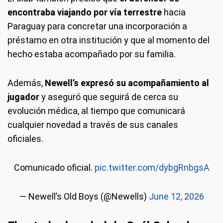
encontraba viajando por vía terrestre
hacia
Paraguay para concretar una incorporación a
préstamo en otra institución y que al momento del
hecho estaba acompañado por su familia.
Además,
Newell’s expresó su acompañamiento al
jugador
y aseguró que seguirá de cerca su
evolución médica, al tiempo que comunicará
cualquier novedad a través de sus canales
oficiales.
Comunicado oficial.
pic.twitter.com/dybgRnbgsA
— Newell’s Old Boys (@Newells)
June 12, 2026