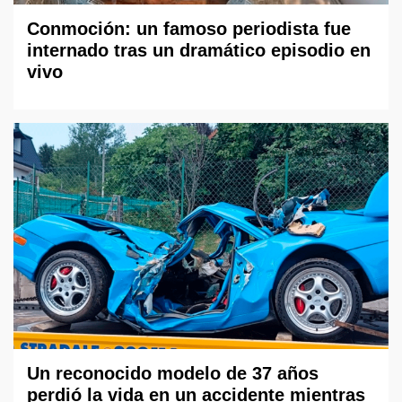
Conmoción: un famoso periodista fue
internado tras un dramático episodio en
vivo
Un reconocido modelo de 37 años
perdió la vida en un accidente mientras