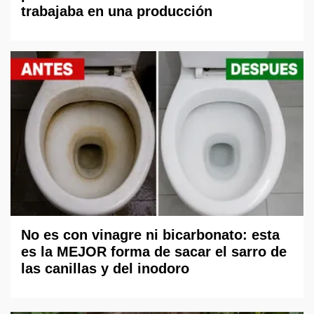
trabajaba en una producción
No es con vinagre ni bicarbonato: esta
es la MEJOR forma de sacar el sarro de
las canillas y del inodoro