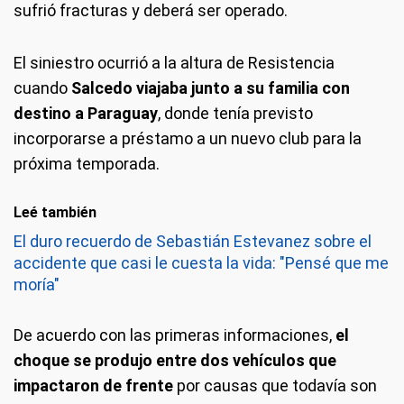
sufrió fracturas y deberá ser operado.
El siniestro ocurrió a la altura de Resistencia
cuando
Salcedo viajaba junto a su familia con
destino a Paraguay
, donde tenía previsto
incorporarse a préstamo a un nuevo club para la
próxima temporada.
Leé también
El duro recuerdo de Sebastián Estevanez sobre el
accidente que casi le cuesta la vida: "Pensé que me
moría"
De acuerdo con las primeras informaciones,
el
choque se produjo entre dos vehículos que
impactaron de frente
por causas que todavía son