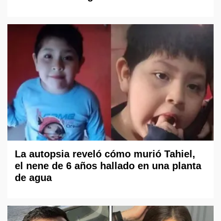
La autopsia reveló cómo murió Tahiel,
el nene de 6 años hallado en una planta
de agua