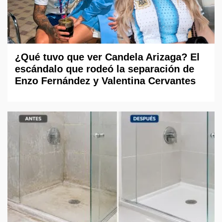
¿Qué tuvo que ver Candela Arizaga? El
escándalo que rodeó la separación de
Enzo Fernández y Valentina Cervantes