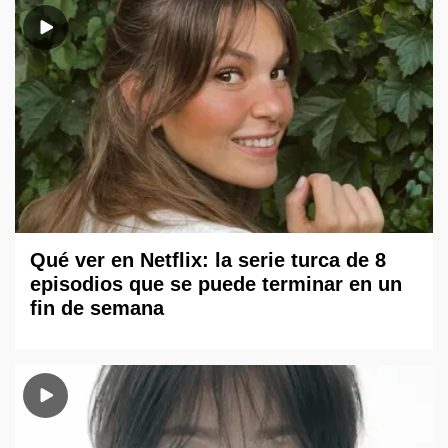
Qué ver en Netflix: la serie turca de 8
episodios que se puede terminar en un
fin de semana