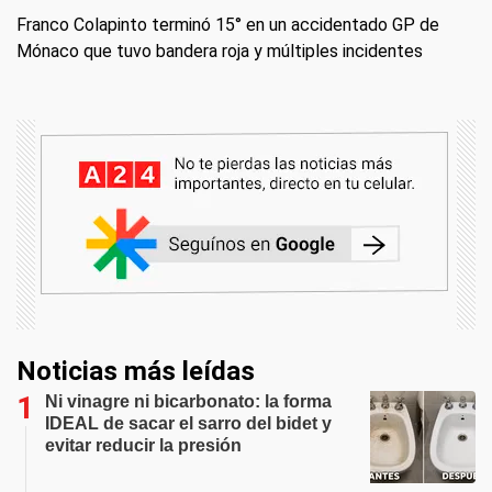
Franco Colapinto terminó 15° en un accidentado GP de
Mónaco que tuvo bandera roja y múltiples incidentes
Noticias más leídas
Ni vinagre ni bicarbonato: la forma
IDEAL de sacar el sarro del bidet y
evitar reducir la presión