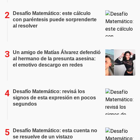
Desafío Matemático: este cálculo
con paréntesis puede sorprenderte
al resolver
Un amigo de Matías Álvarez defendió
al hermano de la presunta asesina:
el emotivo descargo en redes
Desafío Matemático: revisá los
signos de esta expresión en pocos
segundos
Desafío Matemático: esta cuenta no
se resuelve de un vistazo