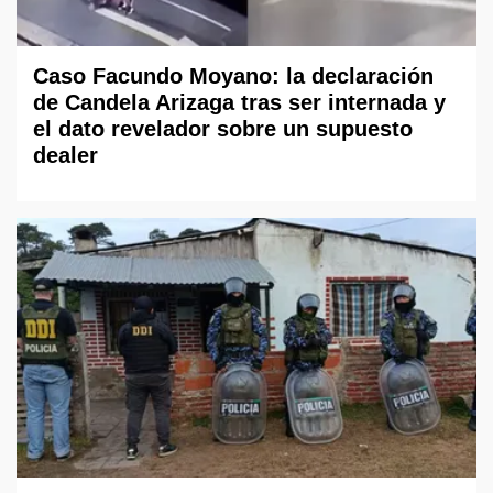
Caso Facundo Moyano: la declaración
de Candela Arizaga tras ser internada y
el dato revelador sobre un supuesto
dealer