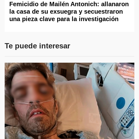
Femicidio de Mailén Antonich: allanaron
la casa de su exsuegra y secuestraron
una pieza clave para la investigación
Te puede interesar