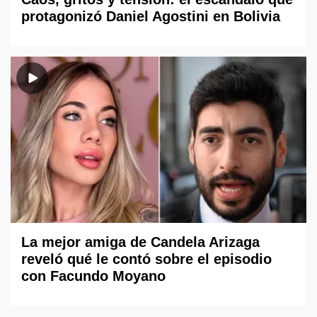
protagonizó Daniel Agostini en Bolivia
La mejor amiga de Candela Arizaga
reveló qué le contó sobre el episodio
con Facundo Moyano