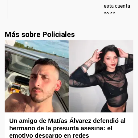
Más sobre Policiales
Un amigo de Matías Álvarez defendió al
hermano de la presunta asesina: el
emotivo descargo en redes