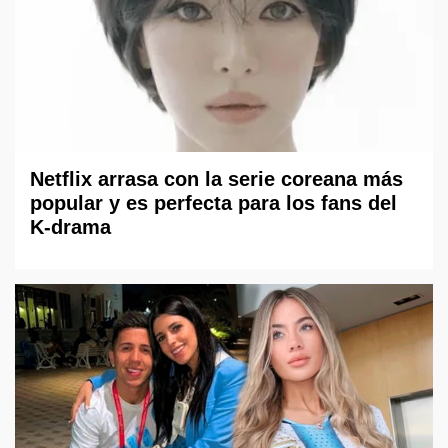
Netflix arrasa con la serie coreana más
popular y es perfecta para los fans del
K-drama