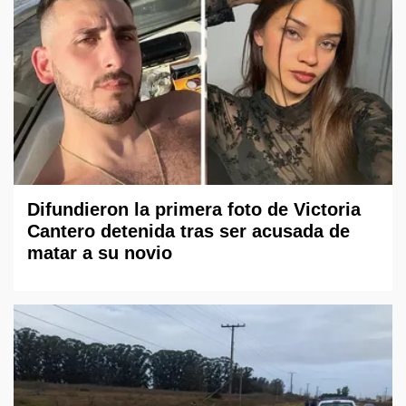
Difundieron la primera foto de Victoria
Cantero detenida tras ser acusada de
matar a su novio