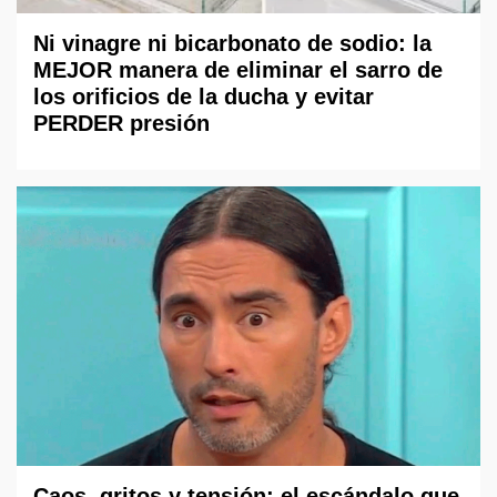
Ni vinagre ni bicarbonato de sodio: la
MEJOR manera de eliminar el sarro de
los orificios de la ducha y evitar
PERDER presión
Caos, gritos y tensión: el escándalo que