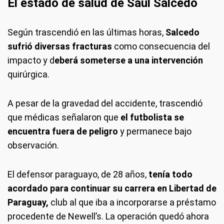
El estado de salud de Saúl Salcedo
Según trascendió en las últimas horas,
Salcedo
sufrió diversas fracturas
como consecuencia del
impacto y d
eberá someterse a una intervención
quirúrgica.
A pesar de la gravedad del accidente, trascendió
que médicas señalaron que
el futbolista se
encuentra fuera de peligro
y permanece bajo
observación.
El defensor paraguayo, de 28 años,
tenía todo
acordado para continuar su carrera en Libertad de
Paraguay,
club al que iba a incorporarse a préstamo
procedente de Newell’s. La operación quedó ahora