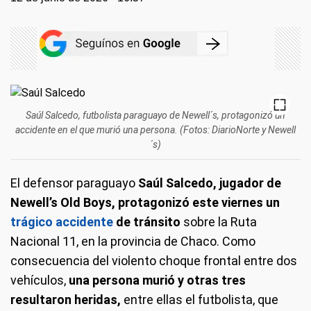
Saúl Salcedo, futbolista paraguayo de Newell´s, protagonizó un
accidente en el que murió una persona. (Fotos: DiarioNorte y Newell
´s)
El defensor paraguayo
Saúl Salcedo, jugador de
Newell’s Old Boys, protagonizó este viernes un
trágico accidente
de tránsito
sobre la Ruta
Nacional 11, en la provincia de Chaco. Como
consecuencia del violento choque frontal entre dos
vehículos,
una persona murió y otras tres
resultaron heridas,
entre ellas el futbolista, que