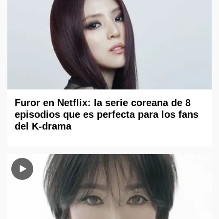
Furor en Netflix: la serie coreana de 8
episodios que es perfecta para los fans
del K-drama