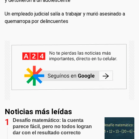
y detuvieron a un adolescente
Un empleado judicial salía a trabajar y murió asesinado a
quemarropa por delincuentes
Noticias más leídas
Desafío matemático: la cuenta
parece fácil, pero no todos logran
dar con el resultado correcto