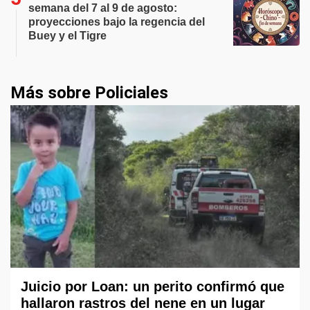
semana del 7 al 9 de agosto:
proyecciones bajo la regencia del
Buey y el Tigre
Más sobre Policiales
Juicio por Loan: un perito confirmó que
hallaron rastros del nene en un lugar