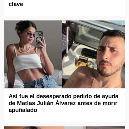
clave
Así fue el desesperado pedido de ayuda
de Matías Julián Álvarez antes de morir
apuñalado