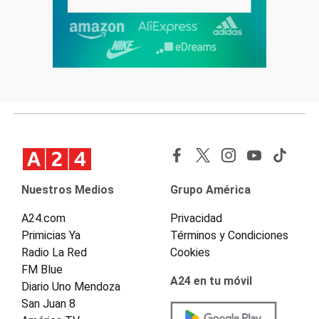
Nuestros Medios
Grupo América
A24.com
Privacidad
Primicias Ya
Términos y Condiciones
Radio La Red
Cookies
FM Blue
A24 en tu móvil
Diario Uno Mendoza
San Juan 8