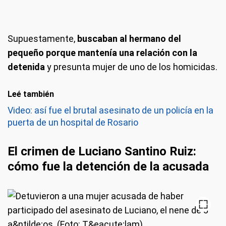
Supuestamente,
buscaban al hermano del
pequeño porque mantenía una relación con la
detenida
y presunta mujer de uno de los homicidas.
Leé también
Video: así fue el brutal asesinato de un policía en la
puerta de un hospital de Rosario
El crimen de Luciano Santino Ruiz:
cómo fue la detención de la acusada