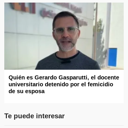
Quién es Gerardo Gasparutti, el docente
universitario detenido por el femicidio
de su esposa
Te puede interesar