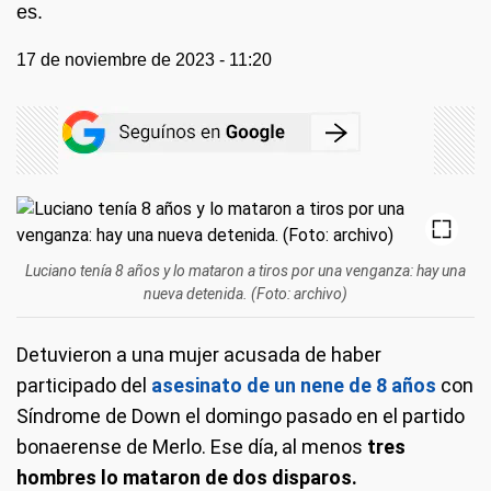
es.
17 de noviembre de 2023 - 11:20
Luciano tenía 8 años y lo mataron a tiros por una venganza: hay una
nueva detenida. (Foto: archivo)
Detuvieron a una mujer acusada de haber
participado del
asesinato de un nene de 8 años
con
Síndrome de Down el domingo pasado en el partido
bonaerense de Merlo. Ese día, al menos
tres
hombres lo mataron de dos disparos.