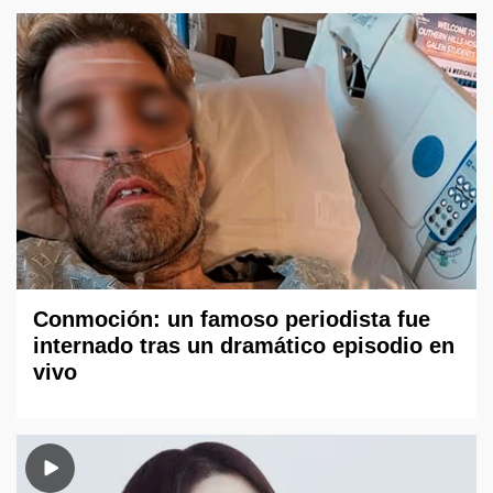
Conmoción: un famoso periodista fue
internado tras un dramático episodio en
vivo