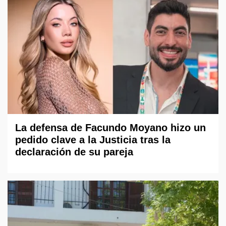
La defensa de Facundo Moyano hizo un
pedido clave a la Justicia tras la
declaración de su pareja