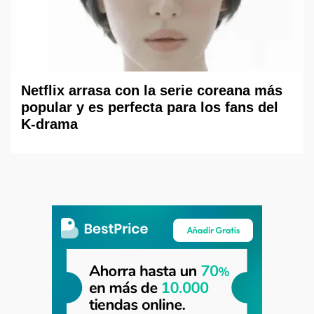
Netflix arrasa con la serie coreana más
popular y es perfecta para los fans del
K-drama