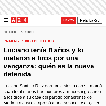
En vivo
Radio La Red
Policiales
Asesinato
CRIMEN Y PEDIDO DE JUSTICIA
Luciano tenía 8 años y lo
mataron a tiros por una
venganza: quién es la nueva
detenida
Luciano Santino Ruiz dormía la siesta con su mamá
cuando al menos tres hombres armados ingresaron
a los tiros a su casa del partido bonaerense de
Merlo. La Justicia apresó a una sospechosa. Quién