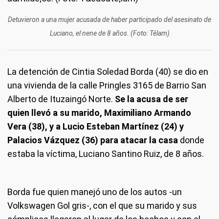
Detuvieron a una mujer acusada de haber participado del asesinato de
Luciano, el nene de 8 años. (Foto: Télam)
La detención de Cintia Soledad Borda (40) se dio en
una vivienda de la calle Pringles 3165 de Barrio San
Alberto de Ituzaingó Norte.
Se la acusa de ser
quien llevó a su marido, Maximiliano Armando
Vera (38), y a Lucio Esteban Martínez (24) y
Palacios Vázquez (36) para atacar la casa
donde
estaba la víctima, Luciano Santino Ruiz, de 8 años.
Borda fue quien manejó uno de los autos -un
Volkswagen Gol gris-, con el que su marido y sus