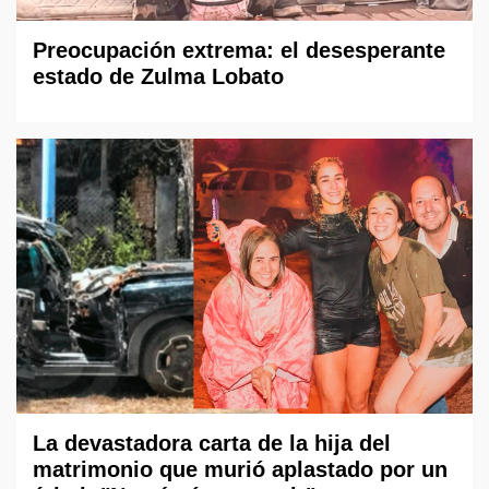
Preocupación extrema: el desesperante
estado de Zulma Lobato
La devastadora carta de la hija del
matrimonio que murió aplastado por un