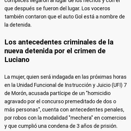
cómplices llegaron al lugar de los hechos y con el
que después se fueron del lugar. Los voceros
también contaron que el auto Gol está a nombre de
la detenida.
Los antecedentes criminales de la
nueva detenida por el crimen de
Luciano
La mujer, quien será indagada en las próximas horas
en la Unidad Funcional de Instrucción y Juicio (UFI) 7
de Morón, acusada partícipe de un "homicidio
agravado por el concurso premeditado de dos o
más personas", cuenta con antecedentes penales,
por robos con la modalidad "mechera" en comercios
y que cumplió una condena de 3 años de prisión.