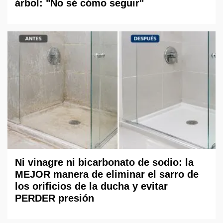
árbol: "No sé cómo seguir"
Ni vinagre ni bicarbonato de sodio: la
MEJOR manera de eliminar el sarro de
los orificios de la ducha y evitar
PERDER presión