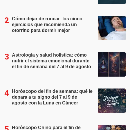
Cómo dejar de roncar: los cinco
ejercicios que recomienda un
otorrino para dormir mejor
Astrología y salud holística: cómo
nutrir el sistema emocional durante
el fin de semana del 7 al 9 de agosto
Horóscopo del fin de semana: qué le
depara a tu signo del 7 al 9 de
agosto con la Luna en Cáncer
Horóscopo Chino para el fin de