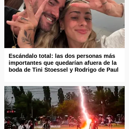
Escándalo total: las dos personas más
importantes que quedarían afuera de la
boda de Tini Stoessel y Rodrigo de Paul