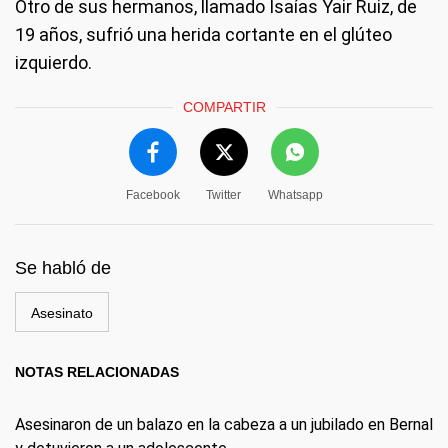
Otro de sus hermanos, llamado Isaías Yair Ruiz, de
19 años, sufrió una herida cortante en el glúteo
izquierdo.
COMPARTIR
Facebook
Twitter
Whatsapp
Se habló de
Asesinato
NOTAS RELACIONADAS
Asesinaron de un balazo en la cabeza a un jubilado en Bernal