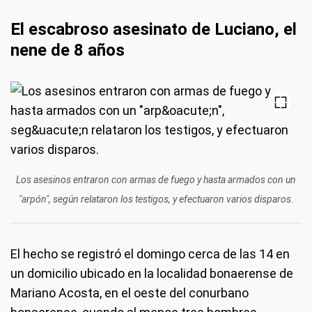
El escabroso asesinato de Luciano, el
nene de 8 años
Los asesinos entraron con armas de fuego y hasta armados con un
"arpón", según relataron los testigos, y efectuaron varios disparos.
El hecho se registró el domingo cerca de las 14 en
un domicilio ubicado en la localidad bonaerense de
Mariano Acosta, en el oeste del conurbano