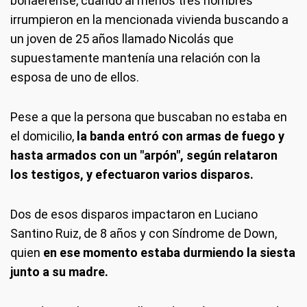
bonaerense, cuando al menos tres hombres
irrumpieron en la mencionada vivienda buscando a
un joven de 25 años llamado Nicolás que
supuestamente mantenía una relación con la
esposa de uno de ellos.
Pese a que la persona que buscaban no estaba en
el domicilio,
la banda entró con armas de fuego y
hasta armados con un "arpón", según relataron
los testigos, y efectuaron varios disparos.
Dos de esos disparos impactaron en Luciano
Santino Ruiz, de 8 años y con Síndrome de Down,
quien
en ese momento estaba durmiendo la siesta
junto a su madre.