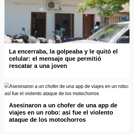
La encerraba, la golpeaba y le quitó el
celular: el mensaje que permitió
rescatar a una joven
Asesinaron a un chofer de una app de
viajes en un robo: así fue el violento
ataque de los motochorros