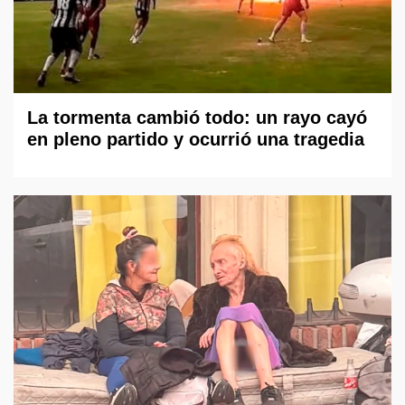
La tormenta cambió todo: un rayo cayó
en pleno partido y ocurrió una tragedia