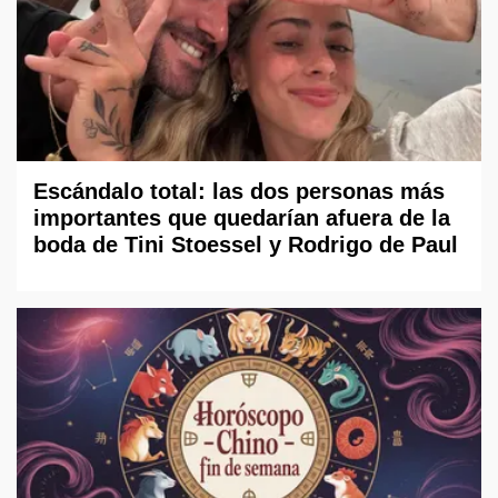
Escándalo total: las dos personas más
importantes que quedarían afuera de la
boda de Tini Stoessel y Rodrigo de Paul