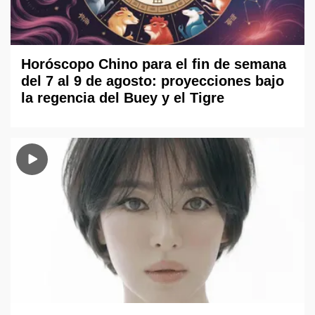
Horóscopo Chino para el fin de semana
del 7 al 9 de agosto: proyecciones bajo
la regencia del Buey y el Tigre