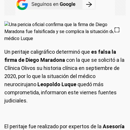
Un peritaje caligráfico determinó que
es falsa la
firma de Diego Maradona
con la que se solicitó a la
Clínica Olivos su historia clínica en septiembre de
2020, por lo que la situación del médico
neurocirujano
Leopoldo Luque
quedó más
comprometida, informaron este viernes fuentes
judiciales.
El peritaje fue realizado por expertos de la
Asesoría