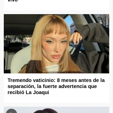
Tremendo vaticinio: 8 meses antes de la
separación, la fuerte advertencia que
recibió La Joaqui