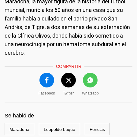
Maradona, la mayor figura de la historia del fútbol
mundial, murió a los 60 años en una casa que su
familia había alquilado en el barrio privado San
Andrés, de Tigre, a dos semanas de su externación
de la Clínica Olivos, donde había sido sometido a
una neurocirugía por un hematoma subdural en el
cerebro.
COMPARTIR
Facebook
Twitter
Whatsapp
Se habló de
Maradona
Leopoldo Luque
Pericias