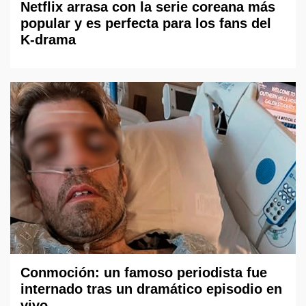
Netflix arrasa con la serie coreana más
popular y es perfecta para los fans del
K-drama
Conmoción: un famoso periodista fue
internado tras un dramático episodio en
vivo