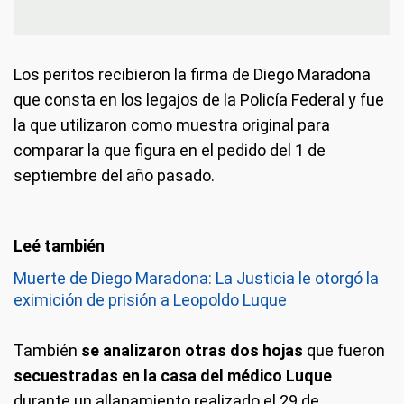
Los peritos recibieron la firma de Diego Maradona
que consta en los legajos de la Policía Federal y fue
la que utilizaron como muestra original para
comparar la que figura en el pedido del 1 de
septiembre del año pasado.
Muerte de Diego Maradona: La Justicia le otorgó la
eximición de prisión a Leopoldo Luque
También
se analizaron otras dos hojas
que fueron
secuestradas en la casa del médico Luque
durante un allanamiento realizado el 29 de