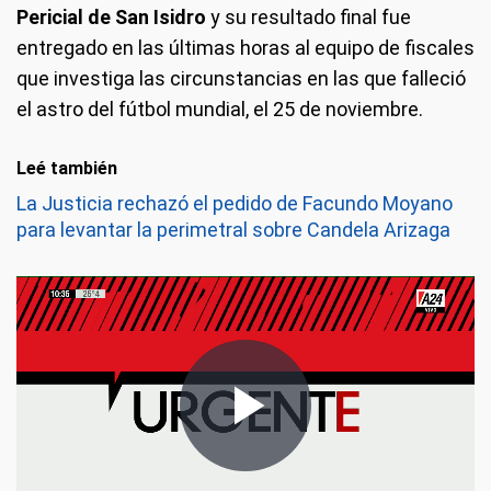
Pericial de San Isidro
y su resultado final fue
entregado en las últimas horas al equipo de fiscales
que investiga las circunstancias en las que falleció
el astro del fútbol mundial, el 25 de noviembre.
Leé también
La Justicia rechazó el pedido de Facundo Moyano
para levantar la perimetral sobre Candela Arizaga