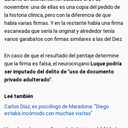
noviembre: una de ellas es una copia del pedido de
la historia clínica, pero con la diferencia de que
había varias firmas. Y en la restante había una firma
escaneada que sería la original y alrededor tenía
varios garabatos con firmas similares a las del Diez.
En caso de que el resultado del peritaje determine
que la firma es falsa, el neurocirujano
Luque podría
ser imputado del delito de "uso de documento
privado adulterado"
.
Carlos Díaz, ex psicólogo de Maradona: "Diego
estaba incómodo con muchas visitas"