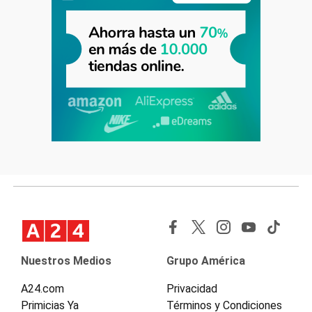
Nuestros Medios
Grupo América
A24.com
Privacidad
Primicias Ya
Términos y Condiciones