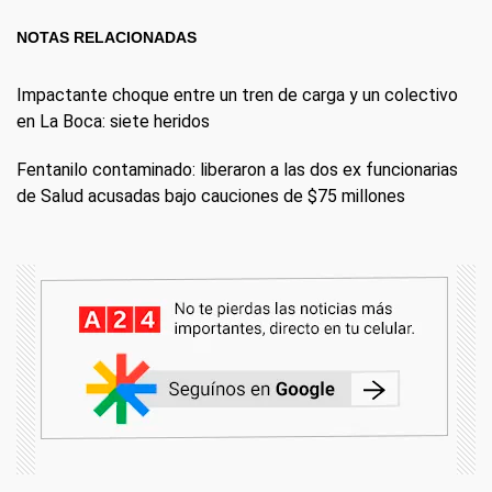
NOTAS RELACIONADAS
Impactante choque entre un tren de carga y un colectivo
en La Boca: siete heridos
Fentanilo contaminado: liberaron a las dos ex funcionarias
de Salud acusadas bajo cauciones de $75 millones