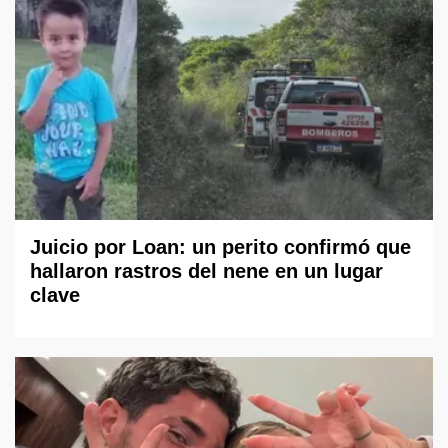
Juicio por Loan: un perito confirmó que
hallaron rastros del nene en un lugar
clave