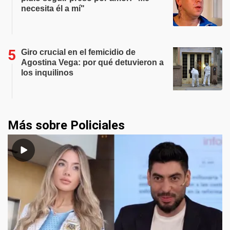
necesita él a mí"
Giro crucial en el femicidio de
Agostina Vega: por qué detuvieron a
los inquilinos
Más sobre Policiales