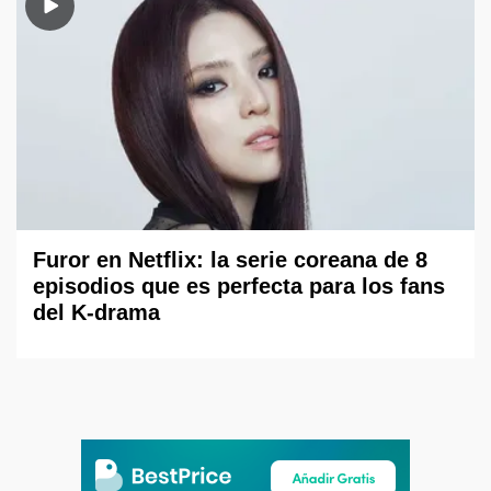
Furor en Netflix: la serie coreana de 8
episodios que es perfecta para los fans
del K-drama