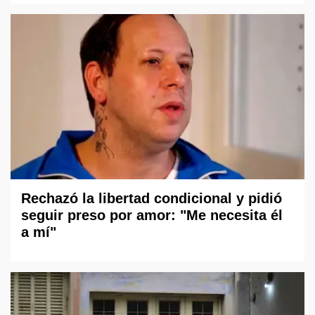
Rechazó la libertad condicional y pidió
seguir preso por amor: "Me necesita él
a mí"