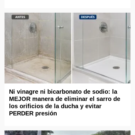
Ni vinagre ni bicarbonato de sodio: la
MEJOR manera de eliminar el sarro de
los orificios de la ducha y evitar
PERDER presión