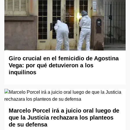
Giro crucial en el femicidio de Agostina
Vega: por qué detuvieron a los
inquilinos
Marcelo Porcel irá a juicio oral luego de
que la Justicia rechazara los planteos
de su defensa