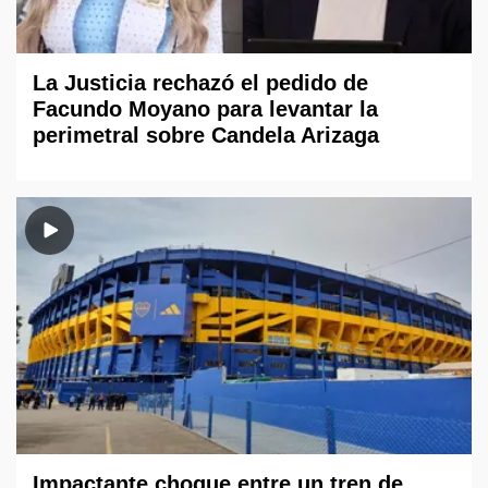
La Justicia rechazó el pedido de
Facundo Moyano para levantar la
perimetral sobre Candela Arizaga
Impactante choque entre un tren de