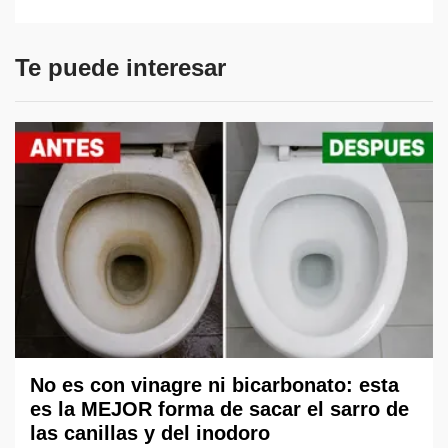
Te puede interesar
No es con vinagre ni bicarbonato: esta
es la MEJOR forma de sacar el sarro de
las canillas y del inodoro