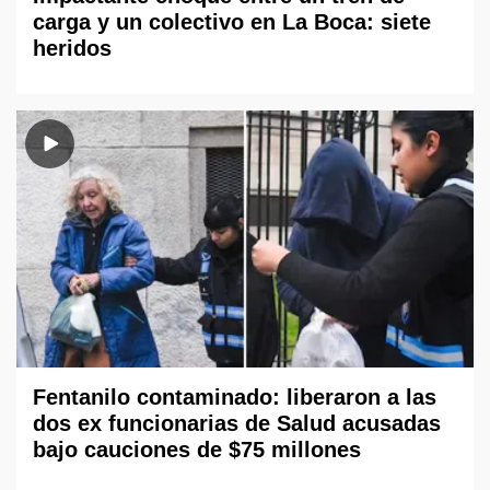
carga y un colectivo en La Boca: siete
heridos
Fentanilo contaminado: liberaron a las
dos ex funcionarias de Salud acusadas
bajo cauciones de $75 millones