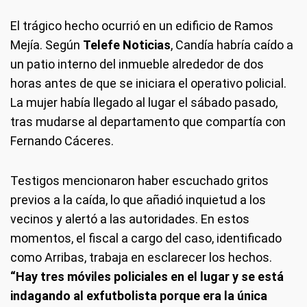
El trágico hecho ocurrió en un edificio de Ramos
Mejía. Según
Telefe Noticias
, Candía habría caído a
un patio interno del inmueble alrededor de dos
horas antes de que se iniciara el operativo policial.
La mujer había llegado al lugar el sábado pasado,
tras mudarse al departamento que compartía con
Fernando Cáceres.
Testigos mencionaron haber escuchado gritos
previos a la caída, lo que añadió inquietud a los
vecinos y alertó a las autoridades. En estos
momentos, el fiscal a cargo del caso, identificado
como Arribas, trabaja en esclarecer los hechos.
“Hay tres móviles policiales en el lugar y se está
indagando al exfutbolista porque era la única