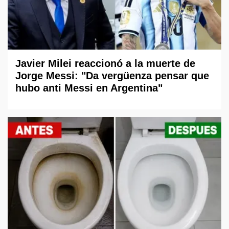
Javier Milei reaccionó a la muerte de
Jorge Messi: "Da vergüenza pensar que
hubo anti Messi en Argentina"