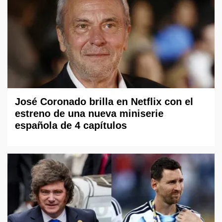
José Coronado brilla en Netflix con el
estreno de una nueva miniserie
española de 4 capítulos