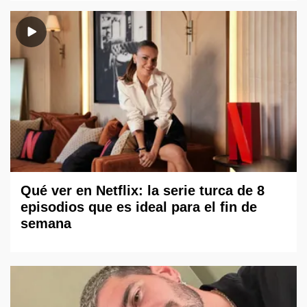
Qué ver en Netflix: la serie turca de 8
episodios que es ideal para el fin de
semana