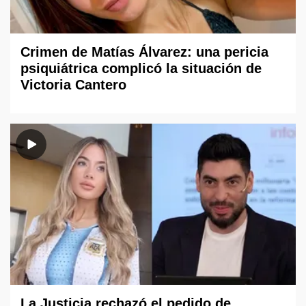
Crimen de Matías Álvarez: una pericia
psiquiátrica complicó la situación de
Victoria Cantero
La Justicia rechazó el pedido de