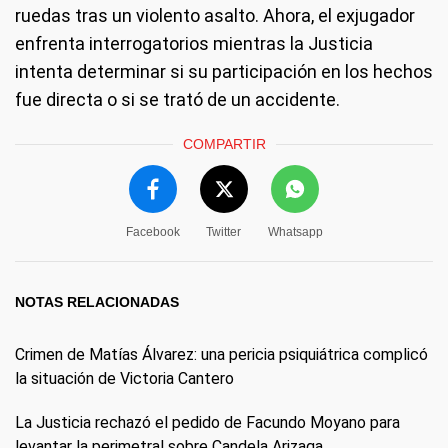
ruedas tras un violento asalto. Ahora, el exjugador
enfrenta interrogatorios mientras la Justicia
intenta determinar si su participación en los hechos
fue directa o si se trató de un accidente.
COMPARTIR
Facebook
Twitter
Whatsapp
NOTAS RELACIONADAS
Crimen de Matías Álvarez: una pericia psiquiátrica complicó
la situación de Victoria Cantero
La Justicia rechazó el pedido de Facundo Moyano para
levantar la perimetral sobre Candela Arizaga