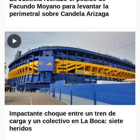
Facundo Moyano para levantar la
perimetral sobre Candela Arizaga
Impactante choque entre un tren de
carga y un colectivo en La Boca: siete
heridos