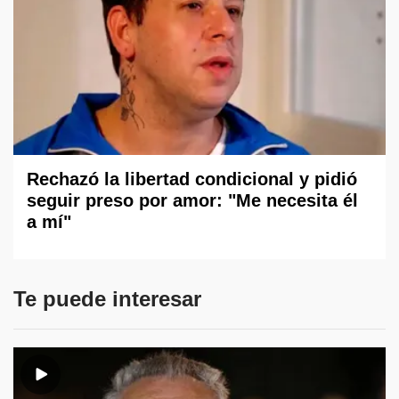
Rechazó la libertad condicional y pidió
seguir preso por amor: "Me necesita él
a mí"
Te puede interesar