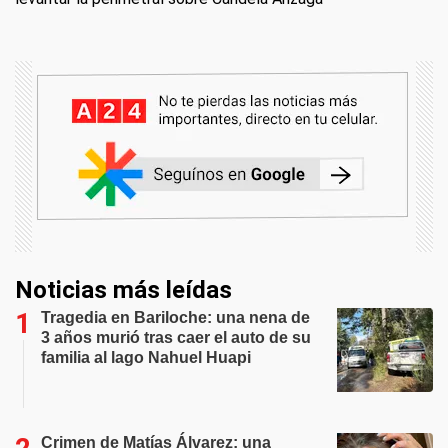
Noticias más leídas
Tragedia en Bariloche: una nena de
3 años murió tras caer el auto de su
familia al lago Nahuel Huapi
Crimen de Matías Álvarez: una