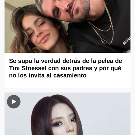
Se supo la verdad detrás de la pelea de
Tini Stoessel con sus padres y por qué
no los invita al casamiento