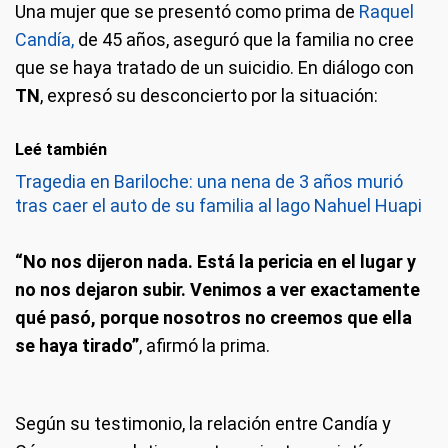
Una mujer que se presentó como prima de
Raquel
Candía,
de 45 años, aseguró que la familia no cree
que se haya tratado de un suicidio. En diálogo con
TN
, expresó su desconcierto por la situación:
Leé también
Tragedia en Bariloche: una nena de 3 años murió
tras caer el auto de su familia al lago Nahuel Huapi
“No nos dijeron nada. Está la pericia en el lugar y
no nos dejaron subir. Venimos a ver exactamente
qué pasó, porque nosotros no creemos que ella
se haya tirado”
, afirmó la prima.
Según su testimonio, la relación entre Candía y