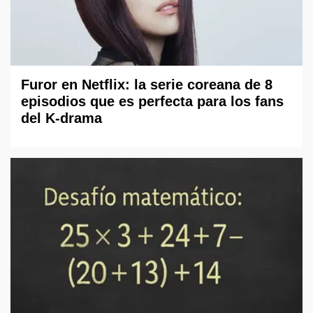
Furor en Netflix: la serie coreana de 8
episodios que es perfecta para los fans
del K-drama