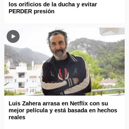
los orificios de la ducha y evitar
PERDER presión
Luis Zahera arrasa en Netflix con su
mejor película y está basada en hechos
reales