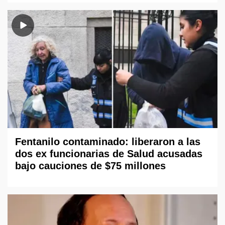
Fentanilo contaminado: liberaron a las
dos ex funcionarias de Salud acusadas
bajo cauciones de $75 millones