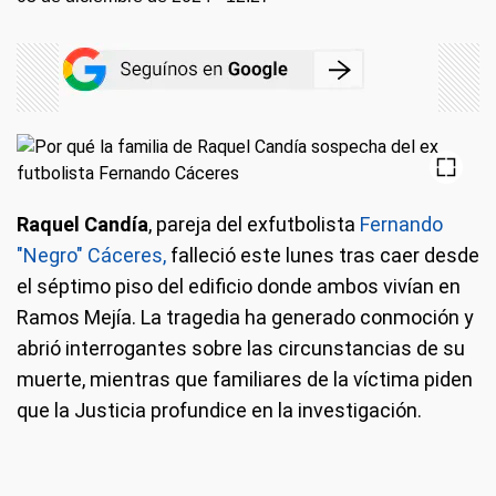
Raquel Candía
, pareja del exfutbolista
Fernando
"Negro" Cáceres,
falleció este lunes tras caer desde
el séptimo piso del edificio donde ambos vivían en
Ramos Mejía. La tragedia ha generado conmoción y
abrió interrogantes sobre las circunstancias de su
muerte, mientras que familiares de la víctima piden
que la Justicia profundice en la investigación.