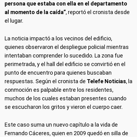
persona que estaba con ella en el departamento
al momento de la caída”
, reportó el cronista desde
el lugar.
La noticia impactó a los vecinos del edificio,
quienes observaron el despliegue policial mientras
intentaban comprender lo sucedido. La zona fue
perimetrada, y el hall del edificio se convirtió en el
punto de encuentro para quienes buscaban
respuestas. Según el cronista de
Telefe Noticias
, la
conmoción es palpable entre los residentes,
muchos de los cuales estaban presentes cuando
se escucharon los gritos y vieron el cuerpo caer.
Este caso suma un nuevo capítulo a la vida de
Fernando Cáceres, quien en 2009 quedó en silla de