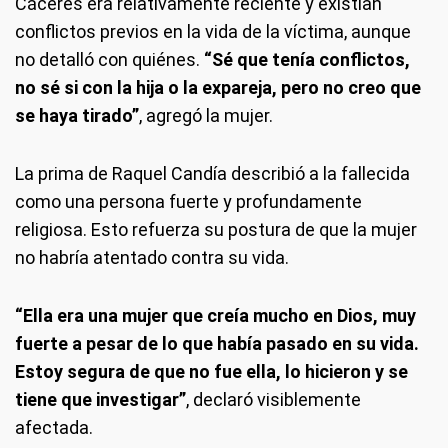
Cáceres era relativamente reciente y existían
conflictos previos en la vida de la víctima, aunque
no detalló con quiénes.
“Sé que tenía conflictos,
no sé si con la hija o la expareja, pero no creo que
se haya tirado”
, agregó la mujer.
La prima de Raquel Candía describió a la fallecida
como una persona fuerte y profundamente
religiosa. Esto refuerza su postura de que la mujer
no habría atentado contra su vida.
“Ella era una mujer que creía mucho en Dios, muy
fuerte a pesar de lo que había pasado en su vida.
Estoy segura de que no fue ella, lo hicieron y se
tiene que investigar”
, declaró visiblemente
afectada.