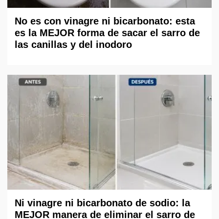
No es con vinagre ni bicarbonato: esta
es la MEJOR forma de sacar el sarro de
las canillas y del inodoro
Ni vinagre ni bicarbonato de sodio: la
MEJOR manera de eliminar el sarro de