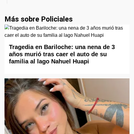
Más sobre Policiales
Tragedia en Bariloche: una nena de 3
años murió tras caer el auto de su
familia al lago Nahuel Huapi