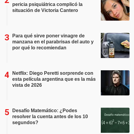
pericia psiquiátrica complicó la
situación de Victoria Cantero
Para qué sirve poner vinagre de
manzana en el parabrisas del auto y
por qué lo recomiendan
Netflix: Diego Peretti sorprende con
esta película argentina que es la más
vista de 2026
Desafío Matemático: ¿Podes
resolver la cuenta antes de los 10
segundos?