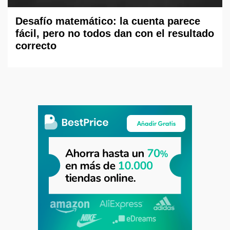
Desafío matemático: la cuenta parece
fácil, pero no todos dan con el resultado
correcto