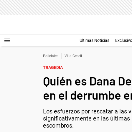
Últimas Noticias
Exclusiv
Policiales
Villa Gesell
TRAGEDIA
Quién es Dana De
en el derrumbe en
Los esfuerzos por rescatar a las 
significativamente en las últimas
escombros.