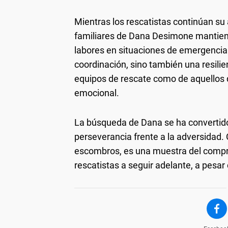
Mientras los rescatistas continúan su 
familiares de Dana Desimone mantienen
labores en situaciones de emergencia
coordinación, sino también una resilie
equipos de rescate como de aquellos q
emocional.
La búsqueda de Dana se ha convertido 
perseverancia frente a la adversidad.
escombros, es una muestra del comp
rescatistas a seguir adelante, a pesar 