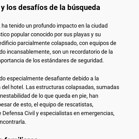
y los desafíos de la búsqueda
 ha tenido un profundo impacto en la ciudad
ístico popular conocido por sus playas y su
dificio parcialmente colapsado, con equipos de
do incansablemente, son un recordatorio de la
importancia de los estándares de seguridad.
do especialmente desafiante debido a la
n del hotel. Las estructuras colapsadas, sumadas
nestabilidad de lo que queda en pie, han
esar de esto, el equipo de rescatistas,
Defensa Civil y especialistas en emergencias,
ncontrarla.