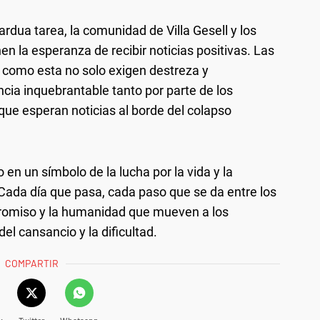
ardua tarea, la comunidad de Villa Gesell y los
 la esperanza de recibir noticias positivas. Las
 como esta no solo exigen destreza y
ncia inquebrantable tanto por parte de los
ue esperan noticias al borde del colapso
en un símbolo de la lucha por la vida y la
 Cada día que pasa, cada paso que se da entre los
romiso y la humanidad que mueven a los
del cansancio y la dificultad.
COMPARTIR