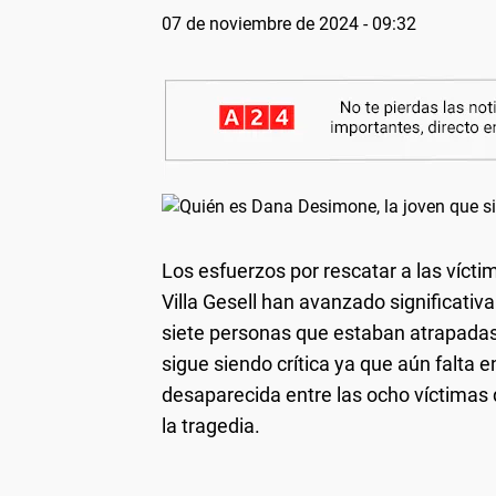
07 de noviembre de 2024 - 09:32
Los esfuerzos por rescatar a las víct
Villa Gesell han avanzado significativ
siete personas que estaban atrapadas
sigue siendo crítica ya que aún falta 
desaparecida entre las ocho víctimas 
la tragedia.