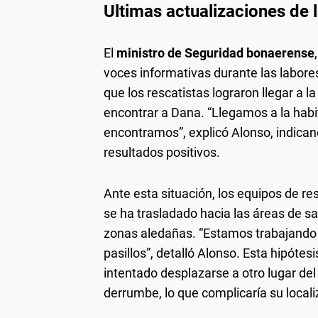
Ultimas actualizaciones de 
El
ministro de Seguridad bonaerense
voces informativas durante las labor
que los rescatistas lograron llegar a 
encontrar a Dana. “Llegamos a la habi
encontramos”, explicó Alonso, indican
resultados positivos.
Ante esta situación, los equipos de r
se ha trasladado hacia las áreas de sal
zonas aledañas. “Estamos trabajando e
pasillos”, detalló Alonso. Esta hipótes
intentado desplazarse a otro lugar de
derrumbe, lo que complicaría su locali