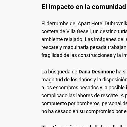
El impacto en la comunidad 
El derrumbe del Apart Hotel Dubrovnik
costera de Villa Gesell, un destino tur
ambiente relajado. Las imágenes del e
rescate y maquinaria pesada trabajan
fragilidad de las construcciones y la 
La búsqueda de
Dana Desimone
ha si
magnitud de los daños y la disposició
a los escombros pesados y la posible i
complicado las labores de rescate. A p
compuesto por bomberos, personal de 
no ha cesado en su compromiso por e