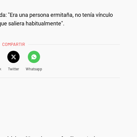
da: "Era una persona ermitaña, no tenía vínculo
ue saliera habitualmente".
COMPARTIR
k
Twitter
Whatsapp