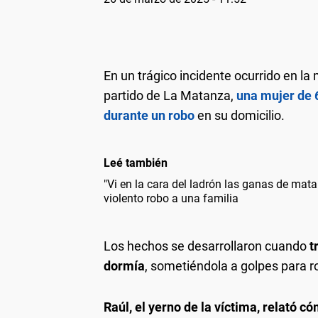
En un trágico incidente ocurrido en la
partido de La Matanza,
una mujer de 
durante un robo
en su domicilio.
Leé también
"Vi en la cara del ladrón las ganas de matar"
violento robo a una familia
Los hechos se desarrollaron cuando
t
dormía
, sometiéndola a golpes para r
Raúl, el yerno de la víctima, relató 