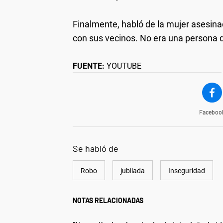
Finalmente, habló de la mujer asesina
con sus vecinos. No era una persona q
FUENTE:
YOUTUBE
Faceboo
Se habló de
Robo
jubilada
Inseguridad
NOTAS RELACIONADAS