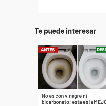
Te puede interesar
No es con vinagre ni
bicarbonato: esta es la MEJ