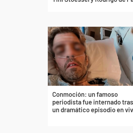
Conmoción: un famoso
periodista fue internado tra
un dramático episodio en vi