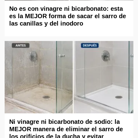
No es con vinagre ni bicarbonato: esta
es la MEJOR forma de sacar el sarro de
las canillas y del inodoro
Ni vinagre ni bicarbonato de sodio: la
MEJOR manera de eliminar el sarro de
los orificios de la ducha y evitar