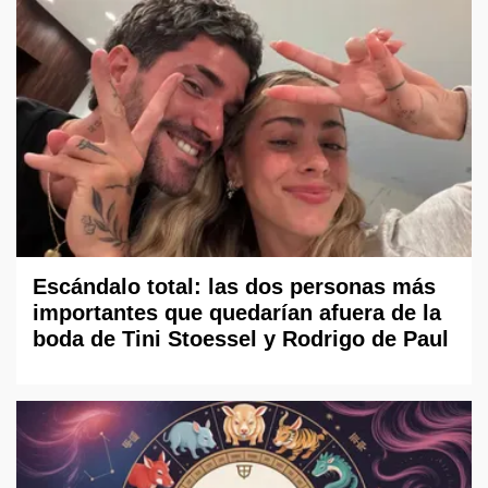
Escándalo total: las dos personas más
importantes que quedarían afuera de la
boda de Tini Stoessel y Rodrigo de Paul