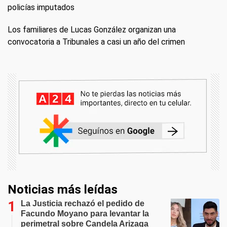
policías imputados
Los familiares de Lucas González organizan una
convocatoria a Tribunales a casi un año del crimen
Noticias más leídas
La Justicia rechazó el pedido de
Facundo Moyano para levantar la
perimetral sobre Candela Arizaga