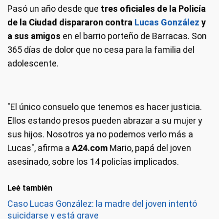
Pasó un año desde que
tres oficiales de la Policía
de la Ciudad
dispararon contra
Lucas González
y
a sus amigos
en el barrio porteño de Barracas. Son
365 días de dolor que no cesa para la familia del
adolescente.
"El único consuelo que tenemos es hacer justicia.
Ellos estando presos pueden abrazar a su mujer y
sus hijos. Nosotros ya no podemos verlo más a
Lucas", afirma a
A24.com
Mario, papá del joven
asesinado, sobre los 14 policías implicados.
Leé también
Caso Lucas González: la madre del joven intentó
suicidarse y está grave