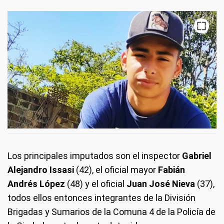
Los principales imputados son el inspector
Gabriel
Alejandro Issasi
(42), el oficial mayor
Fabián
Andrés López
(48) y el oficial
Juan José Nieva
(37),
todos ellos entonces integrantes de la División
Brigadas y Sumarios de la Comuna 4 de la Policía de