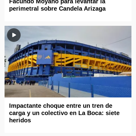
Facundo Moyano para levantar la
perimetral sobre Candela Arizaga
Impactante choque entre un tren de
carga y un colectivo en La Boca: siete
heridos