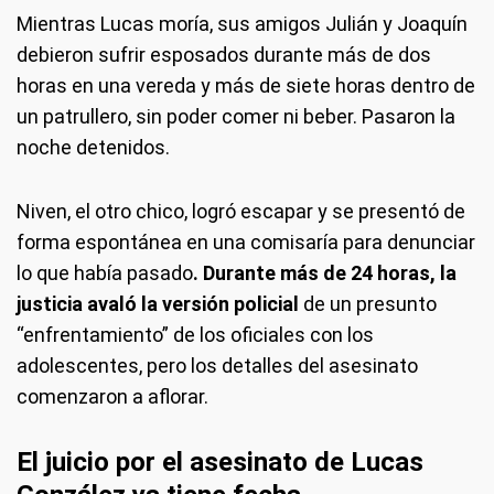
Mientras Lucas moría, sus amigos Julián y Joaquín
debieron sufrir esposados durante más de dos
horas en una vereda y más de siete horas dentro de
un patrullero, sin poder comer ni beber. Pasaron la
noche detenidos.
Niven, el otro chico, logró escapar y se presentó de
forma espontánea en una comisaría para denunciar
lo que había pasado
. Durante más de 24 horas, la
justicia avaló la versión policial
de un presunto
“enfrentamiento” de los oficiales con los
adolescentes, pero los detalles del asesinato
comenzaron a aflorar.
El juicio por el asesinato de Lucas