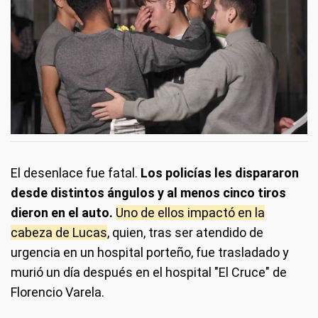
El desenlace fue fatal.
Los policías les dispararon
desde distintos ángulos
y al menos cinco tiros
dieron en el auto.
Uno de ellos impactó en la
cabeza de Lucas
, quien, tras ser atendido de
urgencia en un hospital porteño, fue trasladado y
murió un día después en el hospital "El Cruce" de
Florencio Varela.