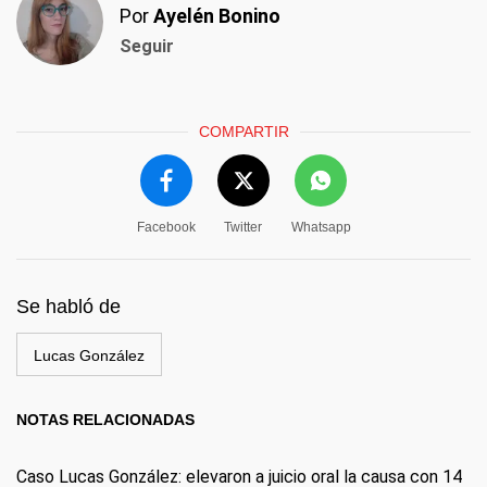
Por
Ayelén Bonino
Seguir
COMPARTIR
Facebook
Twitter
Whatsapp
Se habló de
Lucas González
NOTAS RELACIONADAS
Caso Lucas González: elevaron a juicio oral la causa con 14