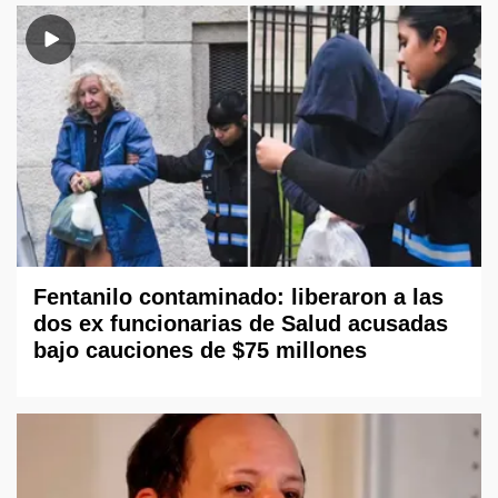
Fentanilo contaminado: liberaron a las
dos ex funcionarias de Salud acusadas
bajo cauciones de $75 millones