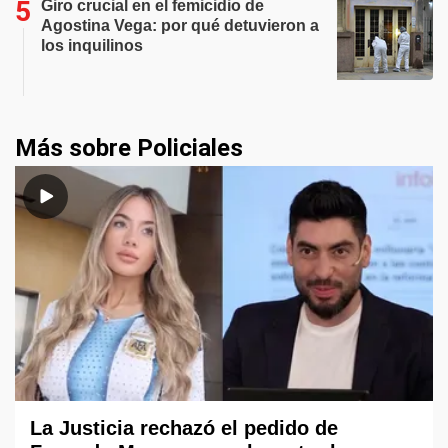
Giro crucial en el femicidio de
Agostina Vega: por qué detuvieron a
los inquilinos
Más sobre Policiales
La Justicia rechazó el pedido de