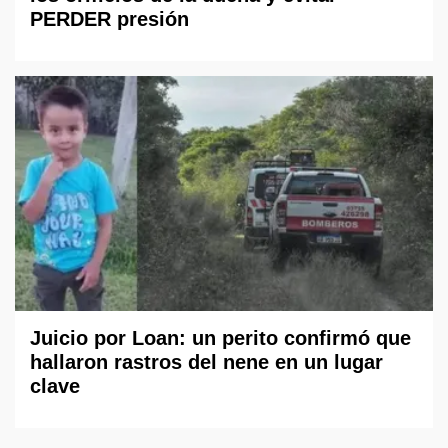
PERDER presión
Juicio por Loan: un perito confirmó que
hallaron rastros del nene en un lugar
clave