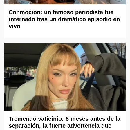
Conmoción: un famoso periodista fue
internado tras un dramático episodio en
vivo
Tremendo vaticinio: 8 meses antes de la
separación, la fuerte advertencia que