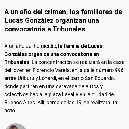
A un año del crimen, los familiares de
Lucas González organizan una
convocatoria a Tribunales
A un año del homicidio,
la familia de Lucas
Gonzáles organiza una convocatoria en
Tribunales
. La concentración se realizará en la casa
del joven en Florencio Varela, en la calle número 996,
entre Uriburu y Lonardi, en el barrio San Eduardo,
donde partirán en una caravana de autos y
colectivos hacia la plaza Lavalle en la ciudad de
Buenos Aires. Allí, cerca de las 19, se realizará un
acto.