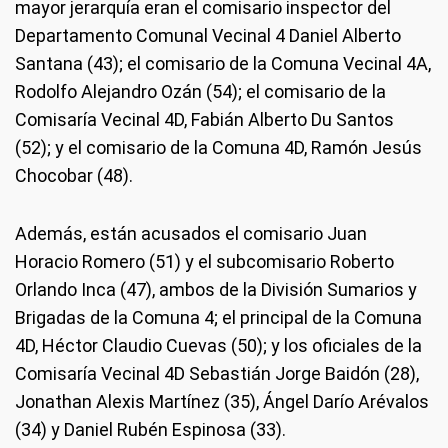
mayor jerarquía eran el comisario inspector del
Departamento Comunal Vecinal 4 Daniel Alberto
Santana (43); el comisario de la Comuna Vecinal 4A,
Rodolfo Alejandro Ozán (54); el comisario de la
Comisaría Vecinal 4D, Fabián Alberto Du Santos
(52); y el comisario de la Comuna 4D, Ramón Jesús
Chocobar (48).
Además, están acusados el comisario Juan
Horacio Romero (51) y el subcomisario Roberto
Orlando Inca (47), ambos de la División Sumarios y
Brigadas de la Comuna 4; el principal de la Comuna
4D, Héctor Claudio Cuevas (50); y los oficiales de la
Comisaría Vecinal 4D Sebastián Jorge Baidón (28),
Jonathan Alexis Martínez (35), Ángel Darío Arévalos
(34) y Daniel Rubén Espinosa (33).