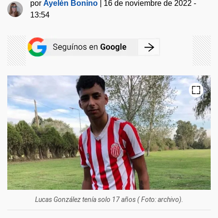
por
Ayelén Bonino
|
16 de noviembre de 2022 -
13:54
Lucas González tenía solo 17 años ( Foto: archivo).