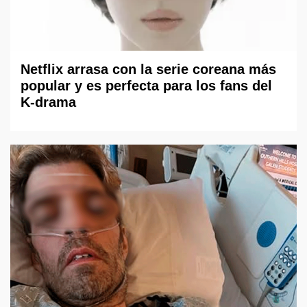
Netflix arrasa con la serie coreana más
popular y es perfecta para los fans del
K-drama