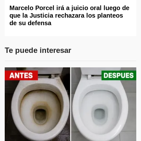
Marcelo Porcel irá a juicio oral luego de
que la Justicia rechazara los planteos
de su defensa
Te puede interesar