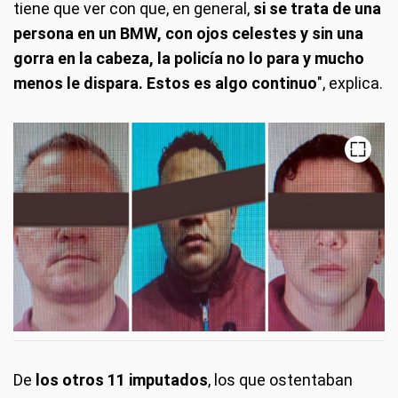
tiene que ver con que, en general,
si se trata de una
persona en un BMW, con ojos celestes y sin una
gorra en la cabeza, la policía no lo para y mucho
menos le dispara. Estos es algo continuo
", explica.
De
los otros 11 imputados
, los que ostentaban