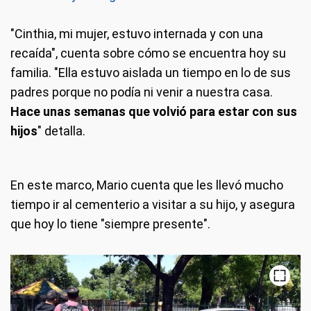
"Cinthia, mi mujer, estuvo internada y con una
recaída", cuenta sobre cómo se encuentra hoy su
familia. "Ella estuvo aislada un tiempo en lo de sus
padres porque no podía ni venir a nuestra casa.
Hace unas semanas que volvió para estar con sus
hijos
" detalla.
En este marco, Mario cuenta que les llevó mucho
tiempo ir al cementerio a visitar a su hijo, y asegura
que hoy lo tiene "siempre presente".