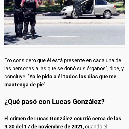
"Yo considero que él está presente en cada una de
las personas a las que se donó sus órganos", dice, y
concluye: "
Yo le pido a él todos los días que me
mantenga de pie
".
¿Qué pasó con Lucas González?
El crimen de Lucas González ocurrió cerca de las
9.30 del 17 de noviembre de 2021
, cuando el