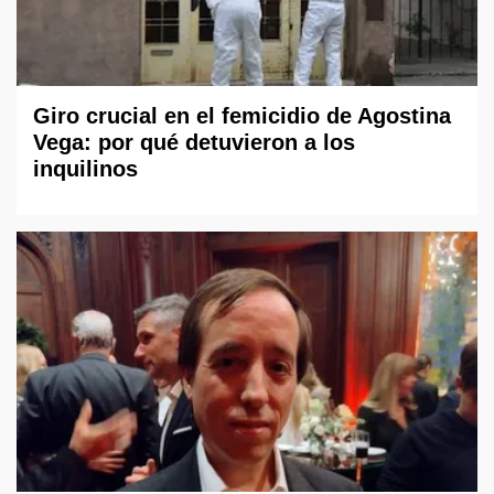
Giro crucial en el femicidio de Agostina
Vega: por qué detuvieron a los
inquilinos