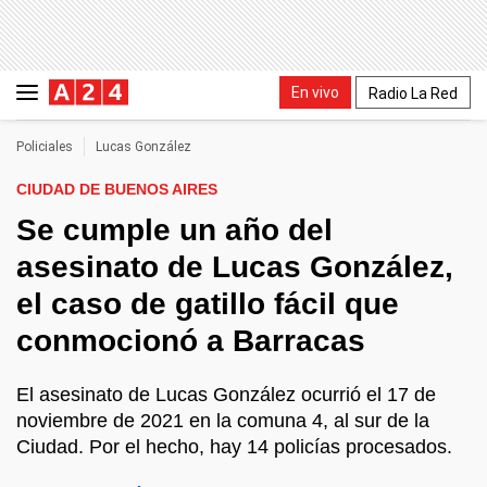
En vivo
Radio La Red
Policiales
Lucas González
CIUDAD DE BUENOS AIRES
Se cumple un año del
asesinato de Lucas González,
el caso de gatillo fácil que
conmocionó a Barracas
El asesinato de Lucas González ocurrió el 17 de
noviembre de 2021 en la comuna 4, al sur de la
Ciudad. Por el hecho, hay 14 policías procesados.