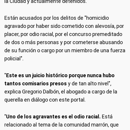
la Ciudad y actualmente detenidos.
Están acusados por los delitos de "homicidio
agravado por haber sido cometido con alevosía, por
placer, por odio racial, por el concurso premeditado
de dos o más personas y por cometerse abusando
de su función o cargo por un miembro de una fuerza
policial".
"
Este es un juicio histórico porque nunca hubo
tantos comisarios presos
y de tan alto nivel",
explica Gregorio Dalbón, el abogado a cargo de la
querella en diálogo con este portal.
"
Uno de los agravantes es el odio racial.
Está
relacionado al tema de la comunidad marrón, que