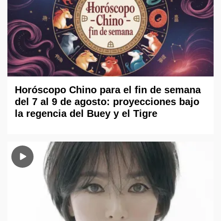
Horóscopo Chino para el fin de semana
del 7 al 9 de agosto: proyecciones bajo
la regencia del Buey y el Tigre