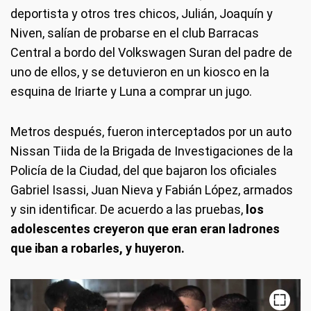
deportista y otros tres chicos, Julián, Joaquín y
Niven, salían de probarse en el club Barracas
Central a bordo del Volkswagen Suran del padre de
uno de ellos, y se detuvieron en un kiosco en la
esquina de Iriarte y Luna a comprar un jugo.
Metros después, fueron interceptados por un auto
Nissan Tiida de la Brigada de Investigaciones de la
Policía de la Ciudad, del que bajaron los oficiales
Gabriel Isassi, Juan Nieva y Fabián López, armados
y sin identificar. De acuerdo a las pruebas,
los
adolescentes creyeron que eran eran ladrones
que iban a robarles, y huyeron.