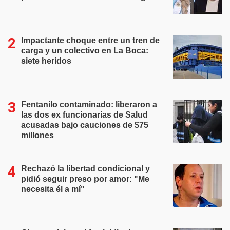
Impactante choque entre un tren de
carga y un colectivo en La Boca:
siete heridos
Fentanilo contaminado: liberaron a
las dos ex funcionarias de Salud
acusadas bajo cauciones de $75
millones
Rechazó la libertad condicional y
pidió seguir preso por amor: "Me
necesita él a mí"