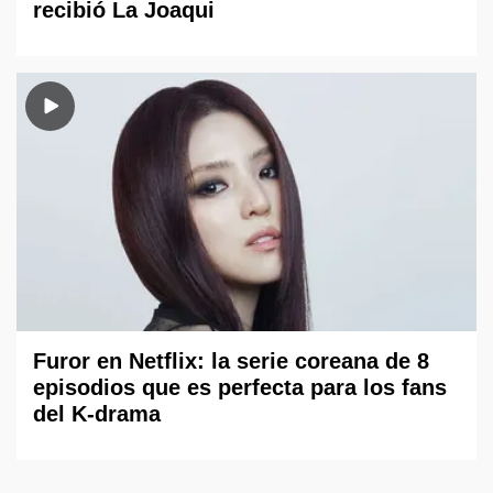
recibió La Joaqui
Furor en Netflix: la serie coreana de 8
episodios que es perfecta para los fans
del K-drama