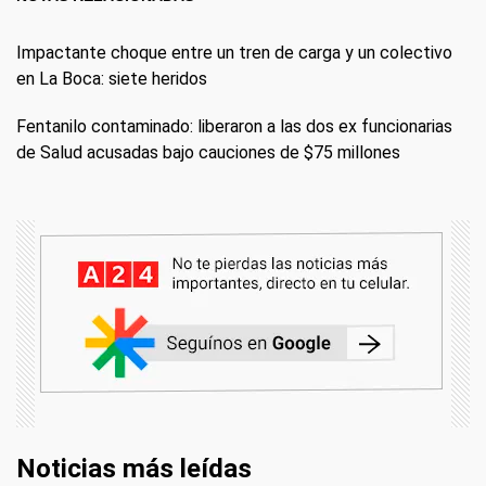
Impactante choque entre un tren de carga y un colectivo
en La Boca: siete heridos
Fentanilo contaminado: liberaron a las dos ex funcionarias
de Salud acusadas bajo cauciones de $75 millones
Noticias más leídas