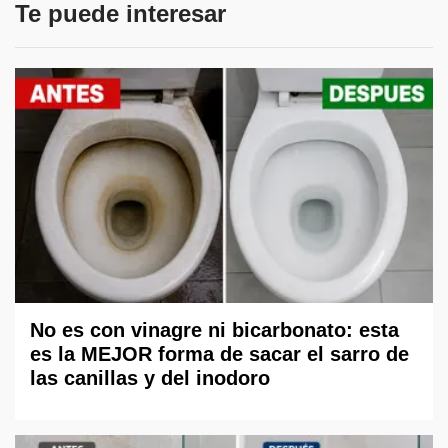
Te puede interesar
No es con vinagre ni bicarbonato: esta
es la MEJOR forma de sacar el sarro de
las canillas y del inodoro