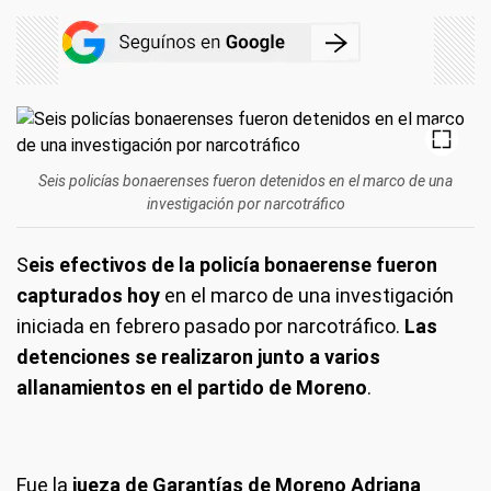
Seis policías bonaerenses fueron detenidos en el marco de una
investigación por narcotráfico
S
eis efectivos de la policía bonaerense fueron
capturados hoy
en el marco de una investigación
iniciada en febrero pasado por narcotráfico.
Las
detenciones se realizaron junto a varios
allanamientos en el partido de Moreno
.
Fue la
jueza de Garantías de Moreno Adriana