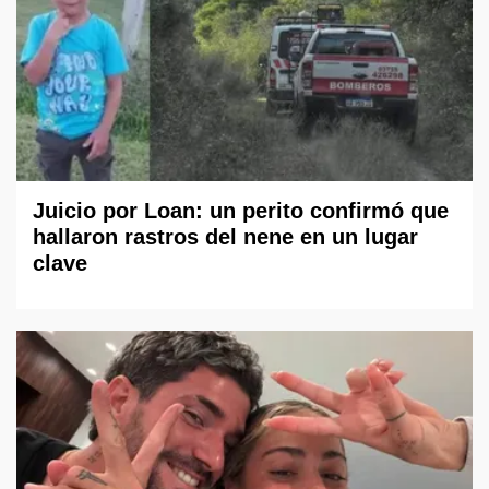
Juicio por Loan: un perito confirmó que
hallaron rastros del nene en un lugar
clave