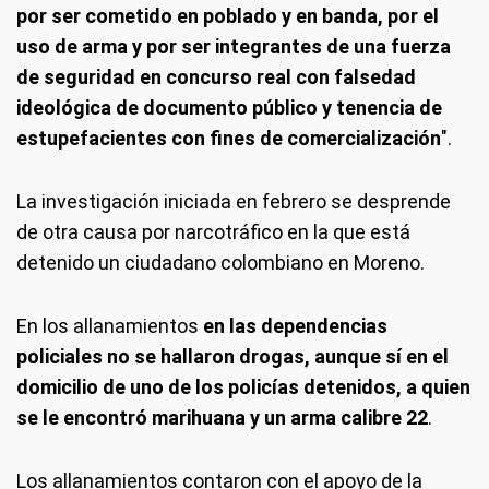
por ser cometido en poblado y en banda, por el
uso de arma y por ser integrantes de una fuerza
de seguridad en concurso real con falsedad
ideológica de documento público y tenencia de
estupefacientes con fines de comercialización
".
La investigación iniciada en febrero se desprende
de otra causa por narcotráfico en la que está
detenido un ciudadano colombiano en Moreno.
En los allanamientos
en las dependencias
policiales no se hallaron drogas, aunque sí en el
domicilio de uno de los policías detenidos, a quien
se le encontró marihuana y un arma calibre 22
.
Los allanamientos contaron con el apoyo de la