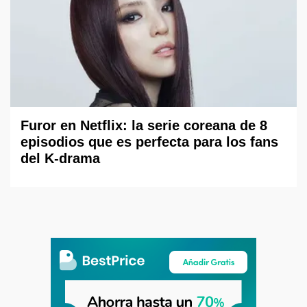
Furor en Netflix: la serie coreana de 8
episodios que es perfecta para los fans
del K-drama