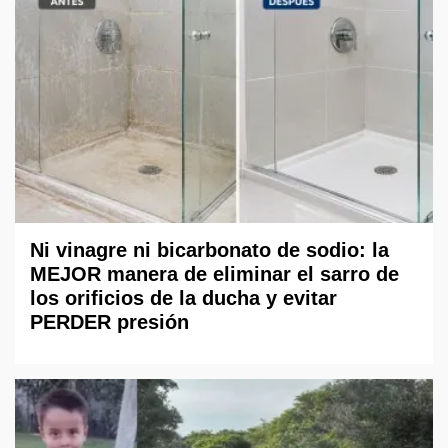
Ni vinagre ni bicarbonato de sodio: la
MEJOR manera de eliminar el sarro de
los orificios de la ducha y evitar
PERDER presión