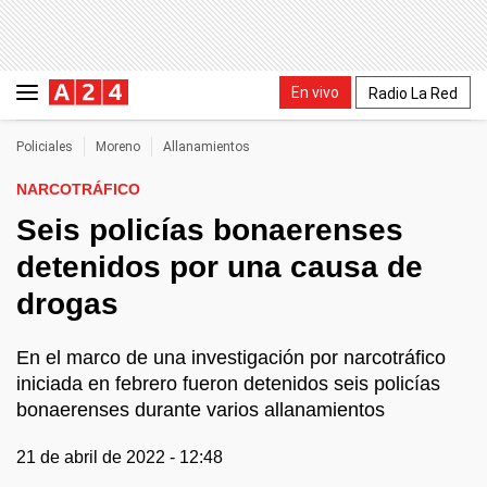
En vivo
Radio La Red
Policiales
Moreno
Allanamientos
NARCOTRÁFICO
Seis policías bonaerenses
detenidos por una causa de
drogas
En el marco de una investigación por narcotráfico
iniciada en febrero fueron detenidos seis policías
bonaerenses durante varios allanamientos
21 de abril de 2022 - 12:48