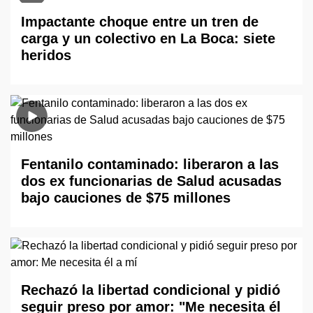
Impactante choque entre un tren de
carga y un colectivo en La Boca: siete
heridos
Fentanilo contaminado: liberaron a las
dos ex funcionarias de Salud acusadas
bajo cauciones de $75 millones
Rechazó la libertad condicional y pidió
seguir preso por amor: "Me necesita él