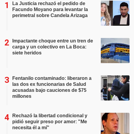
La Justicia rechazó el pedido de
Facundo Moyano para levantar la
perimetral sobre Candela Arizaga
Impactante choque entre un tren de
carga y un colectivo en La Boca:
siete heridos
Fentanilo contaminado: liberaron a
las dos ex funcionarias de Salud
acusadas bajo cauciones de $75
millones
Rechazó la libertad condicional y
pidió seguir preso por amor: "Me
necesita él a mí"