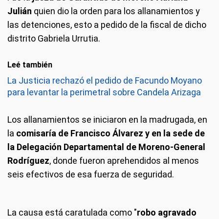
Julián
quien dio la orden para los allanamientos y
las detenciones, esto a pedido de la fiscal de dicho
distrito Gabriela Urrutia.
Leé también
La Justicia rechazó el pedido de Facundo Moyano
para levantar la perimetral sobre Candela Arizaga
Los allanamientos se iniciaron en la madrugada, en
la
comisaría de Francisco Álvarez y en la sede de
la Delegación Departamental de Moreno-General
Rodríguez
, donde fueron aprehendidos al menos
seis efectivos de esa fuerza de seguridad.
La causa está caratulada como "
robo agravado