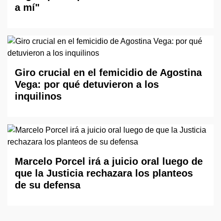
a mí"
Giro crucial en el femicidio de Agostina
Vega: por qué detuvieron a los
inquilinos
Marcelo Porcel irá a juicio oral luego de
que la Justicia rechazara los planteos
de su defensa