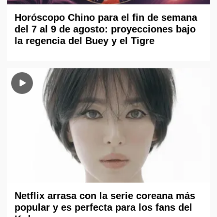
Horóscopo Chino para el fin de semana
del 7 al 9 de agosto: proyecciones bajo
la regencia del Buey y el Tigre
Netflix arrasa con la serie coreana más
popular y es perfecta para los fans del