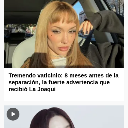
Tremendo vaticinio: 8 meses antes de la
separación, la fuerte advertencia que
recibió La Joaqui