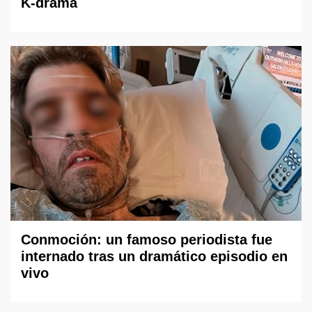
K-drama
Conmoción: un famoso periodista fue
internado tras un dramático episodio en
vivo