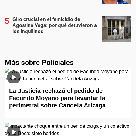
Giro crucial en el femicidio de
Agostina Vega: por qué detuvieron a
los inquilinos
Más sobre Policiales
La Justicia rechazó el pedido de
Facundo Moyano para levantar la
perimetral sobre Candela Arizaga