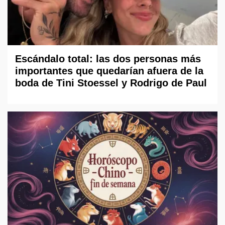
Escándalo total: las dos personas más
importantes que quedarían afuera de la
boda de Tini Stoessel y Rodrigo de Paul