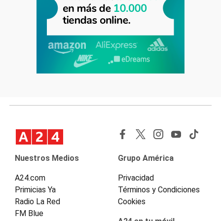
Nuestros Medios
Grupo América
A24.com
Privacidad
Primicias Ya
Términos y Condiciones
Radio La Red
Cookies
FM Blue