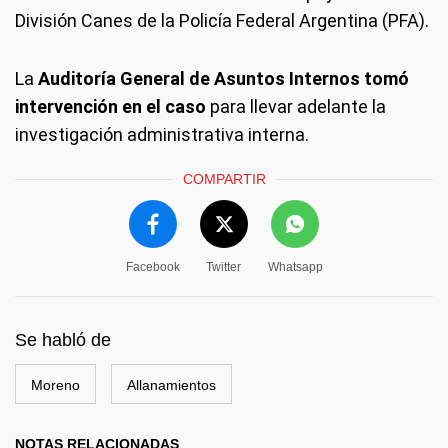
División Canes de la Policía Federal Argentina (PFA).
La
Auditoría General de Asuntos Internos tomó
intervención en el caso
para llevar adelante la
investigación administrativa interna.
COMPARTIR
Facebook
Twitter
Whatsapp
Se habló de
Moreno
Allanamientos
NOTAS RELACIONADAS