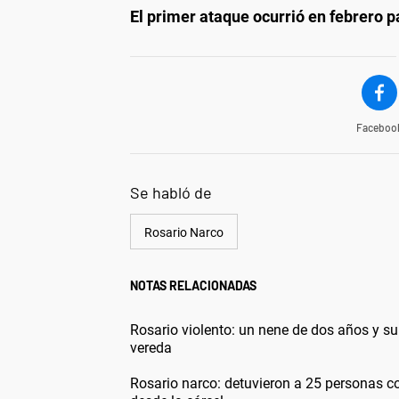
El primer ataque ocurrió en febrero 
Faceboo
Se habló de
Rosario Narco
NOTAS RELACIONADAS
Rosario violento: un nene de dos años y s
vereda
Rosario narco: detuvieron a 25 personas c