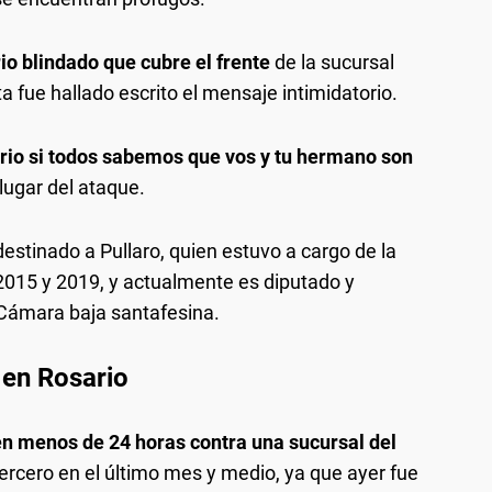
io blindado que cubre el frente
de la sucursal
a fue hallado escrito el mensaje intimidatorio.
ario si todos sabemos que vos y tu hermano son
 lugar del ataque.
estinado a Pullaro, quien estuvo a cargo de la
 2015 y 2019, y actualmente es diputado y
 Cámara baja santafesina.
 en Rosario
en menos de 24 horas contra una sucursal del
tercero en el último mes y medio, ya que ayer fue