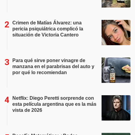
Crimen de Matías Álvarez: una
pericia psiquiátrica complicó la
situación de Victoria Cantero
Para qué sirve poner vinagre de
manzana en el parabrisas del auto y
por qué lo recomiendan
Netflix: Diego Peretti sorprende con
esta película argentina que es la más
vista de 2026