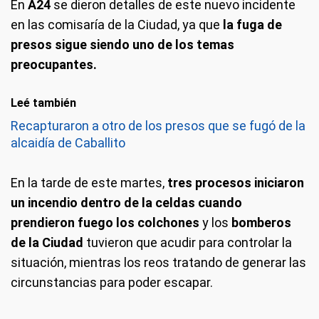
En
A24
se dieron detalles de este nuevo incidente
en las comisaría de la Ciudad, ya que
la fuga de
presos sigue siendo uno de los temas
preocupantes.
Leé también
Recapturaron a otro de los presos que se fugó de la
alcaidía de Caballito
En la tarde de este martes,
tres procesos iniciaron
un incendio dentro de la celdas
cuando
prendieron fuego los colchones
y los
bomberos
de la Ciudad
tuvieron que acudir para controlar la
situación, mientras los reos tratando de generar las
circunstancias para poder escapar.