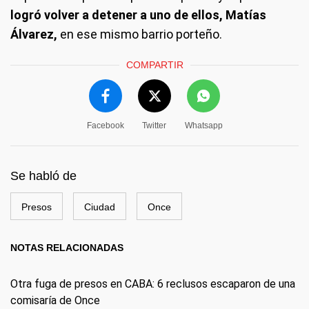
logró volver a detener a uno de ellos, Matías
Álvarez,
en ese mismo barrio porteño.
COMPARTIR
Facebook
Twitter
Whatsapp
Se habló de
Presos
Ciudad
Once
NOTAS RELACIONADAS
Otra fuga de presos en CABA: 6 reclusos escaparon de una
comisaría de Once