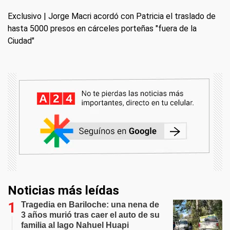
Exclusivo | Jorge Macri acordó con Patricia el traslado de
hasta 5000 presos en cárceles porteñas "fuera de la
Ciudad"
Noticias más leídas
Tragedia en Bariloche: una nena de
3 años murió tras caer el auto de su
familia al lago Nahuel Huapi