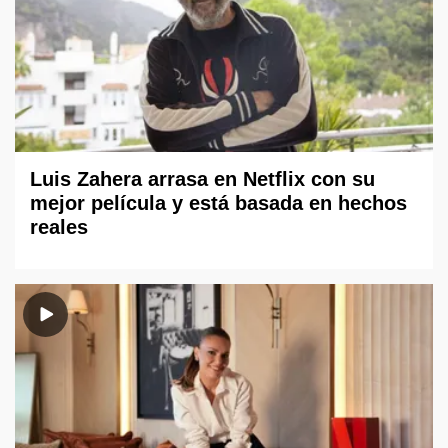
Luis Zahera arrasa en Netflix con su
mejor película y está basada en hechos
reales