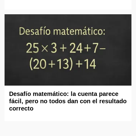
Desafío matemático: la cuenta parece
fácil, pero no todos dan con el resultado
correcto