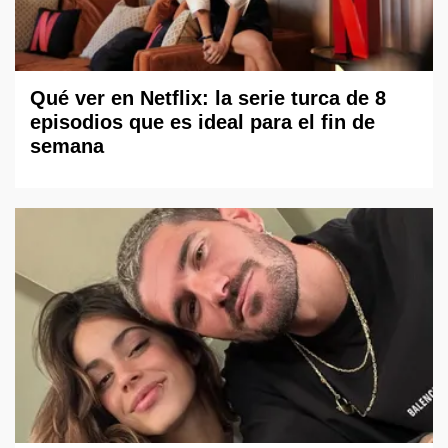
Qué ver en Netflix: la serie turca de 8
episodios que es ideal para el fin de
semana