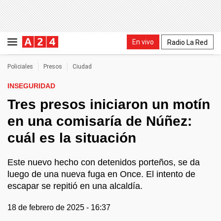
En vivo
Radio La Red
Policiales
Presos
Ciudad
INSEGURIDAD
Tres presos iniciaron un motín
en una comisaría de Núñez:
cuál es la situación
Este nuevo hecho con detenidos porteños, se da
luego de una nueva fuga en Once. El intento de
escapar se repitió en una alcaldía.
18 de febrero de 2025 - 16:37