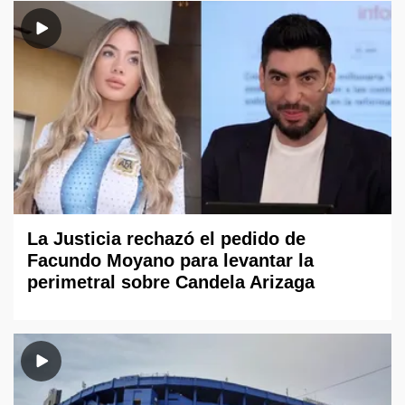
La Justicia rechazó el pedido de
Facundo Moyano para levantar la
perimetral sobre Candela Arizaga