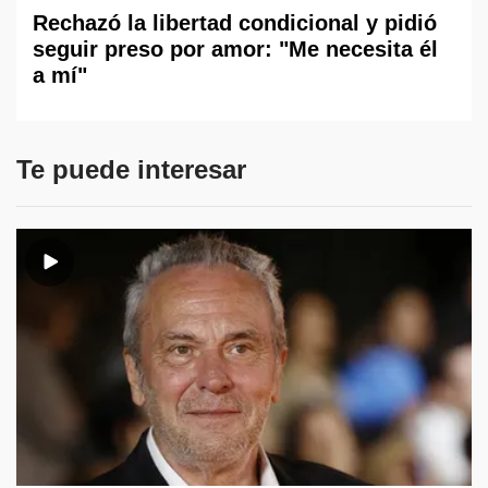
Rechazó la libertad condicional y pidió
seguir preso por amor: "Me necesita él
a mí"
Te puede interesar