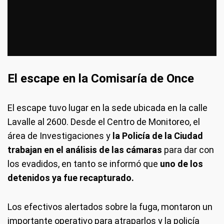
El escape en la Comisaría de Once
El escape tuvo lugar en la sede ubicada en la calle
Lavalle al 2600. Desde el Centro de Monitoreo, el
área de Investigaciones y
la Policía de la Ciudad
trabajan en el análisis de las cámaras
para dar con
los evadidos, en tanto se informó que
uno de los
detenidos ya fue recapturado.
Los efectivos alertados sobre la fuga, montaron un
importante operativo para atraparlos y la policía