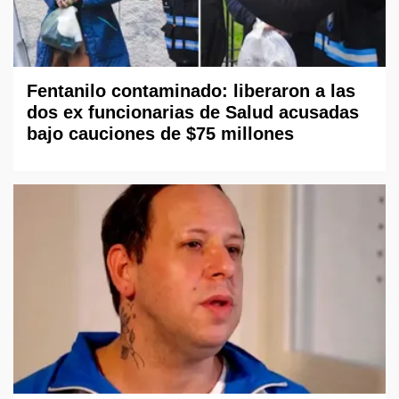
Fentanilo contaminado: liberaron a las
dos ex funcionarias de Salud acusadas
bajo cauciones de $75 millones