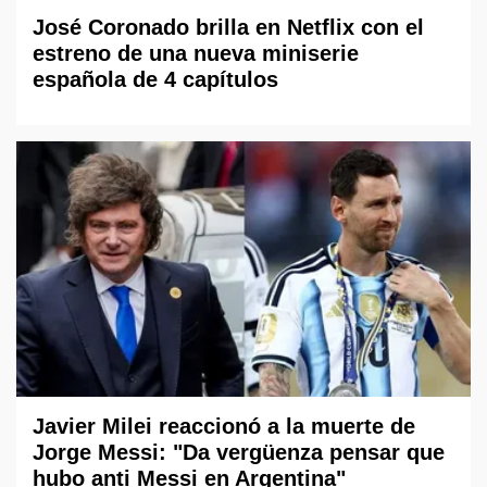
José Coronado brilla en Netflix con el
estreno de una nueva miniserie
española de 4 capítulos
Javier Milei reaccionó a la muerte de
Jorge Messi: "Da vergüenza pensar que
hubo anti Messi en Argentina"