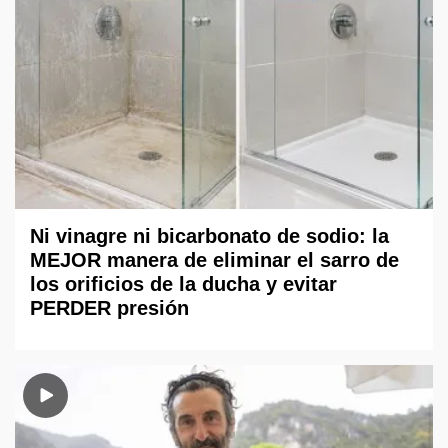
Ni vinagre ni bicarbonato de sodio: la
MEJOR manera de eliminar el sarro de
los orificios de la ducha y evitar
PERDER presión