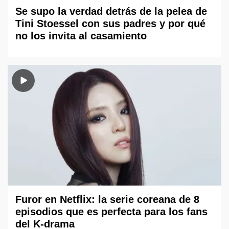
Se supo la verdad detrás de la pelea de
Tini Stoessel con sus padres y por qué
no los invita al casamiento
Furor en Netflix: la serie coreana de 8
episodios que es perfecta para los fans
del K-drama