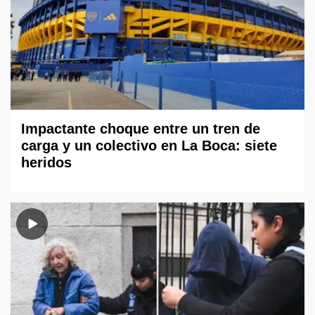
Impactante choque entre un tren de
carga y un colectivo en La Boca: siete
heridos