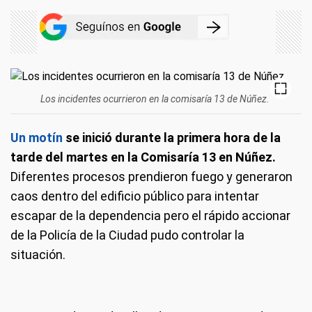
Los incidentes ocurrieron en la comisaría 13 de Núñez.
Un motín
se inició durante la primera hora de la
tarde del martes en la Comisaría 13 en Núñez.
Diferentes procesos prendieron fuego y generaron
caos dentro del edificio público para intentar
escapar de la dependencia pero el rápido accionar
de la Policía de la Ciudad pudo controlar la
situación.