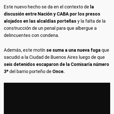
Este nuevo hecho se da en el contexto de
la
discusión entre Nación y CABA por los presos
alojados en las alcaldías porteñas
y la falta de la
construcción de un penal para que albergue a
delincuentes con condena.
Además, este motín
se suma a una nueva fuga
que
sacudió a la Ciudad de Buenos Aires luego de que
seis detenidos escaparon de la Comisaría número
3ª
del barrio porteño de
Once.